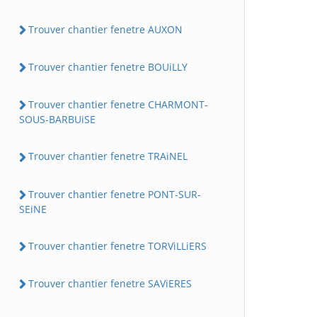
Trouver chantier fenetre AUXON
Trouver chantier fenetre BOUiLLY
Trouver chantier fenetre CHARMONT-
SOUS-BARBUiSE
Trouver chantier fenetre TRAiNEL
Trouver chantier fenetre PONT-SUR-
SEiNE
Trouver chantier fenetre TORViLLiERS
Trouver chantier fenetre SAViERES