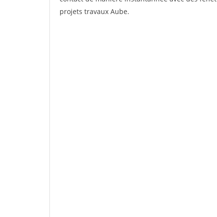
projets travaux Aube.