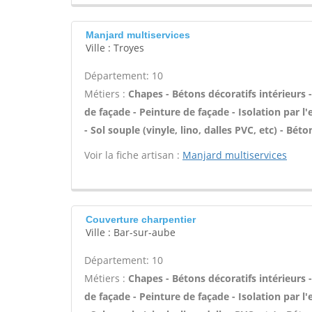
Manjard multiservices
Ville : Troyes
Département: 10
Métiers :
Chapes - Bétons décoratifs intérieurs
de façade - Peinture de façade - Isolation par l
- Sol souple (vinyle, lino, dalles PVC, etc) - Bét
Voir la fiche artisan :
Manjard multiservices
Couverture charpentier
Ville : Bar-sur-aube
Département: 10
Métiers :
Chapes - Bétons décoratifs intérieurs
de façade - Peinture de façade - Isolation par l