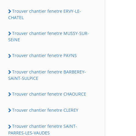
Trouver chantier fenetre ERVY-LE-
CHATEL
Trouver chantier fenetre MUSSY-SUR-
SEiNE
Trouver chantier fenetre PAYNS
Trouver chantier fenetre BARBEREY-
SAiNT-SULPiCE
Trouver chantier fenetre CHAOURCE
Trouver chantier fenetre CLEREY
Trouver chantier fenetre SAiNT-
PARRES-LES-VAUDES