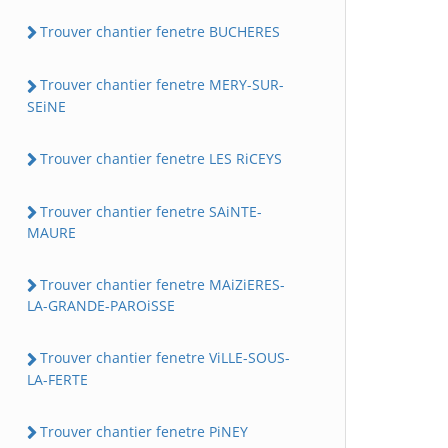
Trouver chantier fenetre BUCHERES
Trouver chantier fenetre MERY-SUR-
SEiNE
Trouver chantier fenetre LES RiCEYS
Trouver chantier fenetre SAiNTE-
MAURE
Trouver chantier fenetre MAiZiERES-
LA-GRANDE-PAROiSSE
Trouver chantier fenetre ViLLE-SOUS-
LA-FERTE
Trouver chantier fenetre PiNEY