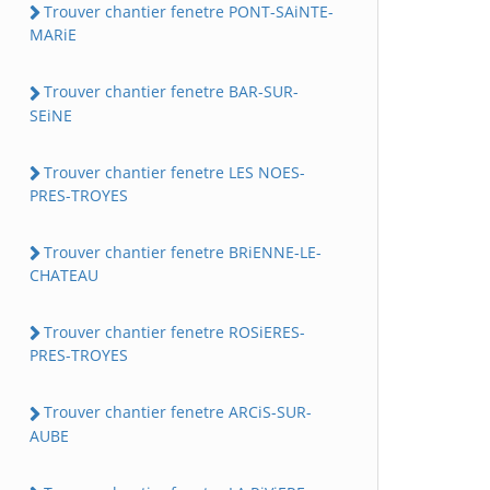
Trouver chantier fenetre PONT-SAiNTE-
MARiE
Trouver chantier fenetre BAR-SUR-
SEiNE
Trouver chantier fenetre LES NOES-
PRES-TROYES
Trouver chantier fenetre BRiENNE-LE-
CHATEAU
Trouver chantier fenetre ROSiERES-
PRES-TROYES
Trouver chantier fenetre ARCiS-SUR-
AUBE