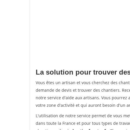
La solution pour trouver des
Vous êtes un artisan et vous cherchez des chan
demande de devis et trouver des chantiers. Rec
notre service d'aide aux artisans. Vous pourrez 
votre zone d'activité et qui auront besoin d'un a
L'utilisation de notre service permet de vous m
dans toute la France et pour tous types de travau