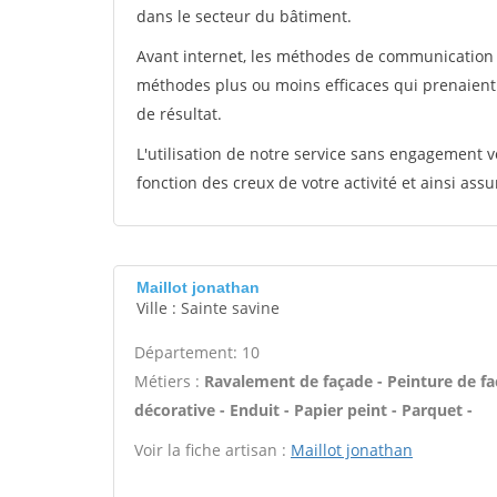
dans le secteur du bâtiment.
Avant internet, les méthodes de communication s
méthodes plus ou moins efficaces qui prenaien
de résultat.
L'utilisation de notre service sans engagement
fonction des creux de votre activité et ainsi assu
Maillot jonathan
Ville : Sainte savine
Département: 10
Métiers :
Ravalement de façade - Peinture de fa
décorative - Enduit - Papier peint - Parquet -
Voir la fiche artisan :
Maillot jonathan