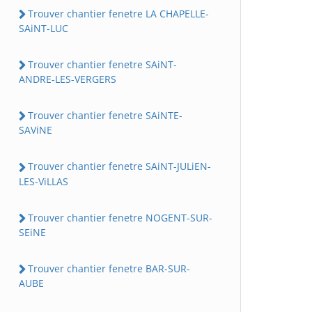
Trouver chantier fenetre LA CHAPELLE-
SAiNT-LUC
Trouver chantier fenetre SAiNT-
ANDRE-LES-VERGERS
Trouver chantier fenetre SAiNTE-
SAViNE
Trouver chantier fenetre SAiNT-JULiEN-
LES-ViLLAS
Trouver chantier fenetre NOGENT-SUR-
SEiNE
Trouver chantier fenetre BAR-SUR-
AUBE