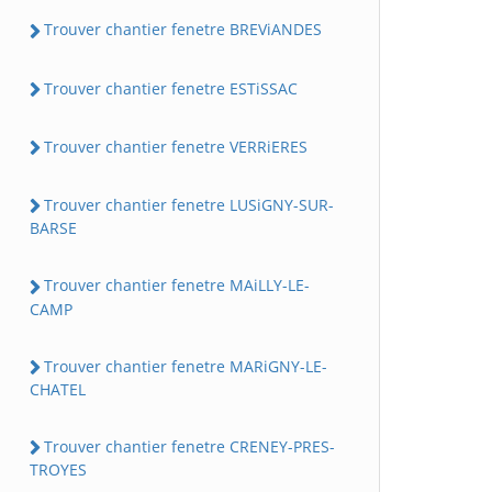
Trouver chantier fenetre BREViANDES
Trouver chantier fenetre ESTiSSAC
Trouver chantier fenetre VERRiERES
Trouver chantier fenetre LUSiGNY-SUR-
BARSE
Trouver chantier fenetre MAiLLY-LE-
CAMP
Trouver chantier fenetre MARiGNY-LE-
CHATEL
Trouver chantier fenetre CRENEY-PRES-
TROYES