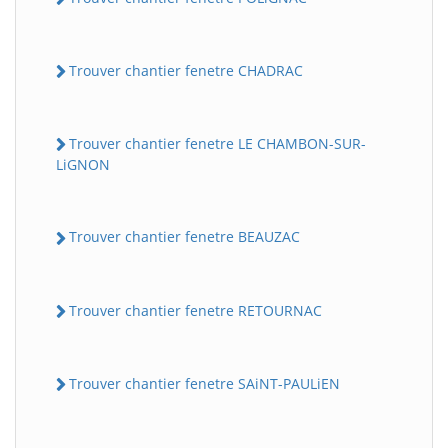
Trouver chantier fenetre CHADRAC
Trouver chantier fenetre LE CHAMBON-SUR-
LiGNON
Trouver chantier fenetre BEAUZAC
Trouver chantier fenetre RETOURNAC
Trouver chantier fenetre SAiNT-PAULiEN