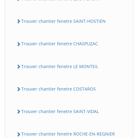
Trouver chantier fenetre SAiNT-HOSTiEN
Trouver chantier fenetre CHASPUZAC
Trouver chantier fenetre LE MONTEiL
Trouver chantier fenetre COSTAROS
Trouver chantier fenetre SAiNT-ViDAL
Trouver chantier fenetre ROCHE-EN-REGNiER