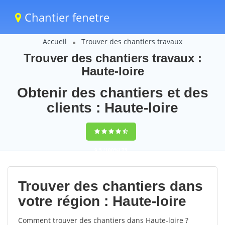
Chantier fenetre
Accueil
Trouver des chantiers travaux
Trouver des chantiers travaux :
Haute-loire
Obtenir des chantiers et des
clients : Haute-loire
9,5
(100%)
75
votes
Trouver des chantiers dans
votre région : Haute-loire
Comment trouver des chantiers dans Haute-loire ?