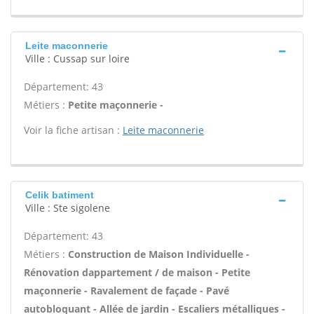
Leite maconnerie
Ville : Cussap sur loire
Département: 43
Métiers :
Petite maçonnerie -
Voir la fiche artisan :
Leite maconnerie
Celik batiment
Ville : Ste sigolene
Département: 43
Métiers :
Construction de Maison Individuelle -
Rénovation dappartement / de maison - Petite
maçonnerie - Ravalement de façade - Pavé
autobloquant - Allée de jardin - Escaliers métalliques -