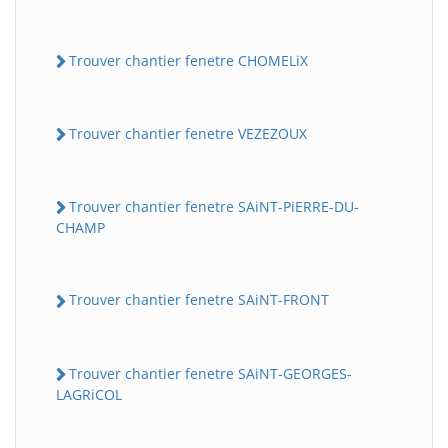
Trouver chantier fenetre CHOMELiX
Trouver chantier fenetre VEZEZOUX
Trouver chantier fenetre SAiNT-PiERRE-DU-
CHAMP
Trouver chantier fenetre SAiNT-FRONT
Trouver chantier fenetre SAiNT-GEORGES-
LAGRiCOL