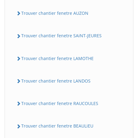
Trouver chantier fenetre AUZON
Trouver chantier fenetre SAiNT-JEURES
Trouver chantier fenetre LAMOTHE
Trouver chantier fenetre LANDOS
Trouver chantier fenetre RAUCOULES
Trouver chantier fenetre BEAULiEU