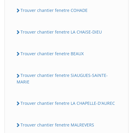
Trouver chantier fenetre COHADE
Trouver chantier fenetre LA CHAiSE-DiEU
Trouver chantier fenetre BEAUX
Trouver chantier fenetre SiAUGUES-SAiNTE-
MARiE
Trouver chantier fenetre LA CHAPELLE-D'AUREC
Trouver chantier fenetre MALREVERS