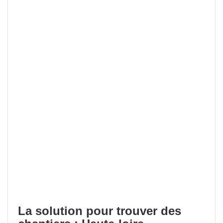
La solution pour trouver des