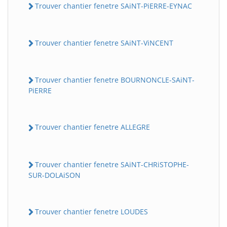
Trouver chantier fenetre SAiNT-PiERRE-EYNAC
Trouver chantier fenetre SAiNT-ViNCENT
Trouver chantier fenetre BOURNONCLE-SAiNT-
PiERRE
Trouver chantier fenetre ALLEGRE
Trouver chantier fenetre SAiNT-CHRiSTOPHE-
SUR-DOLAiSON
Trouver chantier fenetre LOUDES