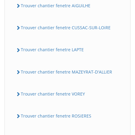
Trouver chantier fenetre AiGUiLHE
Trouver chantier fenetre CUSSAC-SUR-LOiRE
Trouver chantier fenetre LAPTE
Trouver chantier fenetre MAZEYRAT-D'ALLiER
Trouver chantier fenetre VOREY
Trouver chantier fenetre ROSiERES