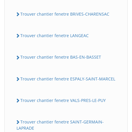
Trouver chantier fenetre BRiVES-CHARENSAC
Trouver chantier fenetre LANGEAC
Trouver chantier fenetre BAS-EN-BASSET
Trouver chantier fenetre ESPALY-SAiNT-MARCEL
Trouver chantier fenetre VALS-PRES-LE-PUY
Trouver chantier fenetre SAiNT-GERMAiN-
LAPRADE