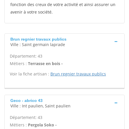
fonction des creux de votre activité et ainsi assurer un
avenir à votre société.
Brun regnier travaux publics
Ville : Saint germain laprade
Département: 43
Métiers :
Terrasse en bois -
Voir la fiche artisan :
Brun regnier travaux publics
Geco - abrico 43
Ville : Int paulien, Saint paulien
Département: 43
Métiers :
Pergola Soko -