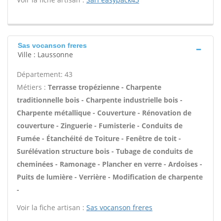
Sas vocanson freres
Ville : Laussonne
Département: 43
Métiers :
Terrasse tropézienne - Charpente
traditionnelle bois - Charpente industrielle bois -
Charpente métallique - Couverture - Rénovation de
couverture - Zinguerie - Fumisterie - Conduits de
Fumée - Étanchéité de Toiture - Fenêtre de toit -
Surélévation structure bois - Tubage de conduits de
cheminées - Ramonage - Plancher en verre - Ardoises -
Puits de lumière - Verrière - Modification de charpente
-
Voir la fiche artisan :
Sas vocanson freres