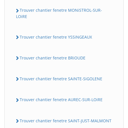
Trouver chantier fenetre MONiSTROL-SUR-
LOiRE
Trouver chantier fenetre YSSiNGEAUX
Trouver chantier fenetre BRiOUDE
Trouver chantier fenetre SAiNTE-SiGOLENE
Trouver chantier fenetre AUREC-SUR-LOiRE
Trouver chantier fenetre SAiNT-JUST-MALMONT