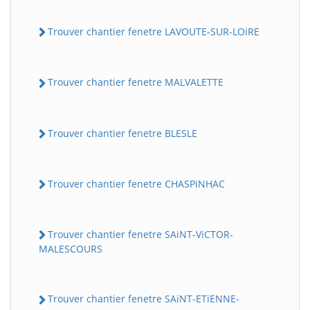
Trouver chantier fenetre LAVOUTE-SUR-LOiRE
Trouver chantier fenetre MALVALETTE
Trouver chantier fenetre BLESLE
Trouver chantier fenetre CHASPiNHAC
Trouver chantier fenetre SAiNT-ViCTOR-
MALESCOURS
Trouver chantier fenetre SAiNT-ETiENNE-