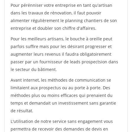
Pour pérénniser votre entreprise en tant qu'artisan
dans les travaux de rénovation, il faut pouvoir
alimenter régulièrement le planning chantiers de son
entreprise et doubler son chiffre d'affaires.
Pour les meilleurs artisans, le bouche à oreille peut
parfois suffire mais pour les désirant progresser et
augmenter leurs revenus il faudra obligatoirement
passer par un fournisseur de leads prospectsion dans
le secteur du bâtiment.
Avant internet, les méthodes de communication se
limitaient aux prospectus ou au porte à porte. Des
méthodes plus ou moins efficaces qui prenaient du
temps et demandait un investissement sans garantie
de résultat.
L'utilisation de notre service sans engagement vous
permettra de recevoir des demandes de devis en