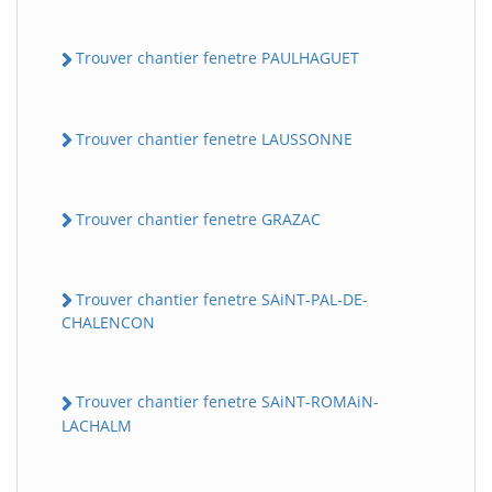
Trouver chantier fenetre PAULHAGUET
Trouver chantier fenetre LAUSSONNE
Trouver chantier fenetre GRAZAC
Trouver chantier fenetre SAiNT-PAL-DE-
CHALENCON
Trouver chantier fenetre SAiNT-ROMAiN-
LACHALM