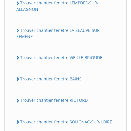
Trouver chantier fenetre LEMPDES-SUR-
ALLAGNON
Trouver chantier fenetre LA SEAUVE-SUR-
SEMENE
Trouver chantier fenetre ViEiLLE-BRiOUDE
Trouver chantier fenetre BAiNS
Trouver chantier fenetre RiOTORD
Trouver chantier fenetre SOLiGNAC-SUR-LOiRE