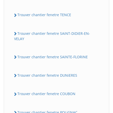
Trouver chantier fenetre TENCE
Trouver chantier fenetre SAiNT-DiDiER-EN-
VELAY
Trouver chantier fenetre SAiNTE-FLORiNE
Trouver chantier fenetre DUNiERES
Trouver chantier fenetre COUBON
Trouver chantier fenetre POLiGNAC