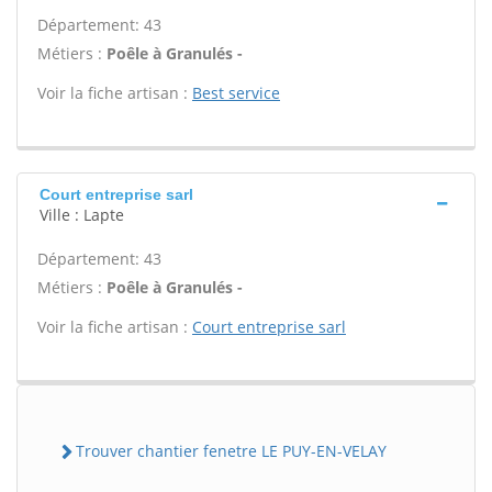
Département: 43
Métiers :
Poêle à Granulés -
Voir la fiche artisan :
Best service
Court entreprise sarl
Ville : Lapte
Département: 43
Métiers :
Poêle à Granulés -
Voir la fiche artisan :
Court entreprise sarl
Trouver chantier fenetre LE PUY-EN-VELAY