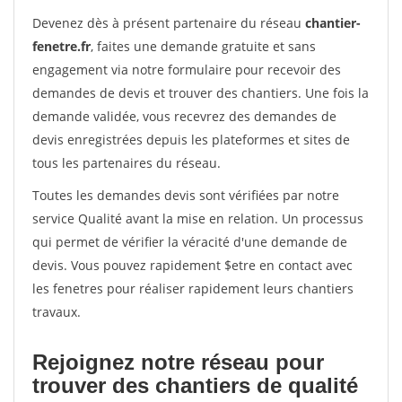
Devenez dès à présent partenaire du réseau
chantier-
fenetre.fr
, faites une demande gratuite et sans
engagement via notre formulaire pour recevoir des
demandes de devis et trouver des chantiers. Une fois la
demande validée, vous recevrez des demandes de
devis enregistrées depuis les plateformes et sites de
tous les partenaires du réseau.
Toutes les demandes devis sont vérifiées par notre
service Qualité avant la mise en relation. Un processus
qui permet de vérifier la véracité d'une demande de
devis. Vous pouvez rapidement $etre en contact avec
les fenetres pour réaliser rapidement leurs chantiers
travaux.
Rejoignez notre réseau pour
trouver des chantiers de qualité