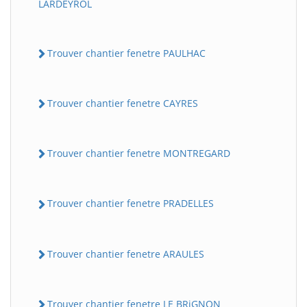
LARDEYROL
Trouver chantier fenetre PAULHAC
Trouver chantier fenetre CAYRES
Trouver chantier fenetre MONTREGARD
Trouver chantier fenetre PRADELLES
Trouver chantier fenetre ARAULES
Trouver chantier fenetre LE BRiGNON