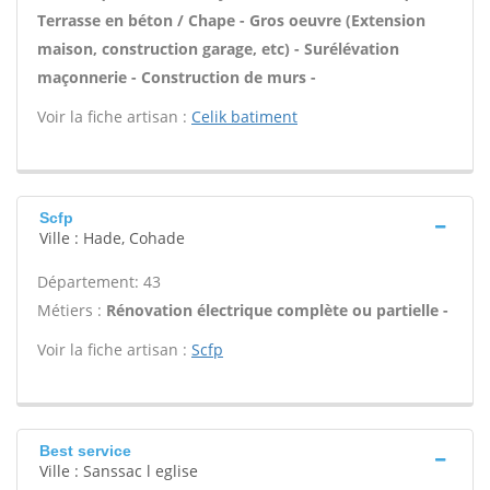
Terrasse en béton / Chape - Gros oeuvre (Extension
maison, construction garage, etc) - Surélévation
maçonnerie - Construction de murs -
Voir la fiche artisan :
Celik batiment
Scfp
Ville : Hade, Cohade
Département: 43
Métiers :
Rénovation électrique complète ou partielle -
Voir la fiche artisan :
Scfp
Best service
Ville : Sanssac l eglise