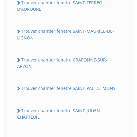
Trouver chantier fenetre SAiNT-FERREOL-
D'AUROURE
Trouver chantier fenetre SAiNT-MAURiCE-DE-
LiGNON
Trouver chantier fenetre CRAPONNE-SUR-
ARZON
Trouver chantier fenetre SAiNT-PAL-DE-MONS
Trouver chantier fenetre SAiNT-JULiEN-
CHAPTEUiL