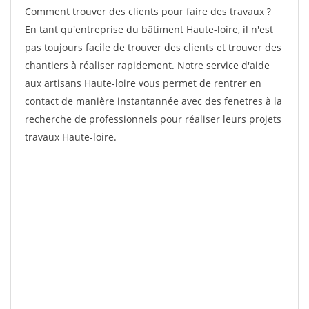
Comment trouver des clients pour faire des travaux ?
En tant qu'entreprise du bâtiment Haute-loire, il n'est
pas toujours facile de trouver des clients et trouver des
chantiers à réaliser rapidement. Notre service d'aide
aux artisans Haute-loire vous permet de rentrer en
contact de manière instantannée avec des fenetres à la
recherche de professionnels pour réaliser leurs projets
travaux Haute-loire.