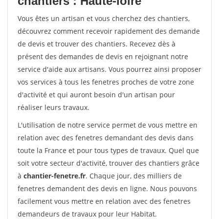
chantiers : Haute-loire
Vous êtes un artisan et vous cherchez des chantiers,
découvrez comment recevoir rapidement des demande
de devis et trouver des chantiers. Recevez dès à
présent des demandes de devis en rejoignant notre
service d'aide aux artisans. Vous pourrez ainsi proposer
vos services à tous les fenetres proches de votre zone
d'activité et qui auront besoin d'un artisan pour
réaliser leurs travaux.
L'utilisation de notre service permet de vous mettre en
relation avec des fenetres demandant des devis dans
toute la France et pour tous types de travaux. Quel que
soit votre secteur d'activité, trouver des chantiers grâce
à
chantier-fenetre.fr
. Chaque jour, des milliers de
fenetres demandent des devis en ligne. Nous pouvons
facilement vous mettre en relation avec des fenetres
demandeurs de travaux pour leur Habitat.