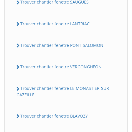
Trouver chantier fenetre SAUGUES
Trouver chantier fenetre LANTRiAC
Trouver chantier fenetre PONT-SALOMON
Trouver chantier fenetre VERGONGHEON
Trouver chantier fenetre LE MONASTiER-SUR-
GAZEiLLE
Trouver chantier fenetre BLAVOZY