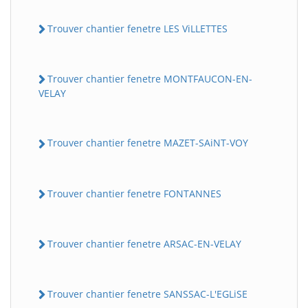
Trouver chantier fenetre LES ViLLETTES
Trouver chantier fenetre MONTFAUCON-EN-
VELAY
Trouver chantier fenetre MAZET-SAiNT-VOY
Trouver chantier fenetre FONTANNES
Trouver chantier fenetre ARSAC-EN-VELAY
Trouver chantier fenetre SANSSAC-L'EGLiSE