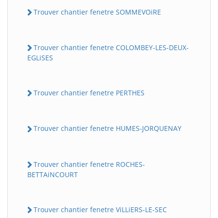
Trouver chantier fenetre SOMMEVOiRE
Trouver chantier fenetre COLOMBEY-LES-DEUX-
EGLiSES
Trouver chantier fenetre PERTHES
Trouver chantier fenetre HUMES-JORQUENAY
Trouver chantier fenetre ROCHES-
BETTAiNCOURT
Trouver chantier fenetre ViLLiERS-LE-SEC