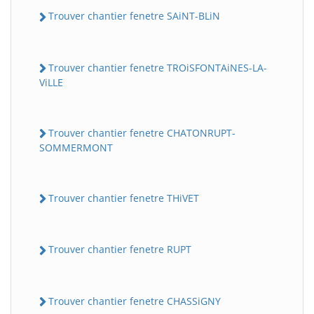
Trouver chantier fenetre SAiNT-BLiN
Trouver chantier fenetre TROiSFONTAiNES-LA-
ViLLE
Trouver chantier fenetre CHATONRUPT-
SOMMERMONT
Trouver chantier fenetre THiVET
Trouver chantier fenetre RUPT
Trouver chantier fenetre CHASSiGNY