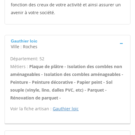
fonction des creux de votre activité et ainsi assurer un
avenir à votre société.
Gauthier loic
Ville : Roches
Département: 52
Métiers :
Plaque de plâtre - Isolation des combles non
aménageables - Isolation des combles aménageables -
Peinture - Peinture décorative - Papier peint - Sol
souple (vinyle, lino, dalles PVC, etc) - Parquet -
Rénovation de parquet -
Voir la fiche artisan :
Gauthier loic