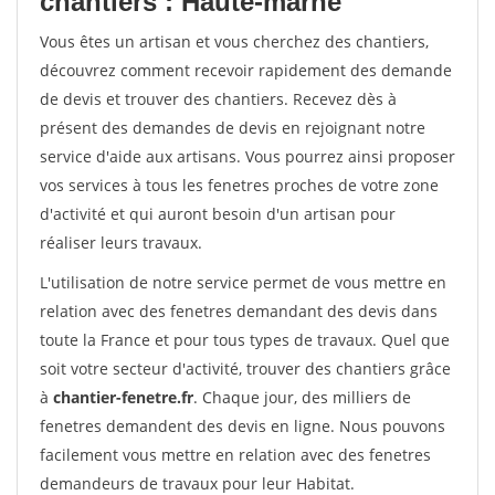
chantiers : Haute-marne
Vous êtes un artisan et vous cherchez des chantiers,
découvrez comment recevoir rapidement des demande
de devis et trouver des chantiers. Recevez dès à
présent des demandes de devis en rejoignant notre
service d'aide aux artisans. Vous pourrez ainsi proposer
vos services à tous les fenetres proches de votre zone
d'activité et qui auront besoin d'un artisan pour
réaliser leurs travaux.
L'utilisation de notre service permet de vous mettre en
relation avec des fenetres demandant des devis dans
toute la France et pour tous types de travaux. Quel que
soit votre secteur d'activité, trouver des chantiers grâce
à
chantier-fenetre.fr
. Chaque jour, des milliers de
fenetres demandent des devis en ligne. Nous pouvons
facilement vous mettre en relation avec des fenetres
demandeurs de travaux pour leur Habitat.