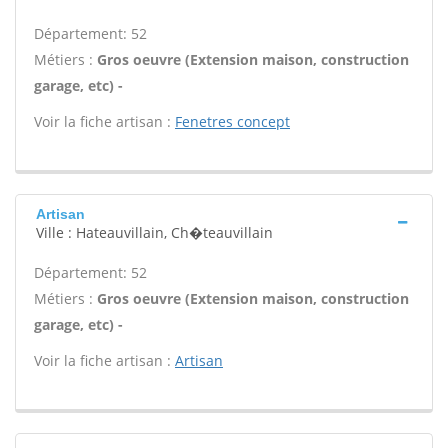
Département: 52
Métiers :
Gros oeuvre (Extension maison, construction
garage, etc) -
Voir la fiche artisan :
Fenetres concept
Artisan
Ville : Hateauvillain, Ch�teauvillain
Département: 52
Métiers :
Gros oeuvre (Extension maison, construction
garage, etc) -
Voir la fiche artisan :
Artisan