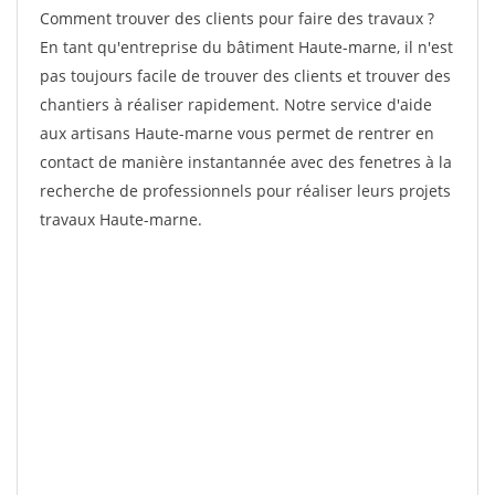
Comment trouver des clients pour faire des travaux ?
En tant qu'entreprise du bâtiment Haute-marne, il n'est
pas toujours facile de trouver des clients et trouver des
chantiers à réaliser rapidement. Notre service d'aide
aux artisans Haute-marne vous permet de rentrer en
contact de manière instantannée avec des fenetres à la
recherche de professionnels pour réaliser leurs projets
travaux Haute-marne.