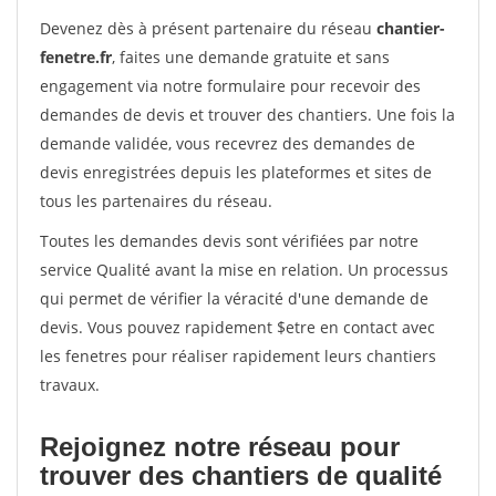
Devenez dès à présent partenaire du réseau
chantier-
fenetre.fr
, faites une demande gratuite et sans
engagement via notre formulaire pour recevoir des
demandes de devis et trouver des chantiers. Une fois la
demande validée, vous recevrez des demandes de
devis enregistrées depuis les plateformes et sites de
tous les partenaires du réseau.
Toutes les demandes devis sont vérifiées par notre
service Qualité avant la mise en relation. Un processus
qui permet de vérifier la véracité d'une demande de
devis. Vous pouvez rapidement $etre en contact avec
les fenetres pour réaliser rapidement leurs chantiers
travaux.
Rejoignez notre réseau pour
trouver des chantiers de qualité