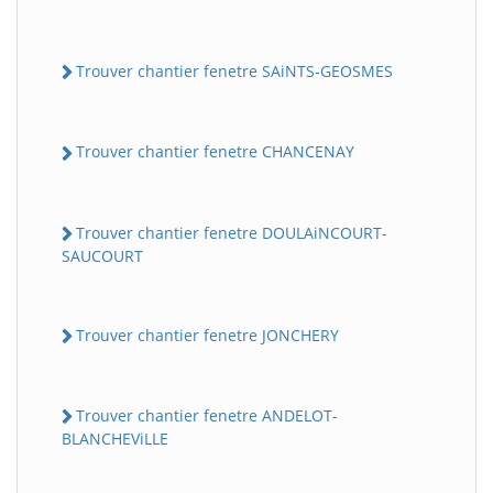
Trouver chantier fenetre SAiNTS-GEOSMES
Trouver chantier fenetre CHANCENAY
Trouver chantier fenetre DOULAiNCOURT-
SAUCOURT
Trouver chantier fenetre JONCHERY
Trouver chantier fenetre ANDELOT-
BLANCHEViLLE