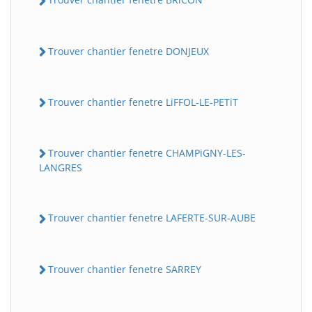
Trouver chantier fenetre DONJEUX
Trouver chantier fenetre LiFFOL-LE-PETiT
Trouver chantier fenetre CHAMPiGNY-LES-
LANGRES
Trouver chantier fenetre LAFERTE-SUR-AUBE
Trouver chantier fenetre SARREY