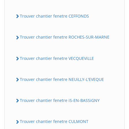
Trouver chantier fenetre CEFFONDS
Trouver chantier fenetre ROCHES-SUR-MARNE
Trouver chantier fenetre VECQUEViLLE
Trouver chantier fenetre NEUiLLY-L'EVEQUE
Trouver chantier fenetre iS-EN-BASSiGNY
Trouver chantier fenetre CULMONT