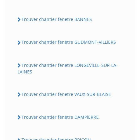
Trouver chantier fenetre BANNES
Trouver chantier fenetre GUDMONT-ViLLiERS
Trouver chantier fenetre LONGEViLLE-SUR-LA-
LAiNES
Trouver chantier fenetre VAUX-SUR-BLAiSE
Trouver chantier fenetre DAMPiERRE
Trouver chantier fenetre BRiCON