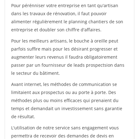
Pour pérénniser votre entreprise en tant qu'artisan
dans les travaux de rénovation, il faut pouvoir
alimenter régulièrement le planning chantiers de son
entreprise et doubler son chiffre d'affaires.
Pour les meilleurs artisans, le bouche à oreille peut
parfois suffire mais pour les désirant progresser et
augmenter leurs revenus il faudra obligatoirement
passer par un fournisseur de leads prospectsion dans
le secteur du bâtiment.
Avant internet, les méthodes de communication se
limitaient aux prospectus ou au porte à porte. Des
méthodes plus ou moins efficaces qui prenaient du
temps et demandait un investissement sans garantie
de résultat.
L'utilisation de notre service sans engagement vous
permettra de recevoir des demandes de devis en