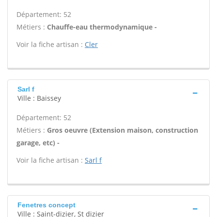
Département: 52
Métiers :
Chauffe-eau thermodynamique -
Voir la fiche artisan :
Cler
Sarl f
Ville : Baissey
Département: 52
Métiers :
Gros oeuvre (Extension maison, construction
garage, etc) -
Voir la fiche artisan :
Sarl f
Fenetres concept
Ville : Saint-dizier, St dizier