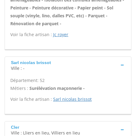
Peinture - Peinture décorative - Papier peint - Sol
souple (vinyle, lino, dalles PVC, etc) - Parquet -
Rénovation de parquet -
Voir la fiche artisan :
Jc royer
Sarl nicolas brissot
Ville : -
Département: 52
Métiers :
Surélévation maçonnerie -
Voir la fiche artisan :
Sarl nicolas brissot
Cler
Ville : Lliers en lieu, Villiers en lieu