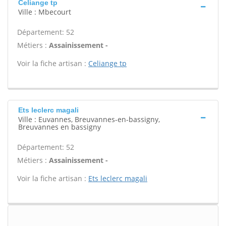
Celiange tp
Ville : Mbecourt
Département: 52
Métiers :
Assainissement -
Voir la fiche artisan :
Celiange tp
Ets leclerc magali
Ville : Euvannes, Breuvannes-en-bassigny,
Breuvannes en bassigny
Département: 52
Métiers :
Assainissement -
Voir la fiche artisan :
Ets leclerc magali