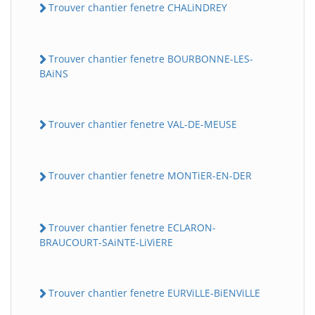
Trouver chantier fenetre CHALiNDREY
Trouver chantier fenetre BOURBONNE-LES-
BAiNS
Trouver chantier fenetre VAL-DE-MEUSE
Trouver chantier fenetre MONTiER-EN-DER
Trouver chantier fenetre ECLARON-
BRAUCOURT-SAiNTE-LiViERE
Trouver chantier fenetre EURViLLE-BiENViLLE