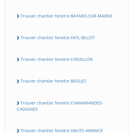
Trouver chantier fenetre BAYARD-SUR-MARNE
Trouver chantier fenetre FAYL-BiLLOT
Trouver chantier fenetre CHEViLLON
Trouver chantier fenetre BiESLES
Trouver chantier fenetre CHAMARANDES-
CHOiGNES
Trouver chantier fenetre HAUTE-AMANCE