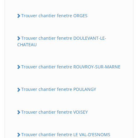
Trouver chantier fenetre ORGES
Trouver chantier fenetre DOULEVANT-LE-
CHATEAU
Trouver chantier fenetre ROUVROY-SUR-MARNE
Trouver chantier fenetre POULANGY
Trouver chantier fenetre VOiSEY
Trouver chantier fenetre LE VAL-D'ESNOMS