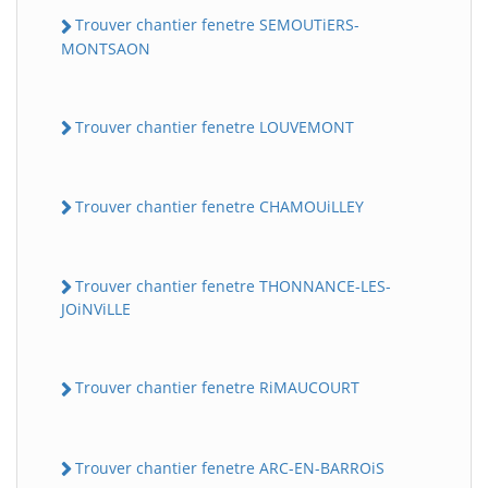
Trouver chantier fenetre SEMOUTiERS-
MONTSAON
Trouver chantier fenetre LOUVEMONT
Trouver chantier fenetre CHAMOUiLLEY
Trouver chantier fenetre THONNANCE-LES-
JOiNViLLE
Trouver chantier fenetre RiMAUCOURT
Trouver chantier fenetre ARC-EN-BARROiS