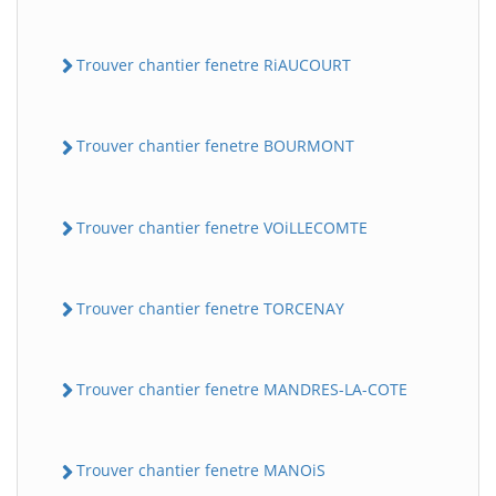
Trouver chantier fenetre RiAUCOURT
Trouver chantier fenetre BOURMONT
Trouver chantier fenetre VOiLLECOMTE
Trouver chantier fenetre TORCENAY
Trouver chantier fenetre MANDRES-LA-COTE
Trouver chantier fenetre MANOiS