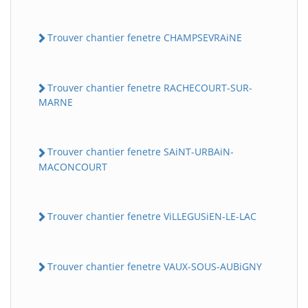
Trouver chantier fenetre CHAMPSEVRAiNE
Trouver chantier fenetre RACHECOURT-SUR-
MARNE
Trouver chantier fenetre SAiNT-URBAiN-
MACONCOURT
Trouver chantier fenetre ViLLEGUSiEN-LE-LAC
Trouver chantier fenetre VAUX-SOUS-AUBiGNY