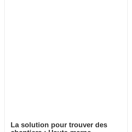
La solution pour trouver des