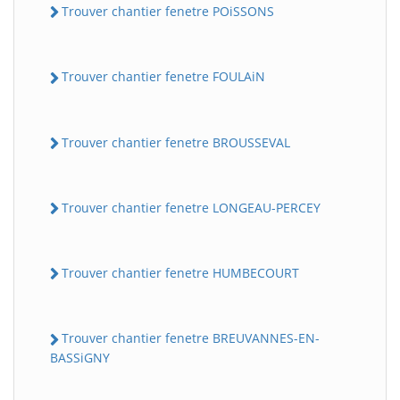
Trouver chantier fenetre POiSSONS
Trouver chantier fenetre FOULAiN
Trouver chantier fenetre BROUSSEVAL
Trouver chantier fenetre LONGEAU-PERCEY
Trouver chantier fenetre HUMBECOURT
Trouver chantier fenetre BREUVANNES-EN-
BASSiGNY