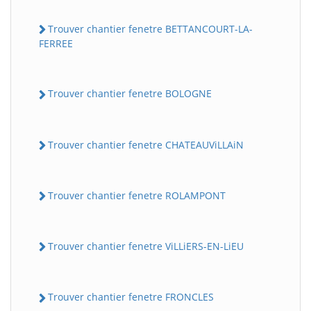
Trouver chantier fenetre BETTANCOURT-LA-
FERREE
Trouver chantier fenetre BOLOGNE
Trouver chantier fenetre CHATEAUViLLAiN
Trouver chantier fenetre ROLAMPONT
Trouver chantier fenetre ViLLiERS-EN-LiEU
Trouver chantier fenetre FRONCLES