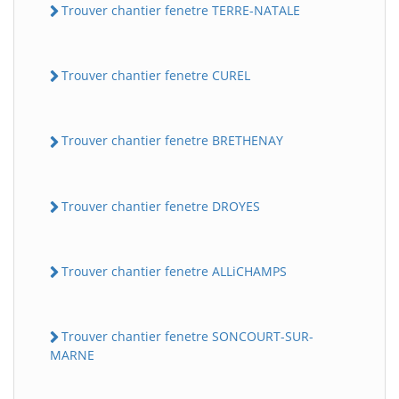
Trouver chantier fenetre TERRE-NATALE
Trouver chantier fenetre CUREL
Trouver chantier fenetre BRETHENAY
Trouver chantier fenetre DROYES
Trouver chantier fenetre ALLiCHAMPS
Trouver chantier fenetre SONCOURT-SUR-
MARNE