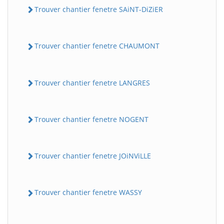
Trouver chantier fenetre SAiNT-DiZiER
Trouver chantier fenetre CHAUMONT
Trouver chantier fenetre LANGRES
Trouver chantier fenetre NOGENT
Trouver chantier fenetre JOiNViLLE
Trouver chantier fenetre WASSY