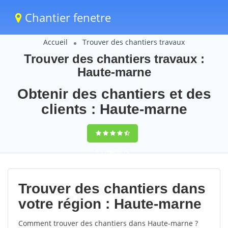
Chantier fenetre
Accueil
Trouver des chantiers travaux
Trouver des chantiers travaux :
Haute-marne
Obtenir des chantiers et des
clients : Haute-marne
9,5
(100%)
75
votes
Trouver des chantiers dans
votre région : Haute-marne
Comment trouver des chantiers dans Haute-marne ?