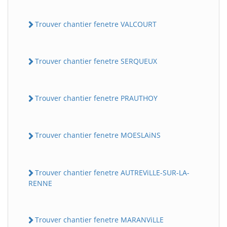
Trouver chantier fenetre VALCOURT
Trouver chantier fenetre SERQUEUX
Trouver chantier fenetre PRAUTHOY
Trouver chantier fenetre MOESLAiNS
Trouver chantier fenetre AUTREViLLE-SUR-LA-
RENNE
Trouver chantier fenetre MARANViLLE