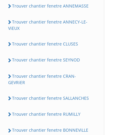
Trouver chantier fenetre ANNEMASSE
Trouver chantier fenetre ANNECY-LE-
ViEUX
Trouver chantier fenetre CLUSES
Trouver chantier fenetre SEYNOD
Trouver chantier fenetre CRAN-
GEVRiER
Trouver chantier fenetre SALLANCHES
Trouver chantier fenetre RUMiLLY
Trouver chantier fenetre BONNEViLLE