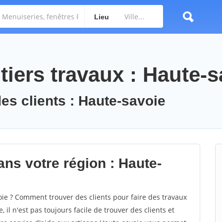
Lieu
iers travaux : Haute-s
des clients : Haute-savoie
ans votre région : Haute-
e ? Comment trouver des clients pour faire des travaux
 il n'est pas toujours facile de trouver des clients et