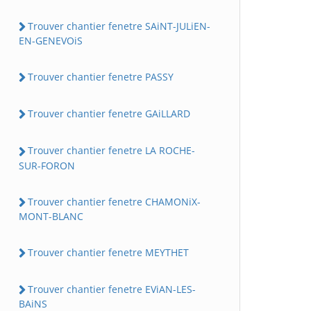
Trouver chantier fenetre SAiNT-JULiEN-
EN-GENEVOiS
Trouver chantier fenetre PASSY
Trouver chantier fenetre GAiLLARD
Trouver chantier fenetre LA ROCHE-
SUR-FORON
Trouver chantier fenetre CHAMONiX-
MONT-BLANC
Trouver chantier fenetre MEYTHET
Trouver chantier fenetre EViAN-LES-
BAiNS