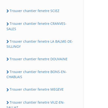
Trouver chantier fenetre SCiEZ
Trouver chantier fenetre CRANVES-
SALES
Trouver chantier fenetre LA BALME-DE-
SiLLiNGY
Trouver chantier fenetre DOUVAiNE
Trouver chantier fenetre BONS-EN-
CHABLAiS
Trouver chantier fenetre MEGEVE
Trouver chantier fenetre ViUZ-EN-
SALLAZ