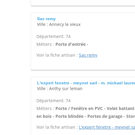
Sas remy
Ville : Annecy le vieux
Département: 74
Métiers :
Porte d'entrée -
Voir la fiche artisan :
Sas remy
L'expert fenetre - meynet sarl - m. mickael laure
Ville : Anthy sur leman
Département: 74
Métiers :
Porte / Fenêtre en PVC - Volet battant 
en bois - Porte blindée - Portes de garage - Stor
Voir la fiche artisan :
L'expert fenetre - meynet sa