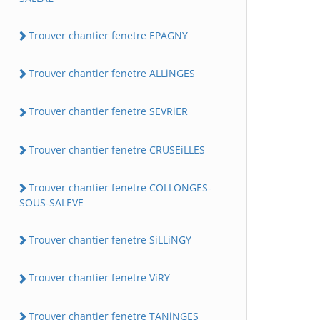
Trouver chantier fenetre EPAGNY
Trouver chantier fenetre ALLiNGES
Trouver chantier fenetre SEVRiER
Trouver chantier fenetre CRUSEiLLES
Trouver chantier fenetre COLLONGES-
SOUS-SALEVE
Trouver chantier fenetre SiLLiNGY
Trouver chantier fenetre ViRY
Trouver chantier fenetre TANiNGES