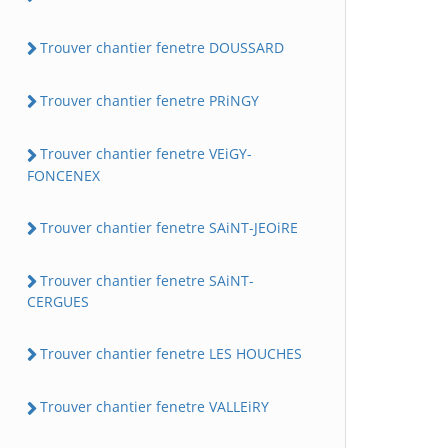
Trouver chantier fenetre DOUSSARD
Trouver chantier fenetre PRiNGY
Trouver chantier fenetre VEiGY-
FONCENEX
Trouver chantier fenetre SAiNT-JEOiRE
Trouver chantier fenetre SAiNT-
CERGUES
Trouver chantier fenetre LES HOUCHES
Trouver chantier fenetre VALLEiRY