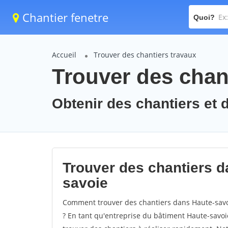
Chantier fenetre
Quoi?
Accueil
Trouver des chantiers travaux
Trouver des chant
Obtenir des chantiers et 
Trouver des chantiers d
savoie
Comment trouver des chantiers dans Haute-savoi
? En tant qu'entreprise du bâtiment Haute-savoie,