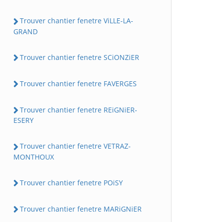
Trouver chantier fenetre ViLLE-LA-
GRAND
Trouver chantier fenetre SCiONZiER
Trouver chantier fenetre FAVERGES
Trouver chantier fenetre REiGNiER-
ESERY
Trouver chantier fenetre VETRAZ-
MONTHOUX
Trouver chantier fenetre POiSY
Trouver chantier fenetre MARiGNiER