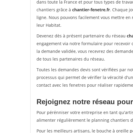
dans toute la France et pour tous types de travau
chantiers grâce à
chantier-fenetre.fr
. Chaque jo
ligne. Nous pouvons facilement vous mettre en 
leur Habitat.
Devenez dès à présent partenaire du réseau
cha
engagement via notre formulaire pour recevoir 
la demande validée, vous recevrez des demandes
de tous les partenaires du réseau.
Toutes les demandes devis sont vérifiées par not
processus qui permet de vérifier la véracité d
contact avec les fenetres pour réaliser rapideme
Rejoignez notre réseau pour 
Pour pérénniser votre entreprise en tant qu'arti
alimenter régulièrement le planning chantiers de
Pour les meilleurs artisans, le bouche à oreille 