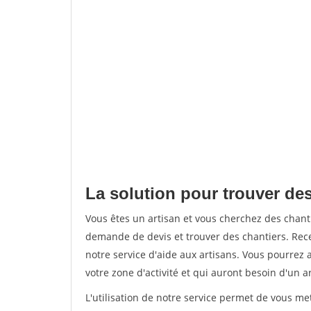
La solution pour trouver des
Vous êtes un artisan et vous cherchez des chan
demande de devis et trouver des chantiers. Rec
notre service d'aide aux artisans. Vous pourrez 
votre zone d'activité et qui auront besoin d'un a
L'utilisation de notre service permet de vous m