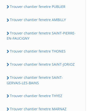
Trouver chantier fenetre PUBLiER
Trouver chantier fenetre AMBiLLY
Trouver chantier fenetre SAiNT-PiERRE-
EN-FAUCiGNY
Trouver chantier fenetre THONES
Trouver chantier fenetre SAiNT-JORiOZ
Trouver chantier fenetre SAiNT-
GERVAiS-LES-BAiNS
Trouver chantier fenetre THYEZ
Trouver chantier fenetre MARNAZ