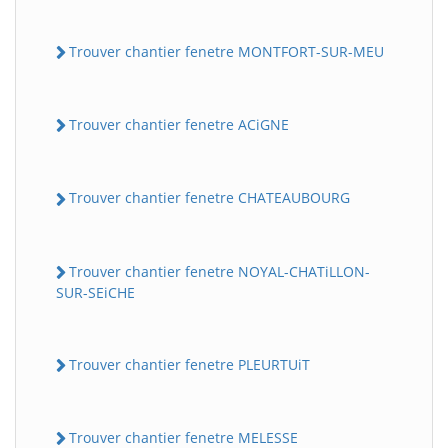
Trouver chantier fenetre MONTFORT-SUR-MEU
Trouver chantier fenetre ACiGNE
Trouver chantier fenetre CHATEAUBOURG
Trouver chantier fenetre NOYAL-CHATiLLON-
SUR-SEiCHE
Trouver chantier fenetre PLEURTUiT
Trouver chantier fenetre MELESSE