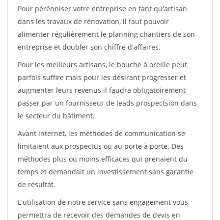
Pour pérénniser votre entreprise en tant qu'artisan
dans les travaux de rénovation, il faut pouvoir
alimenter régulièrement le planning chantiers de son
entreprise et doubler son chiffre d'affaires.
Pour les meilleurs artisans, le bouche à oreille peut
parfois suffire mais pour les désirant progresser et
augmenter leurs revenus il faudra obligatoirement
passer par un fournisseur de leads prospectsion dans
le secteur du bâtiment.
Avant internet, les méthodes de communication se
limitaient aux prospectus ou au porte à porte. Des
méthodes plus ou moins efficaces qui prenaient du
temps et demandait un investissement sans garantie
de résultat.
L'utilisation de notre service sans engagement vous
permettra de recevoir des demandes de devis en