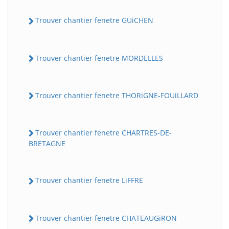
Trouver chantier fenetre GUiCHEN
Trouver chantier fenetre MORDELLES
Trouver chantier fenetre THORiGNE-FOUiLLARD
Trouver chantier fenetre CHARTRES-DE-
BRETAGNE
Trouver chantier fenetre LiFFRE
Trouver chantier fenetre CHATEAUGiRON