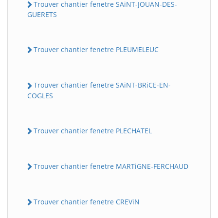
Trouver chantier fenetre SAiNT-JOUAN-DES-
GUERETS
Trouver chantier fenetre PLEUMELEUC
Trouver chantier fenetre SAiNT-BRiCE-EN-
COGLES
Trouver chantier fenetre PLECHATEL
Trouver chantier fenetre MARTiGNE-FERCHAUD
Trouver chantier fenetre CREViN