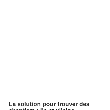
La solution pour trouver des