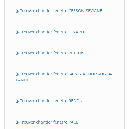
Trouver chantier fenetre CESSON-SEViGNE
Trouver chantier fenetre DiNARD
Trouver chantier fenetre BETTON
Trouver chantier fenetre SAiNT-JACQUES-DE-LA-
LANDE
Trouver chantier fenetre REDON
Trouver chantier fenetre PACE