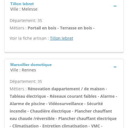
Tillon lebret
Ville : Melesse
Département: 35
Métiers :
Portail en bois - Terrasse en bois -
Voir la fiche artisan :
Tillon lebret
Marsollier domotique
Ville : Rennes
Département: 35
Métiers :
Rénovation dappartement / de maison -
Tableau électrique - Réseaux courant faibles - Alarme -
Alarme de piscine - Vidéosurveillance - Sécurité
incendie - Chaudière électrique - Plancher chauffant
eau chaude /réversible - Plancher chauffant électrique
- Climatisation - Entretien climatisation - VMC -