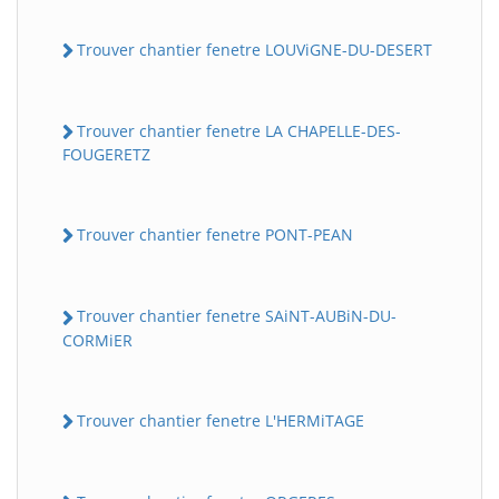
Trouver chantier fenetre LOUViGNE-DU-DESERT
Trouver chantier fenetre LA CHAPELLE-DES-
FOUGERETZ
Trouver chantier fenetre PONT-PEAN
Trouver chantier fenetre SAiNT-AUBiN-DU-
CORMiER
Trouver chantier fenetre L'HERMiTAGE