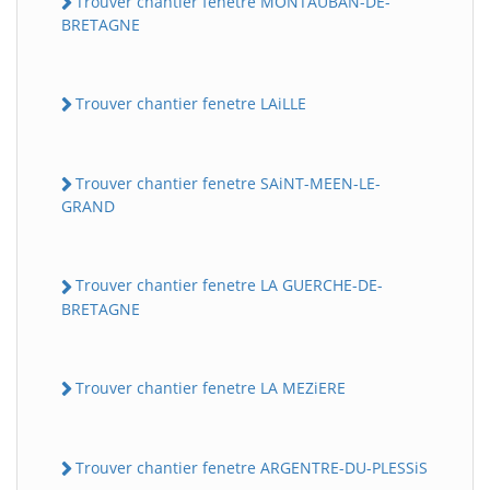
Trouver chantier fenetre MONTAUBAN-DE-
BRETAGNE
Trouver chantier fenetre LAiLLE
Trouver chantier fenetre SAiNT-MEEN-LE-
GRAND
Trouver chantier fenetre LA GUERCHE-DE-
BRETAGNE
Trouver chantier fenetre LA MEZiERE
Trouver chantier fenetre ARGENTRE-DU-PLESSiS