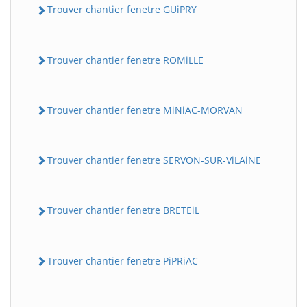
Trouver chantier fenetre GUiPRY
Trouver chantier fenetre ROMiLLE
Trouver chantier fenetre MiNiAC-MORVAN
Trouver chantier fenetre SERVON-SUR-ViLAiNE
Trouver chantier fenetre BRETEiL
Trouver chantier fenetre PiPRiAC