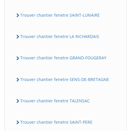
Trouver chantier fenetre SAiNT-LUNAiRE
Trouver chantier fenetre LA RiCHARDAiS
Trouver chantier fenetre GRAND-FOUGERAY
Trouver chantier fenetre SENS-DE-BRETAGNE
Trouver chantier fenetre TALENSAC
Trouver chantier fenetre SAiNT-PERE