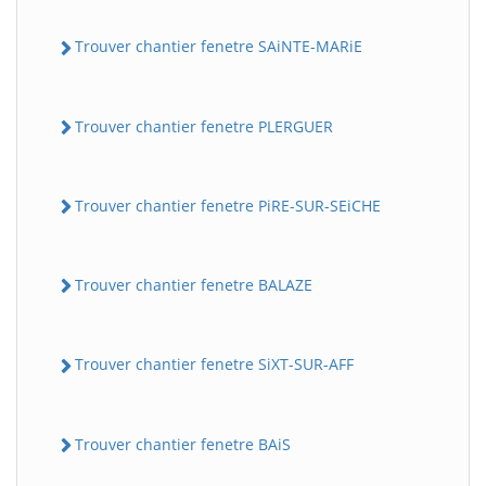
Trouver chantier fenetre SAiNTE-MARiE
Trouver chantier fenetre PLERGUER
Trouver chantier fenetre PiRE-SUR-SEiCHE
Trouver chantier fenetre BALAZE
Trouver chantier fenetre SiXT-SUR-AFF
Trouver chantier fenetre BAiS