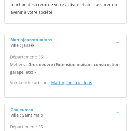
fonction des creux de votre activité et ainsi assurer un
avenir à votre société.
Martinjconstructions
Ville : Janz�
Département: 35
Métiers :
Gros oeuvre (Extension maison, construction
garage, etc) -
Voir la fiche artisan :
Martinjconstructions
Chaleureco
Ville : Saint malo
Département: 35