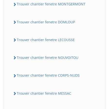
Trouver chantier fenetre MONTGERMONT
Trouver chantier fenetre DOMLOUP
Trouver chantier fenetre LECOUSSE
Trouver chantier fenetre NOUVOiTOU
Trouver chantier fenetre CORPS-NUDS
Trouver chantier fenetre MESSAC