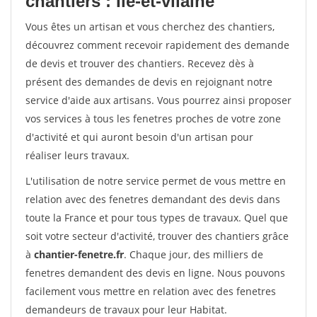
chantiers : Ile-et-vilaine
Vous êtes un artisan et vous cherchez des chantiers,
découvrez comment recevoir rapidement des demande
de devis et trouver des chantiers. Recevez dès à
présent des demandes de devis en rejoignant notre
service d'aide aux artisans. Vous pourrez ainsi proposer
vos services à tous les fenetres proches de votre zone
d'activité et qui auront besoin d'un artisan pour
réaliser leurs travaux.
L'utilisation de notre service permet de vous mettre en
relation avec des fenetres demandant des devis dans
toute la France et pour tous types de travaux. Quel que
soit votre secteur d'activité, trouver des chantiers grâce
à
chantier-fenetre.fr
. Chaque jour, des milliers de
fenetres demandent des devis en ligne. Nous pouvons
facilement vous mettre en relation avec des fenetres
demandeurs de travaux pour leur Habitat.