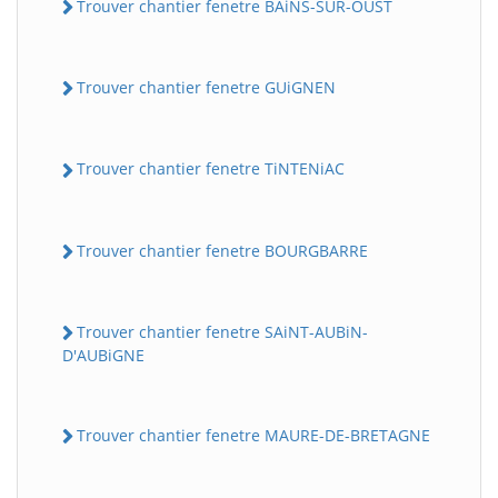
Trouver chantier fenetre BAiNS-SUR-OUST
Trouver chantier fenetre GUiGNEN
Trouver chantier fenetre TiNTENiAC
Trouver chantier fenetre BOURGBARRE
Trouver chantier fenetre SAiNT-AUBiN-
D'AUBiGNE
Trouver chantier fenetre MAURE-DE-BRETAGNE