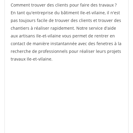
Comment trouver des clients pour faire des travaux ?
En tant qu'entreprise du bâtiment Ile-et-vilaine, il n'est
pas toujours facile de trouver des clients et trouver des
chantiers à réaliser rapidement. Notre service d'aide
aux artisans Ile-et-vilaine vous permet de rentrer en
contact de manière instantannée avec des fenetres à la
recherche de professionnels pour réaliser leurs projets
travaux Ile-et-vilaine.