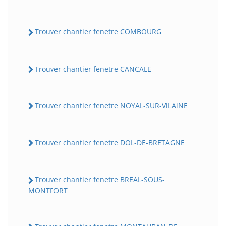
Trouver chantier fenetre COMBOURG
Trouver chantier fenetre CANCALE
Trouver chantier fenetre NOYAL-SUR-ViLAiNE
Trouver chantier fenetre DOL-DE-BRETAGNE
Trouver chantier fenetre BREAL-SOUS-
MONTFORT