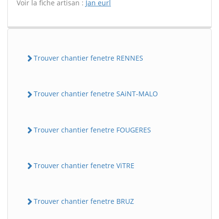
Voir la fiche artisan :
Jan eurl
Trouver chantier fenetre RENNES
Trouver chantier fenetre SAiNT-MALO
Trouver chantier fenetre FOUGERES
Trouver chantier fenetre ViTRE
Trouver chantier fenetre BRUZ