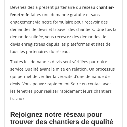
Devenez dès à présent partenaire du réseau
chantier-
fenetre.fr
, faites une demande gratuite et sans
engagement via notre formulaire pour recevoir des
demandes de devis et trouver des chantiers. Une fois la
demande validée, vous recevrez des demandes de
devis enregistrées depuis les plateformes et sites de
tous les partenaires du réseau.
Toutes les demandes devis sont vérifiées par notre
service Qualité avant la mise en relation. Un processus
qui permet de vérifier la véracité d'une demande de
devis. Vous pouvez rapidement $etre en contact avec
les fenetres pour réaliser rapidement leurs chantiers
travaux.
Rejoignez notre réseau pour
trouver des chantiers de qualité