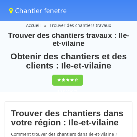
Chantier fenetre
Accueil
Trouver des chantiers travaux
Trouver des chantiers travaux : Ile-
et-vilaine
Obtenir des chantiers et des
clients : Ile-et-vilaine
9,5
(100%)
78
votes
Trouver des chantiers dans
votre région : Ile-et-vilaine
Comment trouver des chantiers dans Ile-et-vilaine ?