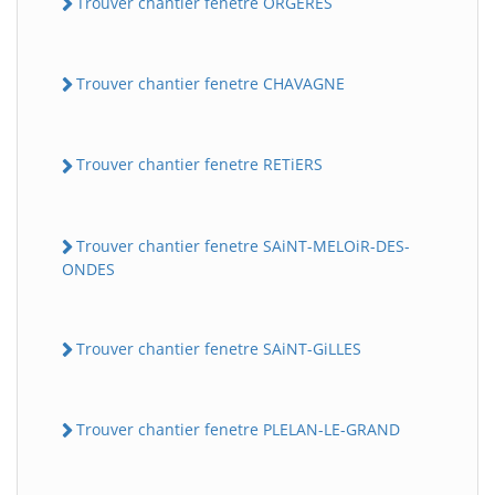
Trouver chantier fenetre ORGERES
Trouver chantier fenetre CHAVAGNE
Trouver chantier fenetre RETiERS
Trouver chantier fenetre SAiNT-MELOiR-DES-
ONDES
Trouver chantier fenetre SAiNT-GiLLES
Trouver chantier fenetre PLELAN-LE-GRAND