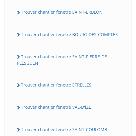
Trouver chantier fenetre SAiNT-ERBLON
Trouver chantier fenetre BOURG-DES-COMPTES
Trouver chantier fenetre SAiNT-PiERRE-DE-
PLESGUEN
Trouver chantier fenetre ETRELLES
Trouver chantier fenetre VAL-D'iZE
Trouver chantier fenetre SAiNT-COULOMB