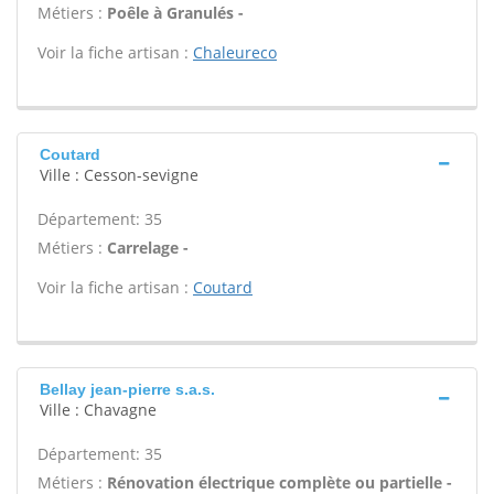
Métiers :
Poêle à Granulés -
Voir la fiche artisan :
Chaleureco
Coutard
Ville : Cesson-sevigne
Département: 35
Métiers :
Carrelage -
Voir la fiche artisan :
Coutard
Bellay jean-pierre s.a.s.
Ville : Chavagne
Département: 35
Métiers :
Rénovation électrique complète ou partielle -