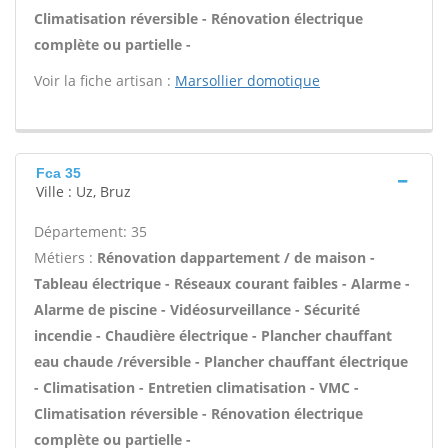
Climatisation réversible - Rénovation électrique
complète ou partielle -
Voir la fiche artisan :
Marsollier domotique
Fca 35
Ville : Uz, Bruz
Département: 35
Métiers :
Rénovation dappartement / de maison -
Tableau électrique - Réseaux courant faibles - Alarme -
Alarme de piscine - Vidéosurveillance - Sécurité
incendie - Chaudière électrique - Plancher chauffant
eau chaude /réversible - Plancher chauffant électrique
- Climatisation - Entretien climatisation - VMC -
Climatisation réversible - Rénovation électrique
complète ou partielle -