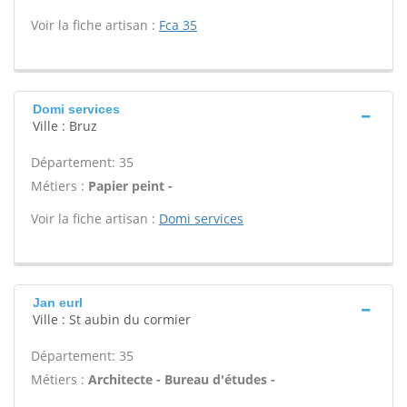
Voir la fiche artisan :
Fca 35
Domi services
Ville : Bruz
Département: 35
Métiers :
Papier peint -
Voir la fiche artisan :
Domi services
Jan eurl
Ville : St aubin du cormier
Département: 35
Métiers :
Architecte - Bureau d'études -