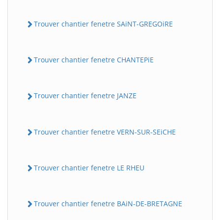
Trouver chantier fenetre SAiNT-GREGOiRE
Trouver chantier fenetre CHANTEPiE
Trouver chantier fenetre JANZE
Trouver chantier fenetre VERN-SUR-SEiCHE
Trouver chantier fenetre LE RHEU
Trouver chantier fenetre BAiN-DE-BRETAGNE