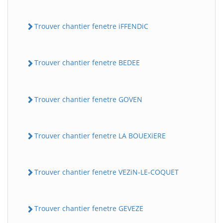
Trouver chantier fenetre iFFENDiC
Trouver chantier fenetre BEDEE
Trouver chantier fenetre GOVEN
Trouver chantier fenetre LA BOUEXiERE
Trouver chantier fenetre VEZiN-LE-COQUET
Trouver chantier fenetre GEVEZE