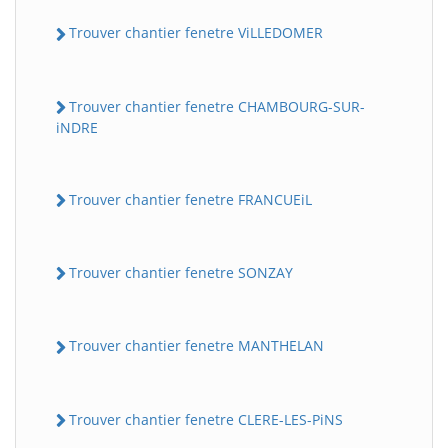
Trouver chantier fenetre ViLLEDOMER
Trouver chantier fenetre CHAMBOURG-SUR-
iNDRE
Trouver chantier fenetre FRANCUEiL
Trouver chantier fenetre SONZAY
Trouver chantier fenetre MANTHELAN
Trouver chantier fenetre CLERE-LES-PiNS