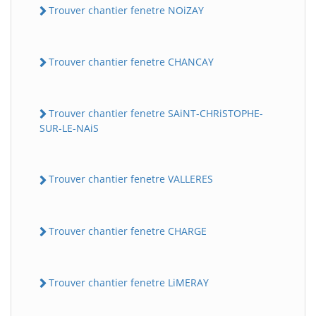
Trouver chantier fenetre NOiZAY
Trouver chantier fenetre CHANCAY
Trouver chantier fenetre SAiNT-CHRiSTOPHE-
SUR-LE-NAiS
Trouver chantier fenetre VALLERES
Trouver chantier fenetre CHARGE
Trouver chantier fenetre LiMERAY