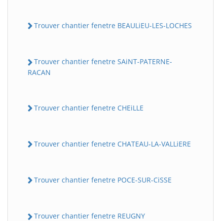
Trouver chantier fenetre BEAULiEU-LES-LOCHES
Trouver chantier fenetre SAiNT-PATERNE-
RACAN
Trouver chantier fenetre CHEiLLE
Trouver chantier fenetre CHATEAU-LA-VALLiERE
Trouver chantier fenetre POCE-SUR-CiSSE
Trouver chantier fenetre REUGNY