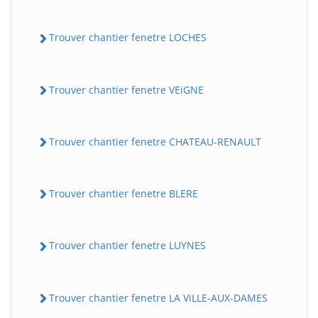
Trouver chantier fenetre LOCHES
Trouver chantier fenetre VEiGNE
Trouver chantier fenetre CHATEAU-RENAULT
Trouver chantier fenetre BLERE
Trouver chantier fenetre LUYNES
Trouver chantier fenetre LA ViLLE-AUX-DAMES