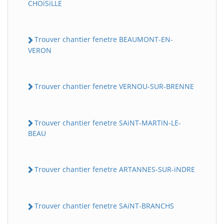
CHOiSiLLE
Trouver chantier fenetre BEAUMONT-EN-
VERON
Trouver chantier fenetre VERNOU-SUR-BRENNE
Trouver chantier fenetre SAiNT-MARTiN-LE-
BEAU
Trouver chantier fenetre ARTANNES-SUR-iNDRE
Trouver chantier fenetre SAiNT-BRANCHS