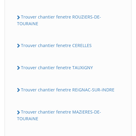
Trouver chantier fenetre ROUZiERS-DE-
TOURAiNE
Trouver chantier fenetre CERELLES
Trouver chantier fenetre TAUXiGNY
Trouver chantier fenetre REiGNAC-SUR-iNDRE
Trouver chantier fenetre MAZiERES-DE-
TOURAiNE