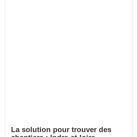
La solution pour trouver des