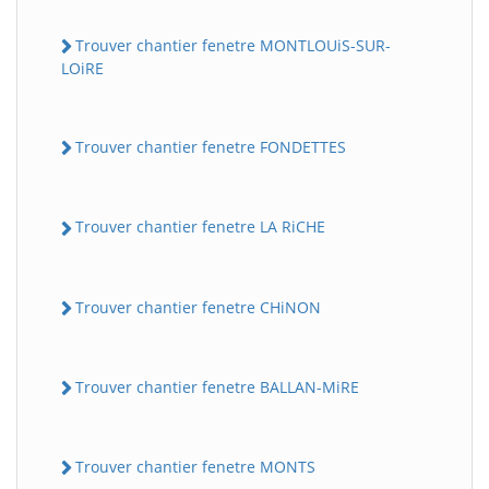
Trouver chantier fenetre MONTLOUiS-SUR-
LOiRE
Trouver chantier fenetre FONDETTES
Trouver chantier fenetre LA RiCHE
Trouver chantier fenetre CHiNON
Trouver chantier fenetre BALLAN-MiRE
Trouver chantier fenetre MONTS