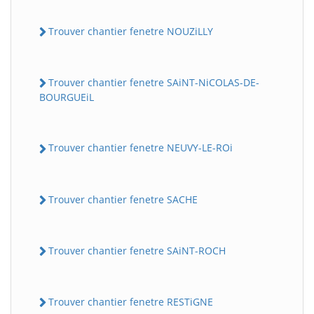
Trouver chantier fenetre NOUZiLLY
Trouver chantier fenetre SAiNT-NiCOLAS-DE-
BOURGUEiL
Trouver chantier fenetre NEUVY-LE-ROi
Trouver chantier fenetre SACHE
Trouver chantier fenetre SAiNT-ROCH
Trouver chantier fenetre RESTiGNE