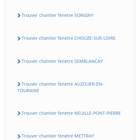
Trouver chantier fenetre SORiGNY
Trouver chantier fenetre CHOUZE-SUR-LOiRE
Trouver chantier fenetre SEMBLANCAY
Trouver chantier fenetre AUZOUER-EN-
TOURAiNE
Trouver chantier fenetre NEUiLLE-PONT-PiERRE
Trouver chantier fenetre METTRAY