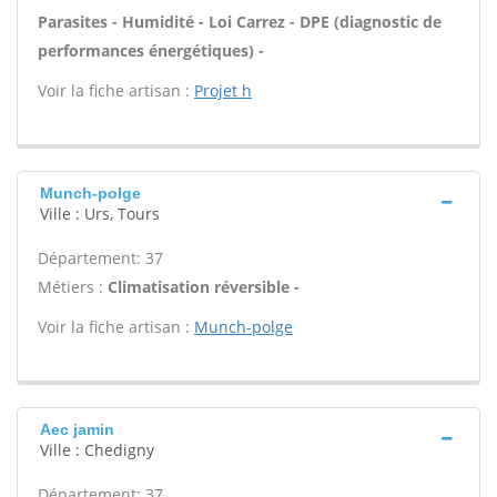
Parasites - Humidité - Loi Carrez - DPE (diagnostic de
performances énergétiques) -
Voir la fiche artisan :
Projet h
Munch-polge
Ville : Urs, Tours
Département: 37
Métiers :
Climatisation réversible -
Voir la fiche artisan :
Munch-polge
Aec jamin
Ville : Chedigny
Département: 37