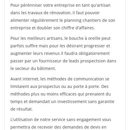
Pour pérénniser votre entreprise en tant qu'artisan
dans les travaux de rénovation, il faut pouvoir
alimenter régulièrement le planning chantiers de son
entreprise et doubler son chiffre d'affaires.
Pour les meilleurs artisans, le bouche à oreille peut
parfois suffire mais pour les désirant progresser et
augmenter leurs revenus il faudra obligatoirement
passer par un fournisseur de leads prospectsion dans
le secteur du bâtiment.
Avant internet, les méthodes de communication se
limitaient aux prospectus ou au porte à porte. Des
méthodes plus ou moins efficaces qui prenaient du
temps et demandait un investissement sans garantie
de résultat.
L'utilisation de notre service sans engagement vous
permettra de recevoir des demandes de devis en