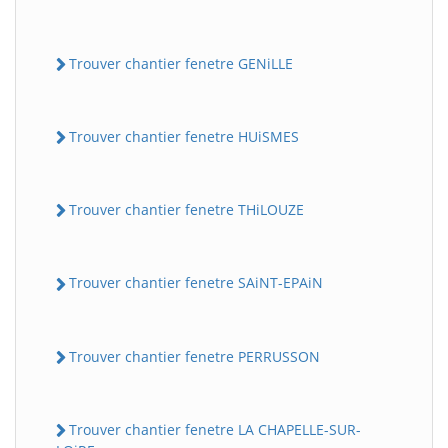
Trouver chantier fenetre GENiLLE
Trouver chantier fenetre HUiSMES
Trouver chantier fenetre THiLOUZE
Trouver chantier fenetre SAiNT-EPAiN
Trouver chantier fenetre PERRUSSON
Trouver chantier fenetre LA CHAPELLE-SUR-