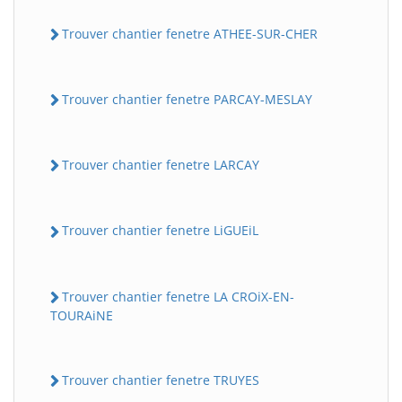
Trouver chantier fenetre ATHEE-SUR-CHER
Trouver chantier fenetre PARCAY-MESLAY
Trouver chantier fenetre LARCAY
Trouver chantier fenetre LiGUEiL
Trouver chantier fenetre LA CROiX-EN-
TOURAiNE
Trouver chantier fenetre TRUYES