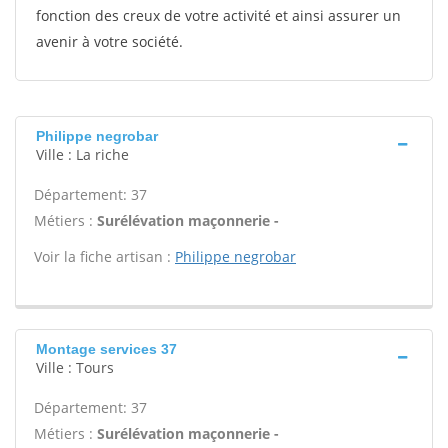
fonction des creux de votre activité et ainsi assurer un
avenir à votre société.
Philippe negrobar
Ville : La riche
Département: 37
Métiers :
Surélévation maçonnerie -
Voir la fiche artisan :
Philippe negrobar
Montage services 37
Ville : Tours
Département: 37
Métiers :
Surélévation maçonnerie -