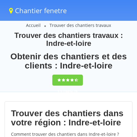
Chantier fenetre
Accueil
Trouver des chantiers travaux
Trouver des chantiers travaux :
Indre-et-loire
Obtenir des chantiers et des
clients : Indre-et-loire
9,5
(100%)
78
votes
Trouver des chantiers dans
votre région : Indre-et-loire
Comment trouver des chantiers dans Indre-et-loire ?