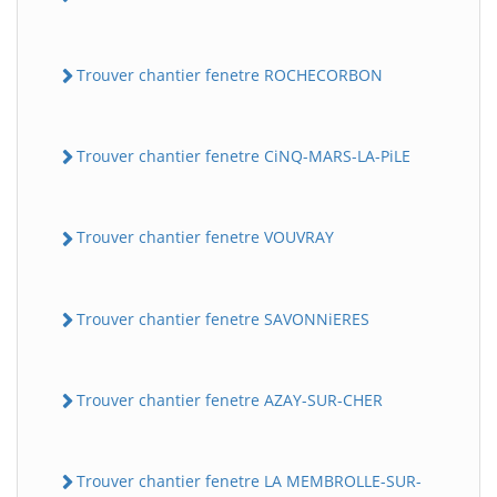
Trouver chantier fenetre ROCHECORBON
Trouver chantier fenetre CiNQ-MARS-LA-PiLE
Trouver chantier fenetre VOUVRAY
Trouver chantier fenetre SAVONNiERES
Trouver chantier fenetre AZAY-SUR-CHER
Trouver chantier fenetre LA MEMBROLLE-SUR-