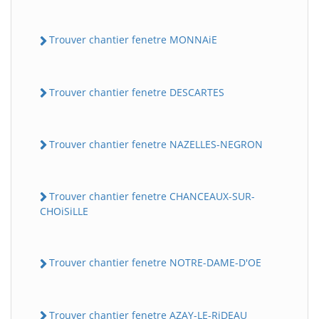
Trouver chantier fenetre MONNAiE
Trouver chantier fenetre DESCARTES
Trouver chantier fenetre NAZELLES-NEGRON
Trouver chantier fenetre CHANCEAUX-SUR-
CHOiSiLLE
Trouver chantier fenetre NOTRE-DAME-D'OE
Trouver chantier fenetre AZAY-LE-RiDEAU