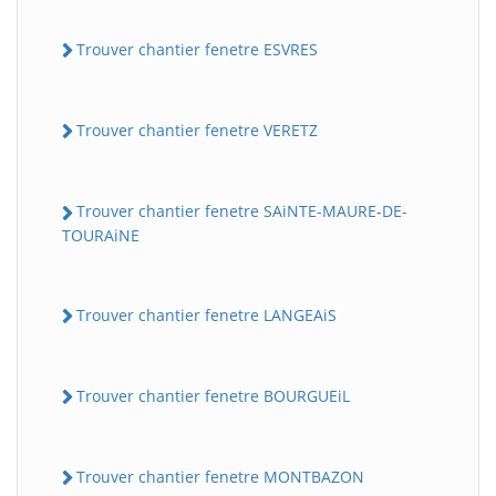
Trouver chantier fenetre ESVRES
Trouver chantier fenetre VERETZ
Trouver chantier fenetre SAiNTE-MAURE-DE-
TOURAiNE
Trouver chantier fenetre LANGEAiS
Trouver chantier fenetre BOURGUEiL
Trouver chantier fenetre MONTBAZON