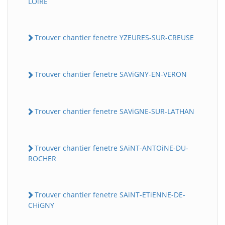
LOiRE
Trouver chantier fenetre YZEURES-SUR-CREUSE
Trouver chantier fenetre SAViGNY-EN-VERON
Trouver chantier fenetre SAViGNE-SUR-LATHAN
Trouver chantier fenetre SAiNT-ANTOiNE-DU-
ROCHER
Trouver chantier fenetre SAiNT-ETiENNE-DE-
CHiGNY