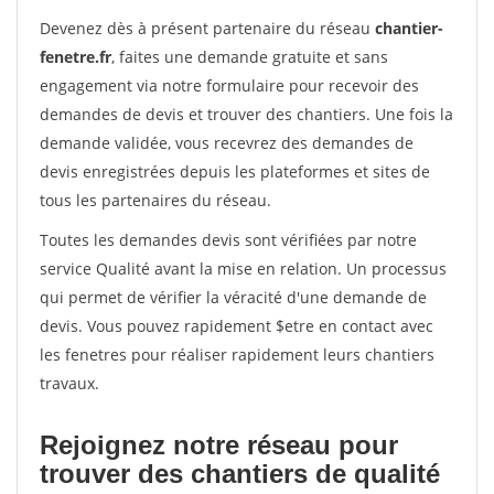
Devenez dès à présent partenaire du réseau
chantier-
fenetre.fr
, faites une demande gratuite et sans
engagement via notre formulaire pour recevoir des
demandes de devis et trouver des chantiers. Une fois la
demande validée, vous recevrez des demandes de
devis enregistrées depuis les plateformes et sites de
tous les partenaires du réseau.
Toutes les demandes devis sont vérifiées par notre
service Qualité avant la mise en relation. Un processus
qui permet de vérifier la véracité d'une demande de
devis. Vous pouvez rapidement $etre en contact avec
les fenetres pour réaliser rapidement leurs chantiers
travaux.
Rejoignez notre réseau pour
trouver des chantiers de qualité