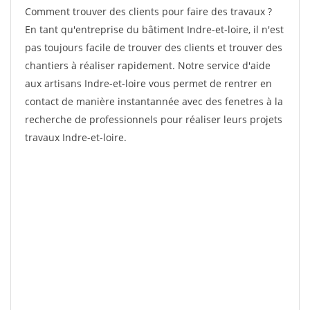
Comment trouver des clients pour faire des travaux ?
En tant qu'entreprise du bâtiment Indre-et-loire, il n'est
pas toujours facile de trouver des clients et trouver des
chantiers à réaliser rapidement. Notre service d'aide
aux artisans Indre-et-loire vous permet de rentrer en
contact de manière instantannée avec des fenetres à la
recherche de professionnels pour réaliser leurs projets
travaux Indre-et-loire.