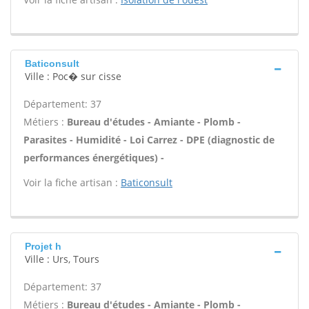
Baticonsult
Ville : Poc� sur cisse
Département: 37
Métiers :
Bureau d'études - Amiante - Plomb -
Parasites - Humidité - Loi Carrez - DPE (diagnostic de
performances énergétiques) -
Voir la fiche artisan :
Baticonsult
Projet h
Ville : Urs, Tours
Département: 37
Métiers :
Bureau d'études - Amiante - Plomb -