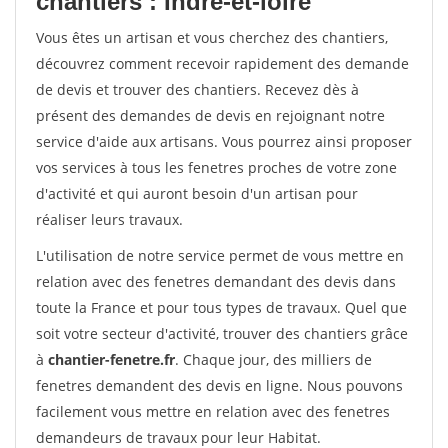
chantiers : Indre-et-loire
Vous êtes un artisan et vous cherchez des chantiers,
découvrez comment recevoir rapidement des demande
de devis et trouver des chantiers. Recevez dès à
présent des demandes de devis en rejoignant notre
service d'aide aux artisans. Vous pourrez ainsi proposer
vos services à tous les fenetres proches de votre zone
d'activité et qui auront besoin d'un artisan pour
réaliser leurs travaux.
L'utilisation de notre service permet de vous mettre en
relation avec des fenetres demandant des devis dans
toute la France et pour tous types de travaux. Quel que
soit votre secteur d'activité, trouver des chantiers grâce
à
chantier-fenetre.fr
. Chaque jour, des milliers de
fenetres demandent des devis en ligne. Nous pouvons
facilement vous mettre en relation avec des fenetres
demandeurs de travaux pour leur Habitat.