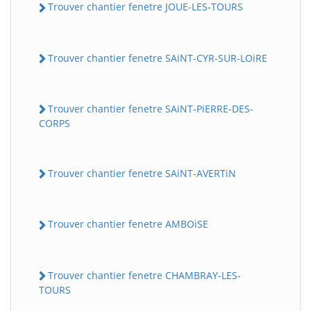
Trouver chantier fenetre JOUE-LES-TOURS
Trouver chantier fenetre SAiNT-CYR-SUR-LOiRE
Trouver chantier fenetre SAiNT-PiERRE-DES-
CORPS
Trouver chantier fenetre SAiNT-AVERTiN
Trouver chantier fenetre AMBOiSE
Trouver chantier fenetre CHAMBRAY-LES-
TOURS