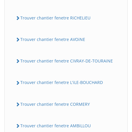
Trouver chantier fenetre RiCHELiEU
Trouver chantier fenetre AVOiNE
Trouver chantier fenetre CiVRAY-DE-TOURAiNE
Trouver chantier fenetre L'iLE-BOUCHARD
Trouver chantier fenetre CORMERY
Trouver chantier fenetre AMBiLLOU