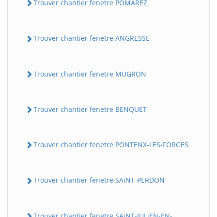
Trouver chantier fenetre POMAREZ
Trouver chantier fenetre ANGRESSE
Trouver chantier fenetre MUGRON
Trouver chantier fenetre BENQUET
Trouver chantier fenetre PONTENX-LES-FORGES
Trouver chantier fenetre SAiNT-PERDON
Trouver chantier fenetre SAiNT-JULiEN-EN-