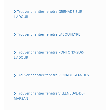
Trouver chantier fenetre GRENADE-SUR-
L'ADOUR
Trouver chantier fenetre LABOUHEYRE
Trouver chantier fenetre PONTONX-SUR-
L'ADOUR
Trouver chantier fenetre RiON-DES-LANDES
Trouver chantier fenetre ViLLENEUVE-DE-
MARSAN