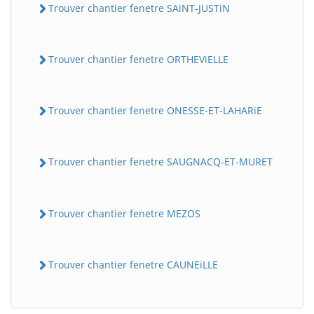
Trouver chantier fenetre SAiNT-JUSTiN
Trouver chantier fenetre ORTHEViELLE
Trouver chantier fenetre ONESSE-ET-LAHARiE
Trouver chantier fenetre SAUGNACQ-ET-MURET
Trouver chantier fenetre MEZOS
Trouver chantier fenetre CAUNEiLLE