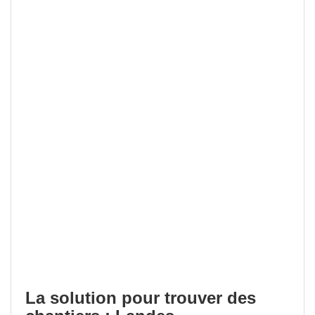
La solution pour trouver des