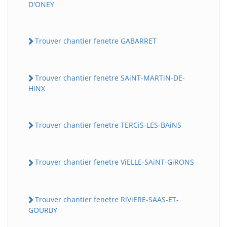
D'ONEY
Trouver chantier fenetre GABARRET
Trouver chantier fenetre SAiNT-MARTiN-DE-
HiNX
Trouver chantier fenetre TERCiS-LES-BAiNS
Trouver chantier fenetre ViELLE-SAiNT-GiRONS
Trouver chantier fenetre RiViERE-SAAS-ET-
GOURBY