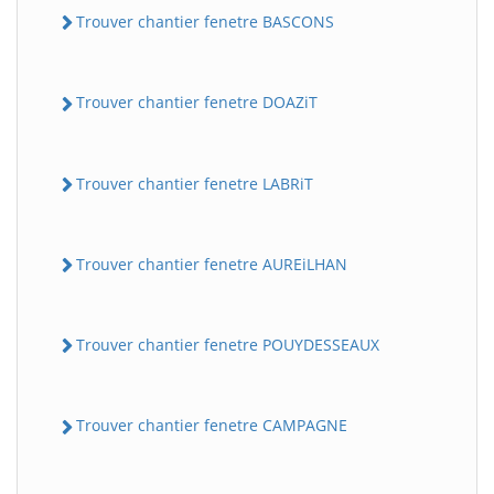
Trouver chantier fenetre BASCONS
Trouver chantier fenetre DOAZiT
Trouver chantier fenetre LABRiT
Trouver chantier fenetre AUREiLHAN
Trouver chantier fenetre POUYDESSEAUX
Trouver chantier fenetre CAMPAGNE