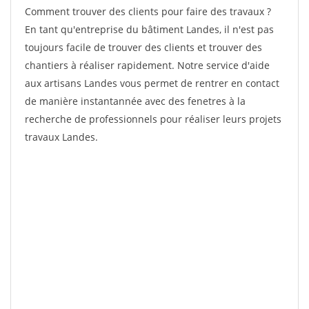
Comment trouver des clients pour faire des travaux ?
En tant qu'entreprise du bâtiment Landes, il n'est pas
toujours facile de trouver des clients et trouver des
chantiers à réaliser rapidement. Notre service d'aide
aux artisans Landes vous permet de rentrer en contact
de manière instantannée avec des fenetres à la
recherche de professionnels pour réaliser leurs projets
travaux Landes.