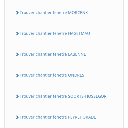
Trouver chantier fenetre MORCENX
Trouver chantier fenetre HAGETMAU
Trouver chantier fenetre LABENNE
Trouver chantier fenetre ONDRES
Trouver chantier fenetre SOORTS-HOSSEGOR
Trouver chantier fenetre PEYREHORADE