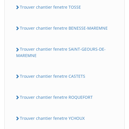
Trouver chantier fenetre TOSSE
Trouver chantier fenetre BENESSE-MAREMNE
Trouver chantier fenetre SAiNT-GEOURS-DE-
MAREMNE
Trouver chantier fenetre CASTETS
Trouver chantier fenetre ROQUEFORT
Trouver chantier fenetre YCHOUX