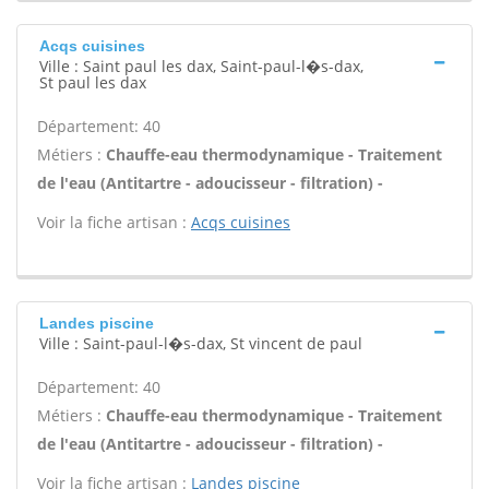
Acqs cuisines
Ville : Saint paul les dax, Saint-paul-l�s-dax,
St paul les dax
Département: 40
Métiers :
Chauffe-eau thermodynamique - Traitement
de l'eau (Antitartre - adoucisseur - filtration) -
Voir la fiche artisan :
Acqs cuisines
Landes piscine
Ville : Saint-paul-l�s-dax, St vincent de paul
Département: 40
Métiers :
Chauffe-eau thermodynamique - Traitement
de l'eau (Antitartre - adoucisseur - filtration) -
Voir la fiche artisan :
Landes piscine