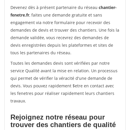
Devenez dès à présent partenaire du réseau
chantier-
fenetre.fr
, faites une demande gratuite et sans
engagement via notre formulaire pour recevoir des
demandes de devis et trouver des chantiers. Une fois la
demande validée, vous recevrez des demandes de
devis enregistrées depuis les plateformes et sites de
tous les partenaires du réseau.
Toutes les demandes devis sont vérifiées par notre
service Qualité avant la mise en relation. Un processus
qui permet de vérifier la véracité d'une demande de
devis. Vous pouvez rapidement $etre en contact avec
les fenetres pour réaliser rapidement leurs chantiers
travaux.
Rejoignez notre réseau pour
trouver des chantiers de qualité