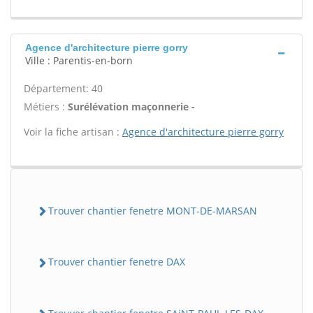
Agence d'architecture pierre gorry
Ville : Parentis-en-born
Département: 40
Métiers :
Surélévation maçonnerie -
Voir la fiche artisan :
Agence d'architecture pierre gorry
Trouver chantier fenetre MONT-DE-MARSAN
Trouver chantier fenetre DAX