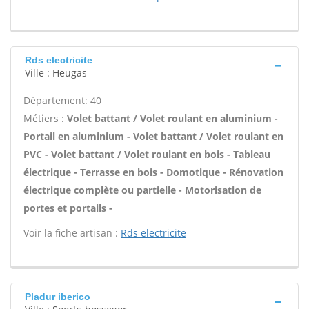
Rds electricite
Ville : Heugas
Département: 40
Métiers :
Volet battant / Volet roulant en aluminium -
Portail en aluminium - Volet battant / Volet roulant en
PVC - Volet battant / Volet roulant en bois - Tableau
électrique - Terrasse en bois - Domotique - Rénovation
électrique complète ou partielle - Motorisation de
portes et portails -
Voir la fiche artisan :
Rds electricite
Pladur iberico