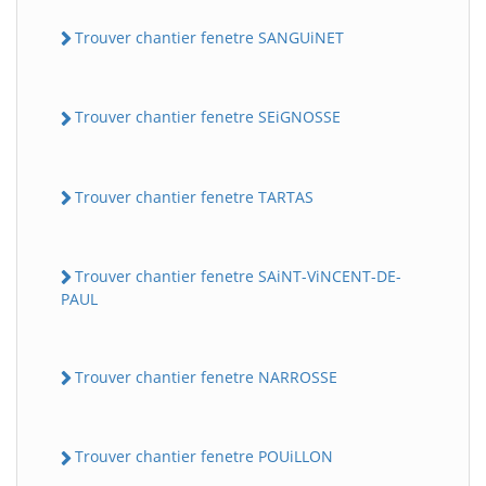
Trouver chantier fenetre SANGUiNET
Trouver chantier fenetre SEiGNOSSE
Trouver chantier fenetre TARTAS
Trouver chantier fenetre SAiNT-ViNCENT-DE-
PAUL
Trouver chantier fenetre NARROSSE
Trouver chantier fenetre POUiLLON