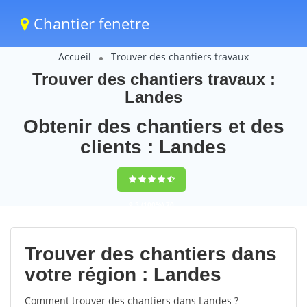
Chantier fenetre
Accueil
Trouver des chantiers travaux
Trouver des chantiers travaux :
Landes
Obtenir des chantiers et des
clients : Landes
9,5
(100%)
70
votes
Trouver des chantiers dans
votre région : Landes
Comment trouver des chantiers dans Landes ?