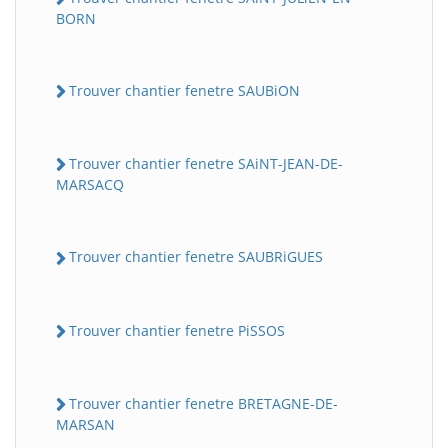
BORN
Trouver chantier fenetre SAUBiON
Trouver chantier fenetre SAiNT-JEAN-DE-
MARSACQ
Trouver chantier fenetre SAUBRiGUES
Trouver chantier fenetre PiSSOS
Trouver chantier fenetre BRETAGNE-DE-
MARSAN