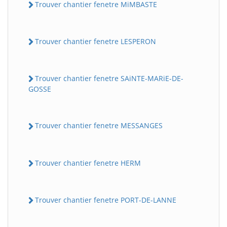
Trouver chantier fenetre MiMBASTE
Trouver chantier fenetre LESPERON
Trouver chantier fenetre SAiNTE-MARiE-DE-
GOSSE
Trouver chantier fenetre MESSANGES
Trouver chantier fenetre HERM
Trouver chantier fenetre PORT-DE-LANNE