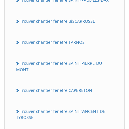
Trouver chantier fenetre SAiNT-PAUL-LES-DAX
Trouver chantier fenetre BiSCARROSSE
Trouver chantier fenetre TARNOS
Trouver chantier fenetre SAiNT-PiERRE-DU-
MONT
Trouver chantier fenetre CAPBRETON
Trouver chantier fenetre SAiNT-ViNCENT-DE-
TYROSSE