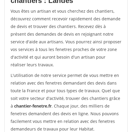
chantiers : Landes
Vous êtes un artisan et vous cherchez des chantiers,
découvrez comment recevoir rapidement des demande
de devis et trouver des chantiers. Recevez dès à
présent des demandes de devis en rejoignant notre
service d'aide aux artisans. Vous pourrez ainsi proposer
vos services à tous les fenetres proches de votre zone
d'activité et qui auront besoin d'un artisan pour
réaliser leurs travaux.
L'utilisation de notre service permet de vous mettre en
relation avec des fenetres demandant des devis dans
toute la France et pour tous types de travaux. Quel que
soit votre secteur d'activité, trouver des chantiers grâce
à
chantier-fenetre.fr
. Chaque jour, des milliers de
fenetres demandent des devis en ligne. Nous pouvons
facilement vous mettre en relation avec des fenetres
demandeurs de travaux pour leur Habitat.