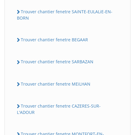
Trouver chantier fenetre SAiNTE-EULALiE-EN-
BORN
Trouver chantier fenetre BEGAAR
Trouver chantier fenetre SARBAZAN
Trouver chantier fenetre MEiLHAN
Trouver chantier fenetre CAZERES-SUR-
L'ADOUR
Trouver chantier fenetre MONTFORT-EN-