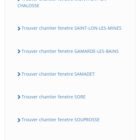
CHALOSSE
Trouver chantier fenetre SAiNT-LON-LES-MiNES
Trouver chantier fenetre GAMARDE-LES-BAiNS
Trouver chantier fenetre SAMADET
Trouver chantier fenetre SORE
Trouver chantier fenetre SOUPROSSE