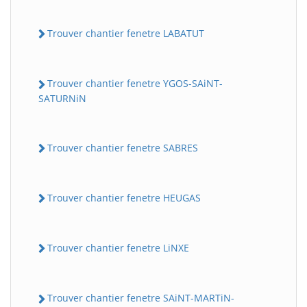
Trouver chantier fenetre LABATUT
Trouver chantier fenetre YGOS-SAiNT-
SATURNiN
Trouver chantier fenetre SABRES
Trouver chantier fenetre HEUGAS
Trouver chantier fenetre LiNXE
Trouver chantier fenetre SAiNT-MARTiN-