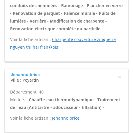
conduits de cheminées - Ramonage - Plancher en verre
- Rénovation de parquet - Faïence murale - Puits de
lumière - Verrière - Modification de charpente -
Rénovation électrique complète ou partielle -
Voir la fiche artisan :
Charpente couverture zinguerie
nguyen thi hai fran�ois
Jehanno brice
Ville : Poyartin
Département: 40
Métiers :
Chauffe-eau thermodynamique - Traitement
de l'eau (Antitartre - adoucisseur - filtration) -
Voir la fiche artisan :
Jehanno brice