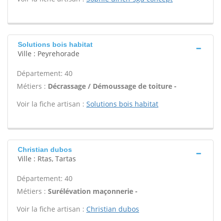
Solutions bois habitat
Ville : Peyrehorade
Département: 40
Métiers :
Décrassage / Démoussage de toiture -
Voir la fiche artisan :
Solutions bois habitat
Christian dubos
Ville : Rtas, Tartas
Département: 40
Métiers :
Surélévation maçonnerie -
Voir la fiche artisan :
Christian dubos