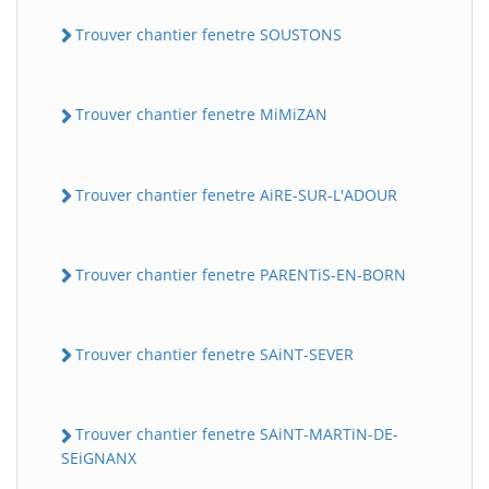
Trouver chantier fenetre SOUSTONS
Trouver chantier fenetre MiMiZAN
Trouver chantier fenetre AiRE-SUR-L'ADOUR
Trouver chantier fenetre PARENTiS-EN-BORN
Trouver chantier fenetre SAiNT-SEVER
Trouver chantier fenetre SAiNT-MARTiN-DE-
SEiGNANX