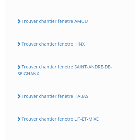
Trouver chantier fenetre AMOU
Trouver chantier fenetre HiNX
Trouver chantier fenetre SAiNT-ANDRE-DE-
SEiGNANX
Trouver chantier fenetre HABAS
Trouver chantier fenetre LiT-ET-MiXE