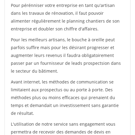
Pour pérénniser votre entreprise en tant qu'artisan
dans les travaux de rénovation, il faut pouvoir
alimenter régulièrement le planning chantiers de son
entreprise et doubler son chiffre d'affaires.
Pour les meilleurs artisans, le bouche à oreille peut
parfois suffire mais pour les désirant progresser et
augmenter leurs revenus il faudra obligatoirement
passer par un fournisseur de leads prospectsion dans
le secteur du bâtiment.
Avant internet, les méthodes de communication se
limitaient aux prospectus ou au porte à porte. Des
méthodes plus ou moins efficaces qui prenaient du
temps et demandait un investissement sans garantie
de résultat.
L'utilisation de notre service sans engagement vous
permettra de recevoir des demandes de devis en