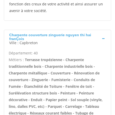
fonction des creux de votre activité et ainsi assurer un
avenir à votre société.
Charpente couverture zinguerie nguyen thi hai
franÇois
Ville : Capbreton
Département: 40
Métiers :
Terrasse tropézienne - Charpente
traditionnelle bois - Charpente industrielle bois -
Charpente métallique - Couverture - Rénovation de
couverture - Zinguerie - Fumisterie - Conduits de
Fumée - Étanchéité de Toiture - Fenêtre de toit -
Surélévation structure bois - Peinture - Peinture
décorative - Enduit - Papier peint - Sol souple (vinyle,
lino, dalles PVC, etc) - Parquet - Carrelage - Tableau
électrique - Réseaux courant faibles - Tubage de