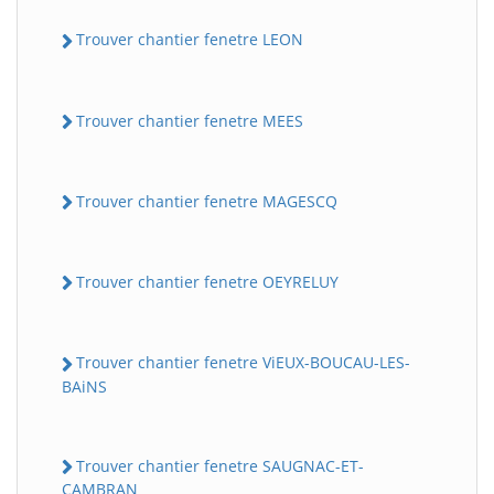
Trouver chantier fenetre LEON
Trouver chantier fenetre MEES
Trouver chantier fenetre MAGESCQ
Trouver chantier fenetre OEYRELUY
Trouver chantier fenetre ViEUX-BOUCAU-LES-
BAiNS
Trouver chantier fenetre SAUGNAC-ET-
CAMBRAN