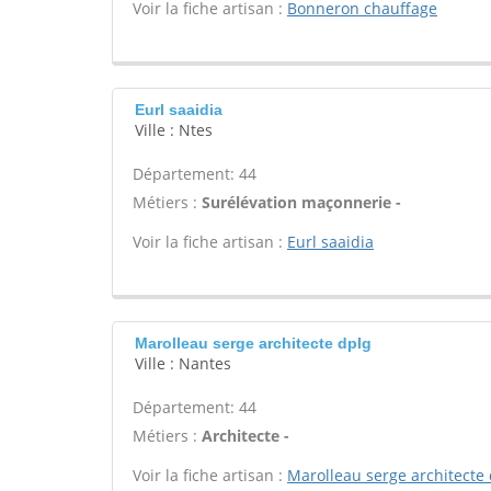
Voir la fiche artisan :
Bonneron chauffage
Eurl saaidia
Ville : Ntes
Département: 44
Métiers :
Surélévation maçonnerie -
Voir la fiche artisan :
Eurl saaidia
Marolleau serge architecte dplg
Ville : Nantes
Département: 44
Métiers :
Architecte -
Voir la fiche artisan :
Marolleau serge architecte