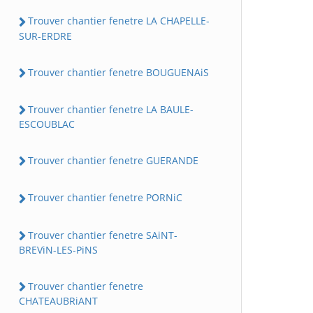
Trouver chantier fenetre LA CHAPELLE-
SUR-ERDRE
Trouver chantier fenetre BOUGUENAiS
Trouver chantier fenetre LA BAULE-
ESCOUBLAC
Trouver chantier fenetre GUERANDE
Trouver chantier fenetre PORNiC
Trouver chantier fenetre SAiNT-
BREViN-LES-PiNS
Trouver chantier fenetre
CHATEAUBRiANT