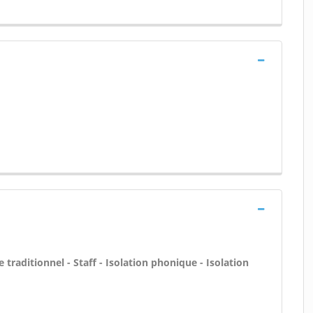
 traditionnel - Staff - Isolation phonique - Isolation