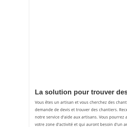
La solution pour trouver des
Vous êtes un artisan et vous cherchez des chan
demande de devis et trouver des chantiers. Rec
notre service d'aide aux artisans. Vous pourrez 
votre zone d'activité et qui auront besoin d'un a