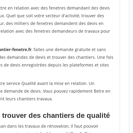
ettre en relation avec des fenetres demandant des devis
x. Quel que soit votre secteur d'activité, trouver des
ur, des milliers de fenetres demandent des devis en
relation avec des fenetres demandeurs de travaux pour
ntier-fenetre.fr
, faites une demande gratuite et sans
des demandes de devis et trouver des chantiers. Une fois
 de devis enregistrées depuis les plateformes et sites
re service Qualité avant la mise en relation. Un
'une demande de devis. Vous pouvez rapidement $etre en
nt leurs chantiers travaux.
trouver des chantiers de qualité
san dans les travaux de rénovation, il faut pouvoir