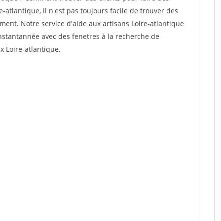
-atlantique, il n'est pas toujours facile de trouver des
ement. Notre service d'aide aux artisans Loire-atlantique
nstantannée avec des fenetres à la recherche de
x Loire-atlantique.