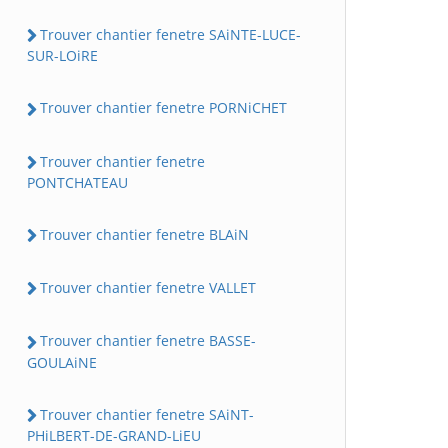
Trouver chantier fenetre SAiNTE-LUCE-
SUR-LOiRE
Trouver chantier fenetre PORNiCHET
Trouver chantier fenetre
PONTCHATEAU
Trouver chantier fenetre BLAiN
Trouver chantier fenetre VALLET
Trouver chantier fenetre BASSE-
GOULAiNE
Trouver chantier fenetre SAiNT-
PHiLBERT-DE-GRAND-LiEU