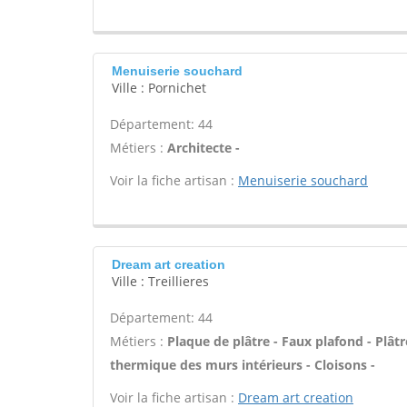
Menuiserie souchard
Ville : Pornichet
Département: 44
Métiers :
Architecte -
Voir la fiche artisan :
Menuiserie souchard
Dream art creation
Ville : Treillieres
Département: 44
Métiers :
Plaque de plâtre - Faux plafond - Plâtre
thermique des murs intérieurs - Cloisons -
Voir la fiche artisan :
Dream art creation