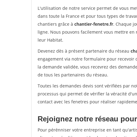
L'utilisation de notre service permet de vous m
dans toute la France et pour tous types de travau
chantiers grâce à
chantier-fenetre.fr
. Chaque jo
ligne. Nous pouvons facilement vous mettre en 
leur Habitat.
Devenez dès à présent partenaire du réseau
cha
engagement via notre formulaire pour recevoir 
la demande validée, vous recevrez des demandes
de tous les partenaires du réseau.
Toutes les demandes devis sont vérifiées par not
processus qui permet de vérifier la véracité d
contact avec les fenetres pour réaliser rapideme
Rejoignez notre réseau pour 
Pour pérénniser votre entreprise en tant qu'arti