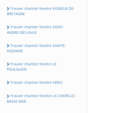
Trouver chantier fenetre ViGNEUX-DE-
BRETAGNE
Trouver chantier fenetre SAiNT-
ANDRE-DES-EAUX
Trouver chantier fenetre SAiNTE-
PAZANNE
Trouver chantier fenetre LE
POULiGUEN
Trouver chantier fenetre HERiC
Trouver chantier fenetre LA CHAPELLE-
BASSE-MER