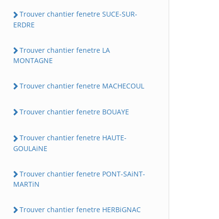
Trouver chantier fenetre SUCE-SUR-
ERDRE
Trouver chantier fenetre LA
MONTAGNE
Trouver chantier fenetre MACHECOUL
Trouver chantier fenetre BOUAYE
Trouver chantier fenetre HAUTE-
GOULAiNE
Trouver chantier fenetre PONT-SAiNT-
MARTiN
Trouver chantier fenetre HERBiGNAC