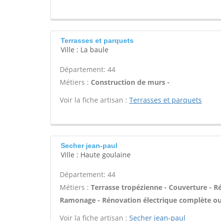
Terrasses et parquets
Ville : La baule
Département: 44
Métiers :
Construction de murs -
Voir la fiche artisan :
Terrasses et parquets
Secher jean-paul
Ville : Haute goulaine
Département: 44
Métiers :
Terrasse tropézienne - Couverture - R
Ramonage - Rénovation électrique complète ou 
Voir la fiche artisan :
Secher jean-paul