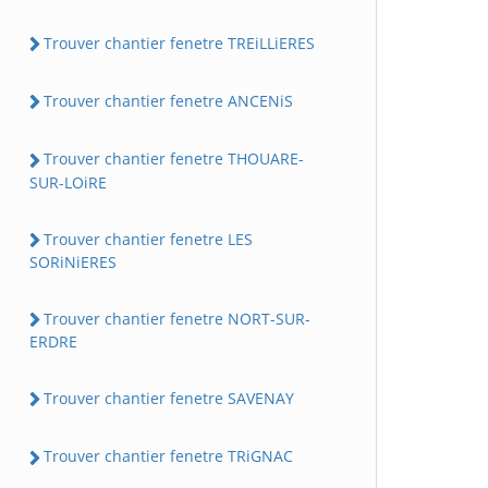
Trouver chantier fenetre TREiLLiERES
Trouver chantier fenetre ANCENiS
Trouver chantier fenetre THOUARE-
SUR-LOiRE
Trouver chantier fenetre LES
SORiNiERES
Trouver chantier fenetre NORT-SUR-
ERDRE
Trouver chantier fenetre SAVENAY
Trouver chantier fenetre TRiGNAC