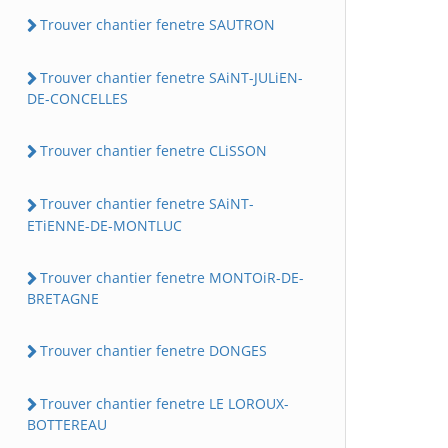
Trouver chantier fenetre SAUTRON
Trouver chantier fenetre SAiNT-JULiEN-
DE-CONCELLES
Trouver chantier fenetre CLiSSON
Trouver chantier fenetre SAiNT-
ETiENNE-DE-MONTLUC
Trouver chantier fenetre MONTOiR-DE-
BRETAGNE
Trouver chantier fenetre DONGES
Trouver chantier fenetre LE LOROUX-
BOTTEREAU