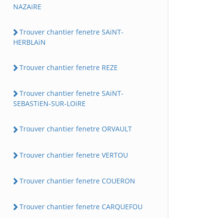
NAZAiRE
Trouver chantier fenetre SAiNT-
HERBLAiN
Trouver chantier fenetre REZE
Trouver chantier fenetre SAiNT-
SEBASTiEN-SUR-LOiRE
Trouver chantier fenetre ORVAULT
Trouver chantier fenetre VERTOU
Trouver chantier fenetre COUERON
Trouver chantier fenetre CARQUEFOU