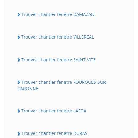
Trouver chantier fenetre DAMAZAN
Trouver chantier fenetre ViLLEREAL
Trouver chantier fenetre SAiNT-ViTE
Trouver chantier fenetre FOURQUES-SUR-
GARONNE
Trouver chantier fenetre LAFOX
Trouver chantier fenetre DURAS