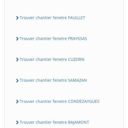
Trouver chantier fenetre FAUiLLET
Trouver chantier fenetre PRAYSSAS
Trouver chantier fenetre CUZORN
Trouver chantier fenetre SAMAZAN
Trouver chantier fenetre CONDEZAYGUES
Trouver chantier fenetre BAJAMONT