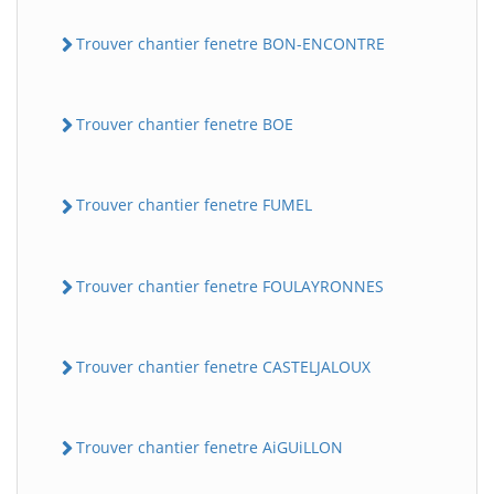
Trouver chantier fenetre BON-ENCONTRE
Trouver chantier fenetre BOE
Trouver chantier fenetre FUMEL
Trouver chantier fenetre FOULAYRONNES
Trouver chantier fenetre CASTELJALOUX
Trouver chantier fenetre AiGUiLLON