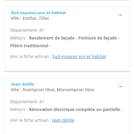
Sud espaces pro et habitat
Ville : Estillac, Tillac
Département: 47
Métiers :
Ravalement de façade - Peinture de façade -
Plâtre traditionnel -
Voir la fiche artisan :
Sud espaces pro et habitat
Jean delille
Ville : Nsempron libos, Monsempron libos
Département: 47
Métiers :
Rénovation électrique complète ou partielle -
Voir la fiche artisan :
Jean delille