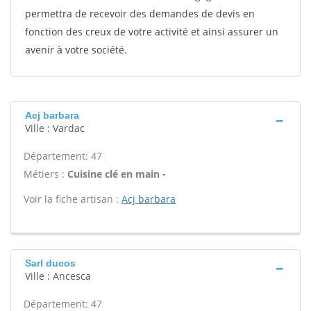
permettra de recevoir des demandes de devis en
fonction des creux de votre activité et ainsi assurer un
avenir à votre société.
Acj barbara
Ville : Vardac
Département: 47
Métiers :
Cuisine clé en main -
Voir la fiche artisan :
Acj barbara
Sarl ducos
Ville : Ancesca
Département: 47