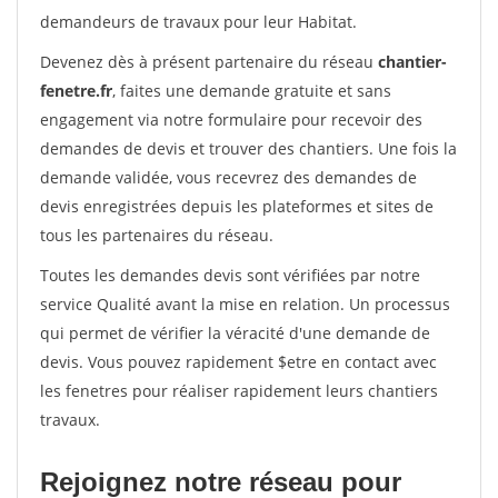
demandeurs de travaux pour leur Habitat.
Devenez dès à présent partenaire du réseau
chantier-
fenetre.fr
, faites une demande gratuite et sans
engagement via notre formulaire pour recevoir des
demandes de devis et trouver des chantiers. Une fois la
demande validée, vous recevrez des demandes de
devis enregistrées depuis les plateformes et sites de
tous les partenaires du réseau.
Toutes les demandes devis sont vérifiées par notre
service Qualité avant la mise en relation. Un processus
qui permet de vérifier la véracité d'une demande de
devis. Vous pouvez rapidement $etre en contact avec
les fenetres pour réaliser rapidement leurs chantiers
travaux.
Rejoignez notre réseau pour