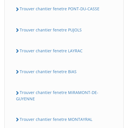
Trouver chantier fenetre PONT-DU-CASSE
Trouver chantier fenetre PUJOLS
Trouver chantier fenetre LAYRAC
Trouver chantier fenetre BiAS
Trouver chantier fenetre MiRAMONT-DE-
GUYENNE
Trouver chantier fenetre MONTAYRAL