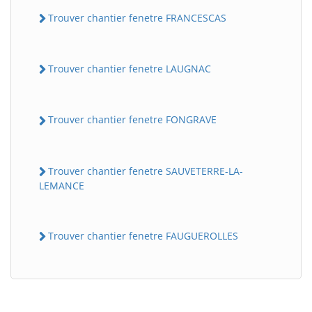
Trouver chantier fenetre FRANCESCAS
Trouver chantier fenetre LAUGNAC
Trouver chantier fenetre FONGRAVE
Trouver chantier fenetre SAUVETERRE-LA-
LEMANCE
Trouver chantier fenetre FAUGUEROLLES