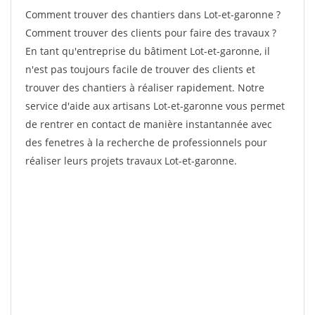
Comment trouver des chantiers dans Lot-et-garonne ?
Comment trouver des clients pour faire des travaux ?
En tant qu'entreprise du bâtiment Lot-et-garonne, il
n'est pas toujours facile de trouver des clients et
trouver des chantiers à réaliser rapidement. Notre
service d'aide aux artisans Lot-et-garonne vous permet
de rentrer en contact de manière instantannée avec
des fenetres à la recherche de professionnels pour
réaliser leurs projets travaux Lot-et-garonne.