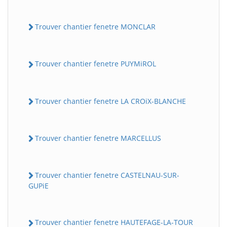
Trouver chantier fenetre MONCLAR
Trouver chantier fenetre PUYMiROL
Trouver chantier fenetre LA CROiX-BLANCHE
Trouver chantier fenetre MARCELLUS
Trouver chantier fenetre CASTELNAU-SUR-
GUPiE
Trouver chantier fenetre HAUTEFAGE-LA-TOUR