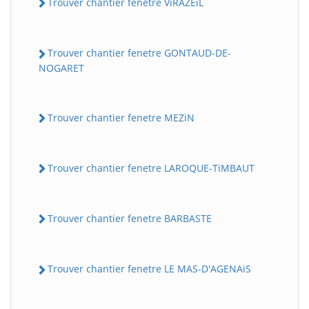
Trouver chantier fenetre ViRAZEiL
Trouver chantier fenetre GONTAUD-DE-
NOGARET
Trouver chantier fenetre MEZiN
Trouver chantier fenetre LAROQUE-TiMBAUT
Trouver chantier fenetre BARBASTE
Trouver chantier fenetre LE MAS-D'AGENAiS