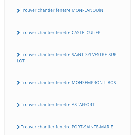
Trouver chantier fenetre MONFLANQUiN
Trouver chantier fenetre CASTELCULiER
Trouver chantier fenetre SAiNT-SYLVESTRE-SUR-
LOT
Trouver chantier fenetre MONSEMPRON-LiBOS
Trouver chantier fenetre ASTAFFORT
Trouver chantier fenetre PORT-SAiNTE-MARiE