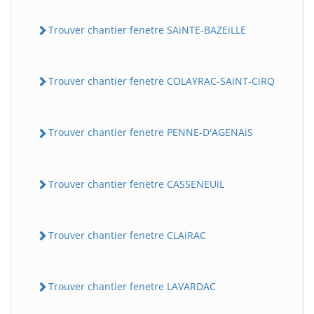
Trouver chantier fenetre SAiNTE-BAZEiLLE
Trouver chantier fenetre COLAYRAC-SAiNT-CiRQ
Trouver chantier fenetre PENNE-D'AGENAiS
Trouver chantier fenetre CASSENEUiL
Trouver chantier fenetre CLAiRAC
Trouver chantier fenetre LAVARDAC