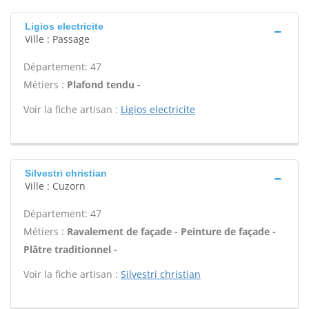
Ligios electricite
Ville : Passage
Département: 47
Métiers :
Plafond tendu -
Voir la fiche artisan :
Ligios electricite
Silvestri christian
Ville : Cuzorn
Département: 47
Métiers :
Ravalement de façade - Peinture de façade -
Plâtre traditionnel -
Voir la fiche artisan :
Silvestri christian