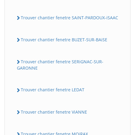
Trouver chantier fenetre SAiNT-PARDOUX-iSAAC
Trouver chantier fenetre BUZET-SUR-BAiSE
Trouver chantier fenetre SERiGNAC-SUR-
GARONNE
Trouver chantier fenetre LEDAT
Trouver chantier fenetre ViANNE
Trouver chantier fenetre MOiRAX