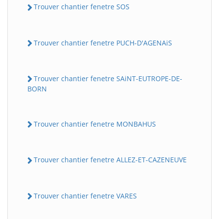
Trouver chantier fenetre SOS
Trouver chantier fenetre PUCH-D'AGENAiS
Trouver chantier fenetre SAiNT-EUTROPE-DE-
BORN
Trouver chantier fenetre MONBAHUS
Trouver chantier fenetre ALLEZ-ET-CAZENEUVE
Trouver chantier fenetre VARES