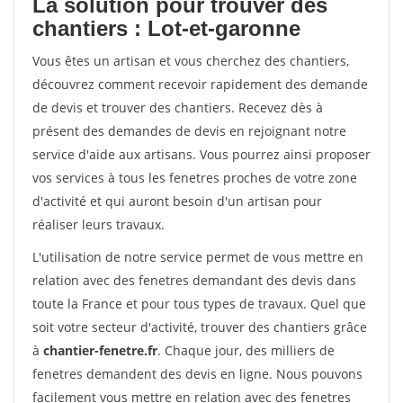
La solution pour trouver des
chantiers : Lot-et-garonne
Vous êtes un artisan et vous cherchez des chantiers,
découvrez comment recevoir rapidement des demande
de devis et trouver des chantiers. Recevez dès à
présent des demandes de devis en rejoignant notre
service d'aide aux artisans. Vous pourrez ainsi proposer
vos services à tous les fenetres proches de votre zone
d'activité et qui auront besoin d'un artisan pour
réaliser leurs travaux.
L'utilisation de notre service permet de vous mettre en
relation avec des fenetres demandant des devis dans
toute la France et pour tous types de travaux. Quel que
soit votre secteur d'activité, trouver des chantiers grâce
à
chantier-fenetre.fr
. Chaque jour, des milliers de
fenetres demandent des devis en ligne. Nous pouvons
facilement vous mettre en relation avec des fenetres