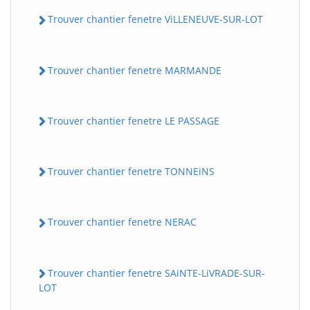
Trouver chantier fenetre ViLLENEUVE-SUR-LOT
Trouver chantier fenetre MARMANDE
Trouver chantier fenetre LE PASSAGE
Trouver chantier fenetre TONNEiNS
Trouver chantier fenetre NERAC
Trouver chantier fenetre SAiNTE-LiVRADE-SUR-
LOT