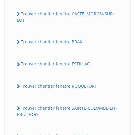
Trouver chantier fenetre CASTELMORON-SUR-
LOT
Trouver chantier fenetre BRAX
Trouver chantier fenetre ESTiLLAC
Trouver chantier fenetre ROQUEFORT
Trouver chantier fenetre SAiNTE-COLOMBE-EN-
BRUiLHOiS