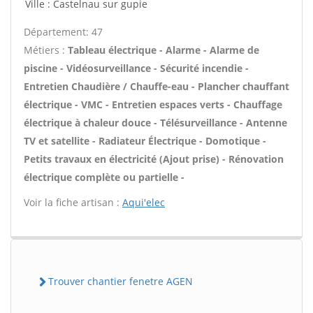
Ville : Castelnau sur gupie
Département: 47
Métiers :
Tableau électrique - Alarme - Alarme de
piscine - Vidéosurveillance - Sécurité incendie -
Entretien Chaudière / Chauffe-eau - Plancher chauffant
électrique - VMC - Entretien espaces verts - Chauffage
électrique à chaleur douce - Télésurveillance - Antenne
TV et satellite - Radiateur Électrique - Domotique -
Petits travaux en électricité (Ajout prise) - Rénovation
électrique complète ou partielle -
Voir la fiche artisan :
Aqui'elec
Trouver chantier fenetre AGEN