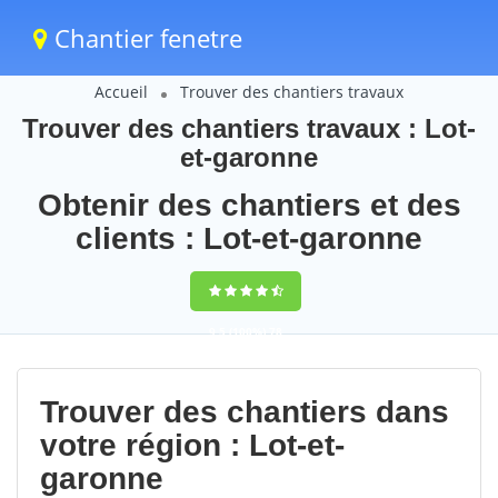
Chantier fenetre
Accueil
Trouver des chantiers travaux
Trouver des chantiers travaux : Lot-
et-garonne
Obtenir des chantiers et des
clients : Lot-et-garonne
9,5
(100%)
78
votes
Trouver des chantiers dans
votre région : Lot-et-
garonne