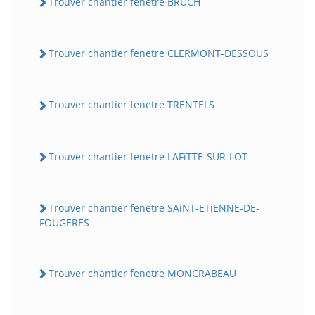
Trouver chantier fenetre BRUCH
Trouver chantier fenetre CLERMONT-DESSOUS
Trouver chantier fenetre TRENTELS
Trouver chantier fenetre LAFiTTE-SUR-LOT
Trouver chantier fenetre SAiNT-ETiENNE-DE-
FOUGERES
Trouver chantier fenetre MONCRABEAU