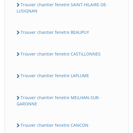
Trouver chantier fenetre SAiNT-HiLAiRE-DE-
LUSiGNAN
Trouver chantier fenetre BEAUPUY
Trouver chantier fenetre CASTiLLONNES
Trouver chantier fenetre LAPLUME
Trouver chantier fenetre MEiLHAN-SUR-
GARONNE
Trouver chantier fenetre CANCON