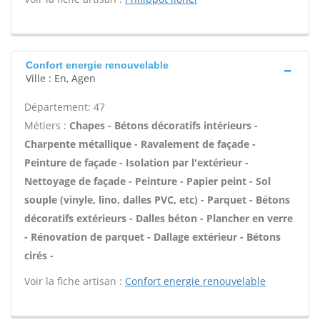
Confort energie renouvelable
Ville : En, Agen
Département: 47
Métiers :
Chapes - Bétons décoratifs intérieurs -
Charpente métallique - Ravalement de façade -
Peinture de façade - Isolation par l'extérieur -
Nettoyage de façade - Peinture - Papier peint - Sol
souple (vinyle, lino, dalles PVC, etc) - Parquet - Bétons
décoratifs extérieurs - Dalles béton - Plancher en verre
- Rénovation de parquet - Dallage extérieur - Bétons
cirés -
Voir la fiche artisan :
Confort energie renouvelable