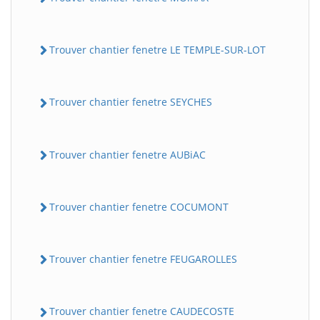
Trouver chantier fenetre LE TEMPLE-SUR-LOT
Trouver chantier fenetre SEYCHES
Trouver chantier fenetre AUBiAC
Trouver chantier fenetre COCUMONT
Trouver chantier fenetre FEUGAROLLES
Trouver chantier fenetre CAUDECOSTE