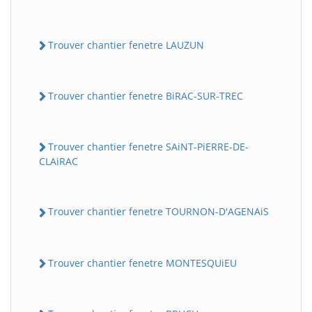
Trouver chantier fenetre LAUZUN
Trouver chantier fenetre BiRAC-SUR-TREC
Trouver chantier fenetre SAiNT-PiERRE-DE-
CLAiRAC
Trouver chantier fenetre TOURNON-D'AGENAiS
Trouver chantier fenetre MONTESQUiEU