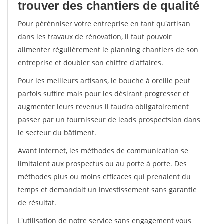
trouver des chantiers de qualité
Pour pérénniser votre entreprise en tant qu'artisan
dans les travaux de rénovation, il faut pouvoir
alimenter régulièrement le planning chantiers de son
entreprise et doubler son chiffre d'affaires.
Pour les meilleurs artisans, le bouche à oreille peut
parfois suffire mais pour les désirant progresser et
augmenter leurs revenus il faudra obligatoirement
passer par un fournisseur de leads prospectsion dans
le secteur du bâtiment.
Avant internet, les méthodes de communication se
limitaient aux prospectus ou au porte à porte. Des
méthodes plus ou moins efficaces qui prenaient du
temps et demandait un investissement sans garantie
de résultat.
L'utilisation de notre service sans engagement vous