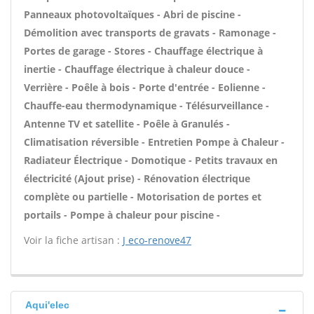
Panneaux photovoltaïques - Abri de piscine -
Démolition avec transports de gravats - Ramonage -
Portes de garage - Stores - Chauffage électrique à
inertie - Chauffage électrique à chaleur douce -
Verrière - Poêle à bois - Porte d'entrée - Eolienne -
Chauffe-eau thermodynamique - Télésurveillance -
Antenne TV et satellite - Poêle à Granulés -
Climatisation réversible - Entretien Pompe à Chaleur -
Radiateur Électrique - Domotique - Petits travaux en
électricité (Ajout prise) - Rénovation électrique
complète ou partielle - Motorisation de portes et
portails - Pompe à chaleur pour piscine -
Voir la fiche artisan :
J eco-renove47
Aqui'elec