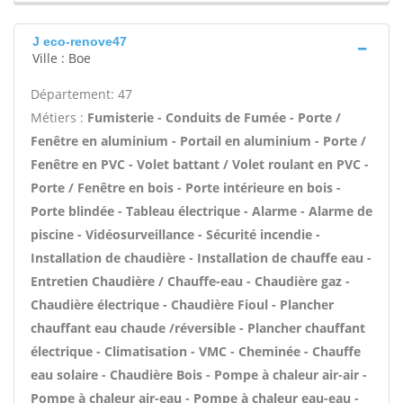
J eco-renove47
Ville : Boe
Département: 47
Métiers :
Fumisterie - Conduits de Fumée - Porte /
Fenêtre en aluminium - Portail en aluminium - Porte /
Fenêtre en PVC - Volet battant / Volet roulant en PVC -
Porte / Fenêtre en bois - Porte intérieure en bois -
Porte blindée - Tableau électrique - Alarme - Alarme de
piscine - Vidéosurveillance - Sécurité incendie -
Installation de chaudière - Installation de chauffe eau -
Entretien Chaudière / Chauffe-eau - Chaudière gaz -
Chaudière électrique - Chaudière Fioul - Plancher
chauffant eau chaude /réversible - Plancher chauffant
électrique - Climatisation - VMC - Cheminée - Chauffe
eau solaire - Chaudière Bois - Pompe à chaleur air-air -
Pompe à chaleur air-eau - Pompe à chaleur eau-eau -