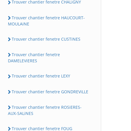
Trouver chantier fenetre CHALiGNY
Trouver chantier fenetre HAUCOURT-
MOULAiNE
Trouver chantier fenetre CUSTiNES
Trouver chantier fenetre
DAMELEViERES
Trouver chantier fenetre LEXY
Trouver chantier fenetre GONDREViLLE
Trouver chantier fenetre ROSiERES-
AUX-SALiNES
Trouver chantier fenetre FOUG