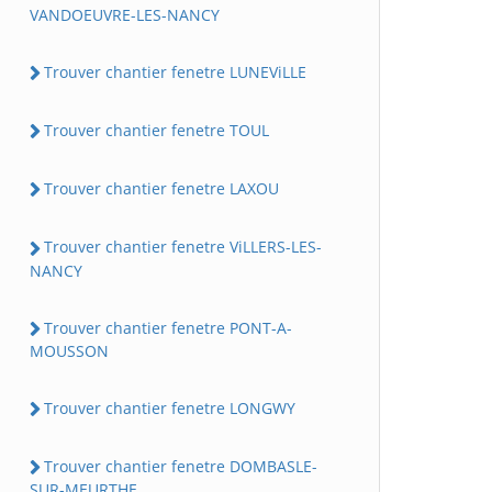
VANDOEUVRE-LES-NANCY
Trouver chantier fenetre LUNEViLLE
Trouver chantier fenetre TOUL
Trouver chantier fenetre LAXOU
Trouver chantier fenetre ViLLERS-LES-
NANCY
Trouver chantier fenetre PONT-A-
MOUSSON
Trouver chantier fenetre LONGWY
Trouver chantier fenetre DOMBASLE-
SUR-MEURTHE