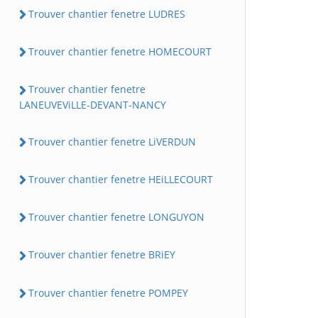
Trouver chantier fenetre LUDRES
Trouver chantier fenetre HOMECOURT
Trouver chantier fenetre
LANEUVEViLLE-DEVANT-NANCY
Trouver chantier fenetre LiVERDUN
Trouver chantier fenetre HEiLLECOURT
Trouver chantier fenetre LONGUYON
Trouver chantier fenetre BRiEY
Trouver chantier fenetre POMPEY