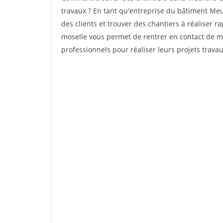
travaux ? En tant qu'entreprise du bâtiment Meur
des clients et trouver des chantiers à réaliser 
moselle vous permet de rentrer en contact de m
professionnels pour réaliser leurs projets trav