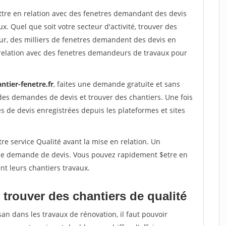
ettre en relation avec des fenetres demandant des devis
x. Quel que soit votre secteur d'activité, trouver des
ur, des milliers de fenetres demandent des devis en
relation avec des fenetres demandeurs de travaux pour
ntier-fenetre.fr
, faites une demande gratuite et sans
des demandes de devis et trouver des chantiers. Une fois
 de devis enregistrées depuis les plateformes et sites
re service Qualité avant la mise en relation. Un
'une demande de devis. Vous pouvez rapidement $etre en
nt leurs chantiers travaux.
trouver des chantiers de qualité
san dans les travaux de rénovation, il faut pouvoir