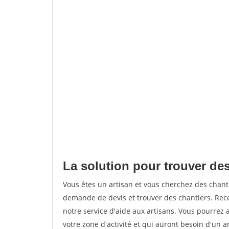
La solution pour trouver des
Vous êtes un artisan et vous cherchez des chan
demande de devis et trouver des chantiers. Rec
notre service d'aide aux artisans. Vous pourrez 
votre zone d'activité et qui auront besoin d'un a