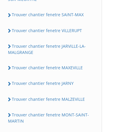
Trouver chantier fenetre SAiNT-MAX
Trouver chantier fenetre ViLLERUPT
Trouver chantier fenetre JARViLLE-LA-
MALGRANGE
Trouver chantier fenetre MAXEViLLE
Trouver chantier fenetre JARNY
Trouver chantier fenetre MALZEViLLE
Trouver chantier fenetre MONT-SAiNT-
MARTiN