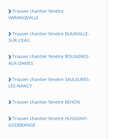
Trouver chantier fenetre
VARANGEViLLE
Trouver chantier fenetre BLAiNViLLE-
SUR-L'EAU
Trouver chantier fenetre BOUXiERES-
AUX-DAMES
Trouver chantier fenetre SAULXURES-
LES-NANCY
Trouver chantier fenetre REHON
Trouver chantier fenetre HUSSiGNY-
GODBRANGE