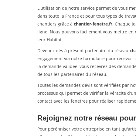
L'utilisation de notre service permet de vous m
dans toute la France et pour tous types de travau
chantiers grâce à
chantier-fenetre.fr
. Chaque jo
ligne. Nous pouvons facilement vous mettre en 
leur Habitat.
Devenez dès à présent partenaire du réseau
cha
engagement via notre formulaire pour recevoir 
la demande validée, vous recevrez des demandes
de tous les partenaires du réseau.
Toutes les demandes devis sont vérifiées par not
processus qui permet de vérifier la véracité d
contact avec les fenetres pour réaliser rapideme
Rejoignez notre réseau pour 
Pour pérénniser votre entreprise en tant qu'arti