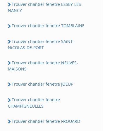
Trouver chantier fenetre ESSEY-LES-
NANCY
Trouver chantier fenetre TOMBLAiNE
Trouver chantier fenetre SAiNT-
NiCOLAS-DE-PORT
Trouver chantier fenetre NEUVES-
MAiSONS
Trouver chantier fenetre JOEUF
Trouver chantier fenetre
CHAMPiGNEULLES
Trouver chantier fenetre FROUARD