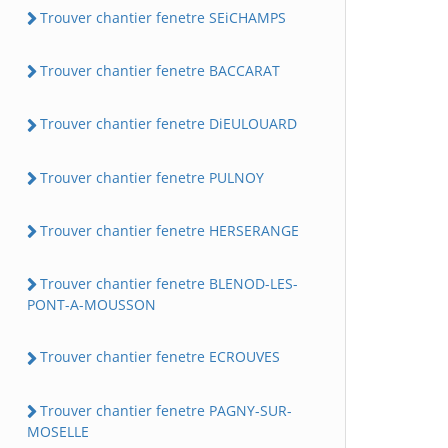
Trouver chantier fenetre SEiCHAMPS
Trouver chantier fenetre BACCARAT
Trouver chantier fenetre DiEULOUARD
Trouver chantier fenetre PULNOY
Trouver chantier fenetre HERSERANGE
Trouver chantier fenetre BLENOD-LES-
PONT-A-MOUSSON
Trouver chantier fenetre ECROUVES
Trouver chantier fenetre PAGNY-SUR-
MOSELLE