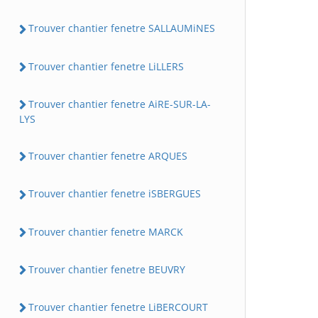
Trouver chantier fenetre SALLAUMiNES
Trouver chantier fenetre LiLLERS
Trouver chantier fenetre AiRE-SUR-LA-
LYS
Trouver chantier fenetre ARQUES
Trouver chantier fenetre iSBERGUES
Trouver chantier fenetre MARCK
Trouver chantier fenetre BEUVRY
Trouver chantier fenetre LiBERCOURT