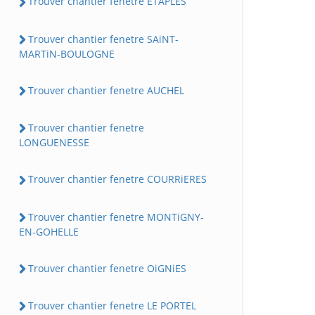
Trouver chantier fenetre ETAPLES
Trouver chantier fenetre SAiNT-
MARTiN-BOULOGNE
Trouver chantier fenetre AUCHEL
Trouver chantier fenetre
LONGUENESSE
Trouver chantier fenetre COURRiERES
Trouver chantier fenetre MONTiGNY-
EN-GOHELLE
Trouver chantier fenetre OiGNiES
Trouver chantier fenetre LE PORTEL