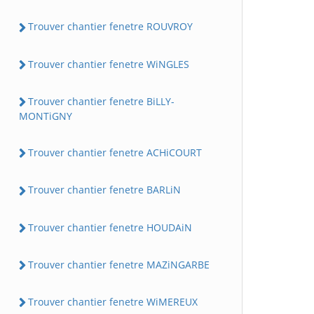
Trouver chantier fenetre ROUVROY
Trouver chantier fenetre WiNGLES
Trouver chantier fenetre BiLLY-
MONTiGNY
Trouver chantier fenetre ACHiCOURT
Trouver chantier fenetre BARLiN
Trouver chantier fenetre HOUDAiN
Trouver chantier fenetre MAZiNGARBE
Trouver chantier fenetre WiMEREUX