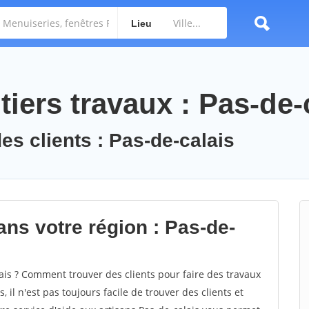
Lieu
iers travaux : Pas-de-
es clients : Pas-de-calais
ans votre région : Pas-de-
is ? Comment trouver des clients pour faire des travaux
 il n'est pas toujours facile de trouver des clients et