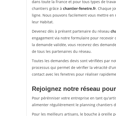
dans toute la France et pour tous types de travau
chantiers grâce à
chantier-fenetre.fr
. Chaque jo
ligne. Nous pouvons facilement vous mettre en 
leur Habitat.
Devenez dès à présent partenaire du réseau
cha
engagement via notre formulaire pour recevoir 
la demande validée, vous recevrez des demandes
de tous les partenaires du réseau.
Toutes les demandes devis sont vérifiées par not
processus qui permet de vérifier la véracité d
contact avec les fenetres pour réaliser rapideme
Rejoignez notre réseau pour 
Pour pérénniser votre entreprise en tant qu'arti
alimenter régulièrement le planning chantiers de
Pour les meilleurs artisans, le bouche à oreille 