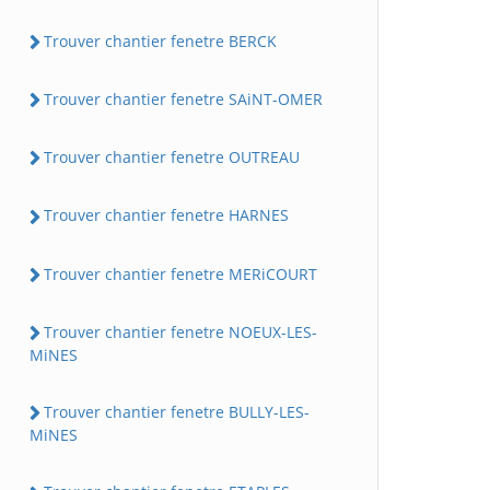
Trouver chantier fenetre BERCK
Trouver chantier fenetre SAiNT-OMER
Trouver chantier fenetre OUTREAU
Trouver chantier fenetre HARNES
Trouver chantier fenetre MERiCOURT
Trouver chantier fenetre NOEUX-LES-
MiNES
Trouver chantier fenetre BULLY-LES-
MiNES