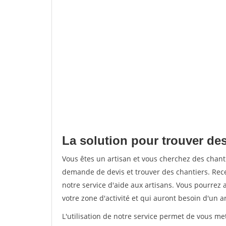
La solution pour trouver des
Vous êtes un artisan et vous cherchez des chan
demande de devis et trouver des chantiers. Rec
notre service d'aide aux artisans. Vous pourrez 
votre zone d'activité et qui auront besoin d'un a
L'utilisation de notre service permet de vous m