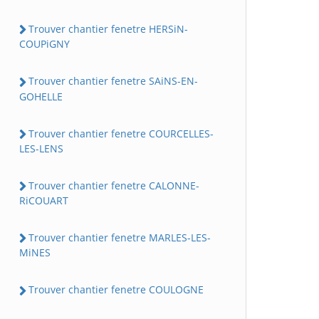
Trouver chantier fenetre HERSiN-
COUPiGNY
Trouver chantier fenetre SAiNS-EN-
GOHELLE
Trouver chantier fenetre COURCELLES-
LES-LENS
Trouver chantier fenetre CALONNE-
RiCOUART
Trouver chantier fenetre MARLES-LES-
MiNES
Trouver chantier fenetre COULOGNE