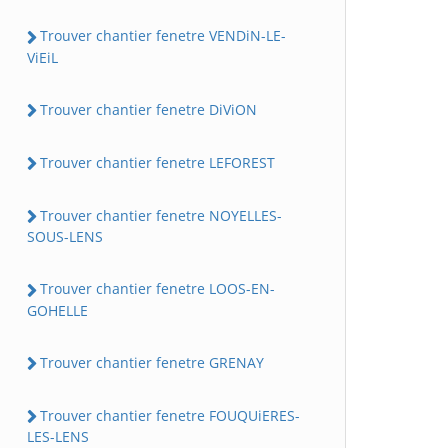
Trouver chantier fenetre VENDiN-LE-
ViEiL
Trouver chantier fenetre DiViON
Trouver chantier fenetre LEFOREST
Trouver chantier fenetre NOYELLES-
SOUS-LENS
Trouver chantier fenetre LOOS-EN-
GOHELLE
Trouver chantier fenetre GRENAY
Trouver chantier fenetre FOUQUiERES-
LES-LENS