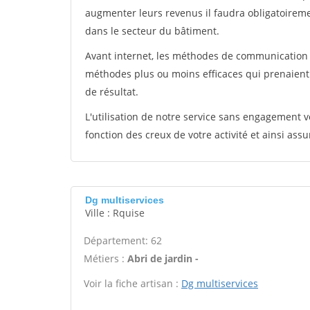
augmenter leurs revenus il faudra obligatoirem
dans le secteur du bâtiment.
Avant internet, les méthodes de communication s
méthodes plus ou moins efficaces qui prenaien
de résultat.
L'utilisation de notre service sans engagement
fonction des creux de votre activité et ainsi assu
Dg multiservices
Ville : Rquise
Département: 62
Métiers :
Abri de jardin -
Voir la fiche artisan :
Dg multiservices