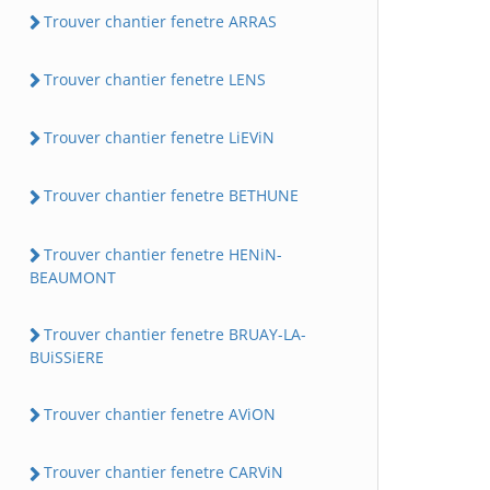
Trouver chantier fenetre ARRAS
Trouver chantier fenetre LENS
Trouver chantier fenetre LiEViN
Trouver chantier fenetre BETHUNE
Trouver chantier fenetre HENiN-
BEAUMONT
Trouver chantier fenetre BRUAY-LA-
BUiSSiERE
Trouver chantier fenetre AViON
Trouver chantier fenetre CARViN