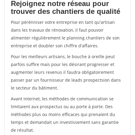
Rejoignez notre réseau pour
trouver des chantiers de qualité
Pour pérénniser votre entreprise en tant qu'artisan
dans les travaux de rénovation, il faut pouvoir
alimenter régulièrement le planning chantiers de son
entreprise et doubler son chiffre d'affaires.
Pour les meilleurs artisans, le bouche à oreille peut
parfois suffire mais pour les désirant progresser et
augmenter leurs revenus il faudra obligatoirement
passer par un fournisseur de leads prospectsion dans
le secteur du bâtiment.
Avant internet, les méthodes de communication se
limitaient aux prospectus ou au porte à porte. Des
méthodes plus ou moins efficaces qui prenaient du
temps et demandait un investissement sans garantie
de résultat.