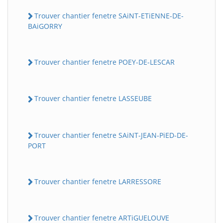
Trouver chantier fenetre SAiNT-ETiENNE-DE-
BAiGORRY
Trouver chantier fenetre POEY-DE-LESCAR
Trouver chantier fenetre LASSEUBE
Trouver chantier fenetre SAiNT-JEAN-PiED-DE-
PORT
Trouver chantier fenetre LARRESSORE
Trouver chantier fenetre ARTiGUELOUVE