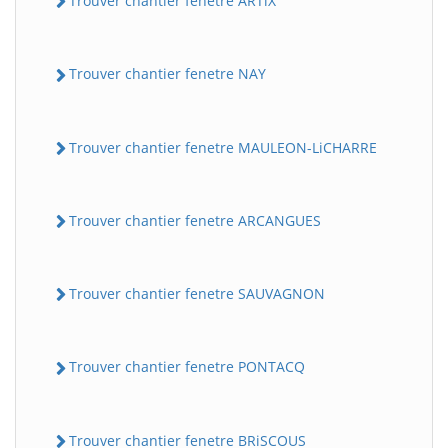
Trouver chantier fenetre ARTiX
Trouver chantier fenetre NAY
Trouver chantier fenetre MAULEON-LiCHARRE
Trouver chantier fenetre ARCANGUES
Trouver chantier fenetre SAUVAGNON
Trouver chantier fenetre PONTACQ
Trouver chantier fenetre BRiSCOUS