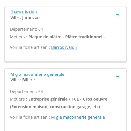
Barros ivaldir
Ville : Jurancon
Département: 64
Métiers :
Plaque de plâtre - Plâtre traditionnel -
Voir la fiche artisan :
Barros ivaldir
M g a maconnerie generale
Ville : Billere
Département: 64
Métiers :
Entreprise générale / TCE - Gros oeuvre
(Extension maison, construction garage, etc) -
Voir la fiche artisan :
M g a maconnerie generale