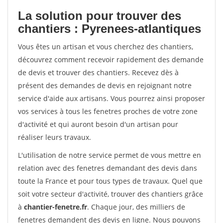
La solution pour trouver des
chantiers : Pyrenees-atlantiques
Vous êtes un artisan et vous cherchez des chantiers,
découvrez comment recevoir rapidement des demande
de devis et trouver des chantiers. Recevez dès à
présent des demandes de devis en rejoignant notre
service d'aide aux artisans. Vous pourrez ainsi proposer
vos services à tous les fenetres proches de votre zone
d'activité et qui auront besoin d'un artisan pour
réaliser leurs travaux.
L'utilisation de notre service permet de vous mettre en
relation avec des fenetres demandant des devis dans
toute la France et pour tous types de travaux. Quel que
soit votre secteur d'activité, trouver des chantiers grâce
à
chantier-fenetre.fr
. Chaque jour, des milliers de
fenetres demandent des devis en ligne. Nous pouvons