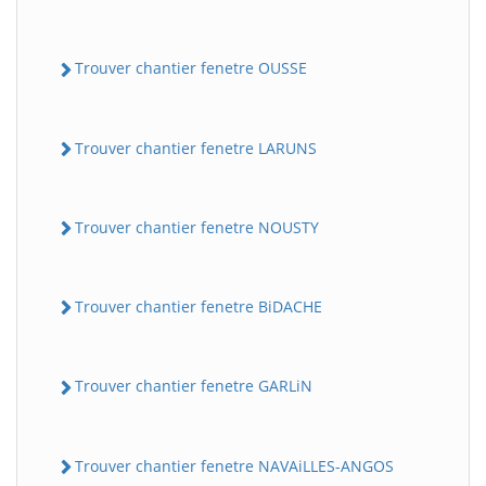
Trouver chantier fenetre OUSSE
Trouver chantier fenetre LARUNS
Trouver chantier fenetre NOUSTY
Trouver chantier fenetre BiDACHE
Trouver chantier fenetre GARLiN
Trouver chantier fenetre NAVAiLLES-ANGOS