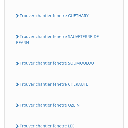
Trouver chantier fenetre GUETHARY
Trouver chantier fenetre SAUVETERRE-DE-
BEARN
Trouver chantier fenetre SOUMOULOU
Trouver chantier fenetre CHERAUTE
Trouver chantier fenetre UZEiN
Trouver chantier fenetre LEE