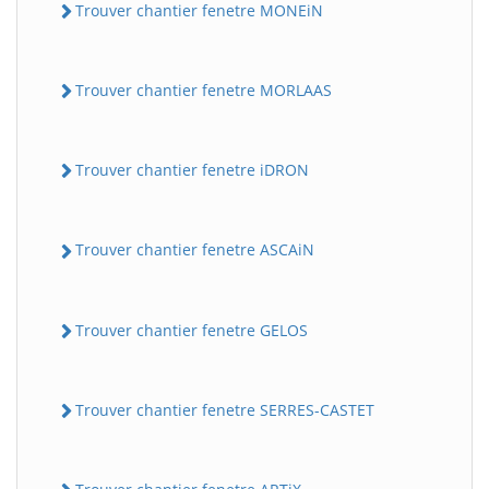
Trouver chantier fenetre MONEiN
Trouver chantier fenetre MORLAAS
Trouver chantier fenetre iDRON
Trouver chantier fenetre ASCAiN
Trouver chantier fenetre GELOS
Trouver chantier fenetre SERRES-CASTET