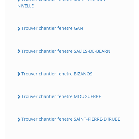
NiVELLE
Trouver chantier fenetre GAN
Trouver chantier fenetre SALiES-DE-BEARN
Trouver chantier fenetre BiZANOS
Trouver chantier fenetre MOUGUERRE
Trouver chantier fenetre SAiNT-PiERRE-D'iRUBE