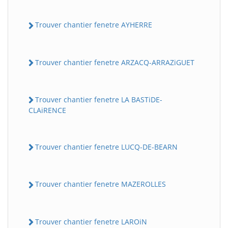
Trouver chantier fenetre AYHERRE
Trouver chantier fenetre ARZACQ-ARRAZiGUET
Trouver chantier fenetre LA BASTiDE-
CLAiRENCE
Trouver chantier fenetre LUCQ-DE-BEARN
Trouver chantier fenetre MAZEROLLES
Trouver chantier fenetre LAROiN