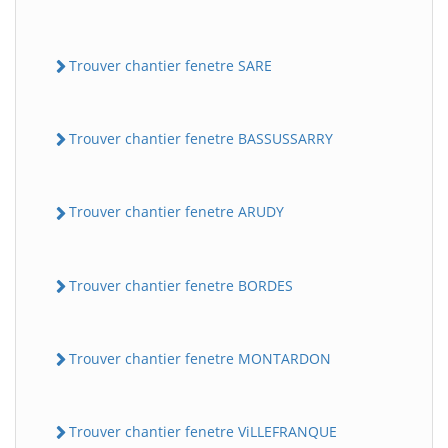
Trouver chantier fenetre SARE
Trouver chantier fenetre BASSUSSARRY
Trouver chantier fenetre ARUDY
Trouver chantier fenetre BORDES
Trouver chantier fenetre MONTARDON
Trouver chantier fenetre ViLLEFRANQUE