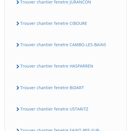
Trouver chantier fenetre JURANCON
Trouver chantier fenetre CiBOURE
Trouver chantier fenetre CAMBO-LES-BAiNS
Trouver chantier fenetre HASPARREN
Trouver chantier fenetre BiDART
Trouver chantier fenetre USTARiTZ
Trouver chantier fenetre SAiNT-PEE-SUR-