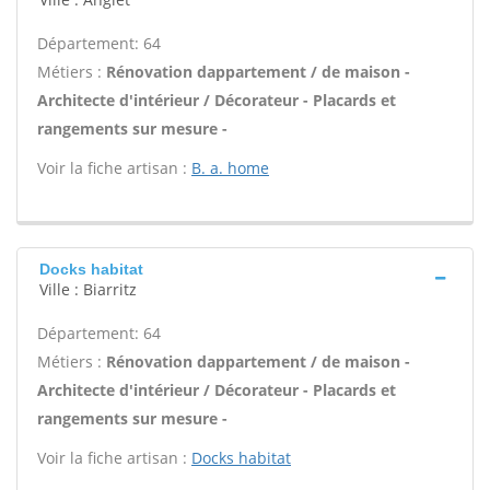
Département: 64
Métiers :
Rénovation dappartement / de maison -
Architecte d'intérieur / Décorateur - Placards et
rangements sur mesure -
Voir la fiche artisan :
B. a. home
Docks habitat
Ville : Biarritz
Département: 64
Métiers :
Rénovation dappartement / de maison -
Architecte d'intérieur / Décorateur - Placards et
rangements sur mesure -
Voir la fiche artisan :
Docks habitat