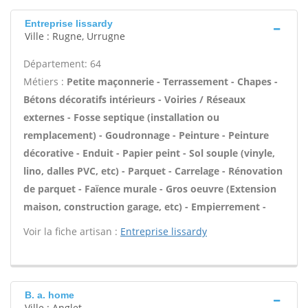
Entreprise lissardy
Ville : Rugne, Urrugne
Département: 64
Métiers :
Petite maçonnerie - Terrassement - Chapes -
Bétons décoratifs intérieurs - Voiries / Réseaux
externes - Fosse septique (installation ou
remplacement) - Goudronnage - Peinture - Peinture
décorative - Enduit - Papier peint - Sol souple (vinyle,
lino, dalles PVC, etc) - Parquet - Carrelage - Rénovation
de parquet - Faïence murale - Gros oeuvre (Extension
maison, construction garage, etc) - Empierrement -
Voir la fiche artisan :
Entreprise lissardy
B. a. home
Ville : Anglet