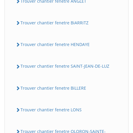
Trouver chantier fenetre ANGLET
Trouver chantier fenetre BiARRiTZ
Trouver chantier fenetre HENDAYE
Trouver chantier fenetre SAiNT-JEAN-DE-LUZ
Trouver chantier fenetre BiLLERE
Trouver chantier fenetre LONS
Trouver chantier fenetre OLORON-SAiNTE-