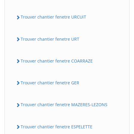
Trouver chantier fenetre URCUiT
Trouver chantier fenetre URT
Trouver chantier fenetre COARRAZE
Trouver chantier fenetre GER
Trouver chantier fenetre MAZERES-LEZONS
Trouver chantier fenetre ESPELETTE