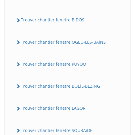
Trouver chantier fenetre BiDOS
Trouver chantier fenetre OGEU-LES-BAiNS
Trouver chantier fenetre PUYOO
Trouver chantier fenetre BOEiL-BEZiNG
Trouver chantier fenetre LAGOR
Trouver chantier fenetre SOURAiDE