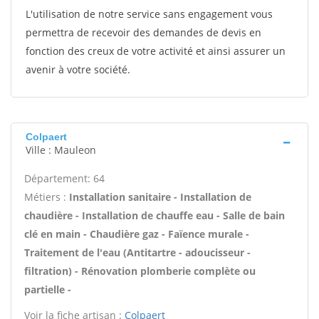
L'utilisation de notre service sans engagement vous
permettra de recevoir des demandes de devis en
fonction des creux de votre activité et ainsi assurer un
avenir à votre société.
Colpaert
Ville : Mauleon
Département: 64
Métiers :
Installation sanitaire - Installation de
chaudière - Installation de chauffe eau - Salle de bain
clé en main - Chaudière gaz - Faïence murale -
Traitement de l'eau (Antitartre - adoucisseur -
filtration) - Rénovation plomberie complète ou
partielle -
Voir la fiche artisan :
Colpaert