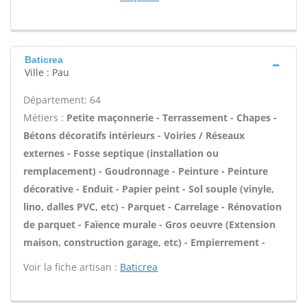
Baticrea
Ville : Pau
Département: 64
Métiers :
Petite maçonnerie - Terrassement - Chapes -
Bétons décoratifs intérieurs - Voiries / Réseaux
externes - Fosse septique (installation ou
remplacement) - Goudronnage - Peinture - Peinture
décorative - Enduit - Papier peint - Sol souple (vinyle,
lino, dalles PVC, etc) - Parquet - Carrelage - Rénovation
de parquet - Faïence murale - Gros oeuvre (Extension
maison, construction garage, etc) - Empierrement -
Voir la fiche artisan :
Baticrea