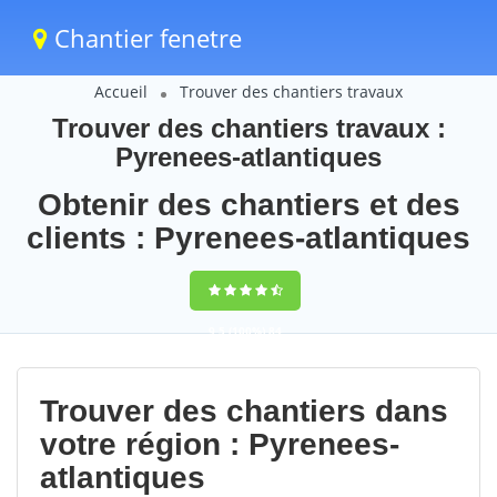
Chantier fenetre
Accueil
Trouver des chantiers travaux
Trouver des chantiers travaux :
Pyrenees-atlantiques
Obtenir des chantiers et des
clients : Pyrenees-atlantiques
9,5
(100%)
84
votes
Trouver des chantiers dans
votre région : Pyrenees-
atlantiques