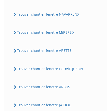
Trouver chantier fenetre NAVARRENX
Trouver chantier fenetre MiREPEiX
Trouver chantier fenetre ARETTE
Trouver chantier fenetre LOUViE-JUZON
Trouver chantier fenetre ARBUS
Trouver chantier fenetre JATXOU