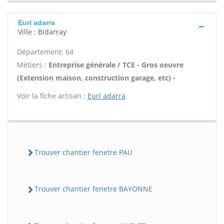
Eurl adarra
Ville : Bidarray
Département: 64
Métiers :
Entreprise générale / TCE - Gros oeuvre
(Extension maison, construction garage, etc) -
Voir la fiche artisan :
Eurl adarra
Trouver chantier fenetre PAU
Trouver chantier fenetre BAYONNE