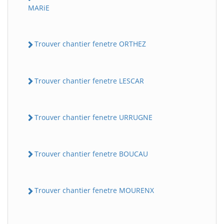
MARiE
Trouver chantier fenetre ORTHEZ
Trouver chantier fenetre LESCAR
Trouver chantier fenetre URRUGNE
Trouver chantier fenetre BOUCAU
Trouver chantier fenetre MOURENX