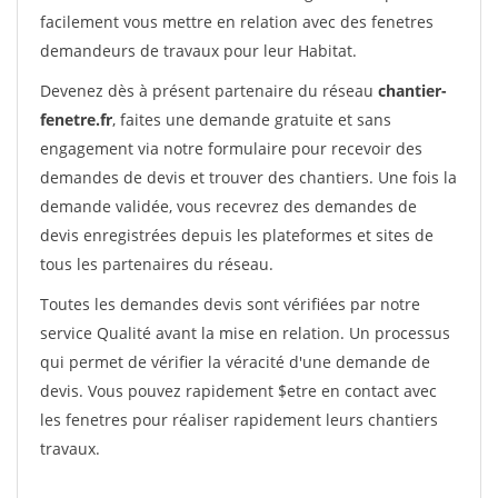
facilement vous mettre en relation avec des fenetres
demandeurs de travaux pour leur Habitat.
Devenez dès à présent partenaire du réseau
chantier-
fenetre.fr
, faites une demande gratuite et sans
engagement via notre formulaire pour recevoir des
demandes de devis et trouver des chantiers. Une fois la
demande validée, vous recevrez des demandes de
devis enregistrées depuis les plateformes et sites de
tous les partenaires du réseau.
Toutes les demandes devis sont vérifiées par notre
service Qualité avant la mise en relation. Un processus
qui permet de vérifier la véracité d'une demande de
devis. Vous pouvez rapidement $etre en contact avec
les fenetres pour réaliser rapidement leurs chantiers
travaux.