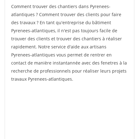
Comment trouver des chantiers dans Pyrenees-
atlantiques ? Comment trouver des clients pour faire
des travaux ? En tant qu'entreprise du bâtiment
Pyrenees-atlantiques, il n'est pas toujours facile de
trouver des clients et trouver des chantiers à réaliser
rapidement. Notre service d'aide aux artisans
Pyrenees-atlantiques vous permet de rentrer en
contact de manière instantannée avec des fenetres à la
recherche de professionnels pour réaliser leurs projets
travaux Pyrenees-atlantiques.