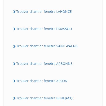
Trouver chantier fenetre LAHONCE
Trouver chantier fenetre iTXASSOU
Trouver chantier fenetre SAiNT-PALAiS
Trouver chantier fenetre ARBONNE
Trouver chantier fenetre ASSON
Trouver chantier fenetre BENEJACQ