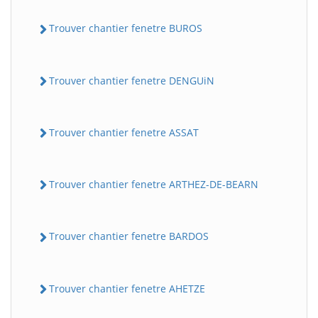
Trouver chantier fenetre BUROS
Trouver chantier fenetre DENGUiN
Trouver chantier fenetre ASSAT
Trouver chantier fenetre ARTHEZ-DE-BEARN
Trouver chantier fenetre BARDOS
Trouver chantier fenetre AHETZE