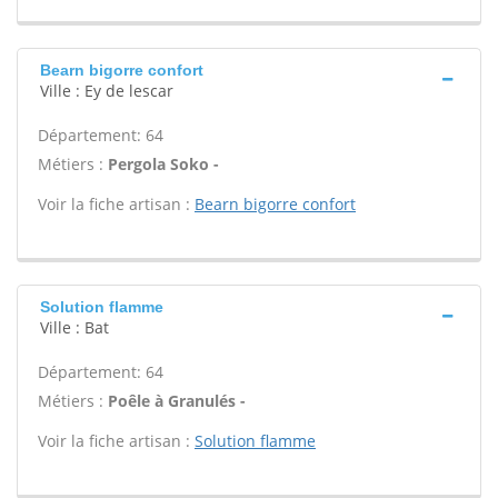
Bearn bigorre confort
Ville : Ey de lescar
Département: 64
Métiers :
Pergola Soko -
Voir la fiche artisan :
Bearn bigorre confort
Solution flamme
Ville : Bat
Département: 64
Métiers :
Poêle à Granulés -
Voir la fiche artisan :
Solution flamme