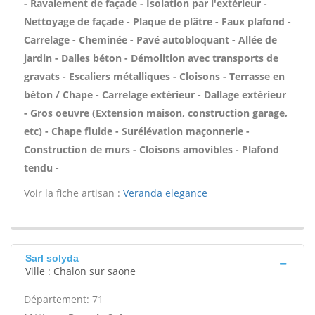
- Ravalement de façade - Isolation par l'extérieur -
Nettoyage de façade - Plaque de plâtre - Faux plafond -
Carrelage - Cheminée - Pavé autobloquant - Allée de
jardin - Dalles béton - Démolition avec transports de
gravats - Escaliers métalliques - Cloisons - Terrasse en
béton / Chape - Carrelage extérieur - Dallage extérieur
- Gros oeuvre (Extension maison, construction garage,
etc) - Chape fluide - Surélévation maçonnerie -
Construction de murs - Cloisons amovibles - Plafond
tendu -
Voir la fiche artisan :
Veranda elegance
Sarl solyda
Ville : Chalon sur saone
Département: 71