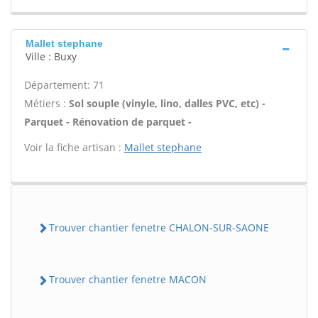
Mallet stephane
Ville : Buxy
Département: 71
Métiers :
Sol souple (vinyle, lino, dalles PVC, etc) -
Parquet - Rénovation de parquet -
Voir la fiche artisan :
Mallet stephane
Trouver chantier fenetre CHALON-SUR-SAONE
Trouver chantier fenetre MACON