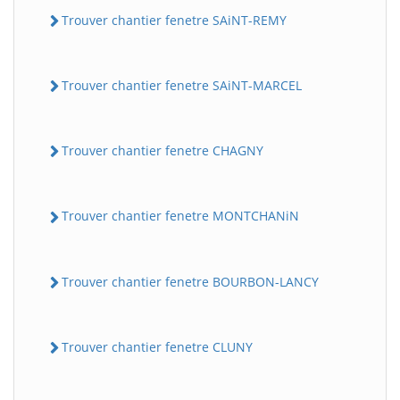
Trouver chantier fenetre SAiNT-REMY
Trouver chantier fenetre SAiNT-MARCEL
Trouver chantier fenetre CHAGNY
Trouver chantier fenetre MONTCHANiN
Trouver chantier fenetre BOURBON-LANCY
Trouver chantier fenetre CLUNY