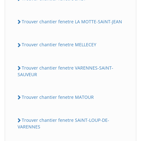
Trouver chantier fenetre LA MOTTE-SAiNT-JEAN
Trouver chantier fenetre MELLECEY
Trouver chantier fenetre VARENNES-SAiNT-
SAUVEUR
Trouver chantier fenetre MATOUR
Trouver chantier fenetre SAiNT-LOUP-DE-
VARENNES