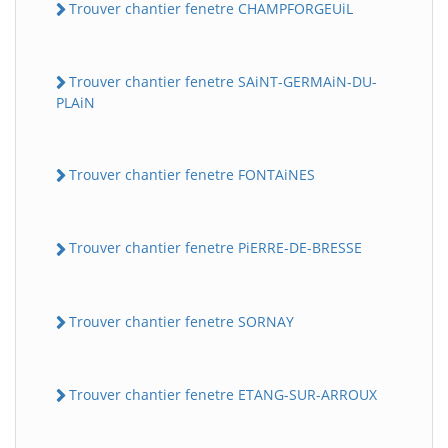
Trouver chantier fenetre CHAMPFORGEUiL
Trouver chantier fenetre SAiNT-GERMAiN-DU-
PLAiN
Trouver chantier fenetre FONTAiNES
Trouver chantier fenetre PiERRE-DE-BRESSE
Trouver chantier fenetre SORNAY
Trouver chantier fenetre ETANG-SUR-ARROUX