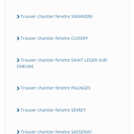
Trouver chantier fenetre SiMANDRE
Trouver chantier fenetre CUiSERY
Trouver chantier fenetre SAiNT-LEGER-SUR-
DHEUNE
Trouver chantier fenetre PALiNGES
Trouver chantier fenetre SEVREY
Trouver chantier fenetre SASSENAY