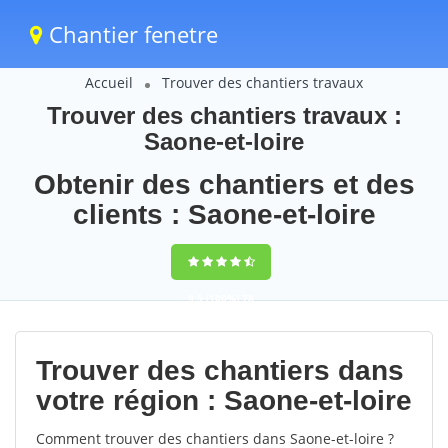
Chantier fenetre
Accueil
Trouver des chantiers travaux
Trouver des chantiers travaux :
Saone-et-loire
Obtenir des chantiers et des
clients : Saone-et-loire
9,5
(100%)
78
votes
Trouver des chantiers dans
votre région : Saone-et-loire
Comment trouver des chantiers dans Saone-et-loire ?