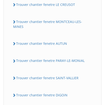
Trouver chantier fenetre LE CREUSOT
Trouver chantier fenetre MONTCEAU-LES-
MiNES
Trouver chantier fenetre AUTUN
Trouver chantier fenetre PARAY-LE-MONiAL
Trouver chantier fenetre SAiNT-VALLiER
Trouver chantier fenetre DiGOiN