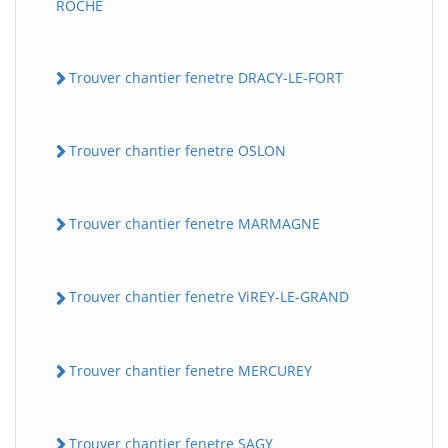
ROCHE
Trouver chantier fenetre DRACY-LE-FORT
Trouver chantier fenetre OSLON
Trouver chantier fenetre MARMAGNE
Trouver chantier fenetre ViREY-LE-GRAND
Trouver chantier fenetre MERCUREY
Trouver chantier fenetre SAGY