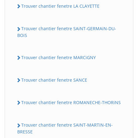
Trouver chantier fenetre LA CLAYETTE
Trouver chantier fenetre SAiNT-GERMAiN-DU-
BOiS
Trouver chantier fenetre MARCiGNY
Trouver chantier fenetre SANCE
Trouver chantier fenetre ROMANECHE-THORiNS
Trouver chantier fenetre SAiNT-MARTiN-EN-
BRESSE