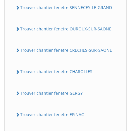
Trouver chantier fenetre SENNECEY-LE-GRAND
Trouver chantier fenetre OUROUX-SUR-SAONE
Trouver chantier fenetre CRECHES-SUR-SAONE
Trouver chantier fenetre CHAROLLES
Trouver chantier fenetre GERGY
Trouver chantier fenetre EPiNAC