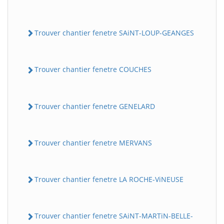
Trouver chantier fenetre SAiNT-LOUP-GEANGES
Trouver chantier fenetre COUCHES
Trouver chantier fenetre GENELARD
Trouver chantier fenetre MERVANS
Trouver chantier fenetre LA ROCHE-ViNEUSE
Trouver chantier fenetre SAiNT-MARTiN-BELLE-