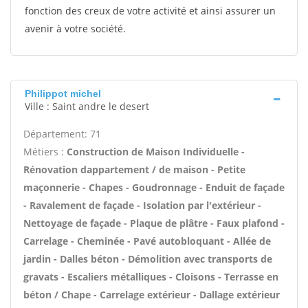
fonction des creux de votre activité et ainsi assurer un
avenir à votre société.
Philippot michel
Ville : Saint andre le desert
Département: 71
Métiers :
Construction de Maison Individuelle -
Rénovation dappartement / de maison - Petite
maçonnerie - Chapes - Goudronnage - Enduit de façade
- Ravalement de façade - Isolation par l'extérieur -
Nettoyage de façade - Plaque de plâtre - Faux plafond -
Carrelage - Cheminée - Pavé autobloquant - Allée de
jardin - Dalles béton - Démolition avec transports de
gravats - Escaliers métalliques - Cloisons - Terrasse en
béton / Chape - Carrelage extérieur - Dallage extérieur