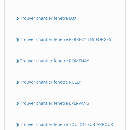
Trouver chantier fenetre LUX
Trouver chantier fenetre PERRECY-LES-FORGES
Trouver chantier fenetre ROMENAY
Trouver chantier fenetre RULLY
Trouver chantier fenetre EPERVANS
Trouver chantier fenetre TOULON-SUR-ARROUX