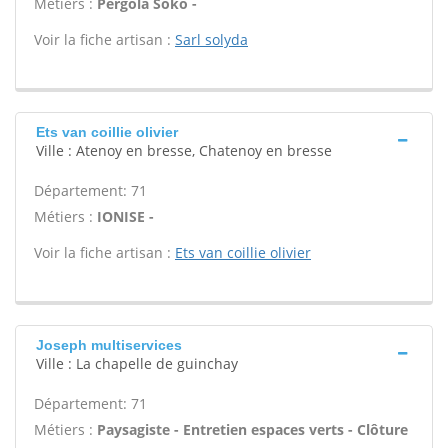
Métiers :
Pergola Soko -
Voir la fiche artisan :
Sarl solyda
Ets van coillie olivier
Ville : Atenoy en bresse, Chatenoy en bresse
Département: 71
Métiers :
IONISE -
Voir la fiche artisan :
Ets van coillie olivier
Joseph multiservices
Ville : La chapelle de guinchay
Département: 71
Métiers :
Paysagiste - Entretien espaces verts - Clôture