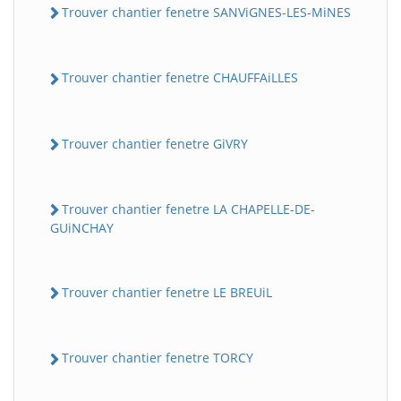
Trouver chantier fenetre SANViGNES-LES-MiNES
Trouver chantier fenetre CHAUFFAiLLES
Trouver chantier fenetre GiVRY
Trouver chantier fenetre LA CHAPELLE-DE-
GUiNCHAY
Trouver chantier fenetre LE BREUiL
Trouver chantier fenetre TORCY