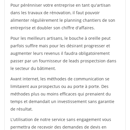
Pour pérénniser votre entreprise en tant qu'artisan
dans les travaux de rénovation, il faut pouvoir
alimenter régulièrement le planning chantiers de son
entreprise et doubler son chiffre d'affaires.
Pour les meilleurs artisans, le bouche à oreille peut
parfois suffire mais pour les désirant progresser et
augmenter leurs revenus il faudra obligatoirement
passer par un fournisseur de leads prospectsion dans
le secteur du bâtiment.
Avant internet, les méthodes de communication se
limitaient aux prospectus ou au porte à porte. Des
méthodes plus ou moins efficaces qui prenaient du
temps et demandait un investissement sans garantie
de résultat.
L'utilisation de notre service sans engagement vous
permettra de recevoir des demandes de devis en