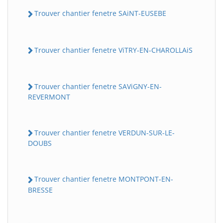
Trouver chantier fenetre SAiNT-EUSEBE
Trouver chantier fenetre ViTRY-EN-CHAROLLAiS
Trouver chantier fenetre SAViGNY-EN-
REVERMONT
Trouver chantier fenetre VERDUN-SUR-LE-
DOUBS
Trouver chantier fenetre MONTPONT-EN-
BRESSE