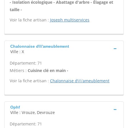
- Isolation écologique - Abattage d'arbre - Élagage et
taille -
Voir la fiche artisan :
Joseph multiservices
Chalonnaise d\\\'ameublement
Ville : X
Département: 71
Métiers :
Cuisine clé en main -
Voir la fiche artisan :
Chalonnaise d\\\'ameublement
Ophf
Ville : Vrouze, Devrouze
Département: 71