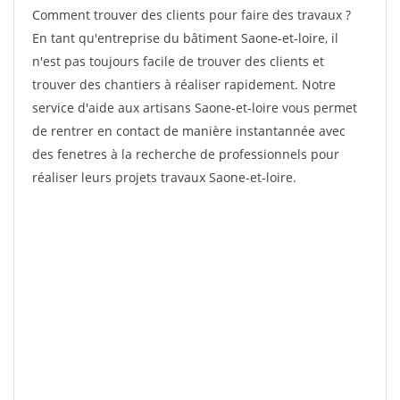
Comment trouver des clients pour faire des travaux ?
En tant qu'entreprise du bâtiment Saone-et-loire, il
n'est pas toujours facile de trouver des clients et
trouver des chantiers à réaliser rapidement. Notre
service d'aide aux artisans Saone-et-loire vous permet
de rentrer en contact de manière instantannée avec
des fenetres à la recherche de professionnels pour
réaliser leurs projets travaux Saone-et-loire.