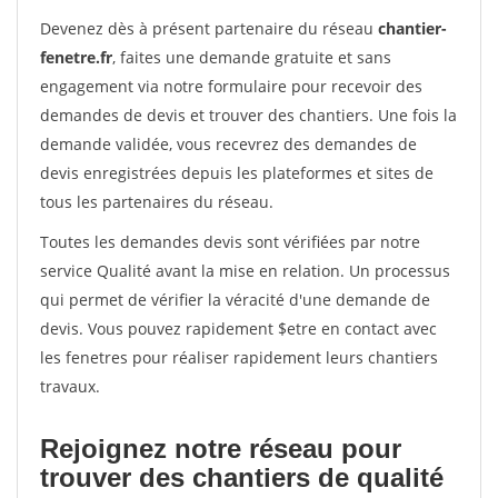
Devenez dès à présent partenaire du réseau
chantier-
fenetre.fr
, faites une demande gratuite et sans
engagement via notre formulaire pour recevoir des
demandes de devis et trouver des chantiers. Une fois la
demande validée, vous recevrez des demandes de
devis enregistrées depuis les plateformes et sites de
tous les partenaires du réseau.
Toutes les demandes devis sont vérifiées par notre
service Qualité avant la mise en relation. Un processus
qui permet de vérifier la véracité d'une demande de
devis. Vous pouvez rapidement $etre en contact avec
les fenetres pour réaliser rapidement leurs chantiers
travaux.
Rejoignez notre réseau pour
trouver des chantiers de qualité