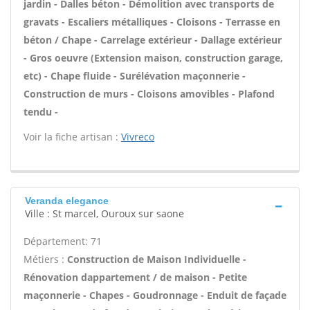
jardin - Dalles béton - Démolition avec transports de
gravats - Escaliers métalliques - Cloisons - Terrasse en
béton / Chape - Carrelage extérieur - Dallage extérieur
- Gros oeuvre (Extension maison, construction garage,
etc) - Chape fluide - Surélévation maçonnerie -
Construction de murs - Cloisons amovibles - Plafond
tendu -
Voir la fiche artisan :
Vivreco
Veranda elegance
Ville : St marcel, Ouroux sur saone
Département: 71
Métiers :
Construction de Maison Individuelle -
Rénovation dappartement / de maison - Petite
maçonnerie - Chapes - Goudronnage - Enduit de façade