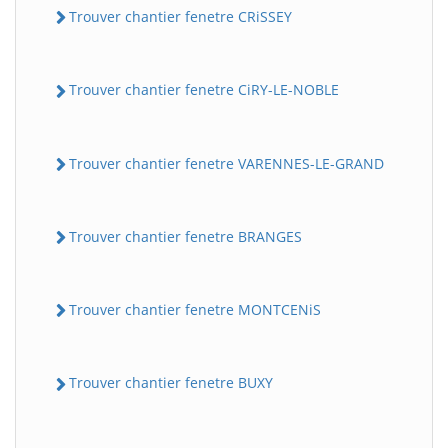
Trouver chantier fenetre CRiSSEY
Trouver chantier fenetre CiRY-LE-NOBLE
Trouver chantier fenetre VARENNES-LE-GRAND
Trouver chantier fenetre BRANGES
Trouver chantier fenetre MONTCENiS
Trouver chantier fenetre BUXY