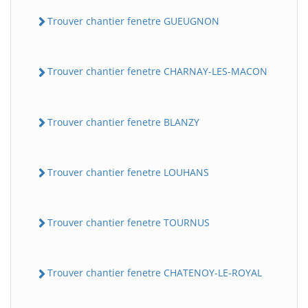
Trouver chantier fenetre GUEUGNON
Trouver chantier fenetre CHARNAY-LES-MACON
Trouver chantier fenetre BLANZY
Trouver chantier fenetre LOUHANS
Trouver chantier fenetre TOURNUS
Trouver chantier fenetre CHATENOY-LE-ROYAL