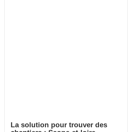
La solution pour trouver des