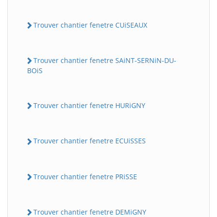
Trouver chantier fenetre CUiSEAUX
Trouver chantier fenetre SAiNT-SERNiN-DU-
BOiS
Trouver chantier fenetre HURiGNY
Trouver chantier fenetre ECUiSSES
Trouver chantier fenetre PRiSSE
Trouver chantier fenetre DEMiGNY