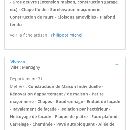
- Gros oeuvre (Extension maison, construction garage,
etc) - Chape fluide - Surélévation maçonnerie -
Construction de murs - Cloisons amovibles - Plafond
tendu -
Voir la fiche artisan :
Philippot michel
Vivreco
Ville : Marcigny
Département: 71
Métiers :
Construction de Maison Individuelle -
Rénovation dappartement / de maison - Petite
maçonnerie - Chapes - Goudronnage - Enduit de façade
- Ravalement de façade - Isolation par l'extérieur -
Nettoyage de façade - Plaque de plâtre - Faux plafond -
Carrelage - Cheminée - Pavé autobloquant - Allée de