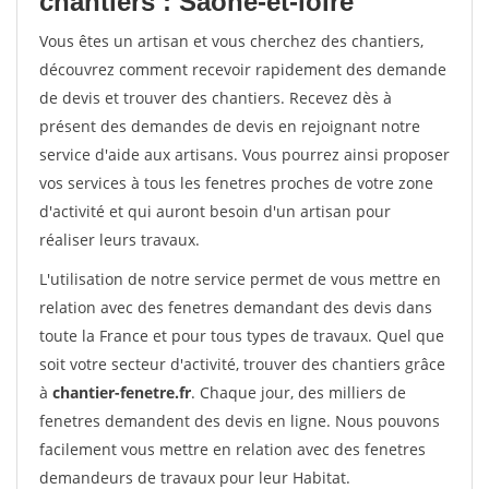
chantiers : Saone-et-loire
Vous êtes un artisan et vous cherchez des chantiers,
découvrez comment recevoir rapidement des demande
de devis et trouver des chantiers. Recevez dès à
présent des demandes de devis en rejoignant notre
service d'aide aux artisans. Vous pourrez ainsi proposer
vos services à tous les fenetres proches de votre zone
d'activité et qui auront besoin d'un artisan pour
réaliser leurs travaux.
L'utilisation de notre service permet de vous mettre en
relation avec des fenetres demandant des devis dans
toute la France et pour tous types de travaux. Quel que
soit votre secteur d'activité, trouver des chantiers grâce
à
chantier-fenetre.fr
. Chaque jour, des milliers de
fenetres demandent des devis en ligne. Nous pouvons
facilement vous mettre en relation avec des fenetres
demandeurs de travaux pour leur Habitat.