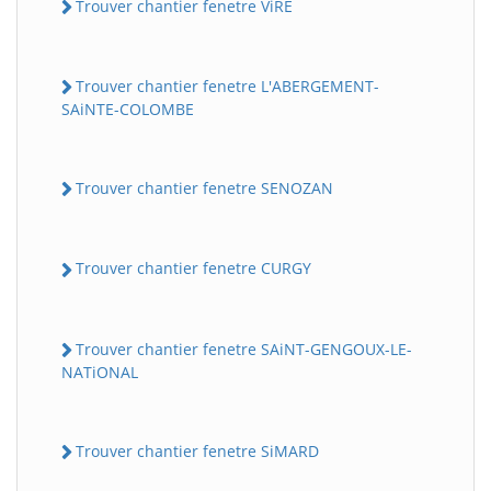
Trouver chantier fenetre ViRE
Trouver chantier fenetre L'ABERGEMENT-
SAiNTE-COLOMBE
Trouver chantier fenetre SENOZAN
Trouver chantier fenetre CURGY
Trouver chantier fenetre SAiNT-GENGOUX-LE-
NATiONAL
Trouver chantier fenetre SiMARD