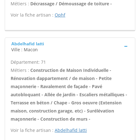
Métiers :
Décrassage / Démoussage de toiture -
Voir la fiche artisan :
Ophf
Abdelhafid latti
Ville : Macon
Département: 71
Métiers :
Construction de Maison Individuelle -
Rénovation dappartement / de maison - Petite
maçonnerie - Ravalement de façade - Pavé
autobloquant - Allée de jardin - Escaliers métalliques -
Terrasse en béton / Chape - Gros oeuvre (Extension
maison, construction garage, etc) - Surélévation
maçonnerie - Construction de murs -
Voir la fiche artisan :
Abdelhafid latti