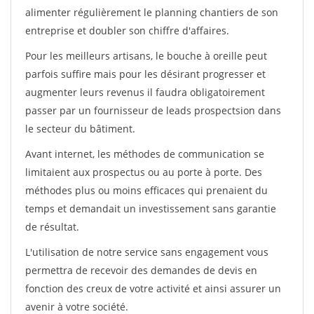
alimenter régulièrement le planning chantiers de son
entreprise et doubler son chiffre d'affaires.
Pour les meilleurs artisans, le bouche à oreille peut
parfois suffire mais pour les désirant progresser et
augmenter leurs revenus il faudra obligatoirement
passer par un fournisseur de leads prospectsion dans
le secteur du bâtiment.
Avant internet, les méthodes de communication se
limitaient aux prospectus ou au porte à porte. Des
méthodes plus ou moins efficaces qui prenaient du
temps et demandait un investissement sans garantie
de résultat.
L'utilisation de notre service sans engagement vous
permettra de recevoir des demandes de devis en
fonction des creux de votre activité et ainsi assurer un
avenir à votre société.