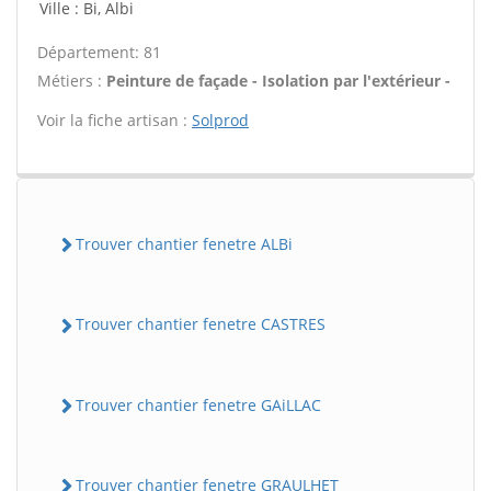
Ville : Bi, Albi
Département: 81
Métiers :
Peinture de façade - Isolation par l'extérieur -
Voir la fiche artisan :
Solprod
Trouver chantier fenetre ALBi
Trouver chantier fenetre CASTRES
Trouver chantier fenetre GAiLLAC
Trouver chantier fenetre GRAULHET