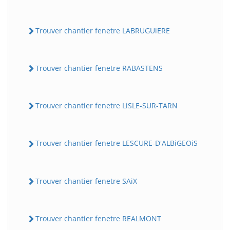
Trouver chantier fenetre LABRUGUiERE
Trouver chantier fenetre RABASTENS
Trouver chantier fenetre LiSLE-SUR-TARN
Trouver chantier fenetre LESCURE-D'ALBiGEOiS
Trouver chantier fenetre SAiX
Trouver chantier fenetre REALMONT