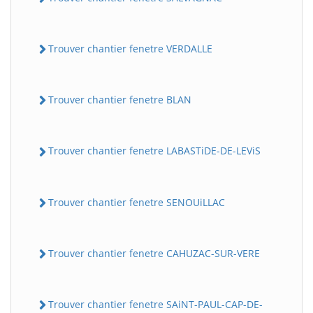
Trouver chantier fenetre VERDALLE
Trouver chantier fenetre BLAN
Trouver chantier fenetre LABASTiDE-DE-LEViS
Trouver chantier fenetre SENOUiLLAC
Trouver chantier fenetre CAHUZAC-SUR-VERE
Trouver chantier fenetre SAiNT-PAUL-CAP-DE-