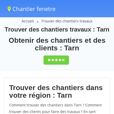
Chantier fenetre
Accueil
Trouver des chantiers travaux
Trouver des chantiers travaux : Tarn
Obtenir des chantiers et des
clients : Tarn
9,5
(100%)
68
votes
Trouver des chantiers dans
votre région : Tarn
Comment trouver des chantiers dans Tarn ? Comment
trouver des clients pour faire des travaux ? En tant