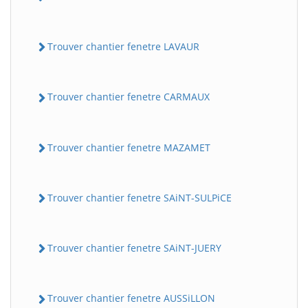
Trouver chantier fenetre LAVAUR
Trouver chantier fenetre CARMAUX
Trouver chantier fenetre MAZAMET
Trouver chantier fenetre SAiNT-SULPiCE
Trouver chantier fenetre SAiNT-JUERY
Trouver chantier fenetre AUSSiLLON