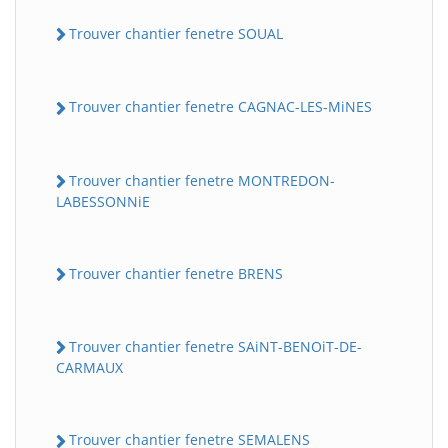
Trouver chantier fenetre SOUAL
Trouver chantier fenetre CAGNAC-LES-MiNES
Trouver chantier fenetre MONTREDON-
LABESSONNiE
Trouver chantier fenetre BRENS
Trouver chantier fenetre SAiNT-BENOiT-DE-
CARMAUX
Trouver chantier fenetre SEMALENS