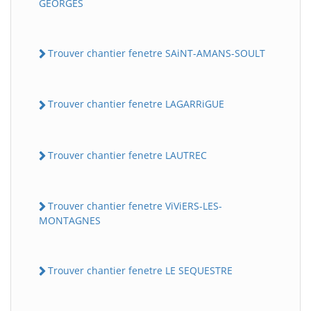
GEORGES
Trouver chantier fenetre SAiNT-AMANS-SOULT
Trouver chantier fenetre LAGARRiGUE
Trouver chantier fenetre LAUTREC
Trouver chantier fenetre ViViERS-LES-
MONTAGNES
Trouver chantier fenetre LE SEQUESTRE