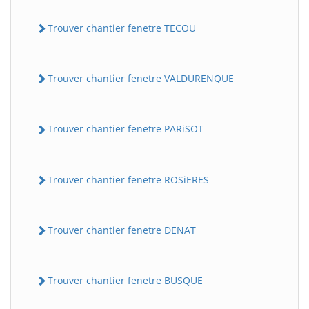
Trouver chantier fenetre TECOU
Trouver chantier fenetre VALDURENQUE
Trouver chantier fenetre PARiSOT
Trouver chantier fenetre ROSiERES
Trouver chantier fenetre DENAT
Trouver chantier fenetre BUSQUE