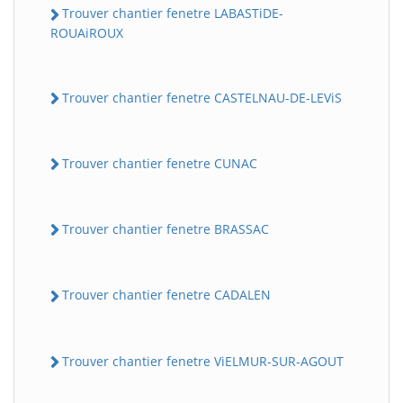
Trouver chantier fenetre LABASTiDE-
ROUAiROUX
Trouver chantier fenetre CASTELNAU-DE-LEViS
Trouver chantier fenetre CUNAC
Trouver chantier fenetre BRASSAC
Trouver chantier fenetre CADALEN
Trouver chantier fenetre ViELMUR-SUR-AGOUT