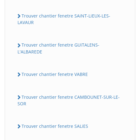
Trouver chantier fenetre SAiNT-LiEUX-LES-
LAVAUR
Trouver chantier fenetre GUiTALENS-
L'ALBAREDE
Trouver chantier fenetre VABRE
Trouver chantier fenetre CAMBOUNET-SUR-LE-
SOR
Trouver chantier fenetre SALiES