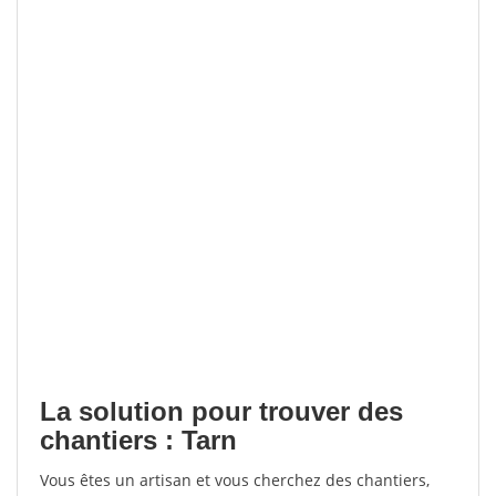
La solution pour trouver des
chantiers : Tarn
Vous êtes un artisan et vous cherchez des chantiers,