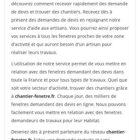
découvrez comment recevoir rapidement des demande
de devis et trouver des chantiers. Recevez dès à
présent des demandes de devis en rejoignant notre
service d'aide aux artisans. Vous pourrez ainsi proposer
vos services à tous les fenetres proches de votre zone
d'activité et qui auront besoin d'un artisan pour
réaliser leurs travaux.
L'utilisation de notre service permet de vous mettre en
relation avec des fenetres demandant des devis dans
toute la France et pour tous types de travaux. Quel que
soit votre secteur d'activité, trouver des chantiers grâce
à
chantier-fenetre.fr
. Chaque jour, des milliers de
fenetres demandent des devis en ligne. Nous pouvons
facilement vous mettre en relation avec des fenetres
demandeurs de travaux pour leur Habitat.
Devenez dès à présent partenaire du réseau
chantier-
fenetre.fr
, faites une demande gratuite et sans