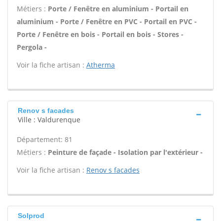
Métiers :
Porte / Fenêtre en aluminium - Portail en
aluminium - Porte / Fenêtre en PVC - Portail en PVC -
Porte / Fenêtre en bois - Portail en bois - Stores -
Pergola -
Voir la fiche artisan :
Atherma
Renov s facades
Ville : Valdurenque
Département: 81
Métiers :
Peinture de façade - Isolation par l'extérieur -
Voir la fiche artisan :
Renov s facades
Solprod