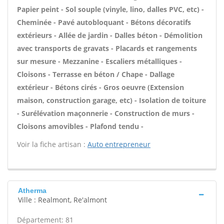
Papier peint - Sol souple (vinyle, lino, dalles PVC, etc) -
Cheminée - Pavé autobloquant - Bétons décoratifs
extérieurs - Allée de jardin - Dalles béton - Démolition
avec transports de gravats - Placards et rangements
sur mesure - Mezzanine - Escaliers métalliques -
Cloisons - Terrasse en béton / Chape - Dallage
extérieur - Bétons cirés - Gros oeuvre (Extension
maison, construction garage, etc) - Isolation de toiture
- Surélévation maçonnerie - Construction de murs -
Cloisons amovibles - Plafond tendu -
Voir la fiche artisan :
Auto entrepreneur
Atherma
Ville : Realmont, Re'almont
Département: 81