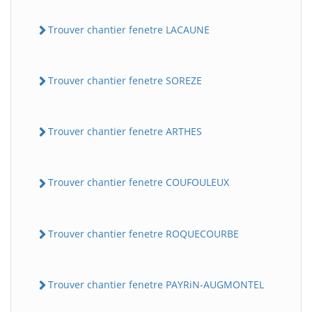
Trouver chantier fenetre LACAUNE
Trouver chantier fenetre SOREZE
Trouver chantier fenetre ARTHES
Trouver chantier fenetre COUFOULEUX
Trouver chantier fenetre ROQUECOURBE
Trouver chantier fenetre PAYRiN-AUGMONTEL