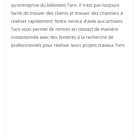
qu'entreprise du bâtiment Tarn, il n'est pas toujours
facile de trouver des clients et trouver des chantiers à
réaliser rapidement. Notre service d'aide aux artisans
Tarn vous permet de rentrer en contact de manière
instantannée avec des fenetres à la recherche de
professionnels pour réaliser leurs projets travaux Tarn.