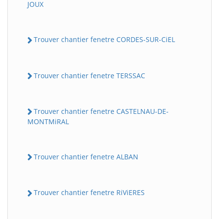
JOUX
Trouver chantier fenetre CORDES-SUR-CiEL
Trouver chantier fenetre TERSSAC
Trouver chantier fenetre CASTELNAU-DE-
MONTMiRAL
Trouver chantier fenetre ALBAN
Trouver chantier fenetre RiViERES