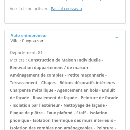
Voir la fiche artisan :
Pascal rousseau
Auto entrepreneur
Ville : Puygouzon
Département: 81
Métiers :
Construction de Maison Individuelle -
Rénovation dappartement / de maison -
Aménagement de combles - Petite maçonnerie -
Terrassement - Chapes - Bétons décoratifs intérieurs -
Charpente métallique - Agencement en bois - Enduit
de façade - Ravalement de façade - Peinture de façade
- Isolation par l'extérieur - Nettoyage de façade -
Plaque de plâtre - Faux plafond - Staff - Isolation
phonique - Isolation thermique des murs intérieurs -
Isolation des combles non aménageables - Peinture -