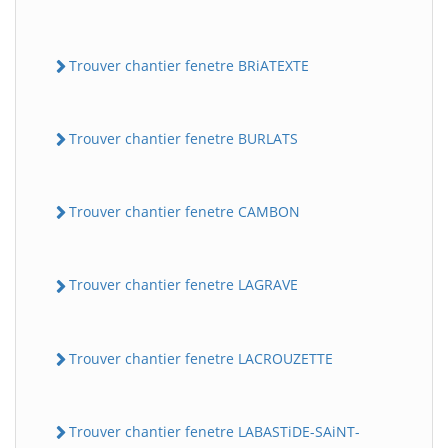
Trouver chantier fenetre BRiATEXTE
Trouver chantier fenetre BURLATS
Trouver chantier fenetre CAMBON
Trouver chantier fenetre LAGRAVE
Trouver chantier fenetre LACROUZETTE
Trouver chantier fenetre LABASTiDE-SAiNT-