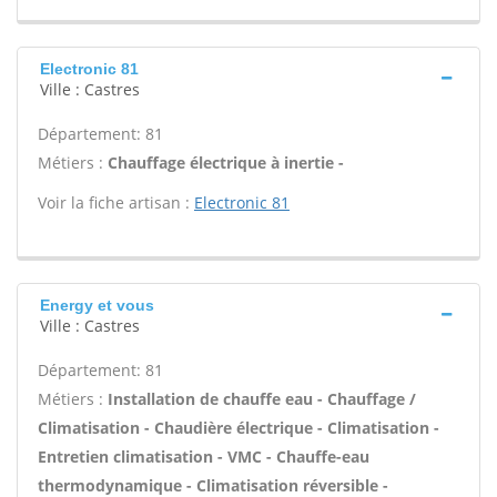
Electronic 81
Ville : Castres
Département: 81
Métiers :
Chauffage électrique à inertie -
Voir la fiche artisan :
Electronic 81
Energy et vous
Ville : Castres
Département: 81
Métiers :
Installation de chauffe eau - Chauffage /
Climatisation - Chaudière électrique - Climatisation -
Entretien climatisation - VMC - Chauffe-eau
thermodynamique - Climatisation réversible -