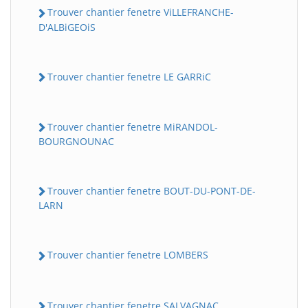
Trouver chantier fenetre ViLLEFRANCHE-
D'ALBiGEOiS
Trouver chantier fenetre LE GARRiC
Trouver chantier fenetre MiRANDOL-
BOURGNOUNAC
Trouver chantier fenetre BOUT-DU-PONT-DE-
LARN
Trouver chantier fenetre LOMBERS
Trouver chantier fenetre SALVAGNAC