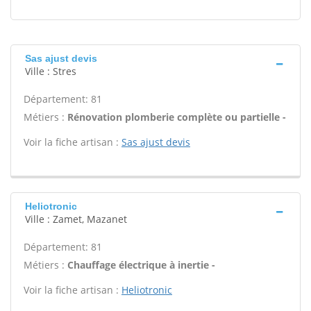
Sas ajust devis
Ville : Stres
Département: 81
Métiers :
Rénovation plomberie complète ou partielle -
Voir la fiche artisan :
Sas ajust devis
Heliotronic
Ville : Zamet, Mazanet
Département: 81
Métiers :
Chauffage électrique à inertie -
Voir la fiche artisan :
Heliotronic