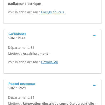
Radiateur Électrique -
Voir la fiche artisan :
Energy et vous
Go'bois&tp
Ville : Reze
Département: 81
Métiers :
Assainissement -
Voir la fiche artisan :
Go'bois&tp
Pascal rousseau
Ville : Stres
Département: 81
Métiers :
Rénovation électrique complète ou partielle -