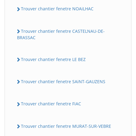
Trouver chantier fenetre NOAiLHAC
Trouver chantier fenetre CASTELNAU-DE-
BRASSAC
Trouver chantier fenetre LE BEZ
Trouver chantier fenetre SAiNT-GAUZENS
Trouver chantier fenetre FiAC
Trouver chantier fenetre MURAT-SUR-VEBRE