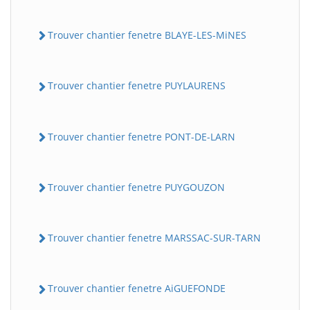
Trouver chantier fenetre BLAYE-LES-MiNES
Trouver chantier fenetre PUYLAURENS
Trouver chantier fenetre PONT-DE-LARN
Trouver chantier fenetre PUYGOUZON
Trouver chantier fenetre MARSSAC-SUR-TARN
Trouver chantier fenetre AiGUEFONDE