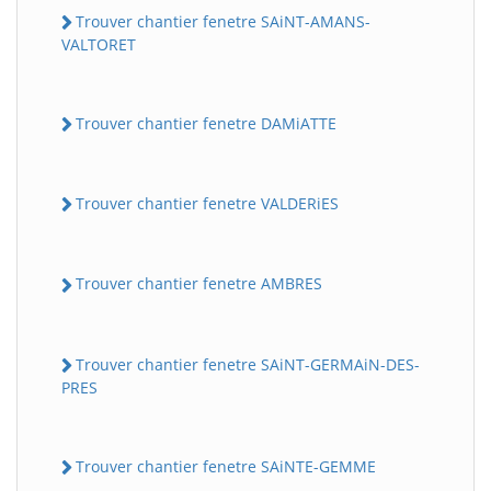
Trouver chantier fenetre SAiNT-AMANS-
VALTORET
Trouver chantier fenetre DAMiATTE
Trouver chantier fenetre VALDERiES
Trouver chantier fenetre AMBRES
Trouver chantier fenetre SAiNT-GERMAiN-DES-
PRES
Trouver chantier fenetre SAiNTE-GEMME