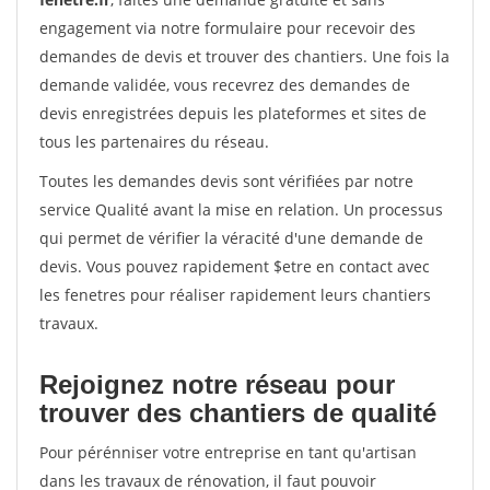
engagement via notre formulaire pour recevoir des
demandes de devis et trouver des chantiers. Une fois la
demande validée, vous recevrez des demandes de
devis enregistrées depuis les plateformes et sites de
tous les partenaires du réseau.
Toutes les demandes devis sont vérifiées par notre
service Qualité avant la mise en relation. Un processus
qui permet de vérifier la véracité d'une demande de
devis. Vous pouvez rapidement $etre en contact avec
les fenetres pour réaliser rapidement leurs chantiers
travaux.
Rejoignez notre réseau pour
trouver des chantiers de qualité
Pour pérénniser votre entreprise en tant qu'artisan
dans les travaux de rénovation, il faut pouvoir