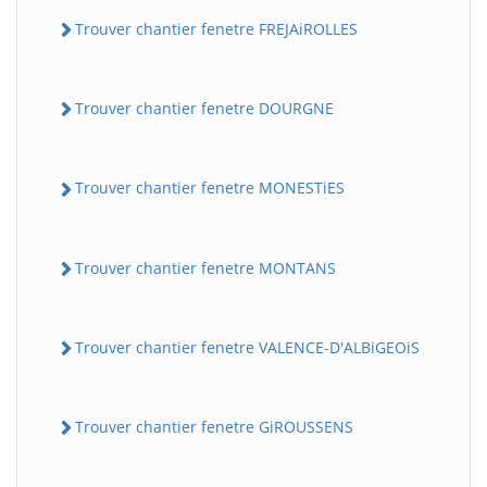
Trouver chantier fenetre FREJAiROLLES
Trouver chantier fenetre DOURGNE
Trouver chantier fenetre MONESTiES
Trouver chantier fenetre MONTANS
Trouver chantier fenetre VALENCE-D'ALBiGEOiS
Trouver chantier fenetre GiROUSSENS