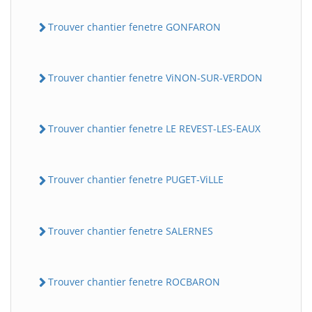
Trouver chantier fenetre GONFARON
Trouver chantier fenetre ViNON-SUR-VERDON
Trouver chantier fenetre LE REVEST-LES-EAUX
Trouver chantier fenetre PUGET-ViLLE
Trouver chantier fenetre SALERNES
Trouver chantier fenetre ROCBARON