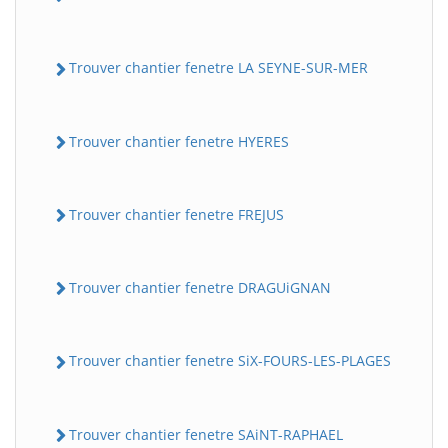
Trouver chantier fenetre LA SEYNE-SUR-MER
Trouver chantier fenetre HYERES
Trouver chantier fenetre FREJUS
Trouver chantier fenetre DRAGUiGNAN
Trouver chantier fenetre SiX-FOURS-LES-PLAGES
Trouver chantier fenetre SAiNT-RAPHAEL