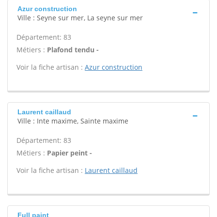
Azur construction
Ville : Seyne sur mer, La seyne sur mer
Département: 83
Métiers :
Plafond tendu -
Voir la fiche artisan :
Azur construction
Laurent caillaud
Ville : Inte maxime, Sainte maxime
Département: 83
Métiers :
Papier peint -
Voir la fiche artisan :
Laurent caillaud
Full paint