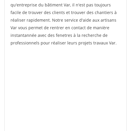
qu'entreprise du bâtiment Var, il n'est pas toujours
facile de trouver des clients et trouver des chantiers à
réaliser rapidement. Notre service d'aide aux artisans
Var vous permet de rentrer en contact de manière
instantannée avec des fenetres à la recherche de
professionnels pour réaliser leurs projets travaux Var.