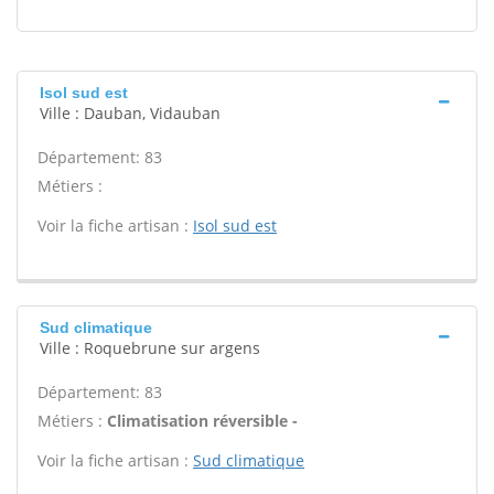
Isol sud est
Ville : Dauban, Vidauban
Département: 83
Métiers :
Voir la fiche artisan :
Isol sud est
Sud climatique
Ville : Roquebrune sur argens
Département: 83
Métiers :
Climatisation réversible -
Voir la fiche artisan :
Sud climatique