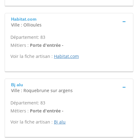
Habitat.com
Ville : Ollioules
Département: 83
Métiers :
Porte d'entrée -
Voir la fiche artisan :
Habitat.com
Bj alu
Ville : Roquebrune sur argens
Département: 83
Métiers :
Porte d'entrée -
Voir la fiche artisan :
Bj alu