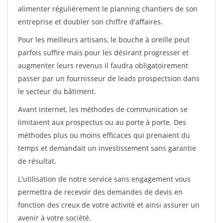
alimenter régulièrement le planning chantiers de son
entreprise et doubler son chiffre d'affaires.
Pour les meilleurs artisans, le bouche à oreille peut
parfois suffire mais pour les désirant progresser et
augmenter leurs revenus il faudra obligatoirement
passer par un fournisseur de leads prospectsion dans
le secteur du bâtiment.
Avant internet, les méthodes de communication se
limitaient aux prospectus ou au porte à porte. Des
méthodes plus ou moins efficaces qui prenaient du
temps et demandait un investissement sans garantie
de résultat.
L'utilisation de notre service sans engagement vous
permettra de recevoir des demandes de devis en
fonction des creux de votre activité et ainsi assurer un
avenir à votre société.