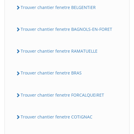
Trouver chantier fenetre BELGENTiER
Trouver chantier fenetre BAGNOLS-EN-FORET
Trouver chantier fenetre RAMATUELLE
Trouver chantier fenetre BRAS
Trouver chantier fenetre FORCALQUEiRET
Trouver chantier fenetre COTiGNAC