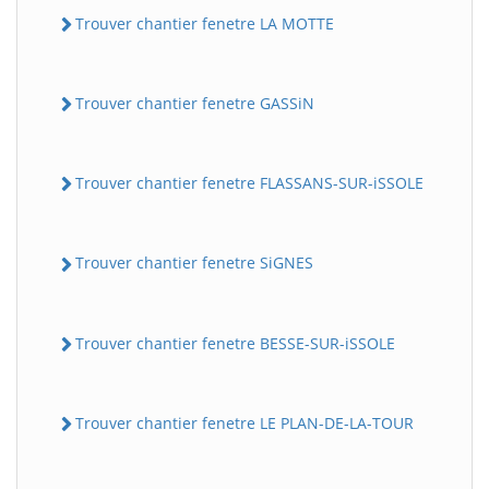
Trouver chantier fenetre LA MOTTE
Trouver chantier fenetre GASSiN
Trouver chantier fenetre FLASSANS-SUR-iSSOLE
Trouver chantier fenetre SiGNES
Trouver chantier fenetre BESSE-SUR-iSSOLE
Trouver chantier fenetre LE PLAN-DE-LA-TOUR