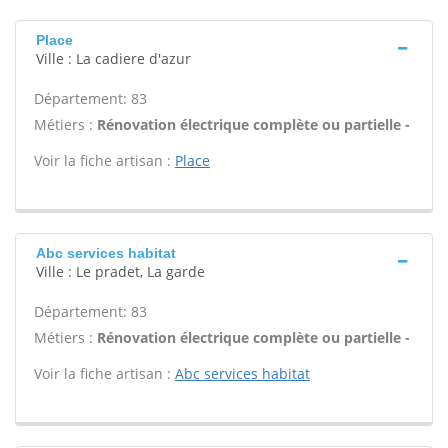
Place
Ville : La cadiere d'azur
Département: 83
Métiers :
Rénovation électrique complète ou partielle -
Voir la fiche artisan :
Place
Abc services habitat
Ville : Le pradet, La garde
Département: 83
Métiers :
Rénovation électrique complète ou partielle -
Voir la fiche artisan :
Abc services habitat