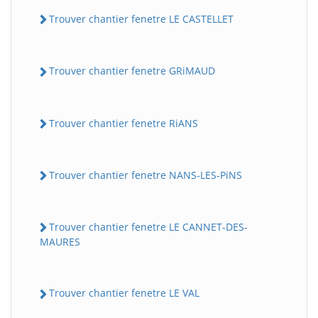
Trouver chantier fenetre LE CASTELLET
Trouver chantier fenetre GRiMAUD
Trouver chantier fenetre RiANS
Trouver chantier fenetre NANS-LES-PiNS
Trouver chantier fenetre LE CANNET-DES-
MAURES
Trouver chantier fenetre LE VAL