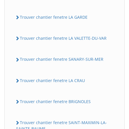
Trouver chantier fenetre LA GARDE
Trouver chantier fenetre LA VALETTE-DU-VAR
Trouver chantier fenetre SANARY-SUR-MER
Trouver chantier fenetre LA CRAU
Trouver chantier fenetre BRiGNOLES
Trouver chantier fenetre SAiNT-MAXiMiN-LA-
SAiNTE-BAUME