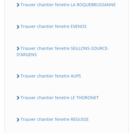
Trouver chantier fenetre LA ROQUEBRUSSANNE
Trouver chantier fenetre EVENOS
Trouver chantier fenetre SEiLLONS-SOURCE-
D'ARGENS
Trouver chantier fenetre AUPS
Trouver chantier fenetre LE THORONET
Trouver chantier fenetre REGUSSE