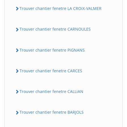
Trouver chantier fenetre LA CROiX-VALMER
Trouver chantier fenetre CARNOULES
Trouver chantier fenetre PiGNANS
Trouver chantier fenetre CARCES
Trouver chantier fenetre CALLiAN
Trouver chantier fenetre BARJOLS