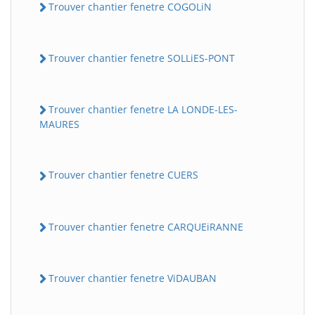
Trouver chantier fenetre COGOLiN
Trouver chantier fenetre SOLLiES-PONT
Trouver chantier fenetre LA LONDE-LES-
MAURES
Trouver chantier fenetre CUERS
Trouver chantier fenetre CARQUEiRANNE
Trouver chantier fenetre ViDAUBAN