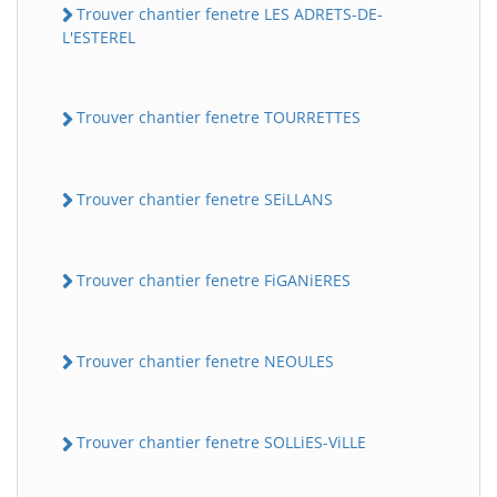
Trouver chantier fenetre LES ADRETS-DE-
L'ESTEREL
Trouver chantier fenetre TOURRETTES
Trouver chantier fenetre SEiLLANS
Trouver chantier fenetre FiGANiERES
Trouver chantier fenetre NEOULES
Trouver chantier fenetre SOLLiES-ViLLE