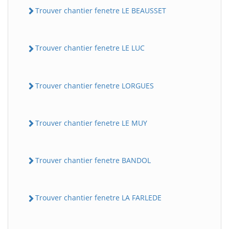
Trouver chantier fenetre LE BEAUSSET
Trouver chantier fenetre LE LUC
Trouver chantier fenetre LORGUES
Trouver chantier fenetre LE MUY
Trouver chantier fenetre BANDOL
Trouver chantier fenetre LA FARLEDE