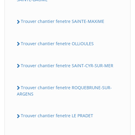
Trouver chantier fenetre SAiNTE-MAXiME
Trouver chantier fenetre OLLiOULES
Trouver chantier fenetre SAiNT-CYR-SUR-MER
Trouver chantier fenetre ROQUEBRUNE-SUR-
ARGENS
Trouver chantier fenetre LE PRADET