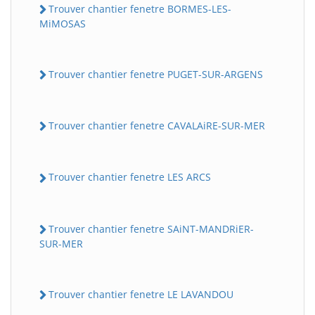
Trouver chantier fenetre BORMES-LES-
MiMOSAS
Trouver chantier fenetre PUGET-SUR-ARGENS
Trouver chantier fenetre CAVALAiRE-SUR-MER
Trouver chantier fenetre LES ARCS
Trouver chantier fenetre SAiNT-MANDRiER-
SUR-MER
Trouver chantier fenetre LE LAVANDOU