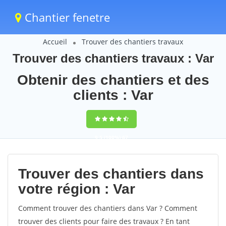
Chantier fenetre
Accueil
Trouver des chantiers travaux
Trouver des chantiers travaux : Var
Obtenir des chantiers et des
clients : Var
9,5
(100%)
67
votes
Trouver des chantiers dans
votre région : Var
Comment trouver des chantiers dans Var ? Comment
trouver des clients pour faire des travaux ? En tant