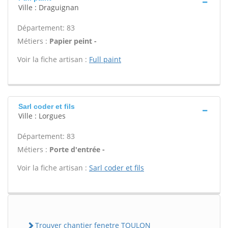
Ville : Draguignan
Département: 83
Métiers :
Papier peint -
Voir la fiche artisan :
Full paint
Sarl coder et fils
Ville : Lorgues
Département: 83
Métiers :
Porte d'entrée -
Voir la fiche artisan :
Sarl coder et fils
Trouver chantier fenetre TOULON