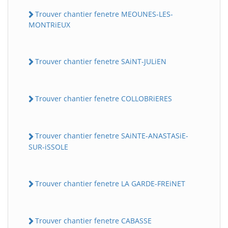
Trouver chantier fenetre MEOUNES-LES-
MONTRiEUX
Trouver chantier fenetre SAiNT-JULiEN
Trouver chantier fenetre COLLOBRiERES
Trouver chantier fenetre SAiNTE-ANASTASiE-
SUR-iSSOLE
Trouver chantier fenetre LA GARDE-FREiNET
Trouver chantier fenetre CABASSE