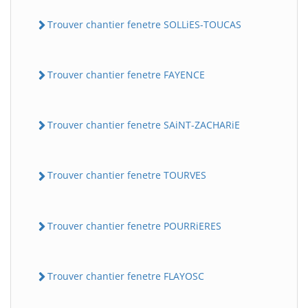
Trouver chantier fenetre SOLLiES-TOUCAS
Trouver chantier fenetre FAYENCE
Trouver chantier fenetre SAiNT-ZACHARiE
Trouver chantier fenetre TOURVES
Trouver chantier fenetre POURRiERES
Trouver chantier fenetre FLAYOSC