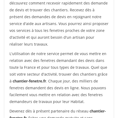
découvrez comment recevoir rapidement des demande
de devis et trouver des chantiers. Recevez dès à
présent des demandes de devis en rejoignant notre
service d'aide aux artisans. Vous pourrez ainsi proposer
vos services à tous les fenetres proches de votre zone
d'activité et qui auront besoin d'un artisan pour
réaliser leurs travaux.
L'utilisation de notre service permet de vous mettre en
relation avec des fenetres demandant des devis dans
toute la France et pour tous types de travaux. Quel que
soit votre secteur d'activité, trouver des chantiers grâce
à
chantier-fenetre.fr
. Chaque jour, des milliers de
fenetres demandent des devis en ligne. Nous pouvons
facilement vous mettre en relation avec des fenetres
demandeurs de travaux pour leur Habitat.
Devenez dès à présent partenaire du réseau
chantier-
fenetre.fr
, faites une demande gratuite et sans