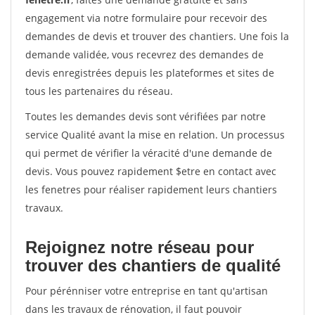
engagement via notre formulaire pour recevoir des
demandes de devis et trouver des chantiers. Une fois la
demande validée, vous recevrez des demandes de
devis enregistrées depuis les plateformes et sites de
tous les partenaires du réseau.
Toutes les demandes devis sont vérifiées par notre
service Qualité avant la mise en relation. Un processus
qui permet de vérifier la véracité d'une demande de
devis. Vous pouvez rapidement $etre en contact avec
les fenetres pour réaliser rapidement leurs chantiers
travaux.
Rejoignez notre réseau pour
trouver des chantiers de qualité
Pour pérénniser votre entreprise en tant qu'artisan
dans les travaux de rénovation, il faut pouvoir