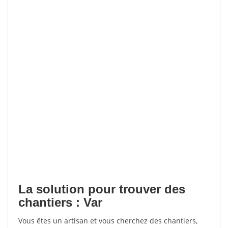
La solution pour trouver des
chantiers : Var
Vous êtes un artisan et vous cherchez des chantiers,