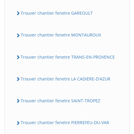
Trouver chantier fenetre GAREOULT
Trouver chantier fenetre MONTAUROUX
Trouver chantier fenetre TRANS-EN-PROVENCE
Trouver chantier fenetre LA CADiERE-D'AZUR
Trouver chantier fenetre SAiNT-TROPEZ
Trouver chantier fenetre PiERREFEU-DU-VAR