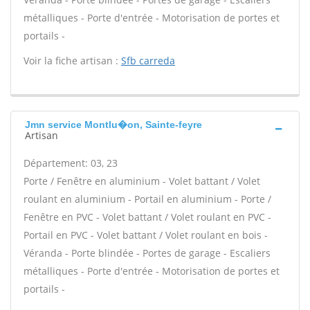
métalliques - Porte d'entrée - Motorisation de portes et
portails -
Voir la fiche artisan :
Sfb carreda
Jmn service Montlu�on, Sainte-feyre
Artisan
Département: 03, 23
Porte / Fenêtre en aluminium - Volet battant / Volet
roulant en aluminium - Portail en aluminium - Porte /
Fenêtre en PVC - Volet battant / Volet roulant en PVC -
Portail en PVC - Volet battant / Volet roulant en bois -
Véranda - Porte blindée - Portes de garage - Escaliers
métalliques - Porte d'entrée - Motorisation de portes et
portails -