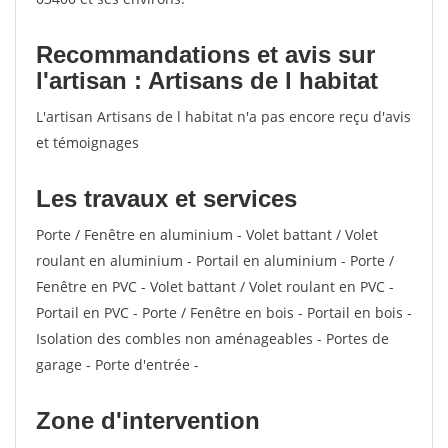
Recommandations et avis sur
l'artisan : Artisans de l habitat
L'artisan Artisans de l habitat n'a pas encore reçu d'avis
et témoignages
Les travaux et services
Porte / Fenêtre en aluminium - Volet battant / Volet
roulant en aluminium - Portail en aluminium - Porte /
Fenêtre en PVC - Volet battant / Volet roulant en PVC -
Portail en PVC - Porte / Fenêtre en bois - Portail en bois -
Isolation des combles non aménageables - Portes de
garage - Porte d'entrée -
Zone d'intervention