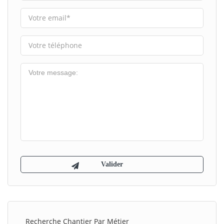
Recherche Chantier Par Métier