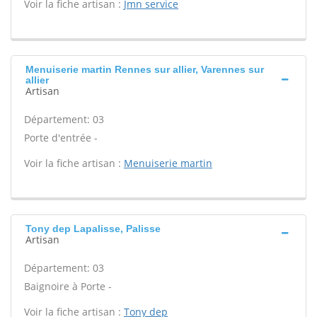
Voir la fiche artisan :
Jmn service
Menuiserie martin Rennes sur allier, Varennes sur
allier
Artisan
Département: 03
Porte d'entrée -
Voir la fiche artisan :
Menuiserie martin
Tony dep Lapalisse, Palisse
Artisan
Département: 03
Baignoire à Porte -
Voir la fiche artisan :
Tony dep