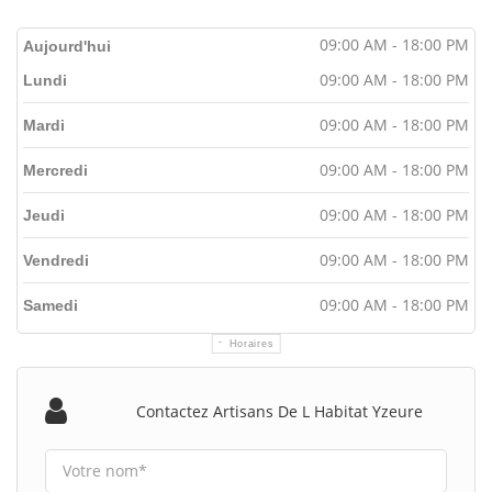
09:00 AM - 18:00 PM
Aujourd'hui
09:00 AM - 18:00 PM
Lundi
09:00 AM - 18:00 PM
Mardi
09:00 AM - 18:00 PM
Mercredi
09:00 AM - 18:00 PM
Jeudi
09:00 AM - 18:00 PM
Vendredi
09:00 AM - 18:00 PM
Samedi
Horaires
Contactez Artisans De L Habitat Yzeure