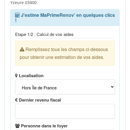
Yzeure 03400