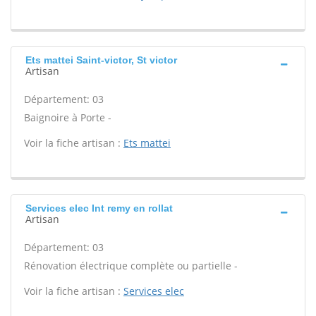
Ets mattei Saint-victor, St victor
Artisan
Département: 03
Baignoire à Porte -
Voir la fiche artisan :
Ets mattei
Services elec Int remy en rollat
Artisan
Département: 03
Rénovation électrique complète ou partielle -
Voir la fiche artisan :
Services elec