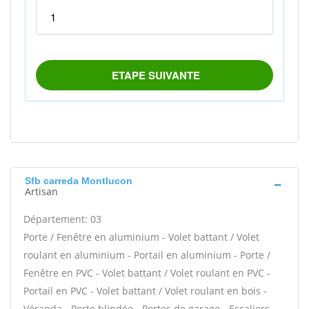
Sfb carreda Montlucon
Artisan
Département: 03
Porte / Fenêtre en aluminium - Volet battant / Volet
roulant en aluminium - Portail en aluminium - Porte /
Fenêtre en PVC - Volet battant / Volet roulant en PVC -
Portail en PVC - Volet battant / Volet roulant en bois -
Véranda - Porte blindée - Portes de garage - Escaliers