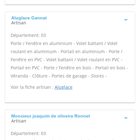
Aluglace Gannat
Artisan
Département: 03
Porte / Fenêtre en aluminium - Volet battant / Volet
roulant en aluminium - Portail en aluminium - Porte /
Fenêtre en PVC - Volet battant / Volet roulant en PVC -
Portail en PVC - Porte / Fenêtre en bois - Portail en bois -
Véranda - Clôture - Portes de garage - Stores -
Voir la fiche artisan :
Aluglace
Monsieur joaquim de oliveira Ronnet
Artisan
Département: 03