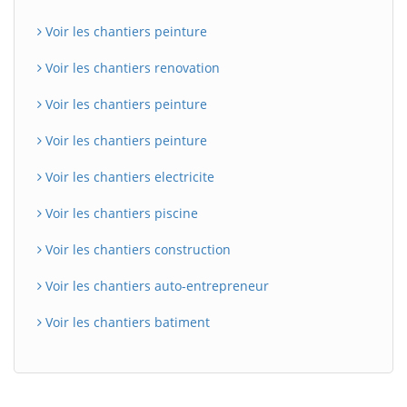
Voir les chantiers peinture
Voir les chantiers renovation
Voir les chantiers peinture
Voir les chantiers peinture
Voir les chantiers electricite
Voir les chantiers piscine
Voir les chantiers construction
Voir les chantiers auto-entrepreneur
Voir les chantiers batiment