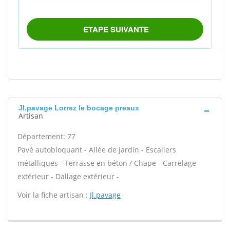
Jl.pavage Lorrez le bocage preaux
Artisan
Département: 77
Pavé autobloquant - Allée de jardin - Escaliers
métalliques - Terrasse en béton / Chape - Carrelage
extérieur - Dallage extérieur -
Voir la fiche artisan :
Jl.pavage