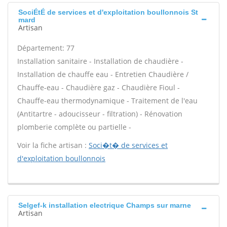
SociÉtÉ de services et d'exploitation boullonnois St
mard
Artisan
Département: 77
Installation sanitaire - Installation de chaudière -
Installation de chauffe eau - Entretien Chaudière /
Chauffe-eau - Chaudière gaz - Chaudière Fioul -
Chauffe-eau thermodynamique - Traitement de l'eau
(Antitartre - adoucisseur - filtration) - Rénovation
plomberie complète ou partielle -
Voir la fiche artisan :
Soci�t� de services et
d'exploitation boullonnois
Selgef-k installation electrique Champs sur marne
Artisan