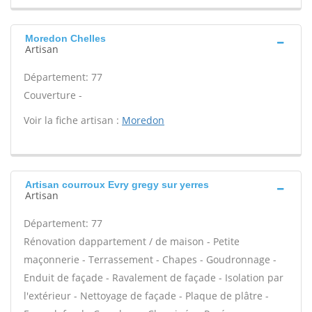
Moredon Chelles
Artisan
Département: 77
Couverture -
Voir la fiche artisan :
Moredon
Artisan courroux Evry gregy sur yerres
Artisan
Département: 77
Rénovation dappartement / de maison - Petite
maçonnerie - Terrassement - Chapes - Goudronnage -
Enduit de façade - Ravalement de façade - Isolation par
l'extérieur - Nettoyage de façade - Plaque de plâtre -