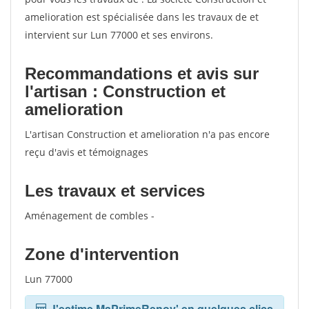
amelioration est spécialisée dans les travaux de et
intervient sur Lun 77000 et ses environs.
Recommandations et avis sur
l'artisan : Construction et
amelioration
L'artisan Construction et amelioration n'a pas encore
reçu d'avis et témoignages
Les travaux et services
Aménagement de combles -
Zone d'intervention
Lun 77000