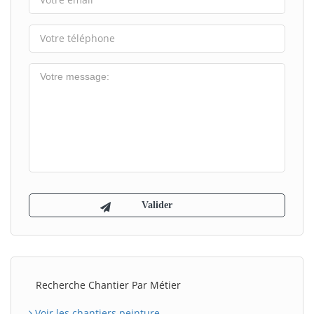
Recherche Chantier Par Métier
Voir les chantiers peinture