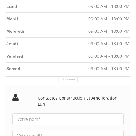
09:00 AM - 18:00 PM
Lundi
09:00 AM - 18:00 PM
Mardi
09:00 AM - 18:00 PM
Mercredi
09:00 AM - 18:00 PM
Jeudi
09:00 AM - 18:00 PM
Vendredi
09:00 AM - 18:00 PM
Samedi
Horaires
Contactez Construction Et Amelioration
Lun