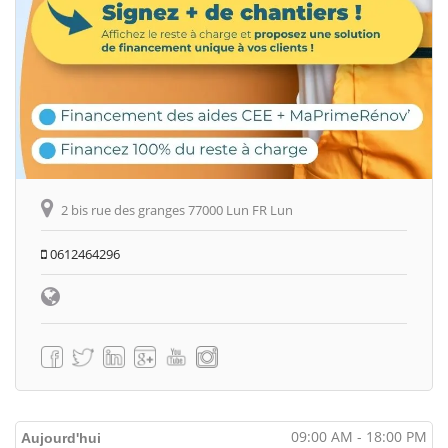
2 bis rue des granges 77000 Lun FR Lun
0612464296
09:00 AM - 18:00 PM
Aujourd'hui