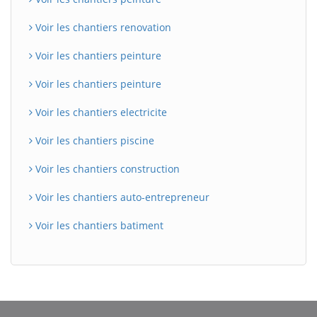
Voir les chantiers renovation
Voir les chantiers peinture
Voir les chantiers peinture
Voir les chantiers electricite
Voir les chantiers piscine
Voir les chantiers construction
Voir les chantiers auto-entrepreneur
Voir les chantiers batiment