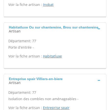
Voir la fiche artisan :
Inobat
Habitatluxe Ou sur chantereine, Brou sur chantereine
Artisan
Département: 77
Porte d'entrée -
Voir la fiche artisan :
Habitatluxe
Entreprise spair Villiers-en-biere
Artisan
Département: 77
Isolation des combles non aménageables -
Voir la fiche artisan :
Entreprise spair