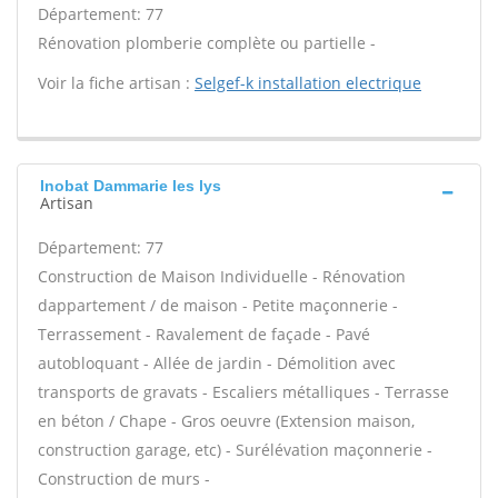
Département: 77
Rénovation plomberie complète ou partielle -
Voir la fiche artisan :
Selgef-k installation electrique
Inobat Dammarie les lys
Artisan
Département: 77
Construction de Maison Individuelle - Rénovation
dappartement / de maison - Petite maçonnerie -
Terrassement - Ravalement de façade - Pavé
autobloquant - Allée de jardin - Démolition avec
transports de gravats - Escaliers métalliques - Terrasse
en béton / Chape - Gros oeuvre (Extension maison,
construction garage, etc) - Surélévation maçonnerie -
Construction de murs -