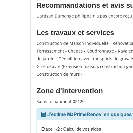
Recommandations et avis sur
L'artisan Dumange philippe n'a pas encore reçu
Les travaux et services
Construction de Maison Individuelle - Rénovatio
Terrassement - Chapes - Goudronnage - Ravalem
de jardin - Démolition avec transports de gravat
Gros oeuvre (Extension maison, construction gara
Construction de murs -
Zone d'intervention
Sains richaumont 02120