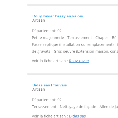
Rouy xavier Passy en valois
Artisan
Département: 02
Petite maçonnerie - Terrassement - Chapes - Béto
Fosse septique (installation ou remplacement) -
de gravats - Gros oeuvre (Extension maison, cons
Voir la fiche artisan :
Rouy xavier
Didas sas Prouvais
Artisan
Département: 02
Terrassement - Nettoyage de façade - Allée de ja
Voir la fiche artisan :
Didas sas