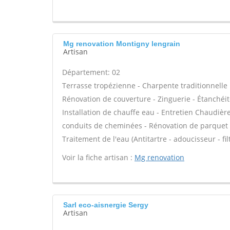
Mg renovation Montigny lengrain
Artisan
Département: 02
Terrasse tropézienne - Charpente traditionnelle 
Rénovation de couverture - Zinguerie - Étanchéité
Installation de chauffe eau - Entretien Chaudièr
conduits de cheminées - Rénovation de parquet -
Traitement de l'eau (Antitartre - adoucisseur - fi
Voir la fiche artisan :
Mg renovation
Sarl eco-aisnergie Sergy
Artisan