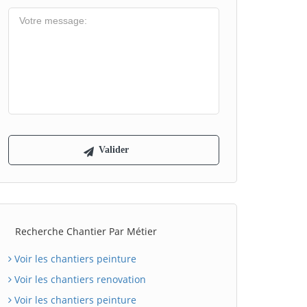
Recherche Chantier Par Métier
Voir les chantiers peinture
Voir les chantiers renovation
Voir les chantiers peinture