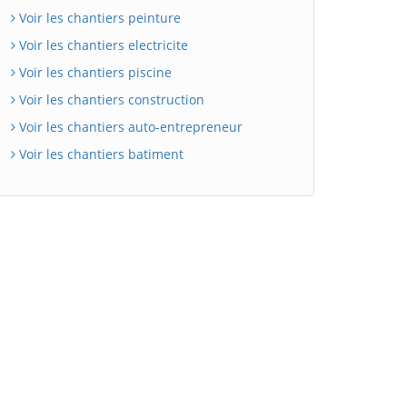
Voir les chantiers peinture
Voir les chantiers electricite
Voir les chantiers piscine
Voir les chantiers construction
Voir les chantiers auto-entrepreneur
Voir les chantiers batiment