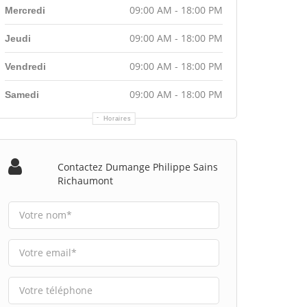
09:00 AM - 18:00 PM
Mercredi
09:00 AM - 18:00 PM
Jeudi
09:00 AM - 18:00 PM
Vendredi
09:00 AM - 18:00 PM
Samedi
Horaires
Contactez Dumange Philippe Sains
Richaumont