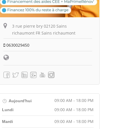
3 rue pierre bry 02120 Sains
richaumont FR Sains richaumont
0630029450
09:00 AM - 18:00 PM
Aujourd'hui
09:00 AM - 18:00 PM
Lundi
09:00 AM - 18:00 PM
Mardi