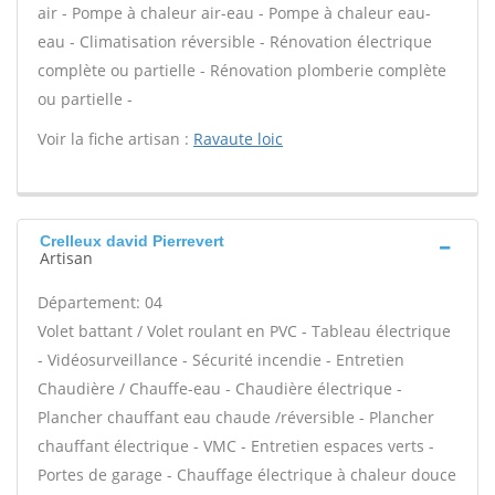
air - Pompe à chaleur air-eau - Pompe à chaleur eau-
eau - Climatisation réversible - Rénovation électrique
complète ou partielle - Rénovation plomberie complète
ou partielle -
Voir la fiche artisan :
Ravaute loic
Crelleux david Pierrevert
Artisan
Département: 04
Volet battant / Volet roulant en PVC - Tableau électrique
- Vidéosurveillance - Sécurité incendie - Entretien
Chaudière / Chauffe-eau - Chaudière électrique -
Plancher chauffant eau chaude /réversible - Plancher
chauffant électrique - VMC - Entretien espaces verts -
Portes de garage - Chauffage électrique à chaleur douce