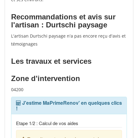
Recommandations et avis sur
l'artisan : Durtschi paysage
L'artisan Durtschi paysage n'a pas encore reçu d'avis et
témoignages
Les travaux et services
Zone d'intervention
04200