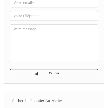
Recherche Chantier Par Métier