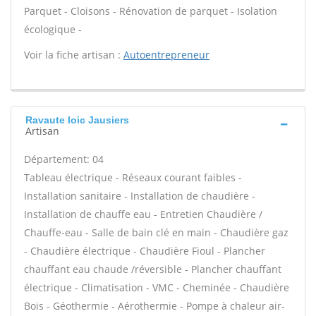
Parquet - Cloisons - Rénovation de parquet - Isolation
écologique -
Voir la fiche artisan :
Autoentrepreneur
Ravaute loic Jausiers
Artisan
Département: 04
Tableau électrique - Réseaux courant faibles -
Installation sanitaire - Installation de chaudière -
Installation de chauffe eau - Entretien Chaudière /
Chauffe-eau - Salle de bain clé en main - Chaudière gaz
- Chaudière électrique - Chaudière Fioul - Plancher
chauffant eau chaude /réversible - Plancher chauffant
électrique - Climatisation - VMC - Cheminée - Chaudière
Bois - Géothermie - Aérothermie - Pompe à chaleur air-