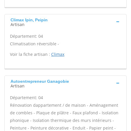
Climax Ipin, Peipin
Artisan
Département: 04
Climatisation réversible -
Voir la fiche artisan :
Climax
Autoentrepreneur Ganagobie
Artisan
Département: 04
Rénovation dappartement / de maison - Aménagement
de combles - Plaque de plâtre - Faux plafond - Isolation
phonique - Isolation thermique des murs intérieurs -
Peinture - Peinture décorative - Enduit - Papier peint -