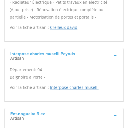
- Radiateur Électrique - Petits travaux en électricité
(Ajout prise) - Rénovation électrique complète ou
partielle - Motorisation de portes et portails -
Voir la fiche artisan :
Crelleux david
Interpose charles muselli Peyruis
Artisan
Département: 04
Baignoire à Porte -
Voir la fiche artisan :
Interpose charles muselli
Ent.nogueira Riez
Artisan