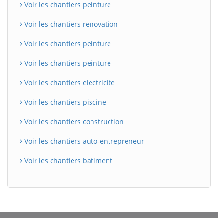
Voir les chantiers peinture
Voir les chantiers renovation
Voir les chantiers peinture
Voir les chantiers peinture
Voir les chantiers electricite
Voir les chantiers piscine
Voir les chantiers construction
Voir les chantiers auto-entrepreneur
Voir les chantiers batiment