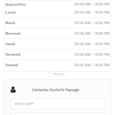
09:00 AM - 18:00 PM
Aujourd'hui
09:00 AM - 18:00 PM
Lundi
09:00 AM - 18:00 PM
Mardi
09:00 AM - 18:00 PM
Mercredi
09:00 AM - 18:00 PM
Jeudi
09:00 AM - 18:00 PM
Vendredi
09:00 AM - 18:00 PM
Samedi
Horaires
Contactez Durtschi Paysage