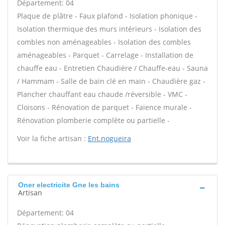
Département: 04
Plaque de plâtre - Faux plafond - Isolation phonique -
Isolation thermique des murs intérieurs - Isolation des
combles non aménageables - Isolation des combles
aménageables - Parquet - Carrelage - Installation de
chauffe eau - Entretien Chaudière / Chauffe-eau - Sauna
/ Hammam - Salle de bain clé en main - Chaudière gaz -
Plancher chauffant eau chaude /réversible - VMC -
Cloisons - Rénovation de parquet - Faïence murale -
Rénovation plomberie complète ou partielle -
Voir la fiche artisan :
Ent.nogueira
Oner electricite Gne les bains
Artisan
Département: 04