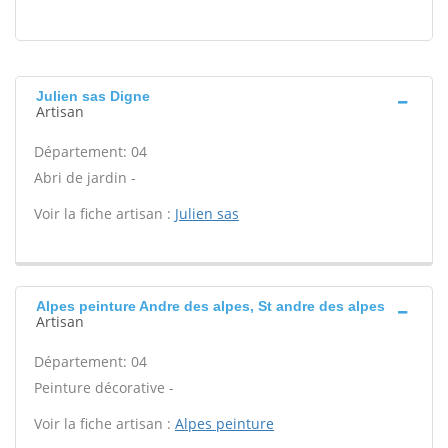
Julien sas Digne
Artisan
Département: 04
Abri de jardin -
Voir la fiche artisan :
Julien sas
Alpes peinture Andre des alpes, St andre des alpes
Artisan
Département: 04
Peinture décorative -
Voir la fiche artisan :
Alpes peinture