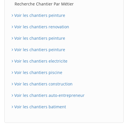
Recherche Chantier Par Métier
Voir les chantiers peinture
Voir les chantiers renovation
Voir les chantiers peinture
Voir les chantiers peinture
Voir les chantiers electricite
Voir les chantiers piscine
Voir les chantiers construction
Voir les chantiers auto-entrepreneur
Voir les chantiers batiment