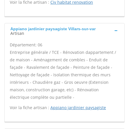
Voir la fiche artisan :
Civ habitat renovation
Appiano jardinier paysagiste Villars-sur-var
Artisan
Département: 06
Entreprise générale / TCE - Rénovation dappartement /
de maison - Aménagement de combles - Enduit de
façade - Ravalement de façade - Peinture de façade -
Nettoyage de façade - Isolation thermique des murs
intérieurs - Chaudière gaz - Gros oeuvre (Extension
maison, construction garage, etc) - Rénovation
électrique complète ou partielle -
Voir la fiche artisan :
Appiano jardinier paysagiste