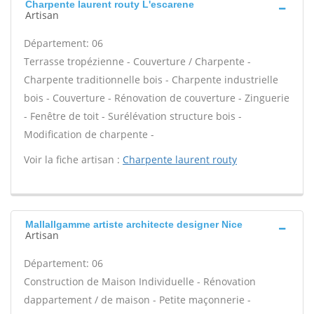
Charpente laurent routy L'escarene
Artisan
Département: 06
Terrasse tropézienne - Couverture / Charpente -
Charpente traditionnelle bois - Charpente industrielle
bois - Couverture - Rénovation de couverture - Zinguerie
- Fenêtre de toit - Surélévation structure bois -
Modification de charpente -
Voir la fiche artisan :
Charpente laurent routy
Mallallgamme artiste architecte designer Nice
Artisan
Département: 06
Construction de Maison Individuelle - Rénovation
dappartement / de maison - Petite maçonnerie -