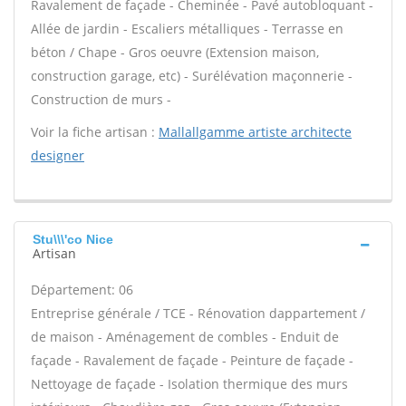
Ravalement de façade - Cheminée - Pavé autobloquant -
Allée de jardin - Escaliers métalliques - Terrasse en
béton / Chape - Gros oeuvre (Extension maison,
construction garage, etc) - Surélévation maçonnerie -
Construction de murs -
Voir la fiche artisan :
Mallallgamme artiste architecte
designer
Stu\\\'co Nice
Artisan
Département: 06
Entreprise générale / TCE - Rénovation dappartement /
de maison - Aménagement de combles - Enduit de
façade - Ravalement de façade - Peinture de façade -
Nettoyage de façade - Isolation thermique des murs