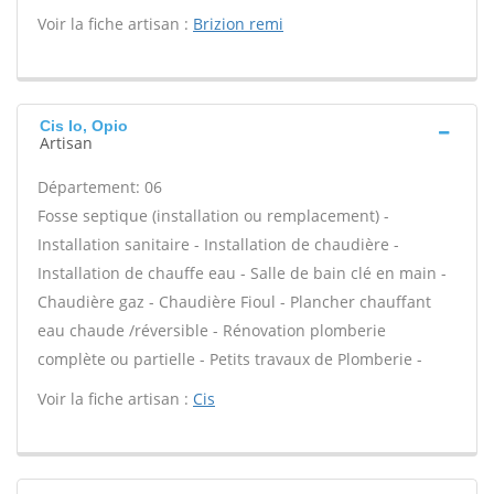
Voir la fiche artisan :
Brizion remi
Cis Io, Opio
Artisan
Département: 06
Fosse septique (installation ou remplacement) -
Installation sanitaire - Installation de chaudière -
Installation de chauffe eau - Salle de bain clé en main -
Chaudière gaz - Chaudière Fioul - Plancher chauffant
eau chaude /réversible - Rénovation plomberie
complète ou partielle - Petits travaux de Plomberie -
Voir la fiche artisan :
Cis