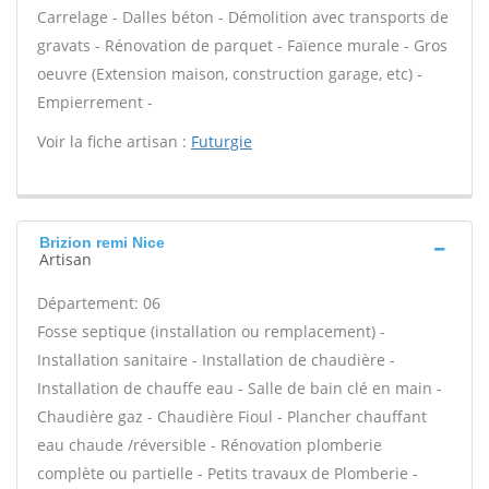
Carrelage - Dalles béton - Démolition avec transports de
gravats - Rénovation de parquet - Faïence murale - Gros
oeuvre (Extension maison, construction garage, etc) -
Empierrement -
Voir la fiche artisan :
Futurgie
Brizion remi Nice
Artisan
Département: 06
Fosse septique (installation ou remplacement) -
Installation sanitaire - Installation de chaudière -
Installation de chauffe eau - Salle de bain clé en main -
Chaudière gaz - Chaudière Fioul - Plancher chauffant
eau chaude /réversible - Rénovation plomberie
complète ou partielle - Petits travaux de Plomberie -