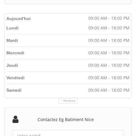
09:00 AM - 18:00 PM
Aujourd'hui
09:00 AM - 18:00 PM
Lundi
09:00 AM - 18:00 PM
Mardi
09:00 AM - 18:00 PM
Mercredi
09:00 AM - 18:00 PM
Jeudi
09:00 AM - 18:00 PM
Vendredi
09:00 AM - 18:00 PM
Samedi
Horaires
Contactez Eg Batiment Nice