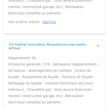
intérieurs - Chaudière gaz - Gros oeuvre (Extension
maison, construction garage, etc) - Rénovation
électrique complète ou partielle -
Voir la fiche artisan :
Stu\\\'co
Civ habitat renovation Roquebrune-cap-martin
Artisan
Département: 06
Entreprise générale / TCE - Rénovation dappartement /
de maison - Aménagement de combles - Enduit de
façade - Ravalement de façade - Peinture de façade -
Nettoyage de façade - Isolation thermique des murs
intérieurs - Chaudière gaz - Gros oeuvre (Extension
maison, construction garage, etc) - Rénovation
électrique complète ou partielle -