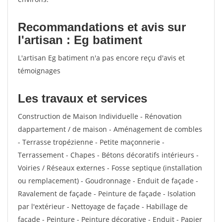
Recommandations et avis sur
l'artisan : Eg batiment
L'artisan Eg batiment n'a pas encore reçu d'avis et
témoignages
Les travaux et services
Construction de Maison Individuelle - Rénovation
dappartement / de maison - Aménagement de combles
- Terrasse tropézienne - Petite maçonnerie -
Terrassement - Chapes - Bétons décoratifs intérieurs -
Voiries / Réseaux externes - Fosse septique (installation
ou remplacement) - Goudronnage - Enduit de façade -
Ravalement de façade - Peinture de façade - Isolation
par l'extérieur - Nettoyage de façade - Habillage de
façade - Peinture - Peinture décorative - Enduit - Papier