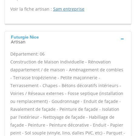
Voir la fiche artisan :
Sam entreprise
Futurgie Nice
Artisan
Département: 06
Construction de Maison Individuelle - Rénovation
dappartement / de maison - Aménagement de combles
- Terrasse tropézienne - Petite maçonnerie -
Terrassement - Chapes - Bétons décoratifs intérieurs -
Voiries / Réseaux externes - Fosse septique (installation
ou remplacement) - Goudronnage - Enduit de façade -
Ravalement de façade - Peinture de façade - Isolation
par l'extérieur - Nettoyage de façade - Habillage de
façade - Peinture - Peinture décorative - Enduit - Papier
peint - Sol souple (vinyle, lino, dalles PVC, etc) - Parquet -