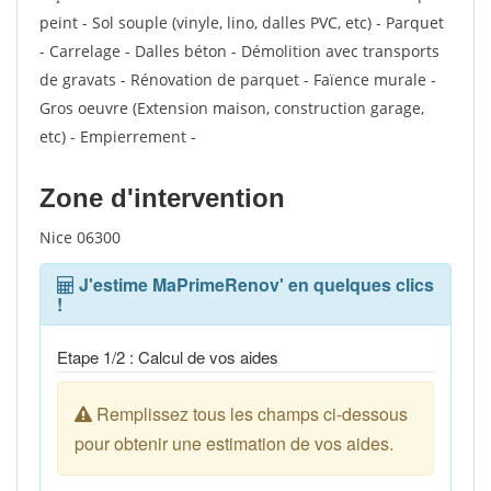
peint - Sol souple (vinyle, lino, dalles PVC, etc) - Parquet
- Carrelage - Dalles béton - Démolition avec transports
de gravats - Rénovation de parquet - Faïence murale -
Gros oeuvre (Extension maison, construction garage,
etc) - Empierrement -
Zone d'intervention
Nice 06300