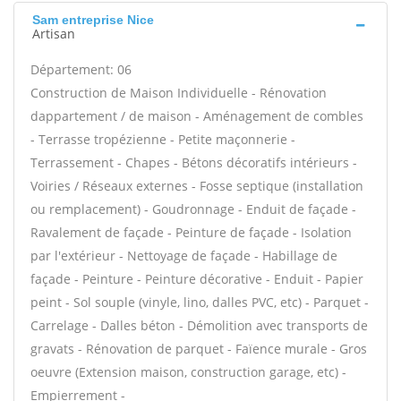
Sam entreprise Nice
Artisan
Département: 06
Construction de Maison Individuelle - Rénovation
dappartement / de maison - Aménagement de combles
- Terrasse tropézienne - Petite maçonnerie -
Terrassement - Chapes - Bétons décoratifs intérieurs -
Voiries / Réseaux externes - Fosse septique (installation
ou remplacement) - Goudronnage - Enduit de façade -
Ravalement de façade - Peinture de façade - Isolation
par l'extérieur - Nettoyage de façade - Habillage de
façade - Peinture - Peinture décorative - Enduit - Papier
peint - Sol souple (vinyle, lino, dalles PVC, etc) - Parquet -
Carrelage - Dalles béton - Démolition avec transports de
gravats - Rénovation de parquet - Faïence murale - Gros
oeuvre (Extension maison, construction garage, etc) -
Empierrement -