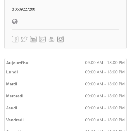
0609227200
09:00 AM - 18:00 PM
Aujourd'hui
09:00 AM - 18:00 PM
Lundi
09:00 AM - 18:00 PM
Mardi
09:00 AM - 18:00 PM
Mercredi
09:00 AM - 18:00 PM
Jeudi
09:00 AM - 18:00 PM
Vendredi