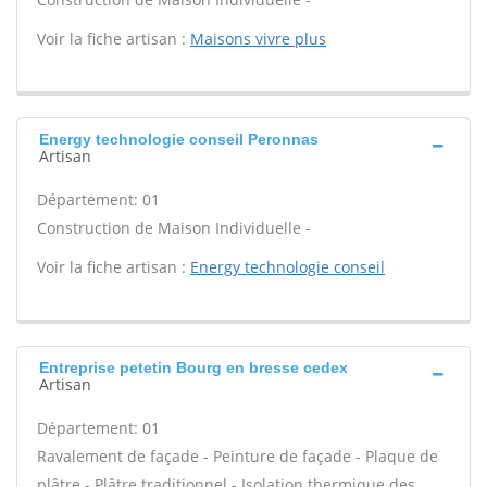
Voir la fiche artisan :
Maisons vivre plus
Energy technologie conseil Peronnas
Artisan
Département: 01
Construction de Maison Individuelle -
Voir la fiche artisan :
Energy technologie conseil
Entreprise petetin Bourg en bresse cedex
Artisan
Département: 01
Ravalement de façade - Peinture de façade - Plaque de
plâtre - Plâtre traditionnel - Isolation thermique des