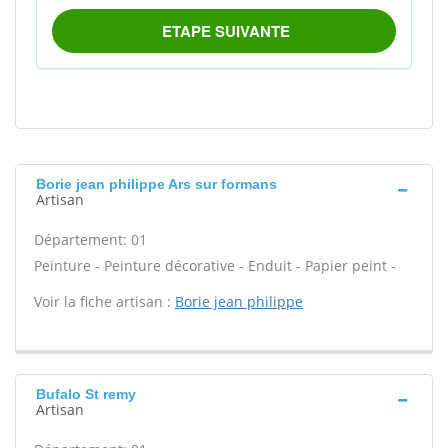
Borie jean philippe Ars sur formans
Artisan
Département: 01
Peinture - Peinture décorative - Enduit - Papier peint -
Voir la fiche artisan :
Borie jean philippe
Bufalo St remy
Artisan