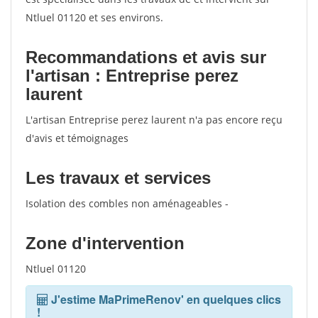
Ntluel 01120 et ses environs.
Recommandations et avis sur
l'artisan : Entreprise perez
laurent
L'artisan Entreprise perez laurent n'a pas encore reçu
d'avis et témoignages
Les travaux et services
Isolation des combles non aménageables -
Zone d'intervention
Ntluel 01120