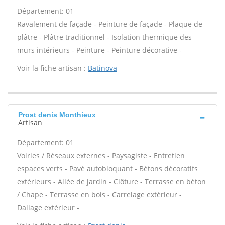
Département: 01
Ravalement de façade - Peinture de façade - Plaque de
plâtre - Plâtre traditionnel - Isolation thermique des
murs intérieurs - Peinture - Peinture décorative -
Voir la fiche artisan :
Batinova
Prost denis Monthieux
Artisan
Département: 01
Voiries / Réseaux externes - Paysagiste - Entretien
espaces verts - Pavé autobloquant - Bétons décoratifs
extérieurs - Allée de jardin - Clôture - Terrasse en béton
/ Chape - Terrasse en bois - Carrelage extérieur -
Dallage extérieur -