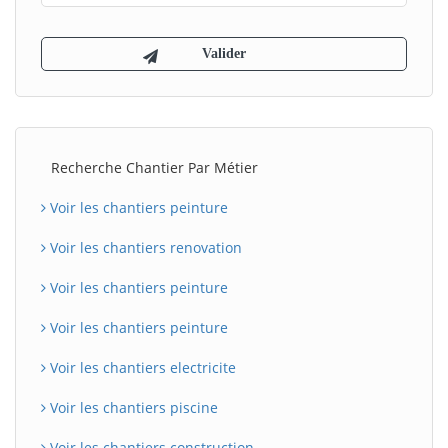
Recherche Chantier Par Métier
Voir les chantiers peinture
Voir les chantiers renovation
Voir les chantiers peinture
Voir les chantiers peinture
Voir les chantiers electricite
Voir les chantiers piscine
Voir les chantiers construction