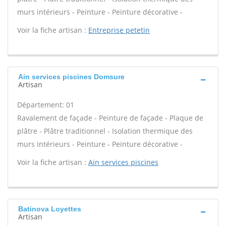
murs intérieurs - Peinture - Peinture décorative -
Voir la fiche artisan :
Entreprise petetin
Ain services piscines Domsure
Artisan
Département: 01
Ravalement de façade - Peinture de façade - Plaque de
plâtre - Plâtre traditionnel - Isolation thermique des
murs intérieurs - Peinture - Peinture décorative -
Voir la fiche artisan :
Ain services piscines
Batinova Loyettes
Artisan