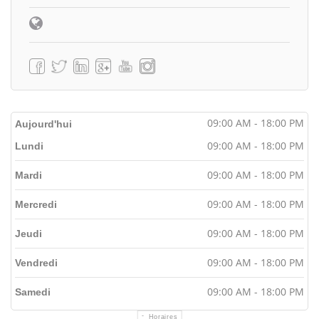
09:00 AM - 18:00 PM
Aujourd'hui
09:00 AM - 18:00 PM
Lundi
09:00 AM - 18:00 PM
Mardi
09:00 AM - 18:00 PM
Mercredi
09:00 AM - 18:00 PM
Jeudi
09:00 AM - 18:00 PM
Vendredi
09:00 AM - 18:00 PM
Samedi
Horaires