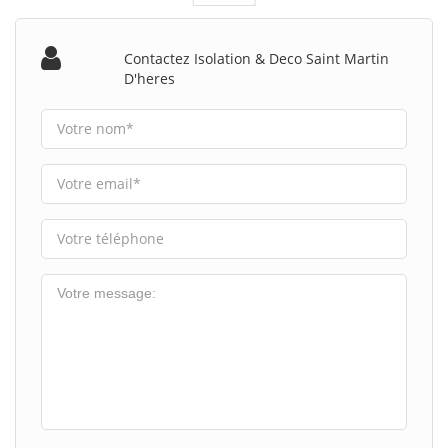
Contactez Isolation & Deco Saint Martin
D'heres