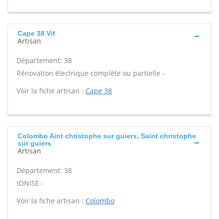
Cape 38 Vif
Artisan
Département: 38
Rénovation électrique complète ou partielle -
Voir la fiche artisan :
Cape 38
Colombo Aint christophe sur guiers, Saint christophe
sur guiers
Artisan
Département: 38
IONISE -
Voir la fiche artisan :
Colombo