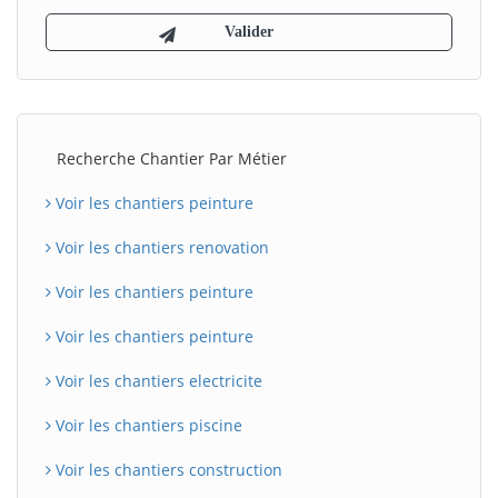
Recherche Chantier Par Métier
Voir les chantiers peinture
Voir les chantiers renovation
Voir les chantiers peinture
Voir les chantiers peinture
Voir les chantiers electricite
Voir les chantiers piscine
Voir les chantiers construction