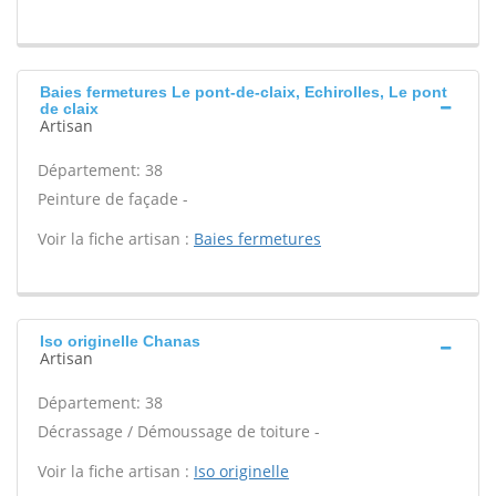
Baies fermetures Le pont-de-claix, Echirolles, Le pont
de claix
Artisan
Département: 38
Peinture de façade -
Voir la fiche artisan :
Baies fermetures
Iso originelle Chanas
Artisan
Département: 38
Décrassage / Démoussage de toiture -
Voir la fiche artisan :
Iso originelle