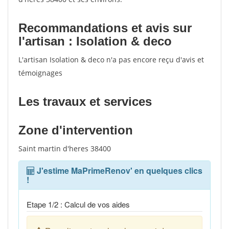
Recommandations et avis sur
l'artisan : Isolation & deco
L'artisan Isolation & deco n'a pas encore reçu d'avis et
témoignages
Les travaux et services
Zone d'intervention
Saint martin d'heres 38400