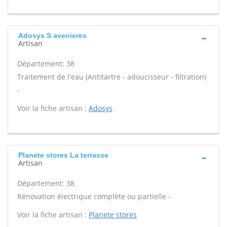
Adosys S avenieres
Artisan
Département: 38
Traitement de l'eau (Antitartre - adoucisseur - filtration)
-
Voir la fiche artisan :
Adosys
Planete stores La terrasse
Artisan
Département: 38
Rénovation électrique complète ou partielle -
Voir la fiche artisan :
Planete stores