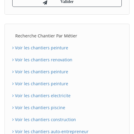
Recherche Chantier Par Métier
Voir les chantiers peinture
Voir les chantiers renovation
Voir les chantiers peinture
Voir les chantiers peinture
Voir les chantiers electricite
Voir les chantiers piscine
Voir les chantiers construction
Voir les chantiers auto-entrepreneur