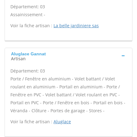
Département: 03
Assainissement -
Voir la fiche artisan :
La belle jardiniere sas
Aluglace Gannat
Artisan
Département: 03
Porte / Fenêtre en aluminium - Volet battant / Volet
roulant en aluminium - Portail en aluminium - Porte /
Fenêtre en PVC - Volet battant / Volet roulant en PVC -
Portail en PVC - Porte / Fenêtre en bois - Portail en bois -
Véranda - Clôture - Portes de garage - Stores -
Voir la fiche artisan :
Aluglace