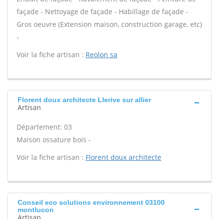
façade - Nettoyage de façade - Habillage de façade -
Gros oeuvre (Extension maison, construction garage, etc)
-
Voir la fiche artisan :
Reolon sa
Florent doux architecte Llerive sur allier
Artisan
Département: 03
Maison ossature bois -
Voir la fiche artisan :
Florent doux architecte
Conseil eco solutions environnement 03100
montlucon
Artisan