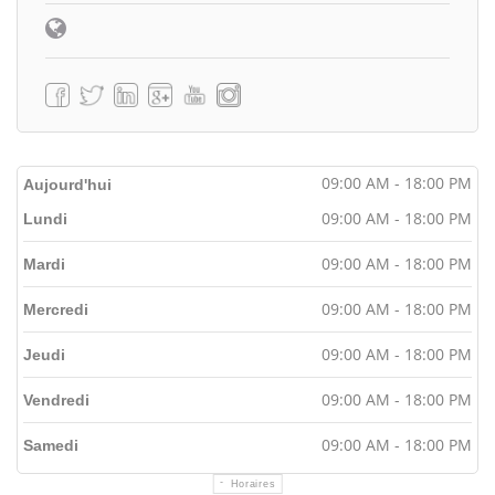
09:00 AM - 18:00 PM
Aujourd'hui
09:00 AM - 18:00 PM
Lundi
09:00 AM - 18:00 PM
Mardi
09:00 AM - 18:00 PM
Mercredi
09:00 AM - 18:00 PM
Jeudi
09:00 AM - 18:00 PM
Vendredi
09:00 AM - 18:00 PM
Samedi
Horaires