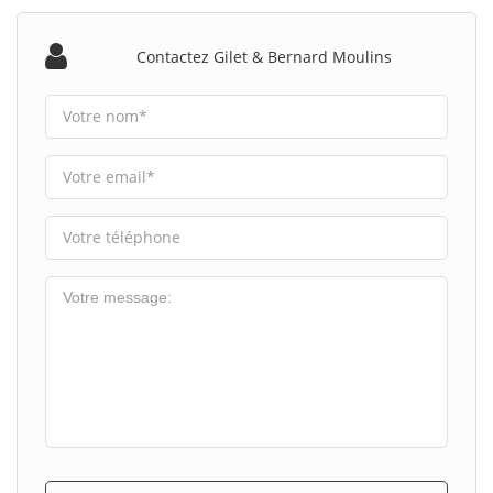
Contactez Gilet & Bernard Moulins