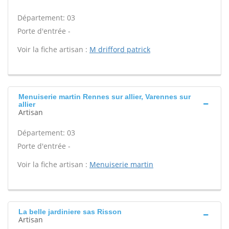
Département: 03
Porte d'entrée -
Voir la fiche artisan :
M drifford patrick
Menuiserie martin Rennes sur allier, Varennes sur
allier
Artisan
Département: 03
Porte d'entrée -
Voir la fiche artisan :
Menuiserie martin
La belle jardiniere sas Risson
Artisan