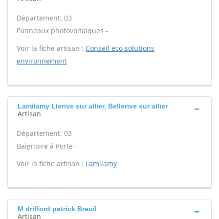
Département: 03
Panneaux photovoltaïques -
Voir la fiche artisan :
Conseil eco solutions
environnement
Lamilamy Llerive sur allier, Bellerive sur allier
Artisan
Département: 03
Baignoire à Porte -
Voir la fiche artisan :
Lamilamy
M drifford patrick Breuil
Artisan