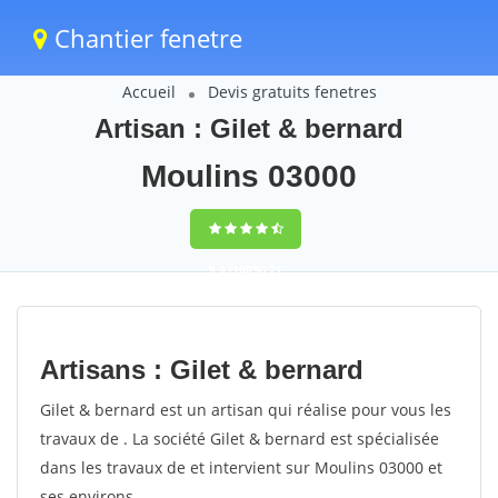
Chantier fenetre
Accueil
Devis gratuits fenetres
Artisan : Gilet & bernard
Moulins 03000
9,5
(100%)
71
votes
Artisans : Gilet & bernard
Gilet & bernard est un artisan qui réalise pour vous les
travaux de . La société Gilet & bernard est spécialisée
dans les travaux de et intervient sur Moulins 03000 et
ses environs.