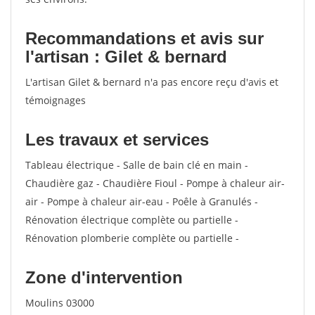
Recommandations et avis sur
l'artisan : Gilet & bernard
L'artisan Gilet & bernard n'a pas encore reçu d'avis et
témoignages
Les travaux et services
Tableau électrique - Salle de bain clé en main -
Chaudière gaz - Chaudière Fioul - Pompe à chaleur air-
air - Pompe à chaleur air-eau - Poêle à Granulés -
Rénovation électrique complète ou partielle -
Rénovation plomberie complète ou partielle -
Zone d'intervention
Moulins 03000