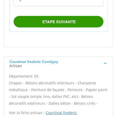
Courtinat frederic Contigny
Artisan
Département: 03
Chapes - Bétons décoratifs intérieurs - Charpente
métallique - Peinture de façade - Peinture - Papier peint
- Sol souple (vinyle, lino, dalles PVC, etc) - Bétons
décoratifs extérieurs - Dalles béton - Bétons cirés -
Voir la fiche artisan :
Courtinat frederic