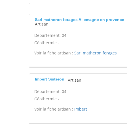
Sarl matheron forages Allemagne en provence
Artisan
Département: 04
Géothermie -
Voir la fiche artisan :
Sarl matheron forages
Imbert Sisteron
Artisan
Département: 04
Géothermie -
Voir la fiche artisan :
Imbert