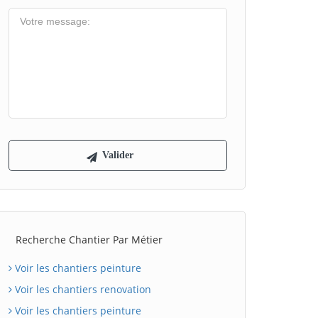
Recherche Chantier Par Métier
Voir les chantiers peinture
Voir les chantiers renovation
Voir les chantiers peinture