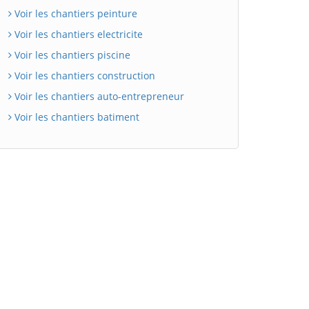
Voir les chantiers peinture
Voir les chantiers electricite
Voir les chantiers piscine
Voir les chantiers construction
Voir les chantiers auto-entrepreneur
Voir les chantiers batiment