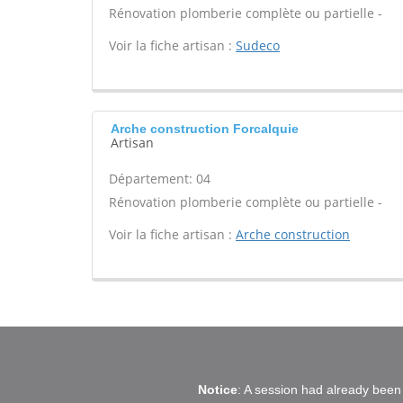
Rénovation plomberie complète ou partielle -
Voir la fiche artisan :
Sudeco
Arche construction Forcalquie
Artisan
Département: 04
Rénovation plomberie complète ou partielle -
Voir la fiche artisan :
Arche construction
Notice
: A session had already been 