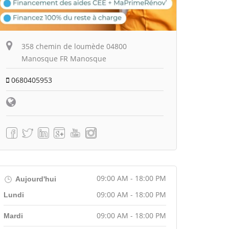
358 chemin de loumède 04800
Manosque FR Manosque
0680405953
09:00 AM - 18:00 PM
Aujourd'hui
09:00 AM - 18:00 PM
Lundi
09:00 AM - 18:00 PM
Mardi