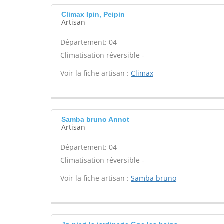
Climax Ipin, Peipin
Artisan
Département: 04
Climatisation réversible -
Voir la fiche artisan :
Climax
Samba bruno Annot
Artisan
Département: 04
Climatisation réversible -
Voir la fiche artisan :
Samba bruno