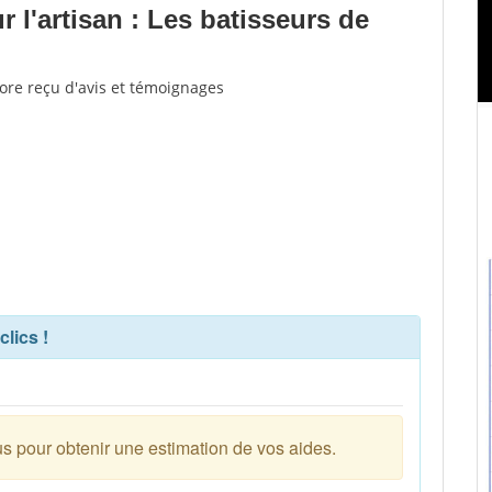
l'artisan : Les batisseurs de
core reçu d'avis et témoignages