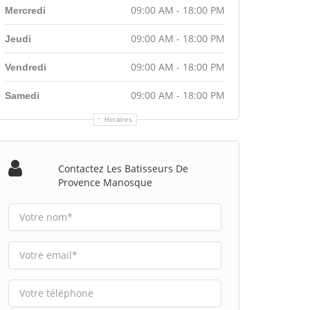
09:00 AM - 18:00 PM
Mercredi
09:00 AM - 18:00 PM
Jeudi
09:00 AM - 18:00 PM
Vendredi
09:00 AM - 18:00 PM
Samedi
Horaires
Contactez Les Batisseurs De
Provence Manosque