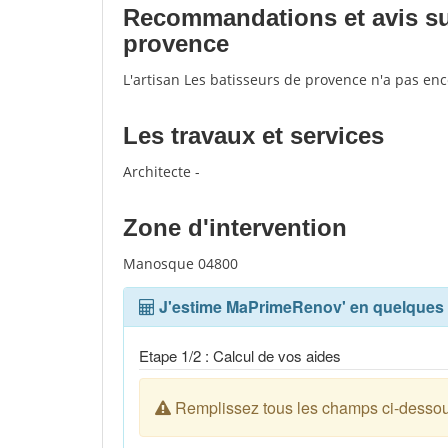
Recommandations et avis sur 
provence
L'artisan Les batisseurs de provence n'a pas en
Les travaux et services
Architecte -
Zone d'intervention
Manosque 04800