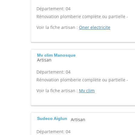
Département: 04
Rénovation plomberie complète ou partielle -
Voir la fiche artisan :
Oner electricite
Mv clim Manosque
Artisan
Département: 04
Rénovation plomberie complète ou partielle -
Voir la fiche artisan :
Mv clim
Sudeco Aiglun
Artisan
Département: 04