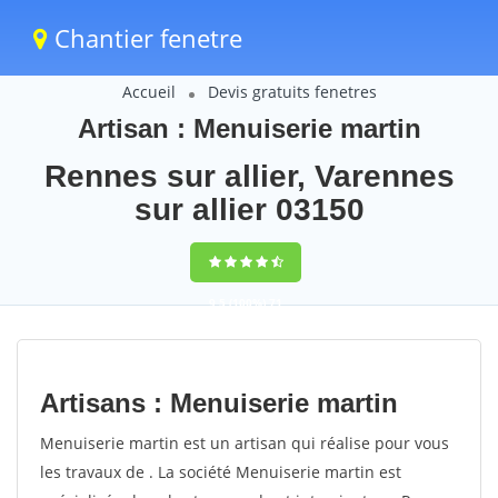
Chantier fenetre
Accueil
Devis gratuits fenetres
Artisan : Menuiserie martin
Rennes sur allier, Varennes
sur allier 03150
9,5
(100%)
71
votes
Artisans : Menuiserie martin
Menuiserie martin est un artisan qui réalise pour vous
les travaux de . La société Menuiserie martin est