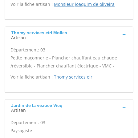
Voir la fiche artisan :
Monsieur joaquim de oliveira
Thomy services eirl Molles
Artisan
Département: 03
Petite maçonnerie - Plancher chauffant eau chaude
/réversible - Plancher chauffant électrique - VMC -
Voir la fiche artisan :
Thomy services eirl
Jardin de la veauce Vicq
Artisan
Département: 03
Paysagiste -