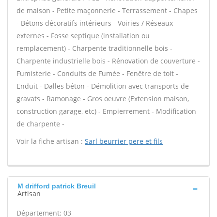
de maison - Petite maçonnerie - Terrassement - Chapes
- Bétons décoratifs intérieurs - Voiries / Réseaux
externes - Fosse septique (installation ou
remplacement) - Charpente traditionnelle bois -
Charpente industrielle bois - Rénovation de couverture -
Fumisterie - Conduits de Fumée - Fenêtre de toit -
Enduit - Dalles béton - Démolition avec transports de
gravats - Ramonage - Gros oeuvre (Extension maison,
construction garage, etc) - Empierrement - Modification
de charpente -
Voir la fiche artisan :
Sarl beurrier pere et fils
M drifford patrick Breuil
Artisan
Département: 03