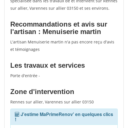
spécialisée dans les travaux de et intervient sur Rennes
sur allier, Varennes sur allier 03150 et ses environs.
Recommandations et avis sur
l'artisan : Menuiserie martin
L'artisan Menuiserie martin n'a pas encore reçu d'avis
et témoignages
Les travaux et services
Porte d'entrée -
Zone d'intervention
Rennes sur allier, Varennes sur allier 03150