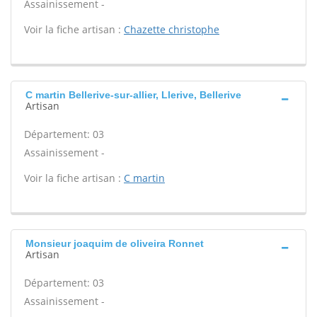
Assainissement -
Voir la fiche artisan :
Chazette christophe
C martin Bellerive-sur-allier, Llerive, Bellerive
Artisan
Département: 03
Assainissement -
Voir la fiche artisan :
C martin
Monsieur joaquim de oliveira Ronnet
Artisan
Département: 03
Assainissement -