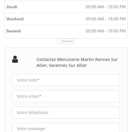
09:00 AM - 18:00 PM
Jeudi
09:00 AM - 18:00 PM
Vendredi
09:00 AM - 18:00 PM
Samedi
Horaires
Contactez Menuiserie Martin Rennes Sur
Allier, Varennes Sur Allier