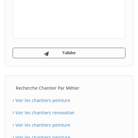
Recherche Chantier Par Métier
Voir les chantiers peinture
Voir les chantiers renovation
Voir les chantiers peinture
Voir les chantiers peinture