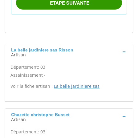
La belle jardiniere sas Risson
Artisan
Département: 03
Assainissement -
Voir la fiche artisan :
La belle jardiniere sas
Chazette christophe Busset
Artisan
Département: 03