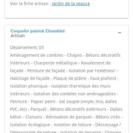
Voir la fiche artisan :
Jardin de la veauce
Coquelin patrick Chamblet
Artisan
Département: 03
Aménagement de combles - Chapes - Bétons décoratifs
intérieurs - Charpente métallique - Ravalement de
façade - Peinture de façade - Isolation par l'extérieur -
Habillage de façade - Plaque de plâtre - Faux plafond -
Isolation phonique - Isolation thermique des murs
intérieurs - Isolation des combles non aménageables -
Peinture - Papier peint - Sol souple (vinyle, lino, dalles
PVC, etc) - Parquet - Bétons décoratifs extérieurs - Dalles
béton - Cloisons - Rénovation de parquet - Bétons cirés -
Isolation écologique - Isolation de toiture - Décrassage /
Démoussage de toiture - Isolation de terrasse - Cloisons