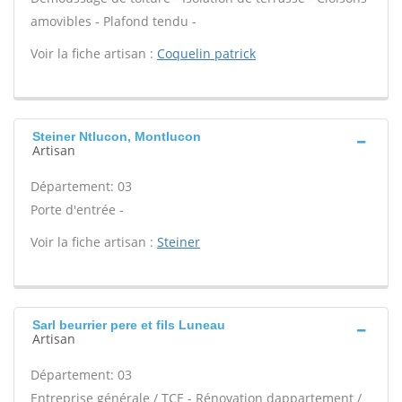
amovibles - Plafond tendu -
Voir la fiche artisan :
Coquelin patrick
Steiner Ntlucon, Montlucon
Artisan
Département: 03
Porte d'entrée -
Voir la fiche artisan :
Steiner
Sarl beurrier pere et fils Luneau
Artisan
Département: 03
Entreprise générale / TCE - Rénovation dappartement /