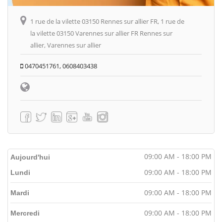
1 rue de la vilette 03150 Rennes sur allier FR, 1 rue de
la vilette 03150 Varennes sur allier FR Rennes sur
allier, Varennes sur allier
0470451761, 0608403438
09:00 AM - 18:00 PM
Aujourd'hui
09:00 AM - 18:00 PM
Lundi
09:00 AM - 18:00 PM
Mardi
09:00 AM - 18:00 PM
Mercredi