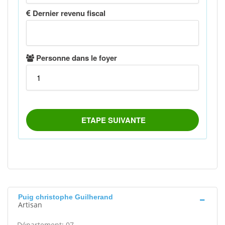
Puig christophe Guilherand
Artisan
Département: 07