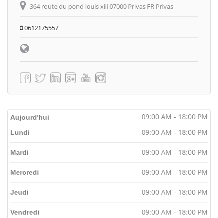
364 route du pond louis xiii 07000 Privas FR Privas
0612175557
09:00 AM - 18:00 PM
Aujourd'hui
09:00 AM - 18:00 PM
Lundi
09:00 AM - 18:00 PM
Mardi
09:00 AM - 18:00 PM
Mercredi
09:00 AM - 18:00 PM
Jeudi
09:00 AM - 18:00 PM
Vendredi