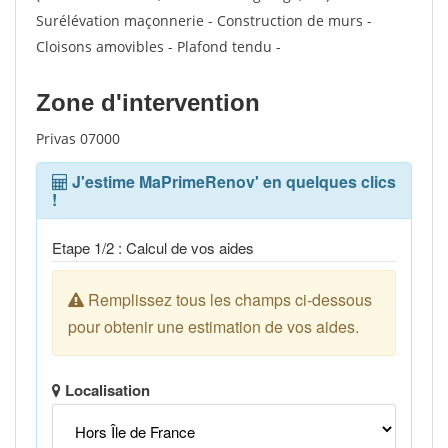
Surélévation maçonnerie - Construction de murs -
Cloisons amovibles - Plafond tendu -
Zone d'intervention
Privas 07000