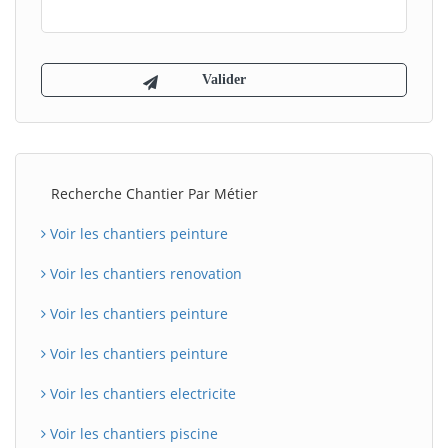
Recherche Chantier Par Métier
Voir les chantiers peinture
Voir les chantiers renovation
Voir les chantiers peinture
Voir les chantiers peinture
Voir les chantiers electricite
Voir les chantiers piscine