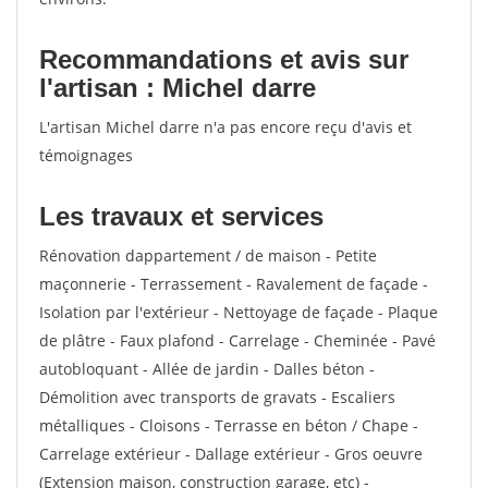
Recommandations et avis sur
l'artisan : Michel darre
L'artisan Michel darre n'a pas encore reçu d'avis et
témoignages
Les travaux et services
Rénovation dappartement / de maison - Petite
maçonnerie - Terrassement - Ravalement de façade -
Isolation par l'extérieur - Nettoyage de façade - Plaque
de plâtre - Faux plafond - Carrelage - Cheminée - Pavé
autobloquant - Allée de jardin - Dalles béton -
Démolition avec transports de gravats - Escaliers
métalliques - Cloisons - Terrasse en béton / Chape -
Carrelage extérieur - Dallage extérieur - Gros oeuvre
(Extension maison, construction garage, etc) -