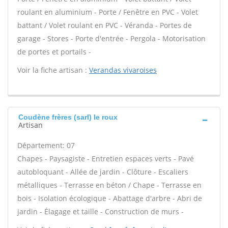
roulant en aluminium - Porte / Fenêtre en PVC - Volet
battant / Volet roulant en PVC - Véranda - Portes de
garage - Stores - Porte d'entrée - Pergola - Motorisation
de portes et portails -
Voir la fiche artisan :
Verandas vivaroises
Coudène frères (sarl) le roux
Artisan
Département: 07
Chapes - Paysagiste - Entretien espaces verts - Pavé
autobloquant - Allée de jardin - Clôture - Escaliers
métalliques - Terrasse en béton / Chape - Terrasse en
bois - Isolation écologique - Abattage d'arbre - Abri de
jardin - Élagage et taille - Construction de murs -