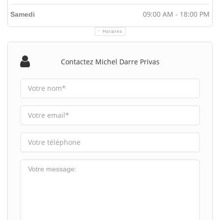
09:00 AM - 18:00 PM
Samedi
Horaires
Contactez Michel Darre Privas