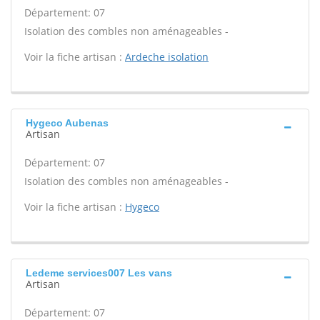
Département: 07
Isolation des combles non aménageables -
Voir la fiche artisan :
Ardeche isolation
Hygeco Aubenas
Artisan
Département: 07
Isolation des combles non aménageables -
Voir la fiche artisan :
Hygeco
Ledeme services007 Les vans
Artisan
Département: 07