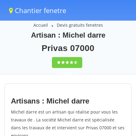
Chantier fenetre
Accueil
Devis gratuits fenetres
Artisan : Michel darre
Privas 07000
9,5
(100%)
71
votes
Artisans : Michel darre
Michel darre est un artisan qui réalise pour vous les
travaux de . La société Michel darre est spécialisée
dans les travaux de et intervient sur Privas 07000 et ses
environs.