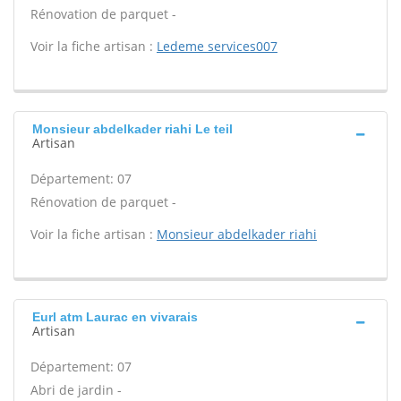
Rénovation de parquet -
Voir la fiche artisan :
Ledeme services007
Monsieur abdelkader riahi Le teil
Artisan
Département: 07
Rénovation de parquet -
Voir la fiche artisan :
Monsieur abdelkader riahi
Eurl atm Laurac en vivarais
Artisan
Département: 07
Abri de jardin -