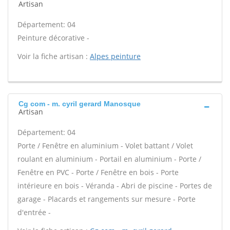
Artisan
Département: 04
Peinture décorative -
Voir la fiche artisan :
Alpes peinture
Cg com - m. cyril gerard Manosque
Artisan
Département: 04
Porte / Fenêtre en aluminium - Volet battant / Volet
roulant en aluminium - Portail en aluminium - Porte /
Fenêtre en PVC - Porte / Fenêtre en bois - Porte
intérieure en bois - Véranda - Abri de piscine - Portes de
garage - Placards et rangements sur mesure - Porte
d'entrée -