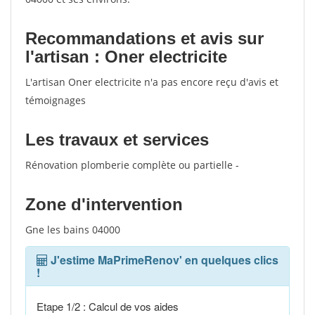
Recommandations et avis sur
l'artisan : Oner electricite
L'artisan Oner electricite n'a pas encore reçu d'avis et
témoignages
Les travaux et services
Rénovation plomberie complète ou partielle -
Zone d'intervention
Gne les bains 04000