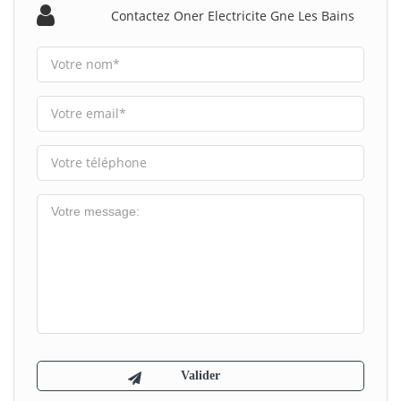
Contactez Oner Electricite Gne Les Bains