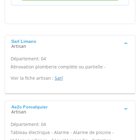
Sarl Limans
Artisan
Département: 04
Rénovation plomberie complète ou partielle -
Voir la fiche artisan :
Sarl
Ae2c Forcalquier
Artisan
Département: 04
Tableau électrique - Alarme - Alarme de piscine -