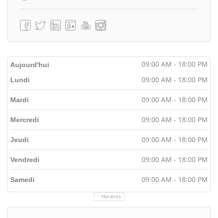
09:00 AM - 18:00 PM
Aujourd'hui
09:00 AM - 18:00 PM
Lundi
09:00 AM - 18:00 PM
Mardi
09:00 AM - 18:00 PM
Mercredi
09:00 AM - 18:00 PM
Jeudi
09:00 AM - 18:00 PM
Vendredi
09:00 AM - 18:00 PM
Samedi
Horaires