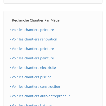
Recherche Chantier Par Métier
Voir les chantiers peinture
Voir les chantiers renovation
Voir les chantiers peinture
Voir les chantiers peinture
Voir les chantiers electricite
Voir les chantiers piscine
Voir les chantiers construction
Voir les chantiers auto-entrepreneur
Voir les chantiers batiment