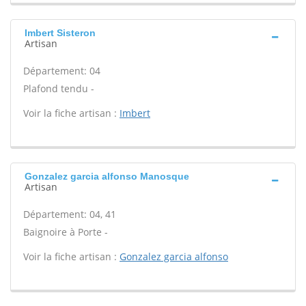
Imbert Sisteron
Artisan
Département: 04
Plafond tendu -
Voir la fiche artisan :
Imbert
Gonzalez garcia alfonso Manosque
Artisan
Département: 04, 41
Baignoire à Porte -
Voir la fiche artisan :
Gonzalez garcia alfonso