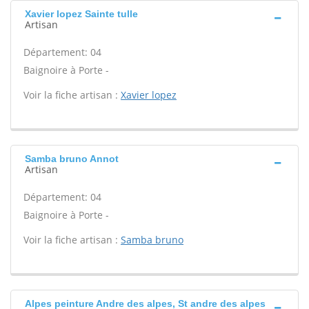
Xavier lopez Sainte tulle
Artisan
Département: 04
Baignoire à Porte -
Voir la fiche artisan :
Xavier lopez
Samba bruno Annot
Artisan
Département: 04
Baignoire à Porte -
Voir la fiche artisan :
Samba bruno
Alpes peinture Andre des alpes, St andre des alpes