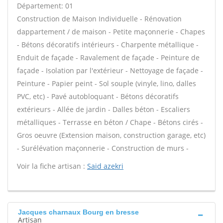
Département: 01
Construction de Maison Individuelle - Rénovation
dappartement / de maison - Petite maçonnerie - Chapes
- Bétons décoratifs intérieurs - Charpente métallique -
Enduit de façade - Ravalement de façade - Peinture de
façade - Isolation par l'extérieur - Nettoyage de façade -
Peinture - Papier peint - Sol souple (vinyle, lino, dalles
PVC, etc) - Pavé autobloquant - Bétons décoratifs
extérieurs - Allée de jardin - Dalles béton - Escaliers
métalliques - Terrasse en béton / Chape - Bétons cirés -
Gros oeuvre (Extension maison, construction garage, etc)
- Surélévation maçonnerie - Construction de murs -
Voir la fiche artisan :
Said azekri
Jacques charnaux Bourg en bresse
Artisan