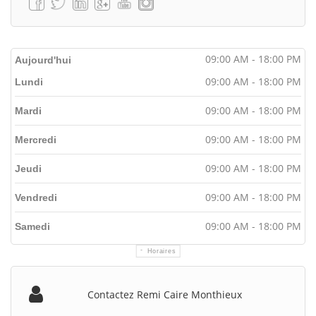
09:00 AM - 18:00 PM
Aujourd'hui
09:00 AM - 18:00 PM
Lundi
09:00 AM - 18:00 PM
Mardi
09:00 AM - 18:00 PM
Mercredi
09:00 AM - 18:00 PM
Jeudi
09:00 AM - 18:00 PM
Vendredi
09:00 AM - 18:00 PM
Samedi
Horaires
Contactez Remi Caire Monthieux