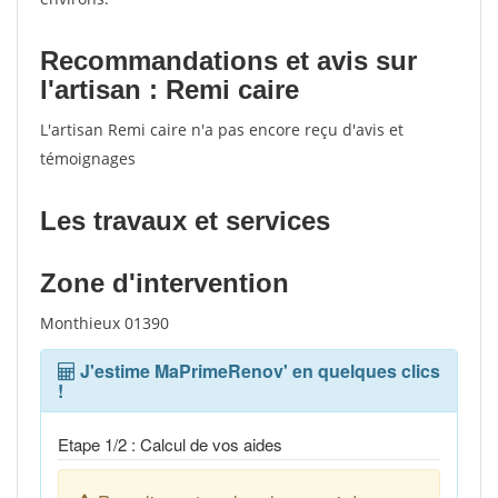
Recommandations et avis sur
l'artisan : Remi caire
L'artisan Remi caire n'a pas encore reçu d'avis et
témoignages
Les travaux et services
Zone d'intervention
Monthieux 01390