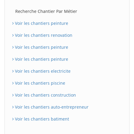
Recherche Chantier Par Métier
Voir les chantiers peinture
Voir les chantiers renovation
Voir les chantiers peinture
Voir les chantiers peinture
Voir les chantiers electricite
Voir les chantiers piscine
Voir les chantiers construction
Voir les chantiers auto-entrepreneur
Voir les chantiers batiment