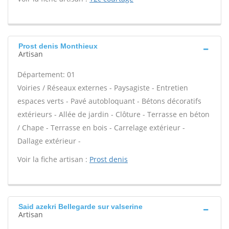
Prost denis Monthieux
Artisan
Département: 01
Voiries / Réseaux externes - Paysagiste - Entretien
espaces verts - Pavé autobloquant - Bétons décoratifs
extérieurs - Allée de jardin - Clôture - Terrasse en béton
/ Chape - Terrasse en bois - Carrelage extérieur -
Dallage extérieur -
Voir la fiche artisan :
Prost denis
Said azekri Bellegarde sur valserine
Artisan