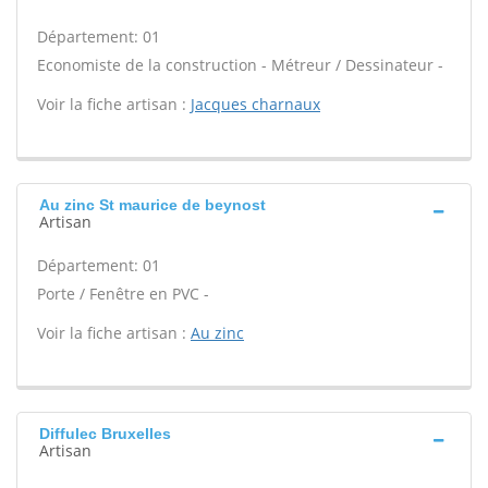
Département: 01
Economiste de la construction - Métreur / Dessinateur -
Voir la fiche artisan :
Jacques charnaux
Au zinc St maurice de beynost
Artisan
Département: 01
Porte / Fenêtre en PVC -
Voir la fiche artisan :
Au zinc
Diffulec Bruxelles
Artisan