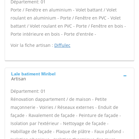
Département: 01
Porte / Fenêtre en aluminium - Volet battant / Volet
roulant en aluminium - Porte / Fenêtre en PVC - Volet
battant / Volet roulant en PVC - Porte / Fenêtre en bois -
Porte intérieure en bois - Porte d'entrée -
Voir la fiche artisan :
Diffulec
Lale batiment Miribel
Artisan
Département: 01
Rénovation dappartement / de maison - Petite
maçonnerie - Voiries / Réseaux externes - Enduit de
façade - Ravalement de façade - Peinture de façade -
Isolation par l'extérieur - Nettoyage de façade -
Habillage de façade - Plaque de plâtre - Faux plafond -