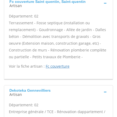
Fc couverture Saint quentin, Saint-quentin
Artisan
Département: 02
Terrassement - Fosse septique (installation ou
remplacement) - Goudronnage - Allée de jardin - Dalles
béton - Démolition avec transports de gravats - Gros
oeuvre (Extension maison, construction garage, etc) -
Construction de murs - Rénovation plomberie complète
ou partielle - Petits travaux de Plomberie -
Voir la fiche artisan :
Fc couverture
Dekoteka Gennevilliers
Artisan
Département: 02
Entreprise générale / TCE - Rénovation dappartement /