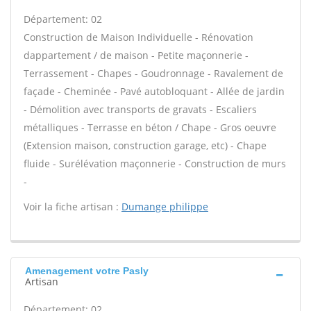
Département: 02
Construction de Maison Individuelle - Rénovation
dappartement / de maison - Petite maçonnerie -
Terrassement - Chapes - Goudronnage - Ravalement de
façade - Cheminée - Pavé autobloquant - Allée de jardin
- Démolition avec transports de gravats - Escaliers
métalliques - Terrasse en béton / Chape - Gros oeuvre
(Extension maison, construction garage, etc) - Chape
fluide - Surélévation maçonnerie - Construction de murs
-
Voir la fiche artisan :
Dumange philippe
Amenagement votre Pasly
Artisan
Département: 02