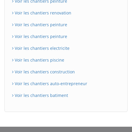
Voir les chantiers peinture
Voir les chantiers renovation
Voir les chantiers peinture
Voir les chantiers peinture
Voir les chantiers electricite
Voir les chantiers piscine
Voir les chantiers construction
Voir les chantiers auto-entrepreneur
Voir les chantiers batiment