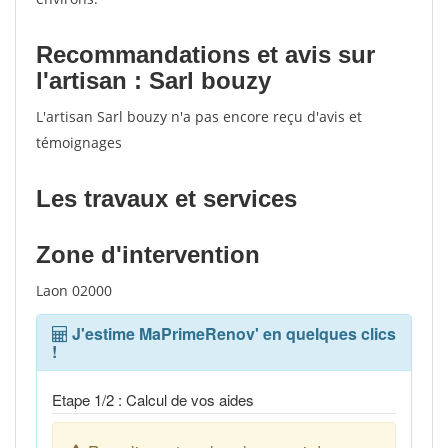
Recommandations et avis sur
l'artisan : Sarl bouzy
L'artisan Sarl bouzy n'a pas encore reçu d'avis et
témoignages
Les travaux et services
Zone d'intervention
Laon 02000