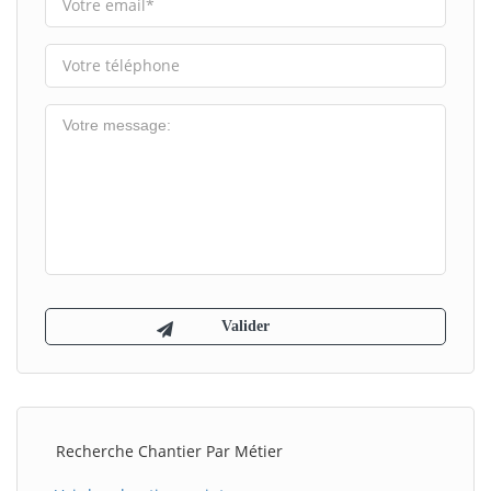
Recherche Chantier Par Métier