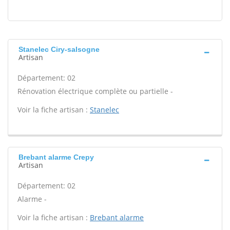
Stanelec Ciry-salsogne
Artisan
Département: 02
Rénovation électrique complète ou partielle -
Voir la fiche artisan :
Stanelec
Brebant alarme Crepy
Artisan
Département: 02
Alarme -
Voir la fiche artisan :
Brebant alarme