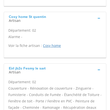
Cosy home St quentin
Artisan
Département: 02
Alarme -
Voir la fiche artisan :
Cosy home
Eirl jb2c Fesmy le sart
Artisan
Département: 02
Couverture - Rénovation de couverture - Zinguerie -
Fumisterie - Conduits de Fumée - Étanchéité de Toiture -
Fenêtre de toit - Porte / Fenêtre en PVC - Peinture de
façade - Cheminée - Ramonage - Récupération deaux