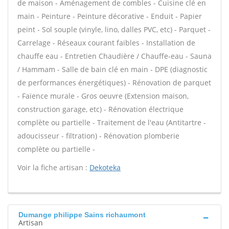
de maison - Aménagement de combles - Cuisine clé en
main - Peinture - Peinture décorative - Enduit - Papier
peint - Sol souple (vinyle, lino, dalles PVC, etc) - Parquet -
Carrelage - Réseaux courant faibles - Installation de
chauffe eau - Entretien Chaudière / Chauffe-eau - Sauna
/ Hammam - Salle de bain clé en main - DPE (diagnostic
de performances énergétiques) - Rénovation de parquet
- Faïence murale - Gros oeuvre (Extension maison,
construction garage, etc) - Rénovation électrique
complète ou partielle - Traitement de l'eau (Antitartre -
adoucisseur - filtration) - Rénovation plomberie
complète ou partielle -
Voir la fiche artisan :
Dekoteka
Dumange philippe Sains richaumont
Artisan