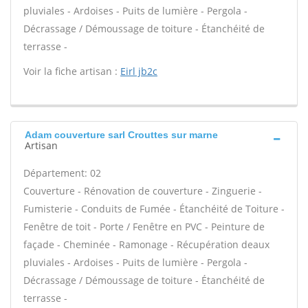
pluviales - Ardoises - Puits de lumière - Pergola -
Décrassage / Démoussage de toiture - Étanchéité de
terrasse -
Voir la fiche artisan :
Eirl jb2c
Adam couverture sarl Crouttes sur marne
Artisan
Département: 02
Couverture - Rénovation de couverture - Zinguerie -
Fumisterie - Conduits de Fumée - Étanchéité de Toiture -
Fenêtre de toit - Porte / Fenêtre en PVC - Peinture de
façade - Cheminée - Ramonage - Récupération deaux
pluviales - Ardoises - Puits de lumière - Pergola -
Décrassage / Démoussage de toiture - Étanchéité de
terrasse -