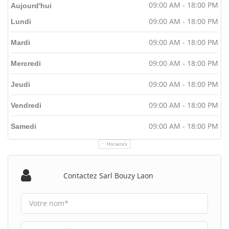
09:00 AM - 18:00 PM
Aujourd'hui
09:00 AM - 18:00 PM
Lundi
09:00 AM - 18:00 PM
Mardi
09:00 AM - 18:00 PM
Mercredi
09:00 AM - 18:00 PM
Jeudi
09:00 AM - 18:00 PM
Vendredi
09:00 AM - 18:00 PM
Samedi
Horaires
Contactez Sarl Bouzy Laon