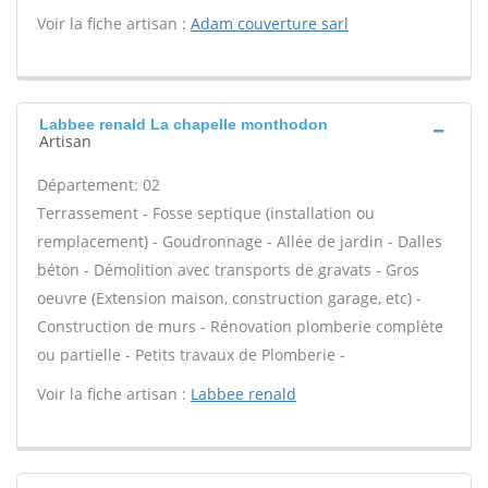
Voir la fiche artisan :
Adam couverture sarl
Labbee renald La chapelle monthodon
Artisan
Département: 02
Terrassement - Fosse septique (installation ou
remplacement) - Goudronnage - Allée de jardin - Dalles
béton - Démolition avec transports de gravats - Gros
oeuvre (Extension maison, construction garage, etc) -
Construction de murs - Rénovation plomberie complète
ou partielle - Petits travaux de Plomberie -
Voir la fiche artisan :
Labbee renald