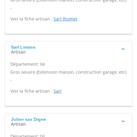
-
Voir la fiche artisan :
Sarl thomet
Sarl Limans
Artisan
Département: 04
Gros oeuvre (Extension maison, construction garage, etc)
-
Voir la fiche artisan :
Sarl
Julien sas Digne
Artisan
Département: 04