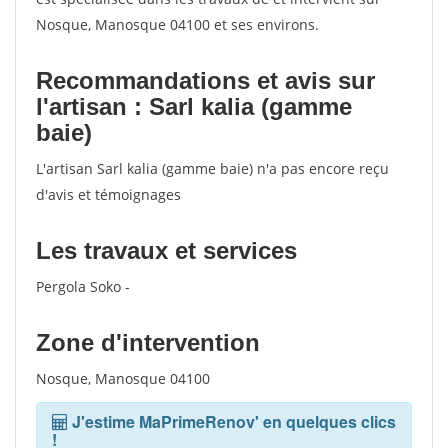
Nosque, Manosque 04100 et ses environs.
Recommandations et avis sur
l'artisan : Sarl kalia (gamme
baie)
L'artisan Sarl kalia (gamme baie) n'a pas encore reçu
d'avis et témoignages
Les travaux et services
Pergola Soko -
Zone d'intervention
Nosque, Manosque 04100