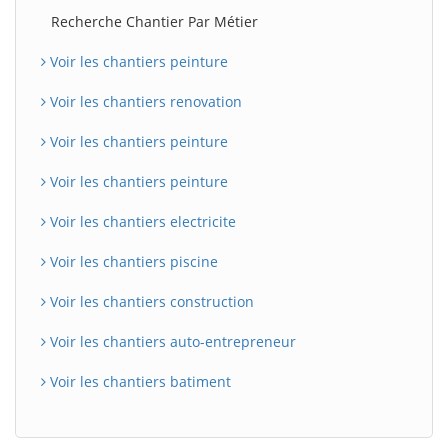
Recherche Chantier Par Métier
Voir les chantiers peinture
Voir les chantiers renovation
Voir les chantiers peinture
Voir les chantiers peinture
Voir les chantiers electricite
Voir les chantiers piscine
Voir les chantiers construction
Voir les chantiers auto-entrepreneur
Voir les chantiers batiment