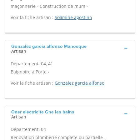
maçonnerie - Construction de murs -
Voir la fiche artisan :
Solimine agostino
Gonzalez garcia alfonso Manosque
Artisan
Département: 04, 41
Baignoire à Porte -
Voir la fiche artisan :
Gonzalez garcia alfonso
Oner electricite Gne les bains
Artisan
Département: 04
Rénovation plomberie complète ou partielle -