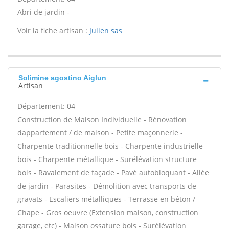
Abri de jardin -
Voir la fiche artisan :
Julien sas
Solimine agostino Aiglun
Artisan
Département: 04
Construction de Maison Individuelle - Rénovation
dappartement / de maison - Petite maçonnerie -
Charpente traditionnelle bois - Charpente industrielle
bois - Charpente métallique - Surélévation structure
bois - Ravalement de façade - Pavé autobloquant - Allée
de jardin - Parasites - Démolition avec transports de
gravats - Escaliers métalliques - Terrasse en béton /
Chape - Gros oeuvre (Extension maison, construction
garage, etc) - Maison ossature bois - Surélévation