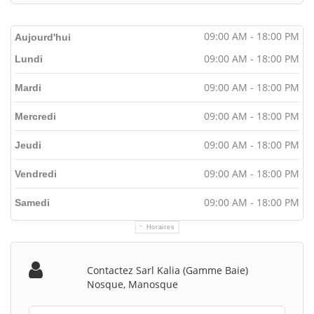
09:00 AM - 18:00 PM
Aujourd'hui
09:00 AM - 18:00 PM
Lundi
09:00 AM - 18:00 PM
Mardi
09:00 AM - 18:00 PM
Mercredi
09:00 AM - 18:00 PM
Jeudi
09:00 AM - 18:00 PM
Vendredi
09:00 AM - 18:00 PM
Samedi
Horaires
Contactez Sarl Kalia (gamme Baie)
Nosque, Manosque