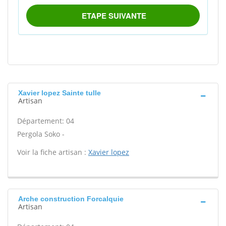
Xavier lopez Sainte tulle
Artisan
Département: 04
Pergola Soko -
Voir la fiche artisan :
Xavier lopez
Arche construction Forcalquie
Artisan