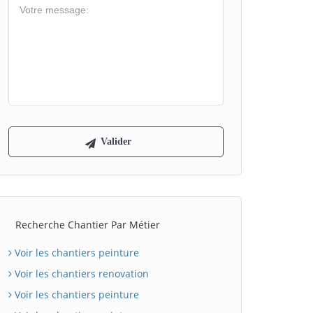
Recherche Chantier Par Métier
Voir les chantiers peinture
Voir les chantiers renovation
Voir les chantiers peinture