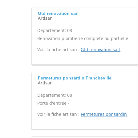
Gtd renovation sarl
Artisan
Département: 08
Rénovation plomberie complète ou partielle -
Voir la fiche artisan :
Gtd renovation sarl
Fermetures ponsardin Francheville
Artisan
Département: 08
Porte d'entrée -
Voir la fiche artisan :
Fermetures ponsardin