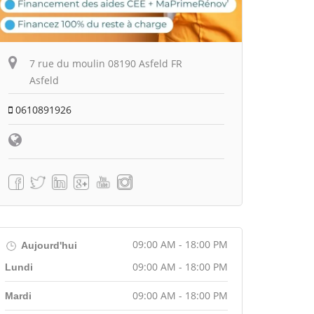
7 rue du moulin 08190 Asfeld FR
Asfeld
0610891926
09:00 AM - 18:00 PM
Aujourd'hui
09:00 AM - 18:00 PM
Lundi
09:00 AM - 18:00 PM
Mardi