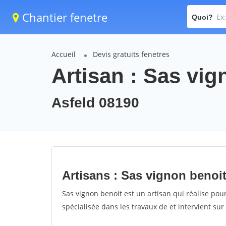
Chantier fenetre
Quoi?
Accueil
Devis gratuits fenetres
Artisan : Sas vig
Asfeld 08190
Artisans : Sas vignon benoi
Sas vignon benoit est un artisan qui réalise pour
spécialisée dans les travaux de et intervient sur