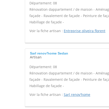
Département: 08
Rénovation dappartement / de maison - Aménag
façade - Ravalement de façade - Peinture de façad
Habillage de façade -
Voir la fiche artisan :
Entreprise oliveira florent
Sarl renov'home Sedan
Artisan
Département: 08
Rénovation dappartement / de maison - Aménag
façade - Ravalement de façade - Peinture de façad
Habillage de façade -
Voir la fiche artisan :
Sarl renov'home