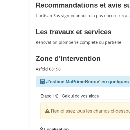
Recommandations et avis sur
L'artisan Sas vignon benoit n'a pas encore reçu 
Les travaux et services
Rénovation plomberie complète ou partielle -
Zone d'intervention
Asfeld 08190