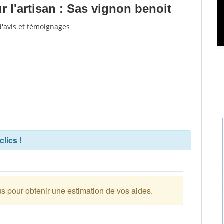
 l'artisan : Sas vignon benoit
d'avis et témoignages