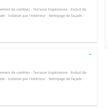
ement de combles - Terrasse tropézienne - Enduit de
e - Isolation par l'extérieur - Nettoyage de façade -
ement de combles - Terrasse tropézienne - Enduit de
e - Isolation par l'extérieur - Nettoyage de façade -