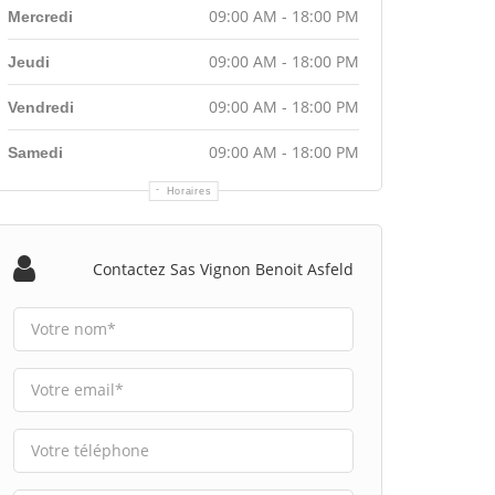
09:00 AM - 18:00 PM
Mercredi
09:00 AM - 18:00 PM
Jeudi
09:00 AM - 18:00 PM
Vendredi
09:00 AM - 18:00 PM
Samedi
Horaires
Contactez Sas Vignon Benoit Asfeld