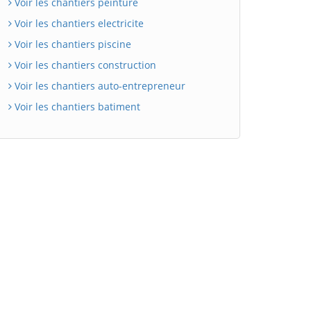
Voir les chantiers peinture
Voir les chantiers electricite
Voir les chantiers piscine
Voir les chantiers construction
Voir les chantiers auto-entrepreneur
Voir les chantiers batiment