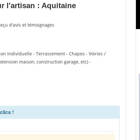
l'artisan : Aquitaine
reçu d'avis et témoignages
on Individuelle - Terrassement - Chapes - Voiries /
xtension maison, construction garage, etc) -