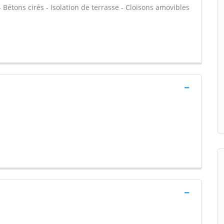
 Bétons cirés - Isolation de terrasse - Cloisons amovibles