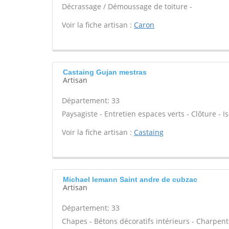
Décrassage / Démoussage de toiture -
Voir la fiche artisan :
Caron
Castaing Gujan mestras
Artisan
Département: 33
Paysagiste - Entretien espaces verts - Clôture - Is
Voir la fiche artisan :
Castaing
Michael lemann Saint andre de cubzac
Artisan
Département: 33
Chapes - Bétons décoratifs intérieurs - Charpent