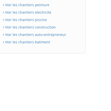
Voir les chantiers peinture
Voir les chantiers electricite
Voir les chantiers piscine
Voir les chantiers construction
Voir les chantiers auto-entrepreneur
Voir les chantiers batiment