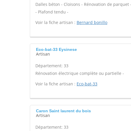
Dalles béton - Cloisons - Rénovation de parquet -
- Plafond tendu -
Voir la fiche artisan :
Bernard bonillo
Eco-bat-33 Eysinese
Artisan
Département: 33
Rénovation électrique complète ou partielle -
Voir la fiche artisan :
Eco-bat-33
Caron Saint laurent du bois
Artisan
Département: 33