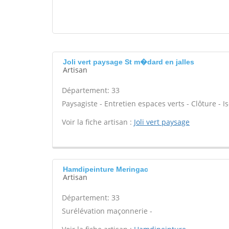
Joli vert paysage St m�dard en jalles
Artisan
Département: 33
Paysagiste - Entretien espaces verts - Clôture - Is
Voir la fiche artisan :
Joli vert paysage
Hamdipeinture Meringac
Artisan
Département: 33
Surélévation maçonnerie -