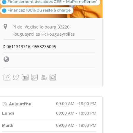
Pl de l\'eglise le bourg 33220
Fougueyrolles FR Fougueyrolles
0611313716, 0553235095
09:00 AM - 18:00 PM
Aujourd'hui
09:00 AM - 18:00 PM
Lundi
09:00 AM - 18:00 PM
Mardi