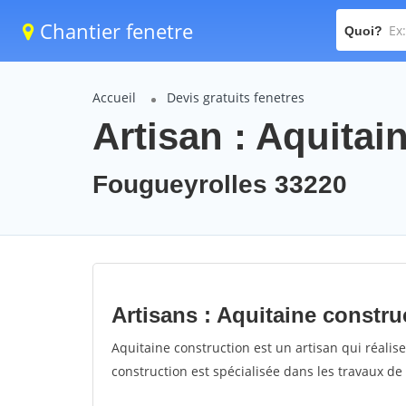
Chantier fenetre
Quoi?
Accueil
Devis gratuits fenetres
Artisan : Aquitai
Fougueyrolles 33220
Artisans : Aquitaine constru
Aquitaine construction est un artisan qui réalise
construction est spécialisée dans les travaux de 