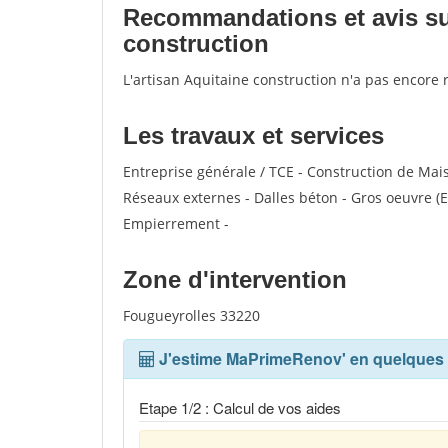
Recommandations et avis sur 
construction
L'artisan Aquitaine construction n'a pas encore 
Les travaux et services
Entreprise générale / TCE - Construction de Mais
Réseaux externes - Dalles béton - Gros oeuvre (E
Empierrement -
Zone d'intervention
Fougueyrolles 33220