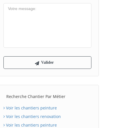
Recherche Chantier Par Métier
Voir les chantiers peinture
Voir les chantiers renovation
Voir les chantiers peinture