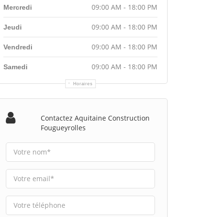
09:00 AM - 18:00 PM
Mercredi
09:00 AM - 18:00 PM
Jeudi
09:00 AM - 18:00 PM
Vendredi
09:00 AM - 18:00 PM
Samedi
Horaires
Contactez Aquitaine Construction
Fougueyrolles