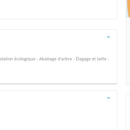
olation écologique - Abattage d'arbre - Élagage et taille -