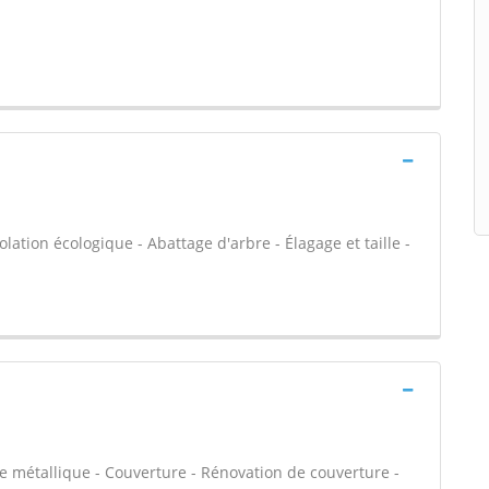
olation écologique - Abattage d'arbre - Élagage et taille -
e métallique - Couverture - Rénovation de couverture -