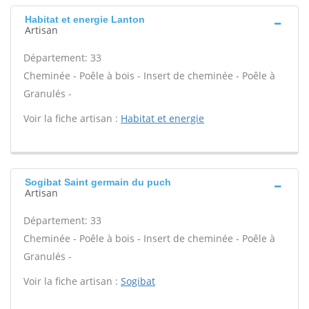
Habitat et energie Lanton
Artisan
Département: 33
Cheminée - Poêle à bois - Insert de cheminée - Poêle à
Granulés -
Voir la fiche artisan :
Habitat et energie
Sogibat Saint germain du puch
Artisan
Département: 33
Cheminée - Poêle à bois - Insert de cheminée - Poêle à
Granulés -
Voir la fiche artisan :
Sogibat