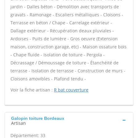
jardin - Dalles béton - Démolition avec transports de
gravats - Ramonage - Escaliers métalliques - Cloisons -
Terrasse en béton / Chape - Carrelage extérieur -
Dallage extérieur - Récupération deaux pluviales -
Ardoises - Puits de lumière - Gros oeuvre (Extension
maison, construction garage, etc) - Maison ossature bois
- Chape fluide - Isolation de toiture - Pergola -
Décrassage / Démoussage de toiture - Étanchéité de
terrasse - Isolation de terrasse - Construction de murs -
Cloisons amovibles - Plafond tendu -
Voir la fiche artisan :
R bat couverture
Galopin toiture Bordeaux
Artisan
Département: 33