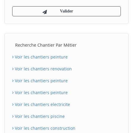
Recherche Chantier Par Métier
Voir les chantiers peinture
Voir les chantiers renovation
Voir les chantiers peinture
Voir les chantiers peinture
Voir les chantiers electricite
Voir les chantiers piscine
Voir les chantiers construction