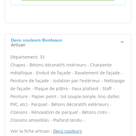
Deco couleurs Bordeaux
Artisan
Département: 33
Chapes - Bétons décoratifs intérieurs - Charpente
métallique - Enduit de façade - Ravalement de façade -
Peinture de façade - Isolation par l'extérieur - Nettoyage
de façade - Plaque de plâtre - Faux plafond - Staff -
Peinture - Papier peint - Sol souple (vinyle, lino, dalles
PVC, etc) - Parquet - Bétons décoratifs extérieurs -
Cloisons - Rénovation de parquet - Bétons cirés -
Cloisons amovibles - Plafond tendu -
Voir la fiche artisan :
Deco couleurs