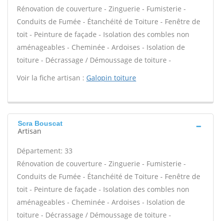
Rénovation de couverture - Zinguerie - Fumisterie -
Conduits de Fumée - Étanchéité de Toiture - Fenêtre de
toit - Peinture de façade - Isolation des combles non
aménageables - Cheminée - Ardoises - Isolation de
toiture - Décrassage / Démoussage de toiture -
Voir la fiche artisan :
Galopin toiture
Scra Bouscat
Artisan
Département: 33
Rénovation de couverture - Zinguerie - Fumisterie -
Conduits de Fumée - Étanchéité de Toiture - Fenêtre de
toit - Peinture de façade - Isolation des combles non
aménageables - Cheminée - Ardoises - Isolation de
toiture - Décrassage / Démoussage de toiture -