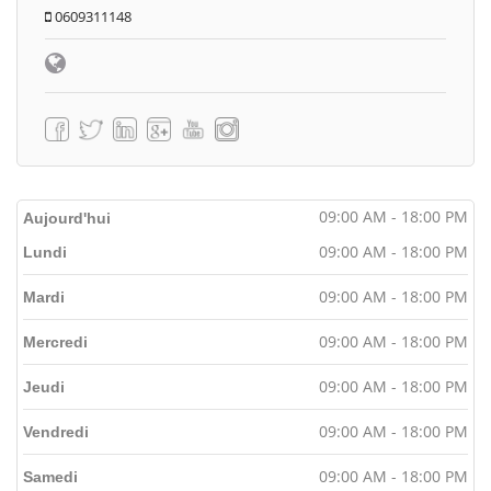
0609311148
09:00 AM - 18:00 PM
Aujourd'hui
09:00 AM - 18:00 PM
Lundi
09:00 AM - 18:00 PM
Mardi
09:00 AM - 18:00 PM
Mercredi
09:00 AM - 18:00 PM
Jeudi
09:00 AM - 18:00 PM
Vendredi
09:00 AM - 18:00 PM
Samedi