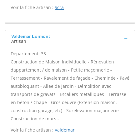
Voir la fiche artisan :
Scra
Valdemar Lormont
Artisan
Département: 33
Construction de Maison Individuelle - Rénovation
dappartement / de maison - Petite maçonnerie -
Terrassement - Ravalement de façade - Cheminée - Pavé
autobloquant - Allée de jardin - Démolition avec
transports de gravats - Escaliers métalliques - Terrasse
en béton / Chape - Gros oeuvre (Extension maison,
construction garage, etc) - Surélévation maçonnerie -
Construction de murs -
Voir la fiche artisan :
Valdemar