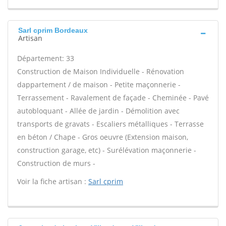
Sarl cprim Bordeaux
Artisan
Département: 33
Construction de Maison Individuelle - Rénovation
dappartement / de maison - Petite maçonnerie -
Terrassement - Ravalement de façade - Cheminée - Pavé
autobloquant - Allée de jardin - Démolition avec
transports de gravats - Escaliers métalliques - Terrasse
en béton / Chape - Gros oeuvre (Extension maison,
construction garage, etc) - Surélévation maçonnerie -
Construction de murs -
Voir la fiche artisan :
Sarl cprim