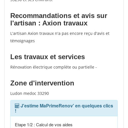
Recommandations et avis sur
l'artisan : Axion travaux
L'artisan Axion travaux n'a pas encore reçu d'avis et
témoignages
Les travaux et services
Rénovation électrique complète ou partielle -
Zone d'intervention
Ludon medoc 33290