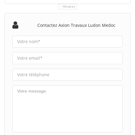
Horaires
Contactez Axion Travaux Ludon Medoc