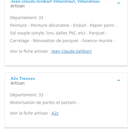
Jean-claude.lombart Villandraut, Villandreau
Artisan
Département: 33
Peinture - Peinture décorative - Enduit - Papier peint -
Sol souple (vinyle, lino, dalles PVC, etc) - Parquet -
Carrelage - Rénovation de parquet - Faïence murale -
Voir la fiche artisan :
Jean-claude.lombart
A2c Tresses
Artisan
Département: 33
Motorisation de portes et portails -
Voir la fiche artisan :
A2c