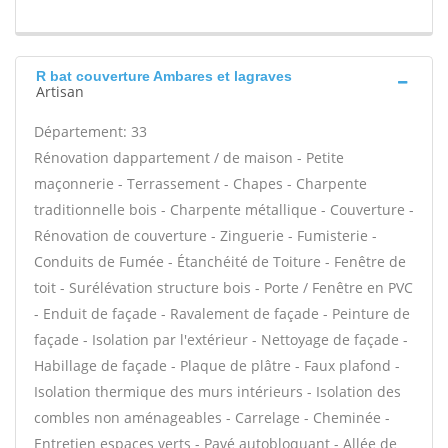
R bat couverture Ambares et lagraves
Artisan
Département: 33
Rénovation dappartement / de maison - Petite
maçonnerie - Terrassement - Chapes - Charpente
traditionnelle bois - Charpente métallique - Couverture -
Rénovation de couverture - Zinguerie - Fumisterie -
Conduits de Fumée - Étanchéité de Toiture - Fenêtre de
toit - Surélévation structure bois - Porte / Fenêtre en PVC
- Enduit de façade - Ravalement de façade - Peinture de
façade - Isolation par l'extérieur - Nettoyage de façade -
Habillage de façade - Plaque de plâtre - Faux plafond -
Isolation thermique des murs intérieurs - Isolation des
combles non aménageables - Carrelage - Cheminée -
Entretien espaces verts - Pavé autobloquant - Allée de