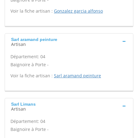
Voir la fiche artisan :
Gonzalez garcia alfonso
Sarl aramand peinture
Artisan
Département: 04
Baignoire à Porte -
Voir la fiche artisan :
Sarl aramand peinture
Sarl Limans
Artisan
Département: 04
Baignoire à Porte -