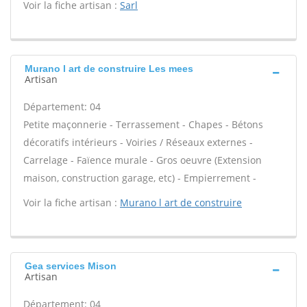
Voir la fiche artisan :
Sarl
Murano l art de construire Les mees
Artisan
Département: 04
Petite maçonnerie - Terrassement - Chapes - Bétons
décoratifs intérieurs - Voiries / Réseaux externes -
Carrelage - Faïence murale - Gros oeuvre (Extension
maison, construction garage, etc) - Empierrement -
Voir la fiche artisan :
Murano l art de construire
Gea services Mison
Artisan
Département: 04