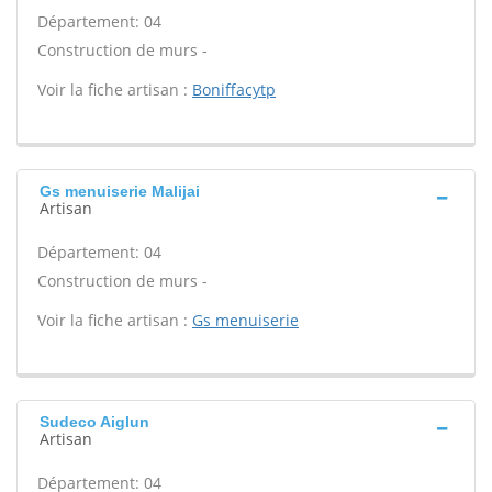
Département: 04
Construction de murs -
Voir la fiche artisan :
Boniffacytp
Gs menuiserie Malijai
Artisan
Département: 04
Construction de murs -
Voir la fiche artisan :
Gs menuiserie
Sudeco Aiglun
Artisan
Département: 04