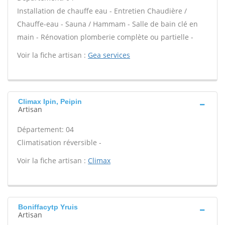
Installation de chauffe eau - Entretien Chaudière /
Chauffe-eau - Sauna / Hammam - Salle de bain clé en
main - Rénovation plomberie complète ou partielle -
Voir la fiche artisan :
Gea services
Climax Ipin, Peipin
Artisan
Département: 04
Climatisation réversible -
Voir la fiche artisan :
Climax
Boniffacytp Yruis
Artisan