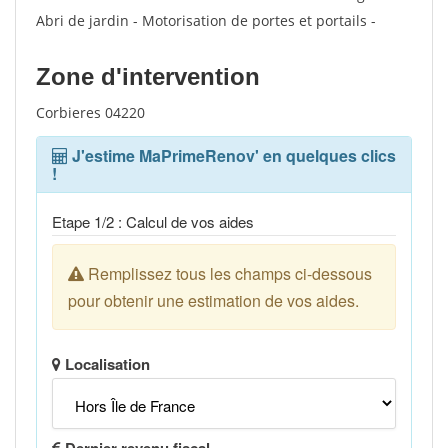
Abri de jardin - Motorisation de portes et portails -
Zone d'intervention
Corbieres 04220