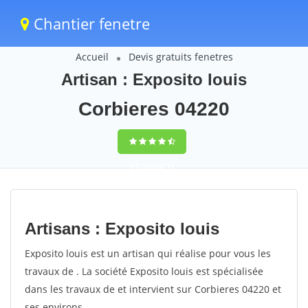
Chantier fenetre
Accueil
Devis gratuits fenetres
Artisan : Exposito louis
Corbieres 04220
9,5
(100%)
71
votes
Artisans : Exposito louis
Exposito louis est un artisan qui réalise pour vous les
travaux de . La société Exposito louis est spécialisée
dans les travaux de et intervient sur Corbieres 04220 et
ses environs.