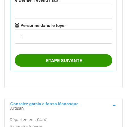
Gonzalez garcia alfonso Manosque
Artisan
Département: 04, 41
Baignoire à Porte -