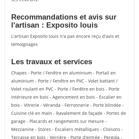
Recommandations et avis sur
l'artisan : Exposito louis
L'artisan Exposito louis n'a pas encore reçu d'avis et
témoignages
Les travaux et services
Chapes - Porte / Fenêtre en aluminium - Portail en
aluminium - Porte / Fenêtre en PVC - Volet battant /
Volet roulant en PVC - Porte / Fenêtre en bois - Porte
intérieure en bois - Agencement en bois - Escalier en
bois - Vitrerie - Véranda - Ferronnerie - Porte blindée -
Cuisine clé en main - Ravalement de façade - Portes de
garage - Placards et rangements sur mesure -
Mezzanine - Stores - Escaliers métalliques - Cloisons -
Terrasse en bois - Verrière - Porte d'entrée - Pergola -