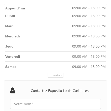
09:00 AM - 18:00 PM
Aujourd'hui
09:00 AM - 18:00 PM
Lundi
09:00 AM - 18:00 PM
Mardi
09:00 AM - 18:00 PM
Mercredi
09:00 AM - 18:00 PM
Jeudi
09:00 AM - 18:00 PM
Vendredi
09:00 AM - 18:00 PM
Samedi
Horaires
Contactez Exposito Louis Corbieres