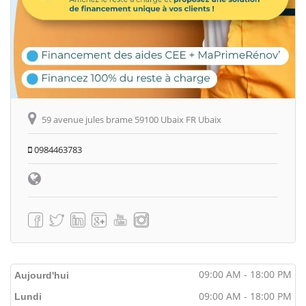
59 avenue jules brame 59100 Ubaix FR Ubaix
0984463783
09:00 AM - 18:00 PM
Aujourd'hui
09:00 AM - 18:00 PM
Lundi