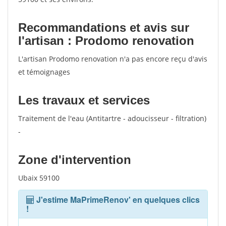
Recommandations et avis sur
l'artisan : Prodomo renovation
L'artisan Prodomo renovation n'a pas encore reçu d'avis
et témoignages
Les travaux et services
Traitement de l'eau (Antitartre - adoucisseur - filtration)
-
Zone d'intervention
Ubaix 59100