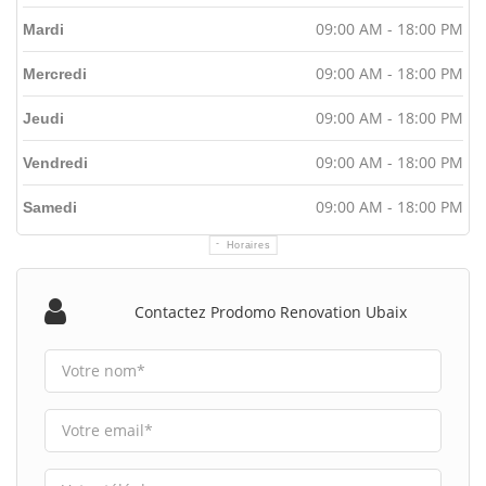
09:00 AM - 18:00 PM
Mardi
09:00 AM - 18:00 PM
Mercredi
09:00 AM - 18:00 PM
Jeudi
09:00 AM - 18:00 PM
Vendredi
09:00 AM - 18:00 PM
Samedi
Horaires
Contactez Prodomo Renovation Ubaix