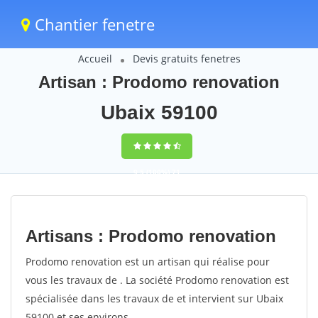
Chantier fenetre
Accueil
Devis gratuits fenetres
Artisan : Prodomo renovation
Ubaix 59100
9,5
(100%)
71
votes
Artisans : Prodomo renovation
Prodomo renovation est un artisan qui réalise pour
vous les travaux de . La société Prodomo renovation est
spécialisée dans les travaux de et intervient sur Ubaix
59100 et ses environs.