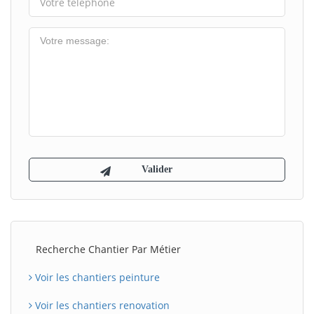
Recherche Chantier Par Métier
Voir les chantiers peinture
Voir les chantiers renovation