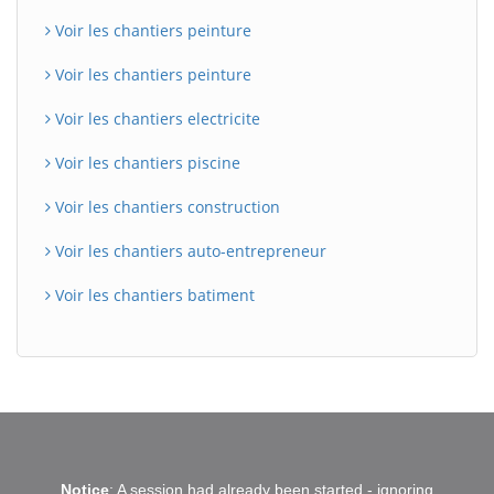
Voir les chantiers peinture
Voir les chantiers peinture
Voir les chantiers electricite
Voir les chantiers piscine
Voir les chantiers construction
Voir les chantiers auto-entrepreneur
Voir les chantiers batiment
BatiWebPro
B
Notice
: A session had already been started - ignoring