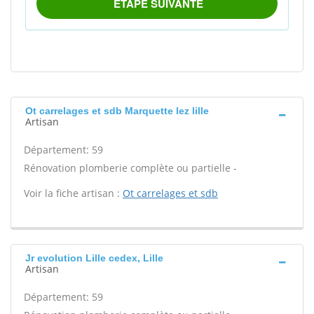
Ot carrelages et sdb Marquette lez lille
Artisan
Département: 59
Rénovation plomberie complète ou partielle -
Voir la fiche artisan :
Ot carrelages et sdb
Jr evolution Lille cedex, Lille
Artisan
Département: 59