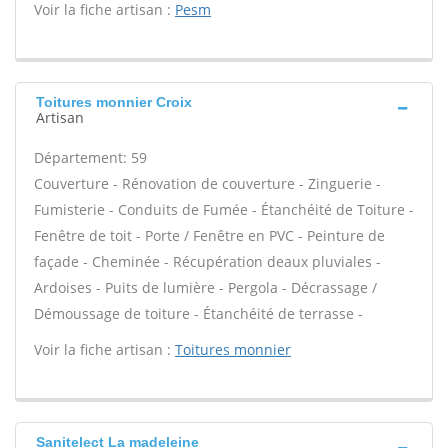
Voir la fiche artisan :
Pesm
Toitures monnier Croix
Artisan
Département: 59
Couverture - Rénovation de couverture - Zinguerie -
Fumisterie - Conduits de Fumée - Étanchéité de Toiture -
Fenêtre de toit - Porte / Fenêtre en PVC - Peinture de
façade - Cheminée - Récupération deaux pluviales -
Ardoises - Puits de lumière - Pergola - Décrassage /
Démoussage de toiture - Étanchéité de terrasse -
Voir la fiche artisan :
Toitures monnier
Sanitelect La madeleine