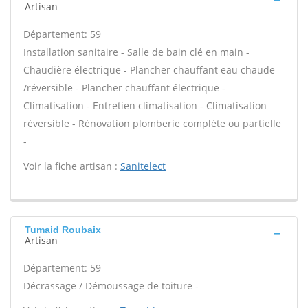
Artisan
Département: 59
Installation sanitaire - Salle de bain clé en main -
Chaudière électrique - Plancher chauffant eau chaude
/réversible - Plancher chauffant électrique -
Climatisation - Entretien climatisation - Climatisation
réversible - Rénovation plomberie complète ou partielle
-
Voir la fiche artisan :
Sanitelect
Tumaid Roubaix
Artisan
Département: 59
Décrassage / Démoussage de toiture -