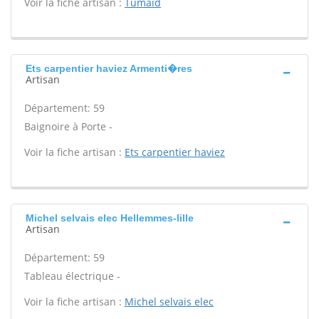
Voir la fiche artisan :
Tumaid
Ets carpentier haviez Armenti�res
Artisan
Département: 59
Baignoire à Porte -
Voir la fiche artisan :
Ets carpentier haviez
Michel selvais elec Hellemmes-lille
Artisan
Département: 59
Tableau électrique -
Voir la fiche artisan :
Michel selvais elec