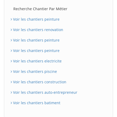
Recherche Chantier Par Métier
Voir les chantiers peinture
Voir les chantiers renovation
Voir les chantiers peinture
Voir les chantiers peinture
Voir les chantiers electricite
Voir les chantiers piscine
Voir les chantiers construction
Voir les chantiers auto-entrepreneur
Voir les chantiers batiment