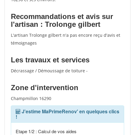
Recommandations et avis sur
l'artisan : Trolonge gilbert
L'artisan Trolonge gilbert n'a pas encore reçu d'avis et
témoignages
Les travaux et services
Décrassage / Démoussage de toiture -
Zone d'intervention
Champmillon 16290