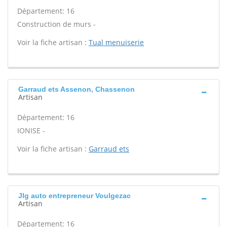
Département: 16
Construction de murs -
Voir la fiche artisan :
Tual menuiserie
Garraud ets Assenon, Chassenon
Artisan
Département: 16
IONISE -
Voir la fiche artisan :
Garraud ets
Jlg auto entrepreneur Voulgezac
Artisan
Département: 16