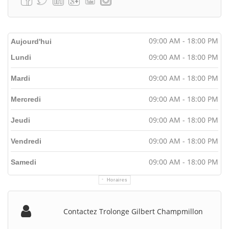
09:00 AM - 18:00 PM
Aujourd'hui
09:00 AM - 18:00 PM
Lundi
09:00 AM - 18:00 PM
Mardi
09:00 AM - 18:00 PM
Mercredi
09:00 AM - 18:00 PM
Jeudi
09:00 AM - 18:00 PM
Vendredi
09:00 AM - 18:00 PM
Samedi
Horaires
Contactez Trolonge Gilbert Champmillon