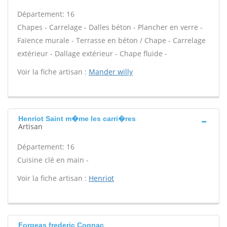
Département: 16
Chapes - Carrelage - Dalles béton - Plancher en verre -
Faïence murale - Terrasse en béton / Chape - Carrelage
extérieur - Dallage extérieur - Chape fluide -
Voir la fiche artisan :
Mander willy
Henriot Saint m�me les carri�res
Artisan
Département: 16
Cuisine clé en main -
Voir la fiche artisan :
Henriot
Forgeas frederic Cognac