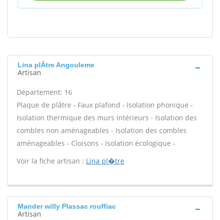
Lina plÂtre Angouleme
Artisan
Département: 16
Plaque de plâtre - Faux plafond - Isolation phonique -
Isolation thermique des murs intérieurs - Isolation des
combles non aménageables - Isolation des combles
aménageables - Cloisons - Isolation écologique -
Voir la fiche artisan :
Lina pl�tre
Mander willy Plassac rouffiac
Artisan