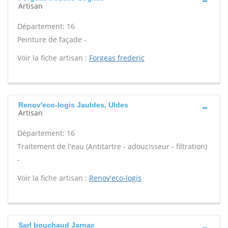
Artisan
Département: 16
Peinture de façade -
Voir la fiche artisan :
Forgeas frederic
Renov'eco-logis Jauldes, Uldes
Artisan
Département: 16
Traitement de l'eau (Antitartre - adoucisseur - filtration)
-
Voir la fiche artisan :
Renov'eco-logis
Sarl bouchaud Jarnac