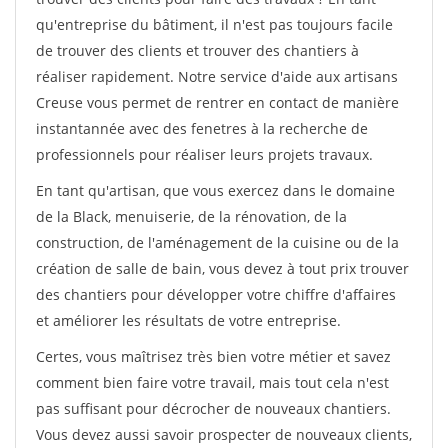
qu'entreprise du bâtiment, il n'est pas toujours facile
de trouver des clients et trouver des chantiers à
réaliser rapidement. Notre service d'aide aux artisans
Creuse vous permet de rentrer en contact de manière
instantannée avec des fenetres à la recherche de
professionnels pour réaliser leurs projets travaux.
En tant qu'artisan, que vous exercez dans le domaine
de la Black, menuiserie, de la rénovation, de la
construction, de l'aménagement de la cuisine ou de la
création de salle de bain, vous devez à tout prix trouver
des chantiers pour développer votre chiffre d'affaires
et améliorer les résultats de votre entreprise.
Certes, vous maîtrisez très bien votre métier et savez
comment bien faire votre travail, mais tout cela n'est
pas suffisant pour décrocher de nouveaux chantiers.
Vous devez aussi savoir prospecter de nouveaux clients,