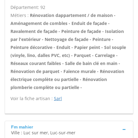
Département: 92
Métiers :
Rénovation dappartement / de maison -
Aménagement de combles - Enduit de façade -
Ravalement de façade - Peinture de façade - Isolation
par l'extérieur - Nettoyage de façade - Peinture -
Peinture décorative - Enduit - Papier peint - Sol souple
(vinyle, lino, dalles PVC, etc) - Parquet - Carrelage -
Réseaux courant faibles - Salle de bain clé en main -
Rénovation de parquet - Faïence murale - Rénovation
électrique complète ou partielle - Rénovation
plomberie complète ou partielle -
Voir la fiche artisan :
Sarl
Fm mahier
Ville : Luc sur mer, Luc-sur-mer