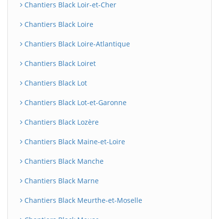
Chantiers Black Loir-et-Cher
Chantiers Black Loire
Chantiers Black Loire-Atlantique
Chantiers Black Loiret
Chantiers Black Lot
Chantiers Black Lot-et-Garonne
Chantiers Black Lozère
Chantiers Black Maine-et-Loire
Chantiers Black Manche
Chantiers Black Marne
Chantiers Black Meurthe-et-Moselle