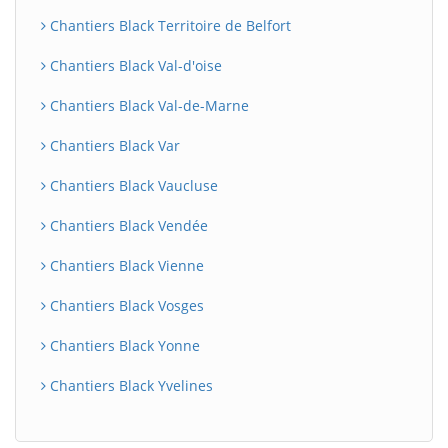
Chantiers Black Territoire de Belfort
Chantiers Black Val-d'oise
Chantiers Black Val-de-Marne
Chantiers Black Var
Chantiers Black Vaucluse
Chantiers Black Vendée
Chantiers Black Vienne
Chantiers Black Vosges
Chantiers Black Yonne
Chantiers Black Yvelines