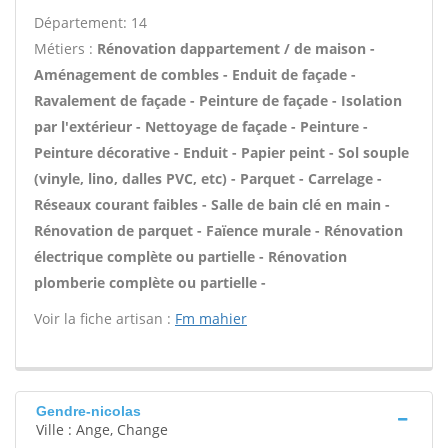
Département: 14
Métiers :
Rénovation dappartement / de maison -
Aménagement de combles - Enduit de façade -
Ravalement de façade - Peinture de façade - Isolation
par l'extérieur - Nettoyage de façade - Peinture -
Peinture décorative - Enduit - Papier peint - Sol souple
(vinyle, lino, dalles PVC, etc) - Parquet - Carrelage -
Réseaux courant faibles - Salle de bain clé en main -
Rénovation de parquet - Faïence murale - Rénovation
électrique complète ou partielle - Rénovation
plomberie complète ou partielle -
Voir la fiche artisan :
Fm mahier
Gendre-nicolas
Ville : Ange, Change