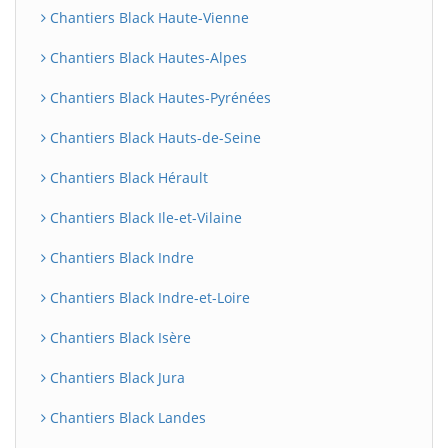
Chantiers Black Haute-Vienne
Chantiers Black Hautes-Alpes
Chantiers Black Hautes-Pyrénées
Chantiers Black Hauts-de-Seine
Chantiers Black Hérault
Chantiers Black Ile-et-Vilaine
Chantiers Black Indre
Chantiers Black Indre-et-Loire
Chantiers Black Isère
Chantiers Black Jura
Chantiers Black Landes