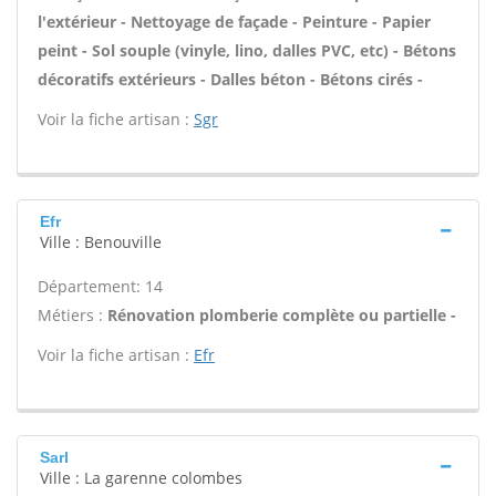
l'extérieur - Nettoyage de façade - Peinture - Papier
peint - Sol souple (vinyle, lino, dalles PVC, etc) - Bétons
décoratifs extérieurs - Dalles béton - Bétons cirés -
Voir la fiche artisan :
Sgr
Efr
Ville : Benouville
Département: 14
Métiers :
Rénovation plomberie complète ou partielle -
Voir la fiche artisan :
Efr
Sarl
Ville : La garenne colombes