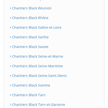
Chantiers Black Réunion
Chantiers Black Rhône
Chantiers Black Saône-et-Loire
Chantiers Black Sarthe
Chantiers Black Savoie
Chantiers Black Seine-et-Marne
Chantiers Black Seine-Maritime
Chantiers Black Seine-Saint-Denis
Chantiers Black Somme
Chantiers Black Tarn
Chantiers Black Tarn-et-Garonne