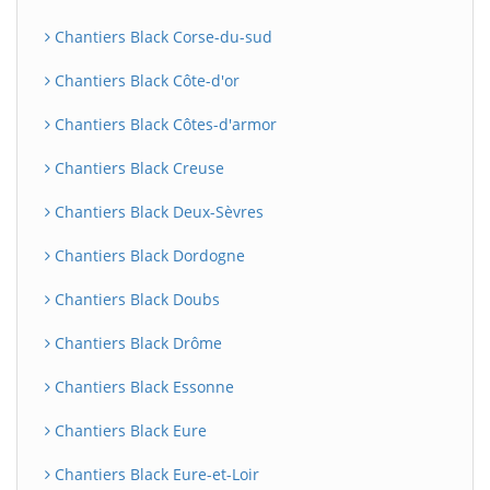
Chantiers Black Corse-du-sud
Chantiers Black Côte-d'or
Chantiers Black Côtes-d'armor
Chantiers Black Creuse
Chantiers Black Deux-Sèvres
Chantiers Black Dordogne
Chantiers Black Doubs
Chantiers Black Drôme
Chantiers Black Essonne
Chantiers Black Eure
Chantiers Black Eure-et-Loir