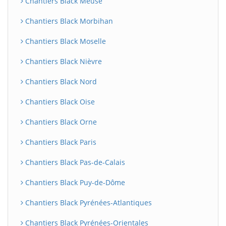
Chantiers Black Meuse
Chantiers Black Morbihan
Chantiers Black Moselle
Chantiers Black Nièvre
Chantiers Black Nord
Chantiers Black Oise
Chantiers Black Orne
Chantiers Black Paris
Chantiers Black Pas-de-Calais
Chantiers Black Puy-de-Dôme
Chantiers Black Pyrénées-Atlantiques
Chantiers Black Pyrénées-Orientales