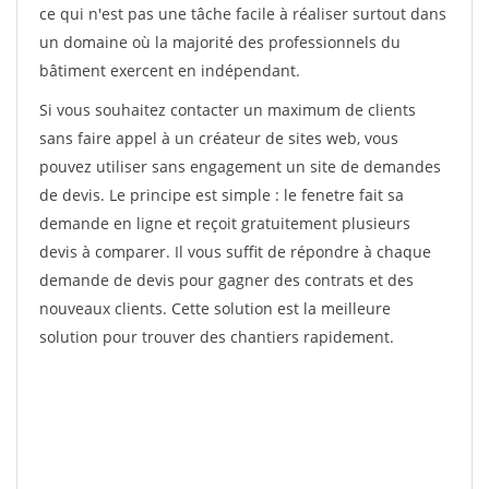
ce qui n'est pas une tâche facile à réaliser surtout dans
un domaine où la majorité des professionnels du
bâtiment exercent en indépendant.
Si vous souhaitez contacter un maximum de clients
sans faire appel à un créateur de sites web, vous
pouvez utiliser sans engagement un site de demandes
de devis. Le principe est simple : le fenetre fait sa
demande en ligne et reçoit gratuitement plusieurs
devis à comparer. Il vous suffit de répondre à chaque
demande de devis pour gagner des contrats et des
nouveaux clients. Cette solution est la meilleure
solution pour trouver des chantiers rapidement.