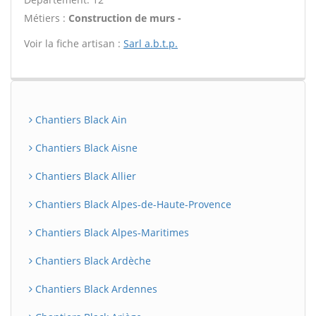
Métiers :
Construction de murs -
Voir la fiche artisan :
Sarl a.b.t.p.
Chantiers Black Ain
Chantiers Black Aisne
Chantiers Black Allier
Chantiers Black Alpes-de-Haute-Provence
Chantiers Black Alpes-Maritimes
Chantiers Black Ardèche
Chantiers Black Ardennes