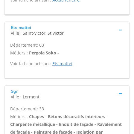
Ets mattei
Ville : Saint-victor, St victor
Département: 03
Métiers :
Pergola Soko -
Voir la fiche artisan :
Ets mattei
Sgr
Ville : Lormont
Département: 33
Métiers :
Chapes - Bétons décoratifs intérieurs -
Charpente métallique - Enduit de façade - Ravalement
de façade - Peinture de façade - Isolation par