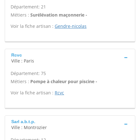
Département: 21
Métiers :
Surélévation maçonnerie -
Voir la fiche artisan :
Gendre-nicolas
Rcvc
Ville : Paris
Département: 75
Métiers :
Pompe à chaleur pour piscine -
Voir la fiche artisan :
Rcvc
Sarl a.b.t.p.
Ville : Montrozier
Département: 12