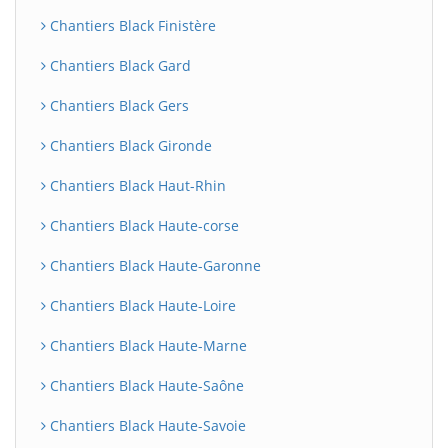
Chantiers Black Finistère
Chantiers Black Gard
Chantiers Black Gers
Chantiers Black Gironde
Chantiers Black Haut-Rhin
Chantiers Black Haute-corse
Chantiers Black Haute-Garonne
Chantiers Black Haute-Loire
Chantiers Black Haute-Marne
Chantiers Black Haute-Saône
Chantiers Black Haute-Savoie