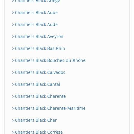
Chantiers Black Ariège
Chantiers Black Aube
Chantiers Black Aude
Chantiers Black Aveyron
Chantiers Black Bas-Rhin
Chantiers Black Bouches-du-Rhône
Chantiers Black Calvados
Chantiers Black Cantal
Chantiers Black Charente
Chantiers Black Charente-Maritime
Chantiers Black Cher
Chantiers Black Corrèze