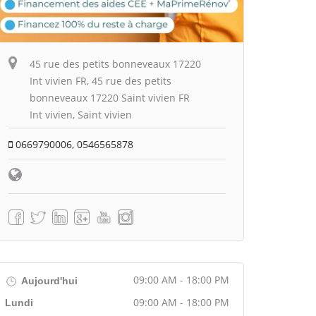
45 rue des petits bonneveaux 17220
Int vivien FR, 45 rue des petits
bonneveaux 17220 Saint vivien FR
Int vivien, Saint vivien
0669790006, 0546565878
09:00 AM - 18:00 PM
Aujourd'hui
09:00 AM - 18:00 PM
Lundi