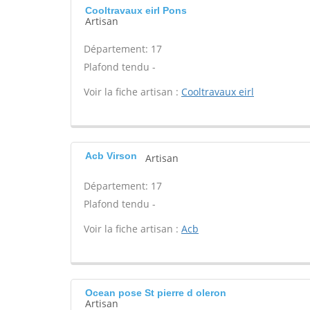
Cooltravaux eirl Pons
Artisan
Département: 17
Plafond tendu -
Voir la fiche artisan :
Cooltravaux eirl
Acb Virson
Artisan
Département: 17
Plafond tendu -
Voir la fiche artisan :
Acb
Ocean pose St pierre d oleron
Artisan