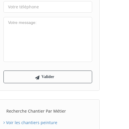
Recherche Chantier Par Métier
Voir les chantiers peinture