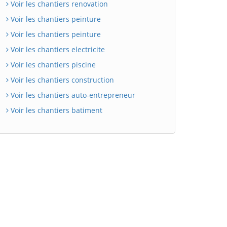
Voir les chantiers renovation
Voir les chantiers peinture
Voir les chantiers peinture
Voir les chantiers electricite
Voir les chantiers piscine
Voir les chantiers construction
Voir les chantiers auto-entrepreneur
Voir les chantiers batiment