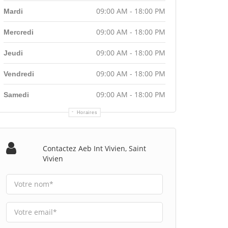
09:00 AM - 18:00 PM
Mardi
09:00 AM - 18:00 PM
Mercredi
09:00 AM - 18:00 PM
Jeudi
09:00 AM - 18:00 PM
Vendredi
09:00 AM - 18:00 PM
Samedi
Horaires
Contactez Aeb Int Vivien, Saint
Vivien