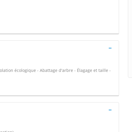
olation écologique - Abattage d'arbre - Élagage et taille -