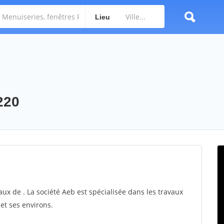
Lieu
7220
aux de . La société Aeb est spécialisée dans les travaux
 et ses environs.