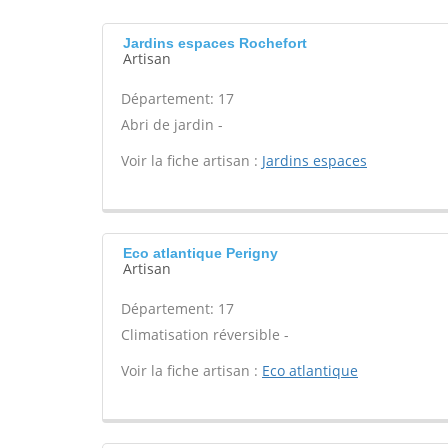
Jardins espaces Rochefort
Artisan
Département: 17
Abri de jardin -
Voir la fiche artisan :
Jardins espaces
Eco atlantique Perigny
Artisan
Département: 17
Climatisation réversible -
Voir la fiche artisan :
Eco atlantique