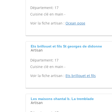
Département: 17
Cuisine clé en main -
Voir la fiche artisan :
Ocean pose
Ets brillouet et fils St georges de didonne
Artisan
Département: 17
Cuisine clé en main -
Voir la fiche artisan :
Ets brillouet et fils
Les maisons chantal b. La tremblade
Artisan