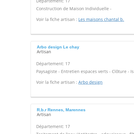
Département: 17
Construction de Maison Individuelle -
Voir la fiche artisan :
Les maisons chantal b.
Arbo design Le chay
Artisan
Département: 17
Paysagiste - Entretien espaces verts - Clôture - Is
Voir la fiche artisan :
Arbo design
R.b.r Rennes, Marennes
Artisan
Département: 17