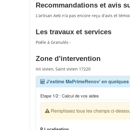
Recommandations et avis sur
L'artisan Aeb n'a pas encore reçu d'avis et témo
Les travaux et services
Poêle à Granulés -
Zone d'intervention
Int vivien, Saint vivien 17220