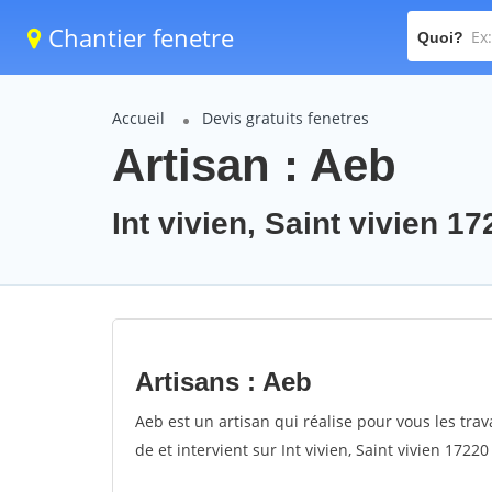
Chantier fenetre
Quoi?
Accueil
Devis gratuits fenetres
Artisan : Aeb
Int vivien, Saint vivien 1
Artisans : Aeb
Aeb est un artisan qui réalise pour vous les trav
de et intervient sur Int vivien, Saint vivien 17220