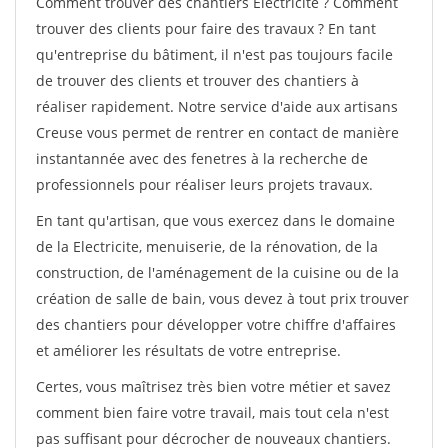
Comment trouver des chantiers Electricite ? Comment
trouver des clients pour faire des travaux ? En tant
qu'entreprise du bâtiment, il n'est pas toujours facile
de trouver des clients et trouver des chantiers à
réaliser rapidement. Notre service d'aide aux artisans
Creuse vous permet de rentrer en contact de manière
instantannée avec des fenetres à la recherche de
professionnels pour réaliser leurs projets travaux.
En tant qu'artisan, que vous exercez dans le domaine
de la Electricite, menuiserie, de la rénovation, de la
construction, de l'aménagement de la cuisine ou de la
création de salle de bain, vous devez à tout prix trouver
des chantiers pour développer votre chiffre d'affaires
et améliorer les résultats de votre entreprise.
Certes, vous maîtrisez très bien votre métier et savez
comment bien faire votre travail, mais tout cela n'est
pas suffisant pour décrocher de nouveaux chantiers.