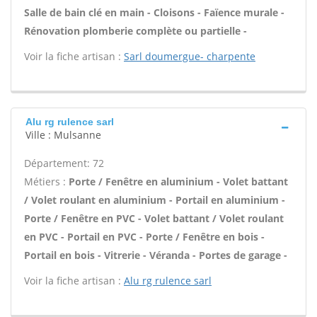
Salle de bain clé en main - Cloisons - Faïence murale -
Rénovation plomberie complète ou partielle -
Voir la fiche artisan :
Sarl doumergue- charpente
Alu rg rulence sarl
Ville : Mulsanne
Département: 72
Métiers :
Porte / Fenêtre en aluminium - Volet battant
/ Volet roulant en aluminium - Portail en aluminium -
Porte / Fenêtre en PVC - Volet battant / Volet roulant
en PVC - Portail en PVC - Porte / Fenêtre en bois -
Portail en bois - Vitrerie - Véranda - Portes de garage -
Voir la fiche artisan :
Alu rg rulence sarl