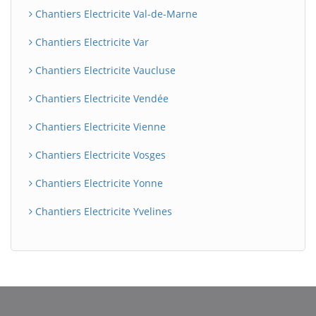
Chantiers Electricite Val-de-Marne
Chantiers Electricite Var
Chantiers Electricite Vaucluse
Chantiers Electricite Vendée
Chantiers Electricite Vienne
Chantiers Electricite Vosges
Chantiers Electricite Yonne
Chantiers Electricite Yvelines
BatiWebPro
B
Assistant en ligne