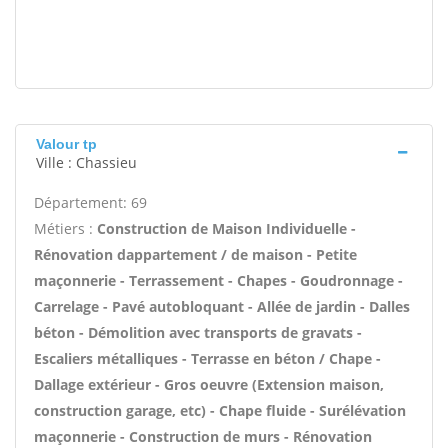
Valour tp
Ville : Chassieu
Département: 69
Métiers :
Construction de Maison Individuelle -
Rénovation dappartement / de maison - Petite
maçonnerie - Terrassement - Chapes - Goudronnage -
Carrelage - Pavé autobloquant - Allée de jardin - Dalles
béton - Démolition avec transports de gravats -
Escaliers métalliques - Terrasse en béton / Chape -
Dallage extérieur - Gros oeuvre (Extension maison,
construction garage, etc) - Chape fluide - Surélévation
maçonnerie - Construction de murs - Rénovation