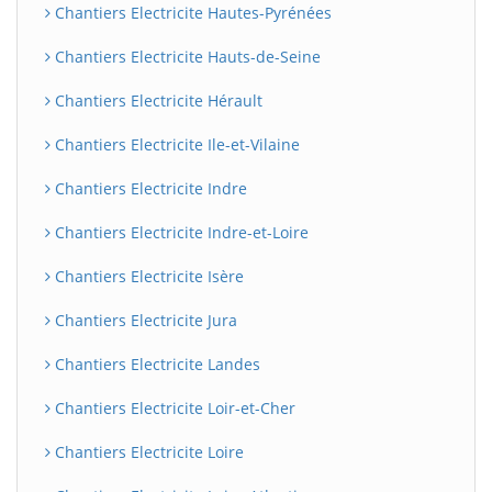
Chantiers Electricite Hautes-Pyrénées
Chantiers Electricite Hauts-de-Seine
Chantiers Electricite Hérault
Chantiers Electricite Ile-et-Vilaine
Chantiers Electricite Indre
Chantiers Electricite Indre-et-Loire
Chantiers Electricite Isère
Chantiers Electricite Jura
Chantiers Electricite Landes
Chantiers Electricite Loir-et-Cher
Chantiers Electricite Loire