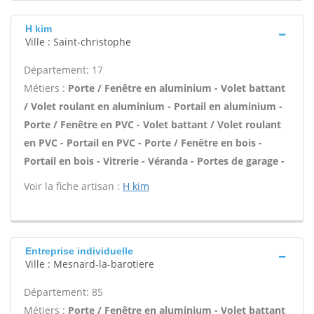
H kim
Ville : Saint-christophe
Département: 17
Métiers :
Porte / Fenêtre en aluminium - Volet battant
/ Volet roulant en aluminium - Portail en aluminium -
Porte / Fenêtre en PVC - Volet battant / Volet roulant
en PVC - Portail en PVC - Porte / Fenêtre en bois -
Portail en bois - Vitrerie - Véranda - Portes de garage -
Voir la fiche artisan :
H kim
Entreprise individuelle
Ville : Mesnard-la-barotiere
Département: 85
Métiers :
Porte / Fenêtre en aluminium - Volet battant