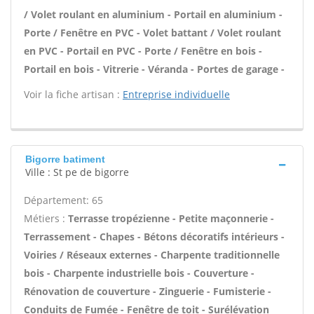
/ Volet roulant en aluminium - Portail en aluminium -
Porte / Fenêtre en PVC - Volet battant / Volet roulant
en PVC - Portail en PVC - Porte / Fenêtre en bois -
Portail en bois - Vitrerie - Véranda - Portes de garage -
Voir la fiche artisan :
Entreprise individuelle
Bigorre batiment
Ville : St pe de bigorre
Département: 65
Métiers :
Terrasse tropézienne - Petite maçonnerie -
Terrassement - Chapes - Bétons décoratifs intérieurs -
Voiries / Réseaux externes - Charpente traditionnelle
bois - Charpente industrielle bois - Couverture -
Rénovation de couverture - Zinguerie - Fumisterie -
Conduits de Fumée - Fenêtre de toit - Surélévation