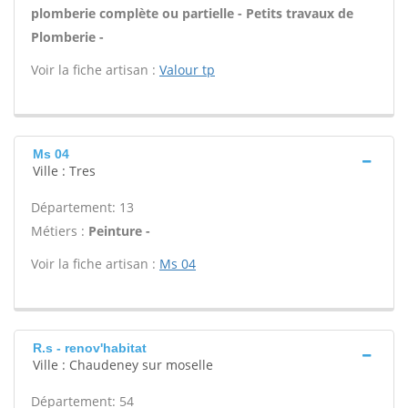
plomberie complète ou partielle - Petits travaux de
Plomberie -
Voir la fiche artisan :
Valour tp
Ms 04
Ville : Tres
Département: 13
Métiers :
Peinture -
Voir la fiche artisan :
Ms 04
R.s - renov'habitat
Ville : Chaudeney sur moselle
Département: 54