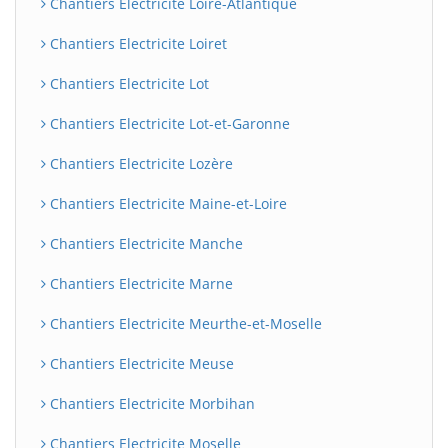
Chantiers Electricite Loire-Atlantique
Chantiers Electricite Loiret
Chantiers Electricite Lot
Chantiers Electricite Lot-et-Garonne
Chantiers Electricite Lozère
Chantiers Electricite Maine-et-Loire
Chantiers Electricite Manche
Chantiers Electricite Marne
Chantiers Electricite Meurthe-et-Moselle
Chantiers Electricite Meuse
Chantiers Electricite Morbihan
Chantiers Electricite Moselle