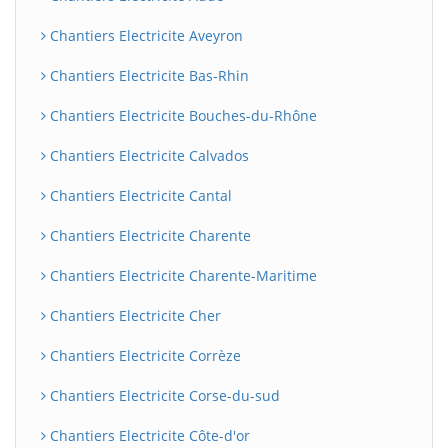
Chantiers Electricite Aveyron
Chantiers Electricite Bas-Rhin
Chantiers Electricite Bouches-du-Rhône
Chantiers Electricite Calvados
Chantiers Electricite Cantal
Chantiers Electricite Charente
Chantiers Electricite Charente-Maritime
Chantiers Electricite Cher
Chantiers Electricite Corrèze
Chantiers Electricite Corse-du-sud
Chantiers Electricite Côte-d'or