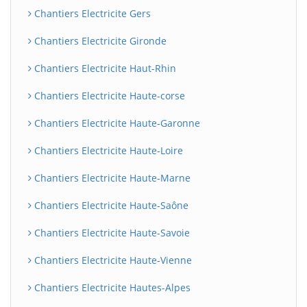
Chantiers Electricite Gers
Chantiers Electricite Gironde
Chantiers Electricite Haut-Rhin
Chantiers Electricite Haute-corse
Chantiers Electricite Haute-Garonne
Chantiers Electricite Haute-Loire
Chantiers Electricite Haute-Marne
Chantiers Electricite Haute-Saône
Chantiers Electricite Haute-Savoie
Chantiers Electricite Haute-Vienne
Chantiers Electricite Hautes-Alpes