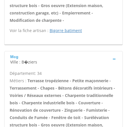
structure bois - Gros oeuvre (Extension maison,
construction garage, etc) - Empierrement -
Modification de charpente -
Voir la fiche artisan :
Bigorre batiment
Mcg
Ville : B�ziers
Département: 34
Métiers :
Terrasse tropézienne - Petite maçonnerie -
Terrassement - Chapes - Bétons décoratifs intérieurs -
Voiries / Réseaux externes - Charpente traditionnelle
bois - Charpente industrielle bois - Couverture -
Rénovation de couverture - Zinguerie - Fumisterie -
Conduits de Fumée - Fenêtre de toit - Surélévation
structure bois - Gros oeuvre (Extension maison,