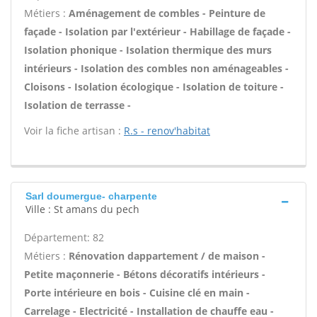
Métiers :
Aménagement de combles - Peinture de
façade - Isolation par l'extérieur - Habillage de façade -
Isolation phonique - Isolation thermique des murs
intérieurs - Isolation des combles non aménageables -
Cloisons - Isolation écologique - Isolation de toiture -
Isolation de terrasse -
Voir la fiche artisan :
R.s - renov'habitat
Sarl doumergue- charpente
Ville : St amans du pech
Département: 82
Métiers :
Rénovation dappartement / de maison -
Petite maçonnerie - Bétons décoratifs intérieurs -
Porte intérieure en bois - Cuisine clé en main -
Carrelage - Electricité - Installation de chauffe eau -