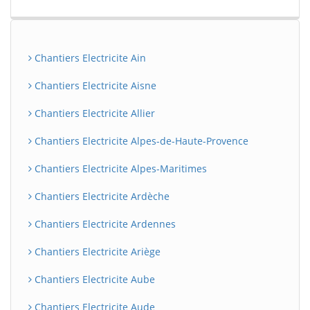
Chantiers Electricite Ain
Chantiers Electricite Aisne
Chantiers Electricite Allier
Chantiers Electricite Alpes-de-Haute-Provence
Chantiers Electricite Alpes-Maritimes
Chantiers Electricite Ardèche
Chantiers Electricite Ardennes
Chantiers Electricite Ariège
Chantiers Electricite Aube
Chantiers Electricite Aude