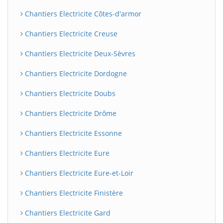
Chantiers Electricite Côtes-d'armor
Chantiers Electricite Creuse
Chantiers Electricite Deux-Sèvres
Chantiers Electricite Dordogne
Chantiers Electricite Doubs
Chantiers Electricite Drôme
Chantiers Electricite Essonne
Chantiers Electricite Eure
Chantiers Electricite Eure-et-Loir
Chantiers Electricite Finistère
Chantiers Electricite Gard