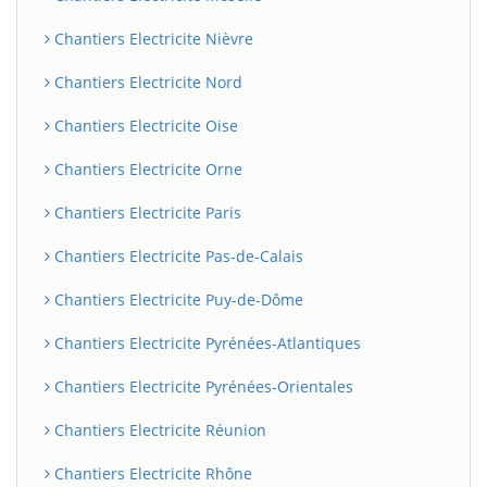
Chantiers Electricite Nièvre
Chantiers Electricite Nord
Chantiers Electricite Oise
Chantiers Electricite Orne
Chantiers Electricite Paris
Chantiers Electricite Pas-de-Calais
Chantiers Electricite Puy-de-Dôme
Chantiers Electricite Pyrénées-Atlantiques
Chantiers Electricite Pyrénées-Orientales
Chantiers Electricite Réunion
Chantiers Electricite Rhône