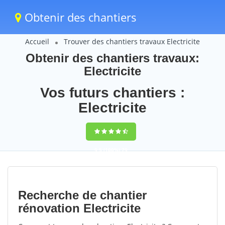
Obtenir des chantiers
Accueil
Trouver des chantiers travaux Electricite
Obtenir des chantiers travaux:
Electricite
Vos futurs chantiers :
Electricite
9,5
(100%)
79
votes
Recherche de chantier
rénovation Electricite