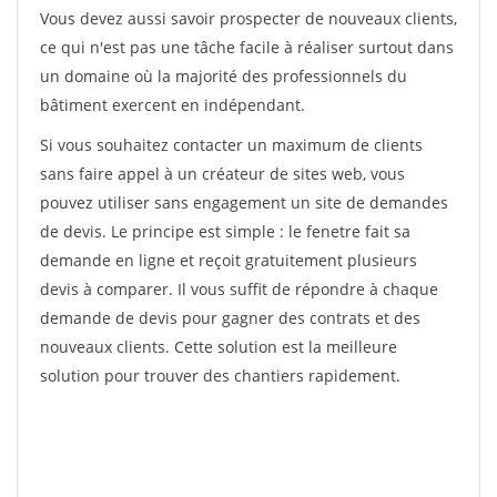
Vous devez aussi savoir prospecter de nouveaux clients,
ce qui n'est pas une tâche facile à réaliser surtout dans
un domaine où la majorité des professionnels du
bâtiment exercent en indépendant.
Si vous souhaitez contacter un maximum de clients
sans faire appel à un créateur de sites web, vous
pouvez utiliser sans engagement un site de demandes
de devis. Le principe est simple : le fenetre fait sa
demande en ligne et reçoit gratuitement plusieurs
devis à comparer. Il vous suffit de répondre à chaque
demande de devis pour gagner des contrats et des
nouveaux clients. Cette solution est la meilleure
solution pour trouver des chantiers rapidement.