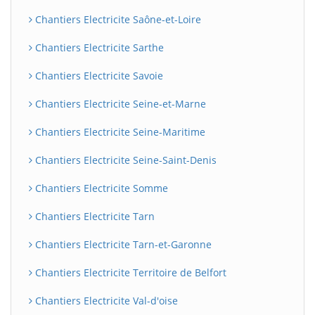
Chantiers Electricite Saône-et-Loire
Chantiers Electricite Sarthe
Chantiers Electricite Savoie
Chantiers Electricite Seine-et-Marne
Chantiers Electricite Seine-Maritime
Chantiers Electricite Seine-Saint-Denis
Chantiers Electricite Somme
Chantiers Electricite Tarn
Chantiers Electricite Tarn-et-Garonne
Chantiers Electricite Territoire de Belfort
Chantiers Electricite Val-d'oise