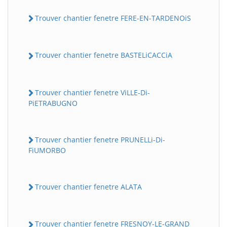
Trouver chantier fenetre FERE-EN-TARDENOiS
Trouver chantier fenetre BASTELiCACCiA
Trouver chantier fenetre ViLLE-Di-
PiETRABUGNO
Trouver chantier fenetre PRUNELLi-Di-
FiUMORBO
Trouver chantier fenetre ALATA
Trouver chantier fenetre FRESNOY-LE-GRAND