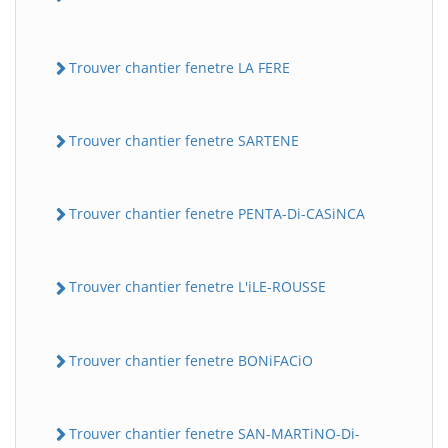
Trouver chantier fenetre LA FERE
Trouver chantier fenetre SARTENE
Trouver chantier fenetre PENTA-Di-CASiNCA
Trouver chantier fenetre L'iLE-ROUSSE
Trouver chantier fenetre BONiFACiO
Trouver chantier fenetre SAN-MARTiNO-Di-