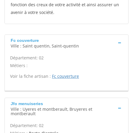
fonction des creux de votre activité et ainsi assurer un
avenir à votre société.
Fc couverture
Ville : Saint quentin, Saint-quentin
Département: 02
Métiers :
Voir la fiche artisan :
Fc couverture
Jfo menuiseries
Ville : Uyeres et montberault, Bruyeres et
montberault
Département: 02