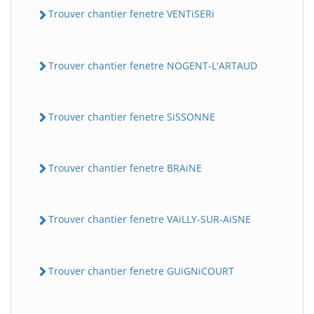
Trouver chantier fenetre VENTiSERi
Trouver chantier fenetre NOGENT-L'ARTAUD
Trouver chantier fenetre SiSSONNE
Trouver chantier fenetre BRAiNE
Trouver chantier fenetre VAiLLY-SUR-AiSNE
Trouver chantier fenetre GUiGNiCOURT