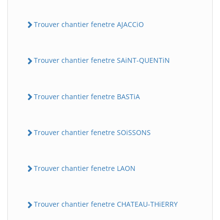
Trouver chantier fenetre AJACCiO
Trouver chantier fenetre SAiNT-QUENTiN
Trouver chantier fenetre BASTiA
Trouver chantier fenetre SOiSSONS
Trouver chantier fenetre LAON
Trouver chantier fenetre CHATEAU-THiERRY