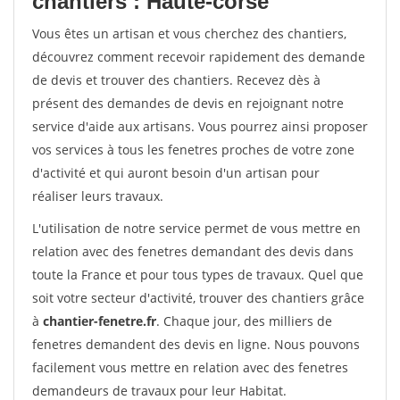
chantiers : Haute-corse
Vous êtes un artisan et vous cherchez des chantiers,
découvrez comment recevoir rapidement des demande
de devis et trouver des chantiers. Recevez dès à
présent des demandes de devis en rejoignant notre
service d'aide aux artisans. Vous pourrez ainsi proposer
vos services à tous les fenetres proches de votre zone
d'activité et qui auront besoin d'un artisan pour
réaliser leurs travaux.
L'utilisation de notre service permet de vous mettre en
relation avec des fenetres demandant des devis dans
toute la France et pour tous types de travaux. Quel que
soit votre secteur d'activité, trouver des chantiers grâce
à
chantier-fenetre.fr
. Chaque jour, des milliers de
fenetres demandent des devis en ligne. Nous pouvons
facilement vous mettre en relation avec des fenetres
demandeurs de travaux pour leur Habitat.