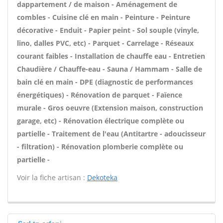
dappartement / de maison - Aménagement de
combles - Cuisine clé en main - Peinture - Peinture
décorative - Enduit - Papier peint - Sol souple (vinyle,
lino, dalles PVC, etc) - Parquet - Carrelage - Réseaux
courant faibles - Installation de chauffe eau - Entretien
Chaudière / Chauffe-eau - Sauna / Hammam - Salle de
bain clé en main - DPE (diagnostic de performances
énergétiques) - Rénovation de parquet - Faïence
murale - Gros oeuvre (Extension maison, construction
garage, etc) - Rénovation électrique complète ou
partielle - Traitement de l'eau (Antitartre - adoucisseur
- filtration) - Rénovation plomberie complète ou
partielle -
Voir la fiche artisan :
Dekoteka