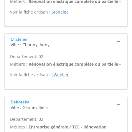
Métiers :
Rénovation électrique complète ou partielle -
Voir la fiche artisan :
Stanelec
L\'atelier
Ville : Chauny, Auny
Département: 02
Métiers :
Rénovation électrique complète ou partielle -
Voir la fiche artisan :
L\'atelier
Dekoteka
Ville : Gennevilliers
Département: 02
Métiers :
Entreprise générale / TCE - Rénovation