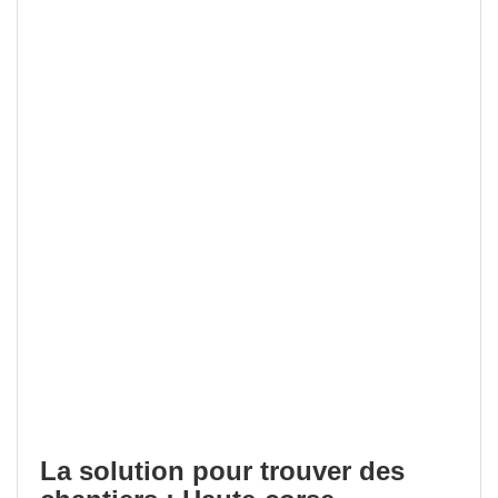
La solution pour trouver des