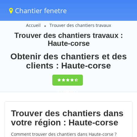
Chantier fenetre
Accueil
Trouver des chantiers travaux
Trouver des chantiers travaux :
Haute-corse
Obtenir des chantiers et des
clients : Haute-corse
9,5
(100%)
75
votes
Trouver des chantiers dans
votre région : Haute-corse
Comment trouver des chantiers dans Haute-corse ?