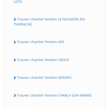
LOTA
Trouver chantier fenetre LE NOUViON-EN-
THiERACHE
Trouver chantier fenetre AFA
Trouver chantier fenetre CROUY
Trouver chantier fenetre VERViNS
Trouver chantier fenetre CHARLY-SUR-MARNE