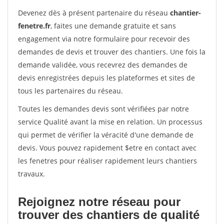
Devenez dès à présent partenaire du réseau
chantier-
fenetre.fr
, faites une demande gratuite et sans
engagement via notre formulaire pour recevoir des
demandes de devis et trouver des chantiers. Une fois la
demande validée, vous recevrez des demandes de
devis enregistrées depuis les plateformes et sites de
tous les partenaires du réseau.
Toutes les demandes devis sont vérifiées par notre
service Qualité avant la mise en relation. Un processus
qui permet de vérifier la véracité d'une demande de
devis. Vous pouvez rapidement $etre en contact avec
les fenetres pour réaliser rapidement leurs chantiers
travaux.
Rejoignez notre réseau pour
trouver des chantiers de qualité