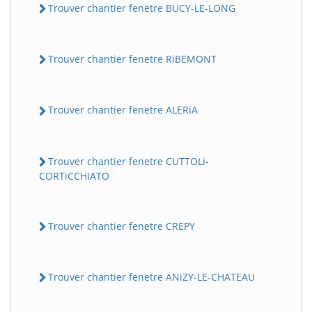
Trouver chantier fenetre BUCY-LE-LONG
Trouver chantier fenetre RiBEMONT
Trouver chantier fenetre ALERiA
Trouver chantier fenetre CUTTOLi-
CORTiCCHiATO
Trouver chantier fenetre CREPY
Trouver chantier fenetre ANiZY-LE-CHATEAU