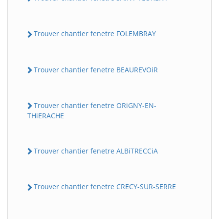
Trouver chantier fenetre FOLEMBRAY
Trouver chantier fenetre BEAUREVOiR
Trouver chantier fenetre ORiGNY-EN-
THiERACHE
Trouver chantier fenetre ALBiTRECCiA
Trouver chantier fenetre CRECY-SUR-SERRE