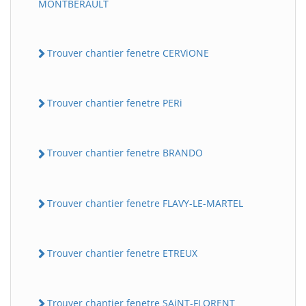
MONTBERAULT
Trouver chantier fenetre CERViONE
Trouver chantier fenetre PERi
Trouver chantier fenetre BRANDO
Trouver chantier fenetre FLAVY-LE-MARTEL
Trouver chantier fenetre ETREUX
Trouver chantier fenetre SAiNT-FLORENT