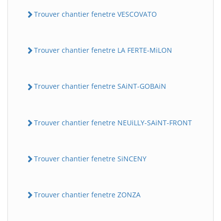
Trouver chantier fenetre VESCOVATO
Trouver chantier fenetre LA FERTE-MiLON
Trouver chantier fenetre SAiNT-GOBAiN
Trouver chantier fenetre NEUiLLY-SAiNT-FRONT
Trouver chantier fenetre SiNCENY
Trouver chantier fenetre ZONZA