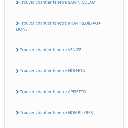
Trouver chantier fenetre SAN-NiCOLAO
Trouver chantier fenetre MONTREUiL-AUX-
LiONS
Trouver chantier fenetre VENiZEL
Trouver chantier fenetre HOLNON
Trouver chantier fenetre APPiETTO
Trouver chantier fenetre HOMBLiERES