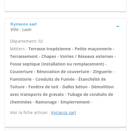
Kyriacos sarl
Ville : Laon
Département: 02
Métiers :
Terrasse tropézienne - Petite maçonnerie -
Terrassement - Chapes - Voiries / Réseaux externes -
Fosse septique (installation ou remplacement) -
Couverture - Rénovation de couverture - Zinguerie -
Fumisterie - Conduits de Fumée - Étanchéité de
Toiture - Fenêtre de toit - Dalles béton - Démolition
avec transports de gravats - Tubage de conduits de
cheminées - Ramonage - Empierrement -
Voir la fiche artisan :
Kyriacos sarl