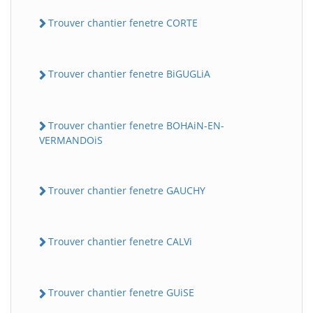
Trouver chantier fenetre CORTE
Trouver chantier fenetre BiGUGLiA
Trouver chantier fenetre BOHAiN-EN-
VERMANDOiS
Trouver chantier fenetre GAUCHY
Trouver chantier fenetre CALVi
Trouver chantier fenetre GUiSE