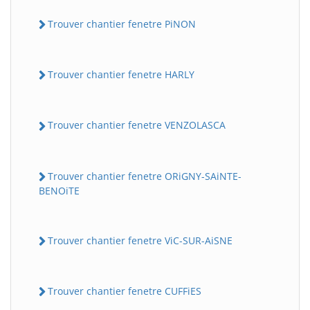
Trouver chantier fenetre PiNON
Trouver chantier fenetre HARLY
Trouver chantier fenetre VENZOLASCA
Trouver chantier fenetre ORiGNY-SAiNTE-
BENOiTE
Trouver chantier fenetre ViC-SUR-AiSNE
Trouver chantier fenetre CUFFiES