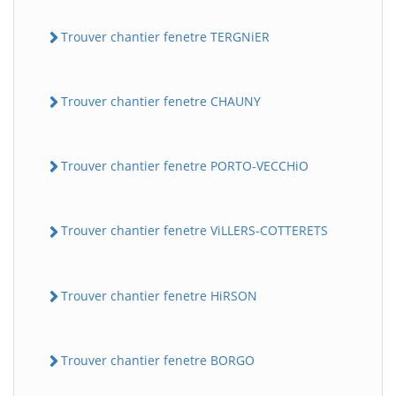
Trouver chantier fenetre TERGNiER
Trouver chantier fenetre CHAUNY
Trouver chantier fenetre PORTO-VECCHiO
Trouver chantier fenetre ViLLERS-COTTERETS
Trouver chantier fenetre HiRSON
Trouver chantier fenetre BORGO