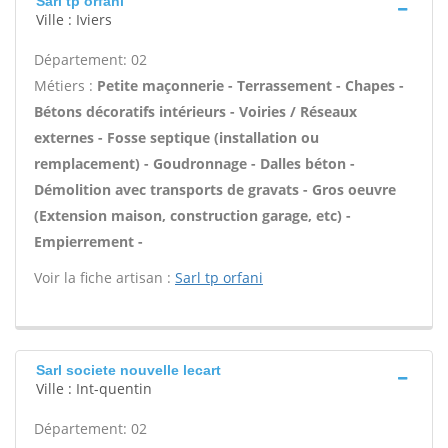
Sarl tp orfani
Ville : Iviers
Département: 02
Métiers :
Petite maçonnerie - Terrassement - Chapes -
Bétons décoratifs intérieurs - Voiries / Réseaux
externes - Fosse septique (installation ou
remplacement) - Goudronnage - Dalles béton -
Démolition avec transports de gravats - Gros oeuvre
(Extension maison, construction garage, etc) -
Empierrement -
Voir la fiche artisan :
Sarl tp orfani
Sarl societe nouvelle lecart
Ville : Int-quentin
Département: 02