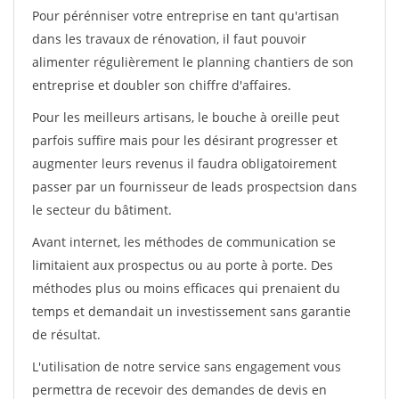
Pour pérénniser votre entreprise en tant qu'artisan
dans les travaux de rénovation, il faut pouvoir
alimenter régulièrement le planning chantiers de son
entreprise et doubler son chiffre d'affaires.
Pour les meilleurs artisans, le bouche à oreille peut
parfois suffire mais pour les désirant progresser et
augmenter leurs revenus il faudra obligatoirement
passer par un fournisseur de leads prospectsion dans
le secteur du bâtiment.
Avant internet, les méthodes de communication se
limitaient aux prospectus ou au porte à porte. Des
méthodes plus ou moins efficaces qui prenaient du
temps et demandait un investissement sans garantie
de résultat.
L'utilisation de notre service sans engagement vous
permettra de recevoir des demandes de devis en