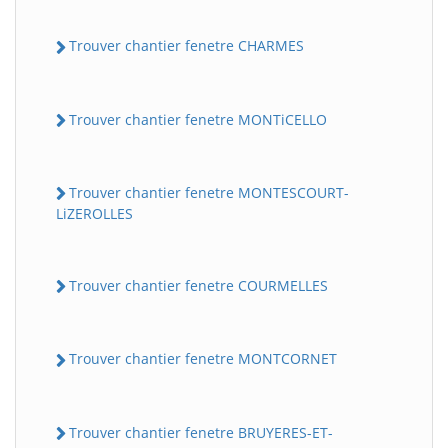
Trouver chantier fenetre CHARMES
Trouver chantier fenetre MONTiCELLO
Trouver chantier fenetre MONTESCOURT-
LiZEROLLES
Trouver chantier fenetre COURMELLES
Trouver chantier fenetre MONTCORNET
Trouver chantier fenetre BRUYERES-ET-