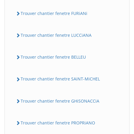
Trouver chantier fenetre FURiANi
Trouver chantier fenetre LUCCiANA
Trouver chantier fenetre BELLEU
Trouver chantier fenetre SAiNT-MiCHEL
Trouver chantier fenetre GHiSONACCiA
Trouver chantier fenetre PROPRiANO