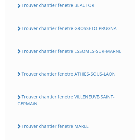
Trouver chantier fenetre BEAUTOR
Trouver chantier fenetre GROSSETO-PRUGNA
Trouver chantier fenetre ESSOMES-SUR-MARNE
Trouver chantier fenetre ATHiES-SOUS-LAON
Trouver chantier fenetre ViLLENEUVE-SAiNT-
GERMAiN
Trouver chantier fenetre MARLE