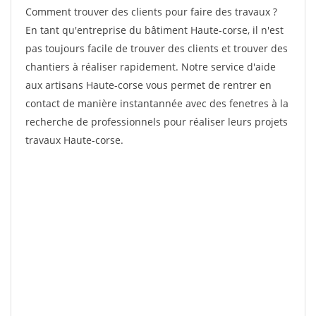
Comment trouver des clients pour faire des travaux ?
En tant qu'entreprise du bâtiment Haute-corse, il n'est
pas toujours facile de trouver des clients et trouver des
chantiers à réaliser rapidement. Notre service d'aide
aux artisans Haute-corse vous permet de rentrer en
contact de manière instantannée avec des fenetres à la
recherche de professionnels pour réaliser leurs projets
travaux Haute-corse.