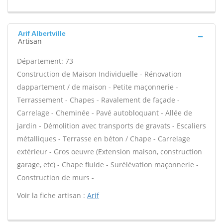
Arif Albertville
Artisan
Département: 73
Construction de Maison Individuelle - Rénovation
dappartement / de maison - Petite maçonnerie -
Terrassement - Chapes - Ravalement de façade -
Carrelage - Cheminée - Pavé autobloquant - Allée de
jardin - Démolition avec transports de gravats - Escaliers
métalliques - Terrasse en béton / Chape - Carrelage
extérieur - Gros oeuvre (Extension maison, construction
garage, etc) - Chape fluide - Surélévation maçonnerie -
Construction de murs -
Voir la fiche artisan :
Arif