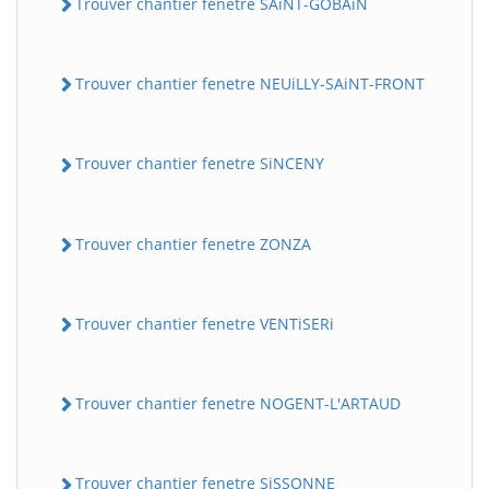
Trouver chantier fenetre SAiNT-GOBAiN
Trouver chantier fenetre NEUiLLY-SAiNT-FRONT
Trouver chantier fenetre SiNCENY
Trouver chantier fenetre ZONZA
Trouver chantier fenetre VENTiSERi
Trouver chantier fenetre NOGENT-L'ARTAUD
Trouver chantier fenetre SiSSONNE