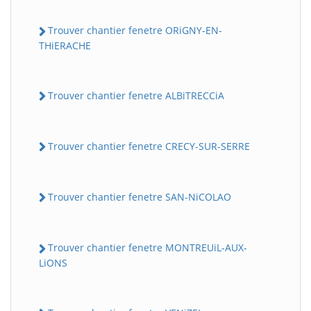
Trouver chantier fenetre ORiGNY-EN-
THiERACHE
Trouver chantier fenetre ALBiTRECCiA
Trouver chantier fenetre CRECY-SUR-SERRE
Trouver chantier fenetre SAN-NiCOLAO
Trouver chantier fenetre MONTREUiL-AUX-
LiONS