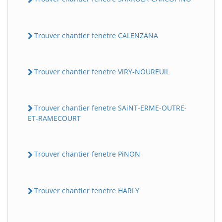
Trouver chantier fenetre CALENZANA
Trouver chantier fenetre ViRY-NOUREUiL
Trouver chantier fenetre SAiNT-ERME-OUTRE-
ET-RAMECOURT
Trouver chantier fenetre PiNON
Trouver chantier fenetre HARLY