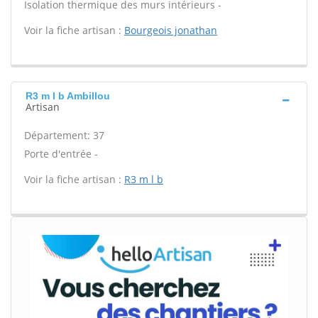
Isolation thermique des murs intérieurs -
Voir la fiche artisan :
Bourgeois jonathan
R3 m l b Ambillou
Artisan
Département: 37
Porte d'entrée -
Voir la fiche artisan :
R3 m l b