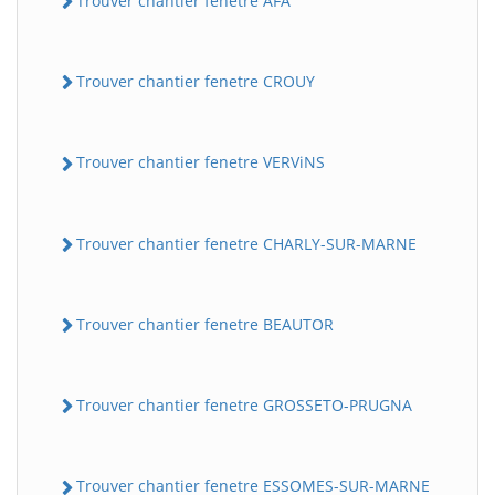
Trouver chantier fenetre AFA
Trouver chantier fenetre CROUY
Trouver chantier fenetre VERViNS
Trouver chantier fenetre CHARLY-SUR-MARNE
Trouver chantier fenetre BEAUTOR
Trouver chantier fenetre GROSSETO-PRUGNA
Trouver chantier fenetre ESSOMES-SUR-MARNE