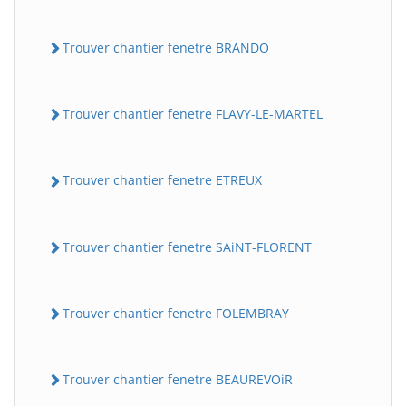
Trouver chantier fenetre BRANDO
Trouver chantier fenetre FLAVY-LE-MARTEL
Trouver chantier fenetre ETREUX
Trouver chantier fenetre SAiNT-FLORENT
Trouver chantier fenetre FOLEMBRAY
Trouver chantier fenetre BEAUREVOiR