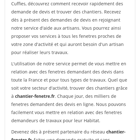
Cuffies, découvrez comment recevoir rapidement des
demande de devis et trouver des chantiers. Recevez
dès à présent des demandes de devis en rejoignant
notre service d'aide aux artisans. Vous pourrez ainsi
proposer vos services à tous les fenetres proches de
votre zone d'activité et qui auront besoin d'un artisan
pour réaliser leurs travaux.
L'utilisation de notre service permet de vous mettre en
relation avec des fenetres demandant des devis dans
toute la France et pour tous types de travaux. Quel que
soit votre secteur d'activité, trouver des chantiers grâce
à
chantier-fenetre.fr
. Chaque jour, des milliers de
fenetres demandent des devis en ligne. Nous pouvons
facilement vous mettre en relation avec des fenetres
demandeurs de travaux pour leur Habitat.
Devenez dès à présent partenaire du réseau
chantier-
fenetre.fr
, faites une demande gratuite et sans