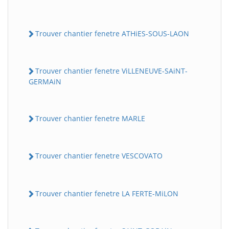
Trouver chantier fenetre ATHiES-SOUS-LAON
Trouver chantier fenetre ViLLENEUVE-SAiNT-
GERMAiN
Trouver chantier fenetre MARLE
Trouver chantier fenetre VESCOVATO
Trouver chantier fenetre LA FERTE-MiLON