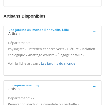
Artisans Disponibles
Les jardins du monde Ennevelin, Lille
Artisan
Département: 59
Paysagiste - Entretien espaces verts - Clôture - Isolation
écologique - Abattage d'arbre - Élagage et taille -
Voir la fiche artisan :
Les jardins du monde
Entreprise rcie Emy
Artisan
Département: 22
Rénovation électrique complète ou partielle -