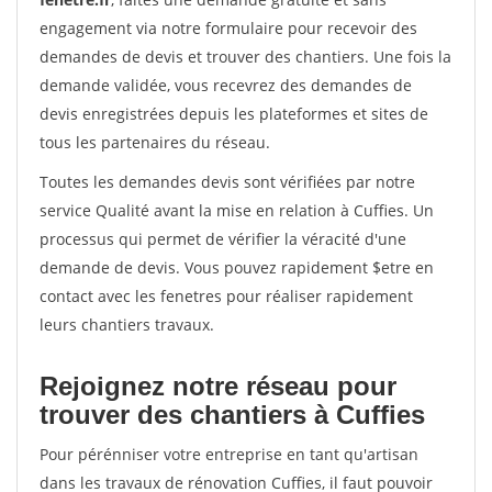
engagement via notre formulaire pour recevoir des
demandes de devis et trouver des chantiers. Une fois la
demande validée, vous recevrez des demandes de
devis enregistrées depuis les plateformes et sites de
tous les partenaires du réseau.
Toutes les demandes devis sont vérifiées par notre
service Qualité avant la mise en relation à Cuffies. Un
processus qui permet de vérifier la véracité d'une
demande de devis. Vous pouvez rapidement $etre en
contact avec les fenetres pour réaliser rapidement
leurs chantiers travaux.
Rejoignez notre réseau pour
trouver des chantiers à Cuffies
Pour pérénniser votre entreprise en tant qu'artisan
dans les travaux de rénovation Cuffies, il faut pouvoir