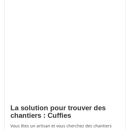
La solution pour trouver des
chantiers : Cuffies
Vous êtes un artisan et vous cherchez des chantiers