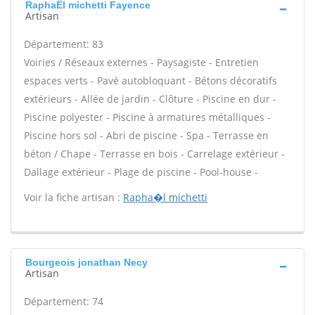
RaphaËl michetti Fayence
Artisan
Département: 83
Voiries / Réseaux externes - Paysagiste - Entretien
espaces verts - Pavé autobloquant - Bétons décoratifs
extérieurs - Allée de jardin - Clôture - Piscine en dur -
Piscine polyester - Piscine à armatures métalliques -
Piscine hors sol - Abri de piscine - Spa - Terrasse en
béton / Chape - Terrasse en bois - Carrelage extérieur -
Dallage extérieur - Plage de piscine - Pool-house -
Voir la fiche artisan :
Rapha�l michetti
Bourgeois jonathan Necy
Artisan
Département: 74