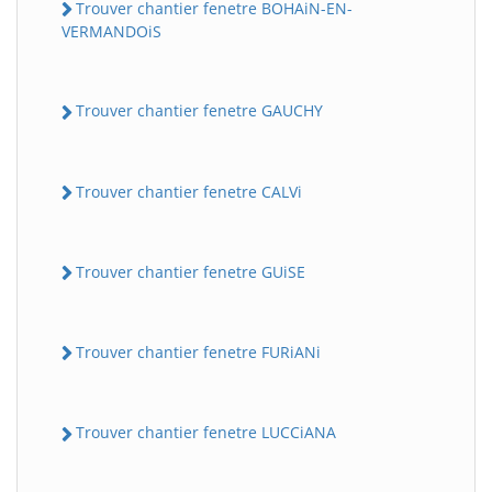
Trouver chantier fenetre BOHAiN-EN-
VERMANDOiS
Trouver chantier fenetre GAUCHY
Trouver chantier fenetre CALVi
Trouver chantier fenetre GUiSE
Trouver chantier fenetre FURiANi
Trouver chantier fenetre LUCCiANA