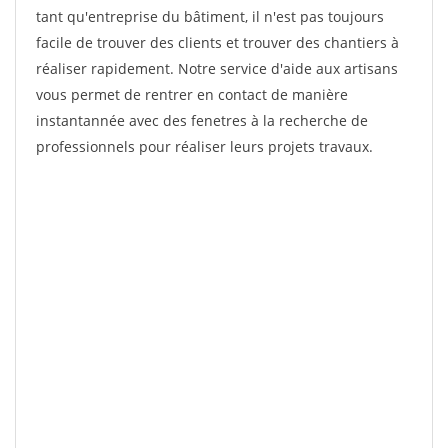
tant qu'entreprise du bâtiment, il n'est pas toujours
facile de trouver des clients et trouver des chantiers à
réaliser rapidement. Notre service d'aide aux artisans
vous permet de rentrer en contact de manière
instantannée avec des fenetres à la recherche de
professionnels pour réaliser leurs projets travaux.