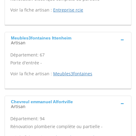
Voir la fiche artisan :
Entreprise rcie
Meubles3fontaines Ittenheim
Artisan
Département: 67
Porte d'entrée -
Voir la fiche artisan :
Meubles3fontaines
Chevreul emmanuel Alfortville
Artisan
Département: 94
Rénovation plomberie complète ou partielle -