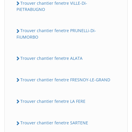
Trouver chantier fenetre ViLLE-Di-
PiETRABUGNO
Trouver chantier fenetre PRUNELLi-Di-
FiUMORBO
Trouver chantier fenetre ALATA
Trouver chantier fenetre FRESNOY-LE-GRAND
Trouver chantier fenetre LA FERE
Trouver chantier fenetre SARTENE