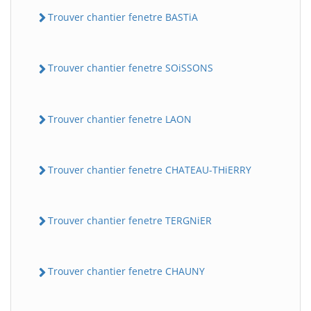
Trouver chantier fenetre BASTiA
Trouver chantier fenetre SOiSSONS
Trouver chantier fenetre LAON
Trouver chantier fenetre CHATEAU-THiERRY
Trouver chantier fenetre TERGNiER
Trouver chantier fenetre CHAUNY