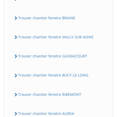
Trouver chantier fenetre BRAiNE
Trouver chantier fenetre VAiLLY-SUR-AiSNE
Trouver chantier fenetre GUiGNiCOURT
Trouver chantier fenetre BUCY-LE-LONG
Trouver chantier fenetre RiBEMONT
Trouver chantier fenetre ALERiA