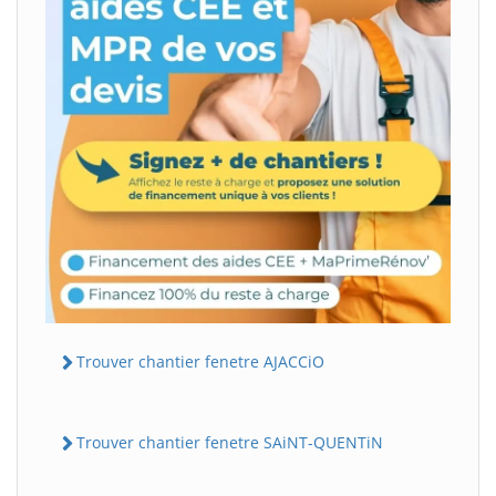
Trouver chantier fenetre AJACCiO
Trouver chantier fenetre SAiNT-QUENTiN