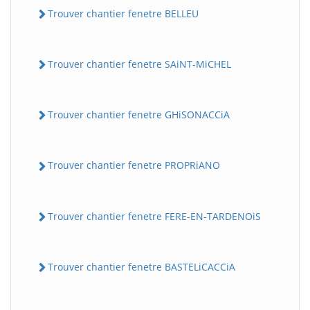
Trouver chantier fenetre BELLEU
Trouver chantier fenetre SAiNT-MiCHEL
Trouver chantier fenetre GHiSONACCiA
Trouver chantier fenetre PROPRiANO
Trouver chantier fenetre FERE-EN-TARDENOiS
Trouver chantier fenetre BASTELiCACCiA