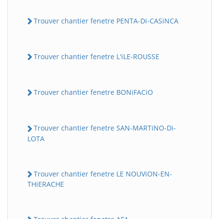
Trouver chantier fenetre PENTA-Di-CASiNCA
Trouver chantier fenetre L'iLE-ROUSSE
Trouver chantier fenetre BONiFACiO
Trouver chantier fenetre SAN-MARTiNO-Di-
LOTA
Trouver chantier fenetre LE NOUViON-EN-
THiERACHE