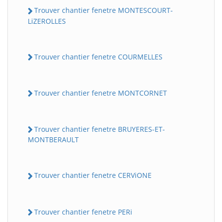
Trouver chantier fenetre MONTESCOURT-
LiZEROLLES
Trouver chantier fenetre COURMELLES
Trouver chantier fenetre MONTCORNET
Trouver chantier fenetre BRUYERES-ET-
MONTBERAULT
Trouver chantier fenetre CERViONE
Trouver chantier fenetre PERi