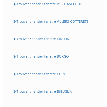
Trouver chantier fenetre PORTO-VECCHiO
Trouver chantier fenetre ViLLERS-COTTERETS
Trouver chantier fenetre HiRSON
Trouver chantier fenetre BORGO
Trouver chantier fenetre CORTE
Trouver chantier fenetre BiGUGLiA