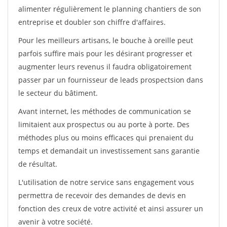
alimenter régulièrement le planning chantiers de son
entreprise et doubler son chiffre d'affaires.
Pour les meilleurs artisans, le bouche à oreille peut
parfois suffire mais pour les désirant progresser et
augmenter leurs revenus il faudra obligatoirement
passer par un fournisseur de leads prospectsion dans
le secteur du bâtiment.
Avant internet, les méthodes de communication se
limitaient aux prospectus ou au porte à porte. Des
méthodes plus ou moins efficaces qui prenaient du
temps et demandait un investissement sans garantie
de résultat.
L'utilisation de notre service sans engagement vous
permettra de recevoir des demandes de devis en
fonction des creux de votre activité et ainsi assurer un
avenir à votre société.