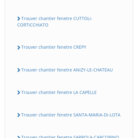
Trouver chantier fenetre CUTTOLi-
CORTiCCHiATO
Trouver chantier fenetre CREPY
Trouver chantier fenetre ANiZY-LE-CHATEAU
Trouver chantier fenetre LA CAPELLE
Trouver chantier fenetre SANTA-MARiA-Di-LOTA
Trouver chantier fenetre SARROLA-CARCOPiNO