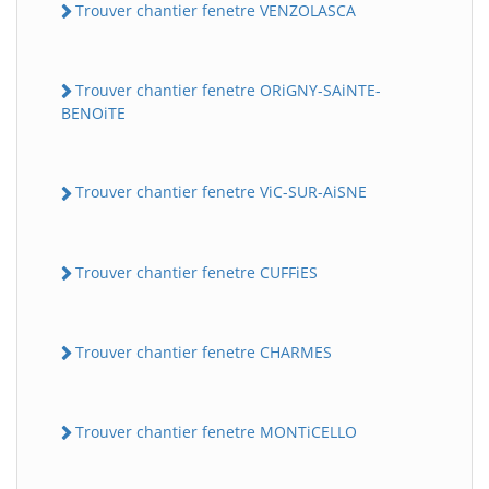
Trouver chantier fenetre VENZOLASCA
Trouver chantier fenetre ORiGNY-SAiNTE-
BENOiTE
Trouver chantier fenetre ViC-SUR-AiSNE
Trouver chantier fenetre CUFFiES
Trouver chantier fenetre CHARMES
Trouver chantier fenetre MONTiCELLO