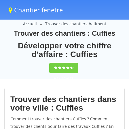
Chantier fenetre
Accueil
Trouver des chantiers batiment
Trouver des chantiers : Cuffies
Développer votre chiffre
d'affaire : Cuffies
9,5
(100%)
57
votes
Trouver des chantiers dans
votre ville : Cuffies
Comment trouver des chantiers Cuffies ? Comment
trouver des clients pour faire des travaux Cuffies ? En