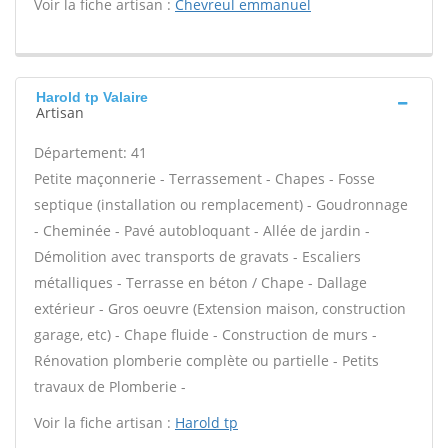
Voir la fiche artisan :
Chevreul emmanuel
Harold tp Valaire
Artisan
Département: 41
Petite maçonnerie - Terrassement - Chapes - Fosse
septique (installation ou remplacement) - Goudronnage
- Cheminée - Pavé autobloquant - Allée de jardin -
Démolition avec transports de gravats - Escaliers
métalliques - Terrasse en béton / Chape - Dallage
extérieur - Gros oeuvre (Extension maison, construction
garage, etc) - Chape fluide - Construction de murs -
Rénovation plomberie complète ou partielle - Petits
travaux de Plomberie -
Voir la fiche artisan :
Harold tp