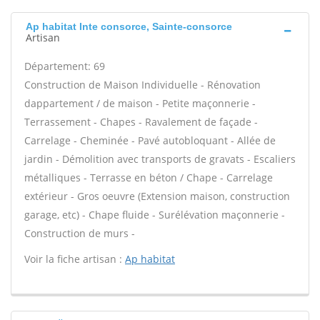
Ap habitat Inte consorce, Sainte-consorce
Artisan
Département: 69
Construction de Maison Individuelle - Rénovation
dappartement / de maison - Petite maçonnerie -
Terrassement - Chapes - Ravalement de façade -
Carrelage - Cheminée - Pavé autobloquant - Allée de
jardin - Démolition avec transports de gravats - Escaliers
métalliques - Terrasse en béton / Chape - Carrelage
extérieur - Gros oeuvre (Extension maison, construction
garage, etc) - Chape fluide - Surélévation maçonnerie -
Construction de murs -
Voir la fiche artisan :
Ap habitat