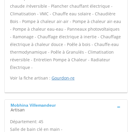
chaude /réversible - Plancher chauffant électrique -
Climatisation - VMC - Chauffe eau solaire - Chaudière
Bois - Pompe à chaleur air-air - Pompe à chaleur air-eau
- Pompe à chaleur eau-eau - Panneaux photovoltaïques
- Ramonage - Chauffage électrique à inertie - Chauffage
électrique à chaleur douce - Poêle à bois - Chauffe-eau
thermodynamique - Poêle à Granulés - Climatisation
réversible - Entretien Pompe à Chaleur - Radiateur
Électrique -
Voir la fiche artisan :
Gourdon-re
Mobhina Villemandeur
Artisan
Département: 45
Salle de bain clé en main -