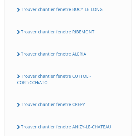
Trouver chantier fenetre BUCY-LE-LONG
Trouver chantier fenetre RiBEMONT
Trouver chantier fenetre ALERiA
Trouver chantier fenetre CUTTOLi-
CORTiCCHiATO
Trouver chantier fenetre CREPY
Trouver chantier fenetre ANiZY-LE-CHATEAU