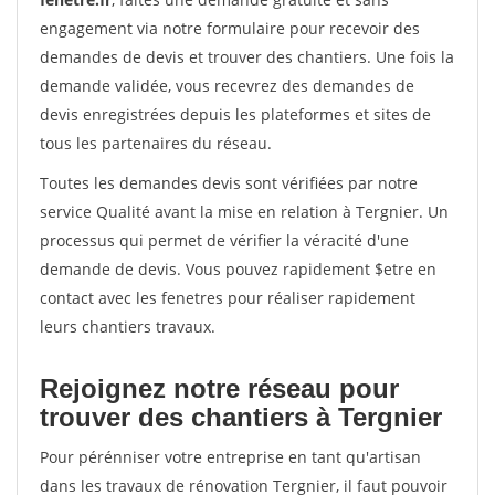
engagement via notre formulaire pour recevoir des
demandes de devis et trouver des chantiers. Une fois la
demande validée, vous recevrez des demandes de
devis enregistrées depuis les plateformes et sites de
tous les partenaires du réseau.
Toutes les demandes devis sont vérifiées par notre
service Qualité avant la mise en relation à Tergnier. Un
processus qui permet de vérifier la véracité d'une
demande de devis. Vous pouvez rapidement $etre en
contact avec les fenetres pour réaliser rapidement
leurs chantiers travaux.
Rejoignez notre réseau pour
trouver des chantiers à Tergnier
Pour pérénniser votre entreprise en tant qu'artisan
dans les travaux de rénovation Tergnier, il faut pouvoir