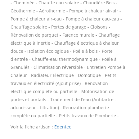
- Cheminée - Chauffe eau solaire - Chaudière Bois -
Géothermie - Aérothermie - Pompe à chaleur air-air -
Pompe à chaleur air-eau - Pompe à chaleur eau-eau -
Chauffage solaire - Portes de garage - Cloisons -
Rénovation de parquet - Faïence murale - Chauffage
électrique à inertie - Chauffage électrique à chaleur
douce - Isolation écologique - Poêle à bois - Porte
d'entrée - Chauffe-eau thermodynamique - Poêle à
Granulés - Climatisation réversible - Entretien Pompe à
Chaleur - Radiateur Électrique - Domotique - Petits
travaux en électricité (Ajout prise) - Rénovation
électrique complète ou partielle - Motorisation de
portes et portails - Traitement de l'eau (Antitartre -
adoucisseur - filtration) - Rénovation plomberie
complète ou partielle - Petits travaux de Plomberie -
Voir la fiche artisan :
Edentec