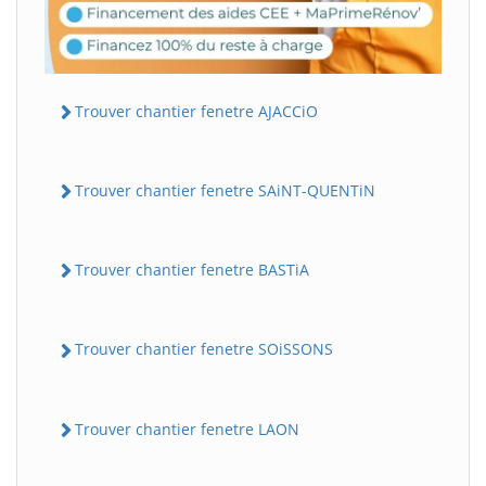
Trouver chantier fenetre AJACCiO
Trouver chantier fenetre SAiNT-QUENTiN
Trouver chantier fenetre BASTiA
Trouver chantier fenetre SOiSSONS
Trouver chantier fenetre LAON