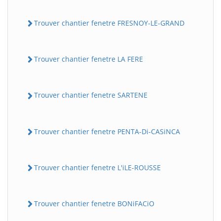
Trouver chantier fenetre FRESNOY-LE-GRAND
Trouver chantier fenetre LA FERE
Trouver chantier fenetre SARTENE
Trouver chantier fenetre PENTA-Di-CASiNCA
Trouver chantier fenetre L'iLE-ROUSSE
Trouver chantier fenetre BONiFACiO