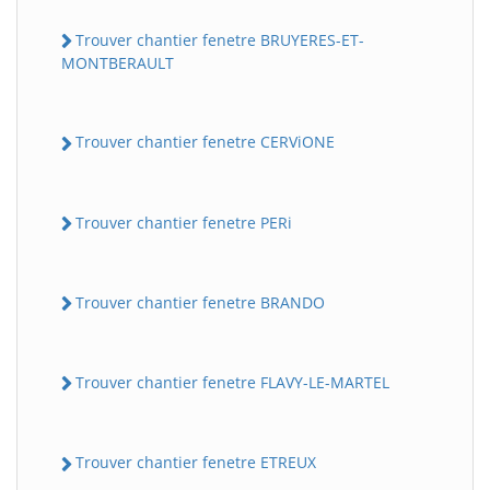
Trouver chantier fenetre BRUYERES-ET-
MONTBERAULT
Trouver chantier fenetre CERViONE
Trouver chantier fenetre PERi
Trouver chantier fenetre BRANDO
Trouver chantier fenetre FLAVY-LE-MARTEL
Trouver chantier fenetre ETREUX