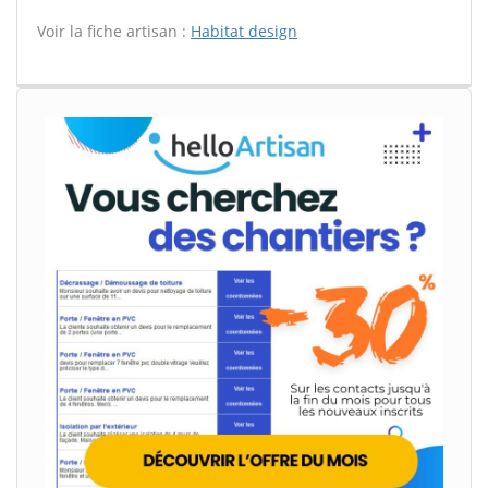
Voir la fiche artisan :
Habitat design