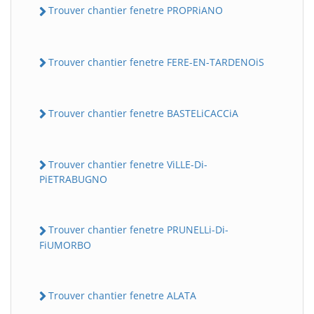
Trouver chantier fenetre PROPRiANO
Trouver chantier fenetre FERE-EN-TARDENOiS
Trouver chantier fenetre BASTELiCACCiA
Trouver chantier fenetre ViLLE-Di-
PiETRABUGNO
Trouver chantier fenetre PRUNELLi-Di-
FiUMORBO
Trouver chantier fenetre ALATA