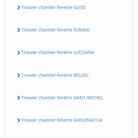
Trouver chantier fenetre GUiSE
Trouver chantier fenetre FURiANi
Trouver chantier fenetre LUCCiANA
Trouver chantier fenetre BELLEU
Trouver chantier fenetre SAiNT-MiCHEL
Trouver chantier fenetre GHiSONACCiA