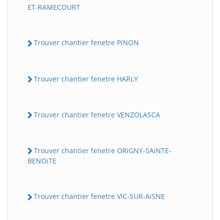
ET-RAMECOURT
Trouver chantier fenetre PiNON
Trouver chantier fenetre HARLY
Trouver chantier fenetre VENZOLASCA
Trouver chantier fenetre ORiGNY-SAiNTE-
BENOiTE
Trouver chantier fenetre ViC-SUR-AiSNE