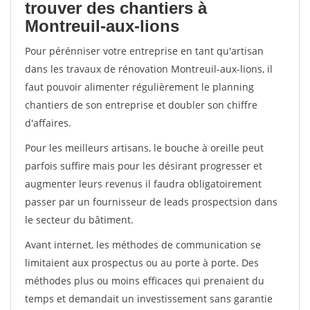
trouver des chantiers à
Montreuil-aux-lions
Pour pérénniser votre entreprise en tant qu'artisan
dans les travaux de rénovation Montreuil-aux-lions, il
faut pouvoir alimenter régulièrement le planning
chantiers de son entreprise et doubler son chiffre
d'affaires.
Pour les meilleurs artisans, le bouche à oreille peut
parfois suffire mais pour les désirant progresser et
augmenter leurs revenus il faudra obligatoirement
passer par un fournisseur de leads prospectsion dans
le secteur du bâtiment.
Avant internet, les méthodes de communication se
limitaient aux prospectus ou au porte à porte. Des
méthodes plus ou moins efficaces qui prenaient du
temps et demandait un investissement sans garantie