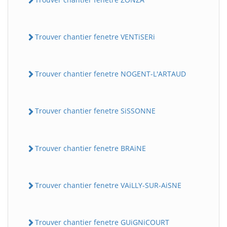
Trouver chantier fenetre VENTiSERi
Trouver chantier fenetre NOGENT-L'ARTAUD
Trouver chantier fenetre SiSSONNE
Trouver chantier fenetre BRAiNE
Trouver chantier fenetre VAiLLY-SUR-AiSNE
Trouver chantier fenetre GUiGNiCOURT