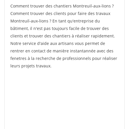
Comment trouver des chantiers Montreuil-aux-lions ?
Comment trouver des clients pour faire des travaux
Montreuil-aux-lions ? En tant qu'entreprise du
bâtiment, il n'est pas toujours facile de trouver des
clients et trouver des chantiers à réaliser rapidement.
Notre service d'aide aux artisans vous permet de
rentrer en contact de manière instantannée avec des
fenetres à la recherche de professionnels pour réaliser
leurs projets travaux.