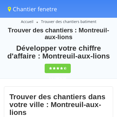
Chantier fenetre
Accueil
Trouver des chantiers batiment
Trouver des chantiers : Montreuil-
aux-lions
Développer votre chiffre
d'affaire : Montreuil-aux-lions
9,5
(100%)
69
votes
Trouver des chantiers dans
votre ville : Montreuil-aux-
lions