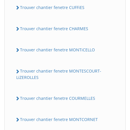
Trouver chantier fenetre CUFFiES
Trouver chantier fenetre CHARMES
Trouver chantier fenetre MONTiCELLO
Trouver chantier fenetre MONTESCOURT-
LiZEROLLES
Trouver chantier fenetre COURMELLES
Trouver chantier fenetre MONTCORNET