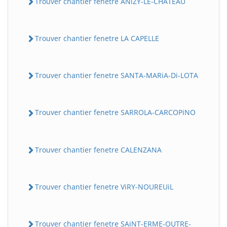
Trouver chantier fenetre ANiZY-LE-CHATEAU
Trouver chantier fenetre LA CAPELLE
Trouver chantier fenetre SANTA-MARiA-Di-LOTA
Trouver chantier fenetre SARROLA-CARCOPiNO
Trouver chantier fenetre CALENZANA
Trouver chantier fenetre ViRY-NOUREUiL
Trouver chantier fenetre SAiNT-ERME-OUTRE-