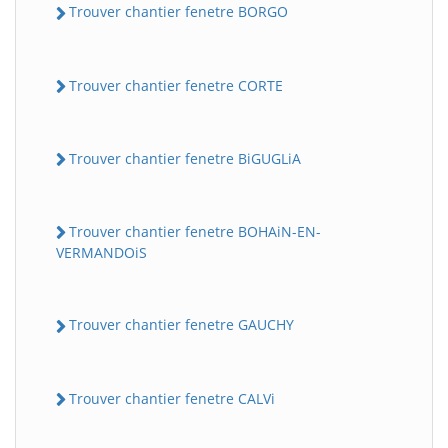
Trouver chantier fenetre BORGO
Trouver chantier fenetre CORTE
Trouver chantier fenetre BiGUGLiA
Trouver chantier fenetre BOHAiN-EN-
VERMANDOiS
Trouver chantier fenetre GAUCHY
Trouver chantier fenetre CALVi