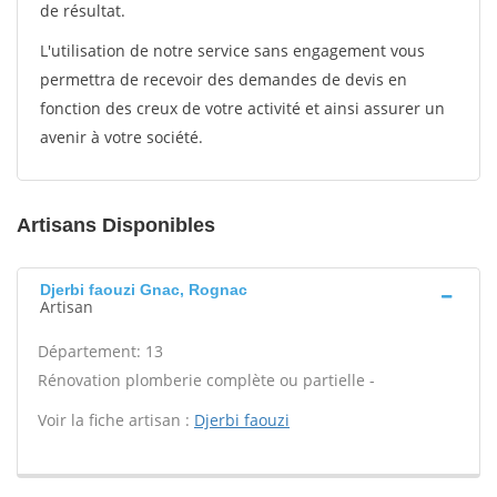
de résultat.
L'utilisation de notre service sans engagement vous
permettra de recevoir des demandes de devis en
fonction des creux de votre activité et ainsi assurer un
avenir à votre société.
Artisans Disponibles
Djerbi faouzi Gnac, Rognac
Artisan
Département: 13
Rénovation plomberie complète ou partielle -
Voir la fiche artisan :
Djerbi faouzi