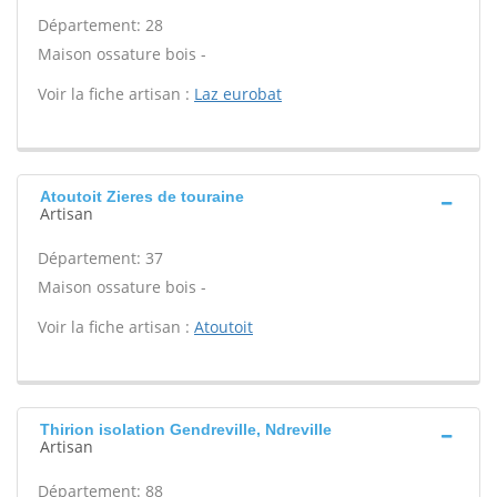
Département: 28
Maison ossature bois -
Voir la fiche artisan :
Laz eurobat
Atoutoit Zieres de touraine
Artisan
Département: 37
Maison ossature bois -
Voir la fiche artisan :
Atoutoit
Thirion isolation Gendreville, Ndreville
Artisan
Département: 88