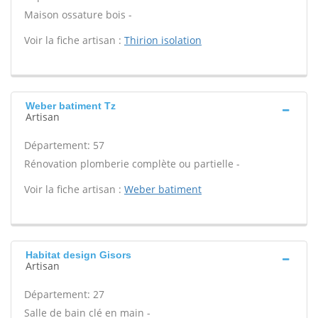
Maison ossature bois -
Voir la fiche artisan :
Thirion isolation
Weber batiment Tz
Artisan
Département: 57
Rénovation plomberie complète ou partielle -
Voir la fiche artisan :
Weber batiment
Habitat design Gisors
Artisan
Département: 27
Salle de bain clé en main -