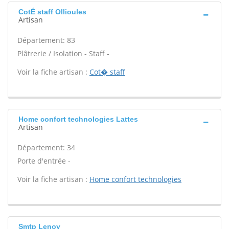
CotÉ staff Ollioules
Artisan
Département: 83
Plâtrerie / Isolation - Staff -
Voir la fiche artisan :
Cot� staff
Home confort technologies Lattes
Artisan
Département: 34
Porte d'entrée -
Voir la fiche artisan :
Home confort technologies
Smtp Lenoy