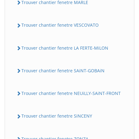
Trouver chantier fenetre MARLE
Trouver chantier fenetre VESCOVATO
Trouver chantier fenetre LA FERTE-MiLON
Trouver chantier fenetre SAiNT-GOBAiN
Trouver chantier fenetre NEUiLLY-SAiNT-FRONT
Trouver chantier fenetre SiNCENY
Trouver chantier fenetre ZONZA