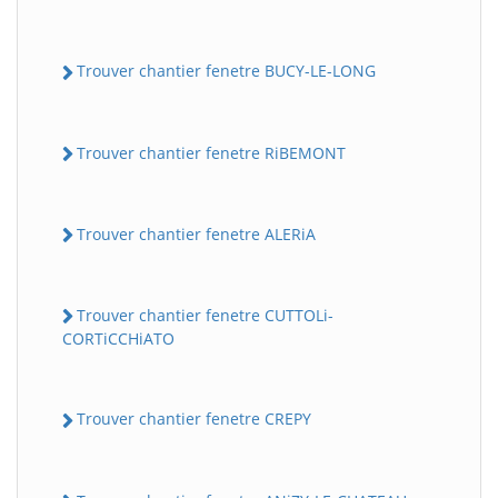
Trouver chantier fenetre BUCY-LE-LONG
Trouver chantier fenetre RiBEMONT
Trouver chantier fenetre ALERiA
Trouver chantier fenetre CUTTOLi-
CORTiCCHiATO
Trouver chantier fenetre CREPY