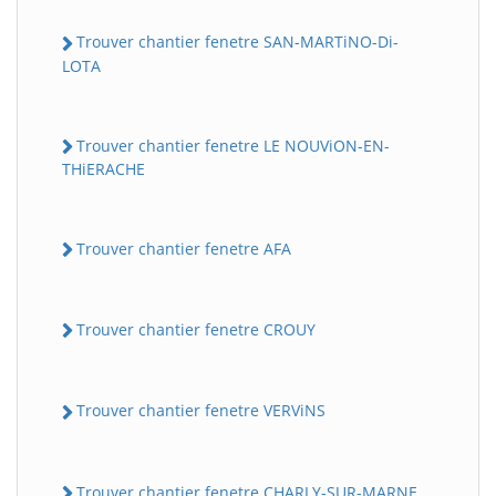
Trouver chantier fenetre SAN-MARTiNO-Di-
LOTA
Trouver chantier fenetre LE NOUViON-EN-
THiERACHE
Trouver chantier fenetre AFA
Trouver chantier fenetre CROUY
Trouver chantier fenetre VERViNS
Trouver chantier fenetre CHARLY-SUR-MARNE