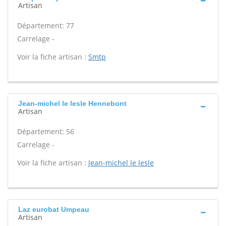
Artisan
Département: 77
Carrelage -
Voir la fiche artisan :
Smtp
Jean-michel le lesle Hennebont
Artisan
Département: 56
Carrelage -
Voir la fiche artisan :
Jean-michel le lesle
Laz eurobat Umpeau
Artisan