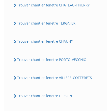
Trouver chantier fenetre CHATEAU-THiERRY
Trouver chantier fenetre TERGNiER
Trouver chantier fenetre CHAUNY
Trouver chantier fenetre PORTO-VECCHiO
Trouver chantier fenetre ViLLERS-COTTERETS
Trouver chantier fenetre HiRSON