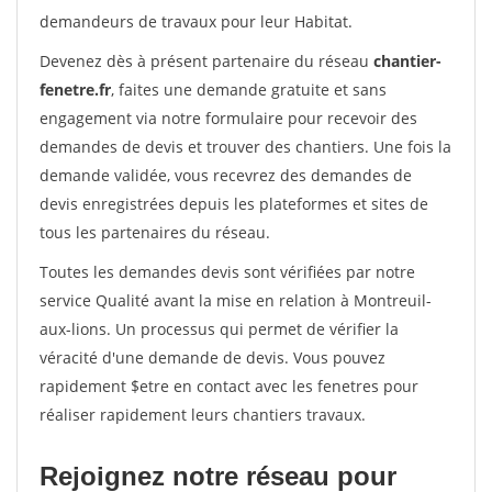
demandeurs de travaux pour leur Habitat.
Devenez dès à présent partenaire du réseau
chantier-
fenetre.fr
, faites une demande gratuite et sans
engagement via notre formulaire pour recevoir des
demandes de devis et trouver des chantiers. Une fois la
demande validée, vous recevrez des demandes de
devis enregistrées depuis les plateformes et sites de
tous les partenaires du réseau.
Toutes les demandes devis sont vérifiées par notre
service Qualité avant la mise en relation à Montreuil-
aux-lions. Un processus qui permet de vérifier la
véracité d'une demande de devis. Vous pouvez
rapidement $etre en contact avec les fenetres pour
réaliser rapidement leurs chantiers travaux.
Rejoignez notre réseau pour