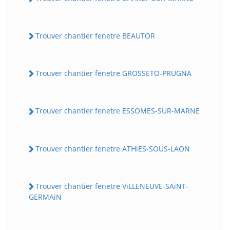
Trouver chantier fenetre BEAUTOR
Trouver chantier fenetre GROSSETO-PRUGNA
Trouver chantier fenetre ESSOMES-SUR-MARNE
Trouver chantier fenetre ATHiES-SOUS-LAON
Trouver chantier fenetre ViLLENEUVE-SAiNT-
GERMAiN