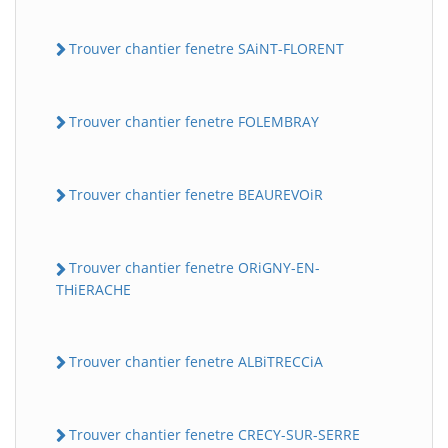
Trouver chantier fenetre SAiNT-FLORENT
Trouver chantier fenetre FOLEMBRAY
Trouver chantier fenetre BEAUREVOiR
Trouver chantier fenetre ORiGNY-EN-
THiERACHE
Trouver chantier fenetre ALBiTRECCiA
Trouver chantier fenetre CRECY-SUR-SERRE