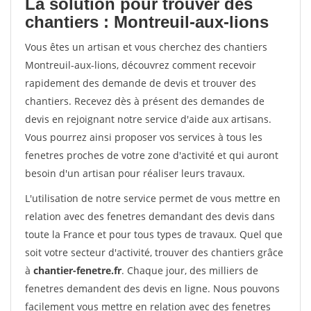
La solution pour trouver des
chantiers : Montreuil-aux-lions
Vous êtes un artisan et vous cherchez des chantiers
Montreuil-aux-lions, découvrez comment recevoir
rapidement des demande de devis et trouver des
chantiers. Recevez dès à présent des demandes de
devis en rejoignant notre service d'aide aux artisans.
Vous pourrez ainsi proposer vos services à tous les
fenetres proches de votre zone d'activité et qui auront
besoin d'un artisan pour réaliser leurs travaux.
L'utilisation de notre service permet de vous mettre en
relation avec des fenetres demandant des devis dans
toute la France et pour tous types de travaux. Quel que
soit votre secteur d'activité, trouver des chantiers grâce
à
chantier-fenetre.fr
. Chaque jour, des milliers de
fenetres demandent des devis en ligne. Nous pouvons
facilement vous mettre en relation avec des fenetres