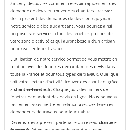
Sinceny, découvrez comment recevoir rapidement des
demande de devis et trouver des chantiers. Recevez
dès à présent des demandes de devis en rejoignant
notre service d'aide aux artisans. Vous pourrez ainsi
proposer vos services à tous les fenetres proches de
votre zone d'activité et qui auront besoin d'un artisan
pour réaliser leurs travaux.
L'utilisation de notre service permet de vous mettre en
relation avec des fenetres demandant des devis dans
toute la France et pour tous types de travaux. Quel que
soit votre secteur d'activité, trouver des chantiers grâce
à
chantier-fenetre.fr
. Chaque jour, des milliers de
fenetres demandent des devis en ligne. Nous pouvons
facilement vous mettre en relation avec des fenetres
demandeurs de travaux pour leur Habitat.
Devenez dès à présent partenaire du réseau
chantier-
fenetre.fr
, faites une demande gratuite et sans