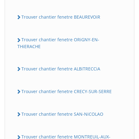
Trouver chantier fenetre BEAUREVOiR
Trouver chantier fenetre ORiGNY-EN-
THiERACHE
Trouver chantier fenetre ALBiTRECCiA
Trouver chantier fenetre CRECY-SUR-SERRE
Trouver chantier fenetre SAN-NiCOLAO
Trouver chantier fenetre MONTREUiL-AUX-