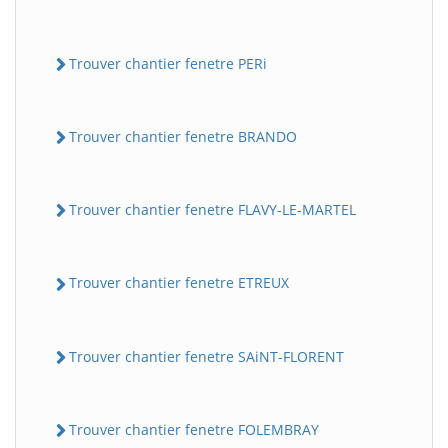
Trouver chantier fenetre PERi
Trouver chantier fenetre BRANDO
Trouver chantier fenetre FLAVY-LE-MARTEL
Trouver chantier fenetre ETREUX
Trouver chantier fenetre SAiNT-FLORENT
Trouver chantier fenetre FOLEMBRAY