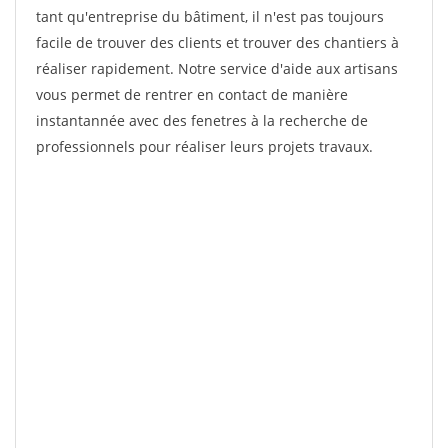
tant qu'entreprise du bâtiment, il n'est pas toujours
facile de trouver des clients et trouver des chantiers à
réaliser rapidement. Notre service d'aide aux artisans
vous permet de rentrer en contact de manière
instantannée avec des fenetres à la recherche de
professionnels pour réaliser leurs projets travaux.