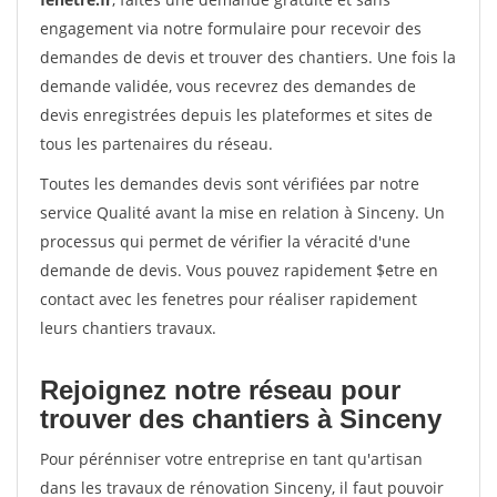
engagement via notre formulaire pour recevoir des
demandes de devis et trouver des chantiers. Une fois la
demande validée, vous recevrez des demandes de
devis enregistrées depuis les plateformes et sites de
tous les partenaires du réseau.
Toutes les demandes devis sont vérifiées par notre
service Qualité avant la mise en relation à Sinceny. Un
processus qui permet de vérifier la véracité d'une
demande de devis. Vous pouvez rapidement $etre en
contact avec les fenetres pour réaliser rapidement
leurs chantiers travaux.
Rejoignez notre réseau pour
trouver des chantiers à Sinceny
Pour pérénniser votre entreprise en tant qu'artisan
dans les travaux de rénovation Sinceny, il faut pouvoir