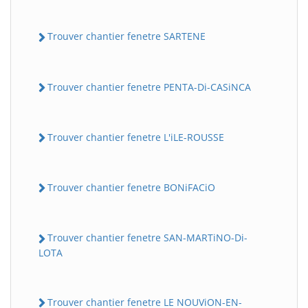
Trouver chantier fenetre SARTENE
Trouver chantier fenetre PENTA-Di-CASiNCA
Trouver chantier fenetre L'iLE-ROUSSE
Trouver chantier fenetre BONiFACiO
Trouver chantier fenetre SAN-MARTiNO-Di-
LOTA
Trouver chantier fenetre LE NOUViON-EN-