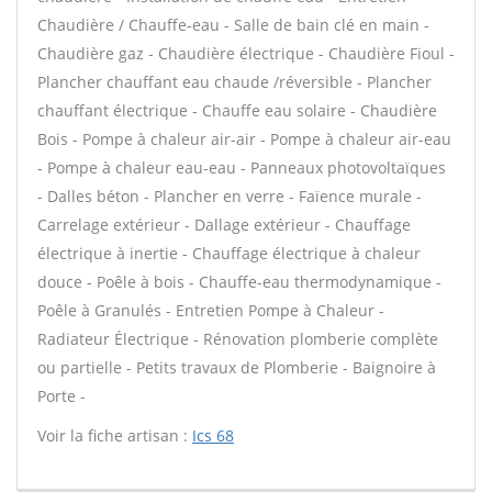
Chaudière / Chauffe-eau - Salle de bain clé en main -
Chaudière gaz - Chaudière électrique - Chaudière Fioul -
Plancher chauffant eau chaude /réversible - Plancher
chauffant électrique - Chauffe eau solaire - Chaudière
Bois - Pompe à chaleur air-air - Pompe à chaleur air-eau
- Pompe à chaleur eau-eau - Panneaux photovoltaïques
- Dalles béton - Plancher en verre - Faïence murale -
Carrelage extérieur - Dallage extérieur - Chauffage
électrique à inertie - Chauffage électrique à chaleur
douce - Poêle à bois - Chauffe-eau thermodynamique -
Poêle à Granulés - Entretien Pompe à Chaleur -
Radiateur Électrique - Rénovation plomberie complète
ou partielle - Petits travaux de Plomberie - Baignoire à
Porte -
Voir la fiche artisan :
Ics 68