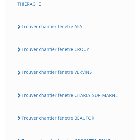
THiERACHE
Trouver chantier fenetre AFA
Trouver chantier fenetre CROUY
Trouver chantier fenetre VERViNS
Trouver chantier fenetre CHARLY-SUR-MARNE
Trouver chantier fenetre BEAUTOR