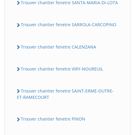
Trouver chantier fenetre SANTA-MARiA-Di-LOTA
Trouver chantier fenetre SARROLA-CARCOPiNO
Trouver chantier fenetre CALENZANA
Trouver chantier fenetre ViRY-NOUREUiL
Trouver chantier fenetre SAiNT-ERME-OUTRE-
ET-RAMECOURT
Trouver chantier fenetre PiNON