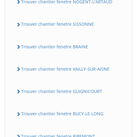
Trouver chantier fenetre NOGENT-L'ARTAUD
Trouver chantier fenetre SiSSONNE
Trouver chantier fenetre BRAiNE
Trouver chantier fenetre VAiLLY-SUR-AiSNE
Trouver chantier fenetre GUiGNiCOURT
Trouver chantier fenetre BUCY-LE-LONG
Trouver chantier fenetre RiBEMONT