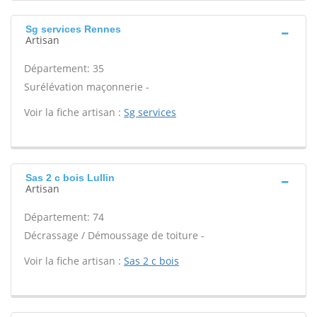
Sg services Rennes
Artisan
Département: 35
Surélévation maçonnerie -
Voir la fiche artisan :
Sg services
Sas 2 c bois Lullin
Artisan
Département: 74
Décrassage / Démoussage de toiture -
Voir la fiche artisan :
Sas 2 c bois