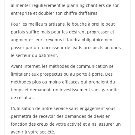
alimenter régulièrement le planning chantiers de son
entreprise et doubler son chiffre d'affaires.
Pour les meilleurs artisans, le bouche à oreille peut
parfois suffire mais pour les désirant progresser et
augmenter leurs revenus il faudra obligatoirement
passer par un fournisseur de leads prospectsion dans
le secteur du bâtiment.
Avant internet, les méthodes de communication se
limitaient aux prospectus ou au porte à porte. Des
méthodes plus ou moins efficaces qui prenaient du
temps et demandait un investissement sans garantie
de résultat.
L'utilisation de notre service sans engagement vous
permettra de recevoir des demandes de devis en
fonction des creux de votre activité et ainsi assurer un
avenir à votre société.