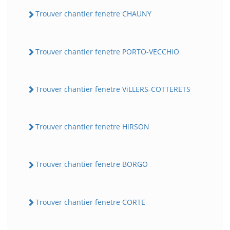
Trouver chantier fenetre CHAUNY
Trouver chantier fenetre PORTO-VECCHiO
Trouver chantier fenetre ViLLERS-COTTERETS
Trouver chantier fenetre HiRSON
Trouver chantier fenetre BORGO
Trouver chantier fenetre CORTE