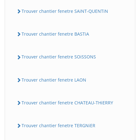
Trouver chantier fenetre SAiNT-QUENTiN
Trouver chantier fenetre BASTiA
Trouver chantier fenetre SOiSSONS
Trouver chantier fenetre LAON
Trouver chantier fenetre CHATEAU-THiERRY
Trouver chantier fenetre TERGNiER