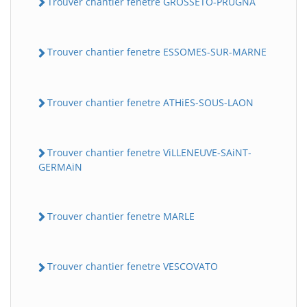
Trouver chantier fenetre GROSSETO-PRUGNA
Trouver chantier fenetre ESSOMES-SUR-MARNE
Trouver chantier fenetre ATHiES-SOUS-LAON
Trouver chantier fenetre ViLLENEUVE-SAiNT-
GERMAiN
Trouver chantier fenetre MARLE
Trouver chantier fenetre VESCOVATO