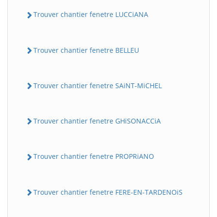
Trouver chantier fenetre LUCCiANA
Trouver chantier fenetre BELLEU
Trouver chantier fenetre SAiNT-MiCHEL
Trouver chantier fenetre GHiSONACCiA
Trouver chantier fenetre PROPRiANO
Trouver chantier fenetre FERE-EN-TARDENOiS