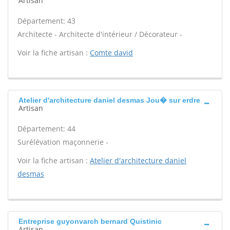
Artisan
Département: 43
Architecte - Architecte d'intérieur / Décorateur -
Voir la fiche artisan :
Comte david
Atelier d'architecture daniel desmas Jou� sur erdre
Artisan
Département: 44
Surélévation maçonnerie -
Voir la fiche artisan :
Atelier d'architecture daniel
desmas
Entreprise guyonvarch bernard Quistinic
Artisan