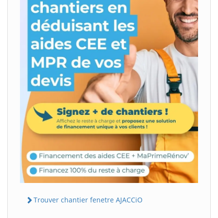
Trouver chantier fenetre AJACCiO