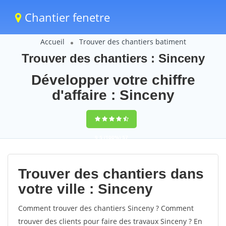
Chantier fenetre
Accueil
Trouver des chantiers batiment
Trouver des chantiers : Sinceny
Développer votre chiffre
d'affaire : Sinceny
9,5
(100%)
57
votes
Trouver des chantiers dans
votre ville : Sinceny
Comment trouver des chantiers Sinceny ? Comment
trouver des clients pour faire des travaux Sinceny ? En