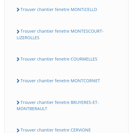
Trouver chantier fenetre MONTiCELLO
Trouver chantier fenetre MONTESCOURT-
LiZEROLLES
Trouver chantier fenetre COURMELLES
Trouver chantier fenetre MONTCORNET
Trouver chantier fenetre BRUYERES-ET-
MONTBERAULT
Trouver chantier fenetre CERViONE