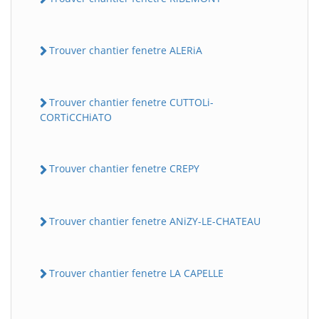
Trouver chantier fenetre ALERiA
Trouver chantier fenetre CUTTOLi-
CORTiCCHiATO
Trouver chantier fenetre CREPY
Trouver chantier fenetre ANiZY-LE-CHATEAU
Trouver chantier fenetre LA CAPELLE