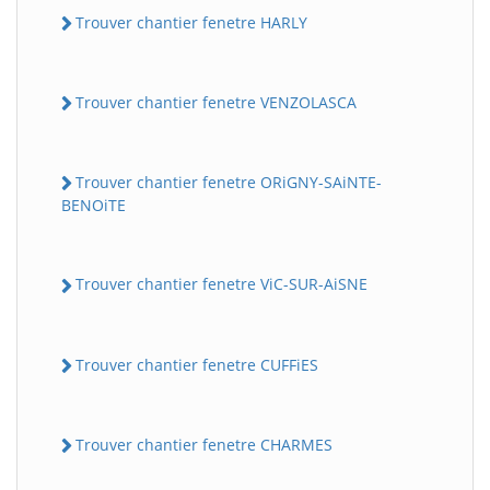
Trouver chantier fenetre HARLY
Trouver chantier fenetre VENZOLASCA
Trouver chantier fenetre ORiGNY-SAiNTE-
BENOiTE
Trouver chantier fenetre ViC-SUR-AiSNE
Trouver chantier fenetre CUFFiES
Trouver chantier fenetre CHARMES