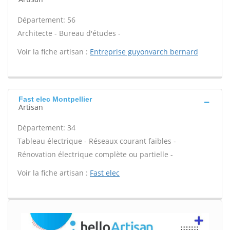
Département: 56
Architecte - Bureau d'études -
Voir la fiche artisan :
Entreprise guyonvarch bernard
Fast elec Montpellier
Artisan
Département: 34
Tableau électrique - Réseaux courant faibles -
Rénovation électrique complète ou partielle -
Voir la fiche artisan :
Fast elec