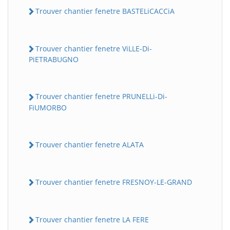
Trouver chantier fenetre BASTELiCACCiA
Trouver chantier fenetre ViLLE-Di-
PiETRABUGNO
Trouver chantier fenetre PRUNELLi-Di-
FiUMORBO
Trouver chantier fenetre ALATA
Trouver chantier fenetre FRESNOY-LE-GRAND
Trouver chantier fenetre LA FERE