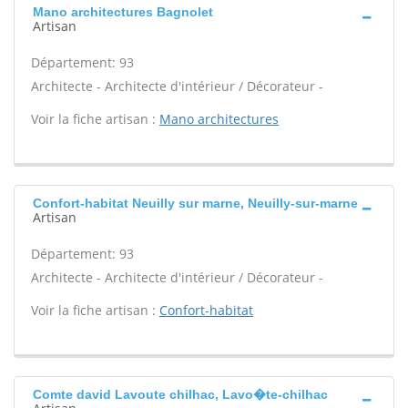
Mano architectures Bagnolet
Artisan
Département: 93
Architecte - Architecte d'intérieur / Décorateur -
Voir la fiche artisan :
Mano architectures
Confort-habitat Neuilly sur marne, Neuilly-sur-marne
Artisan
Département: 93
Architecte - Architecte d'intérieur / Décorateur -
Voir la fiche artisan :
Confort-habitat
Comte david Lavoute chilhac, Lavo�te-chilhac