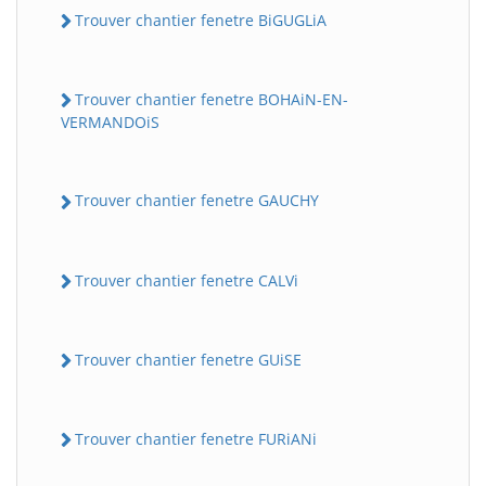
Trouver chantier fenetre BiGUGLiA
Trouver chantier fenetre BOHAiN-EN-
VERMANDOiS
Trouver chantier fenetre GAUCHY
Trouver chantier fenetre CALVi
Trouver chantier fenetre GUiSE
Trouver chantier fenetre FURiANi