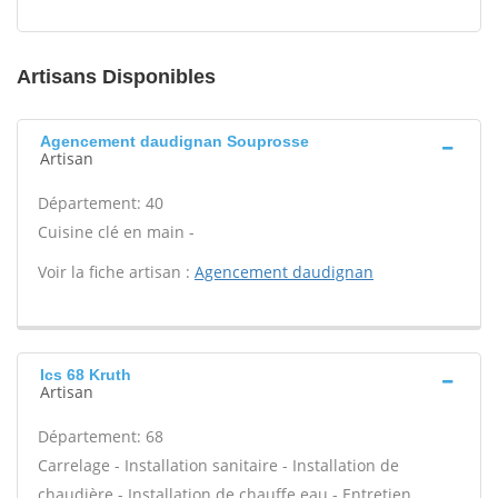
Artisans Disponibles
Agencement daudignan Souprosse
Artisan
Département: 40
Cuisine clé en main -
Voir la fiche artisan :
Agencement daudignan
Ics 68 Kruth
Artisan
Département: 68
Carrelage - Installation sanitaire - Installation de
chaudière - Installation de chauffe eau - Entretien