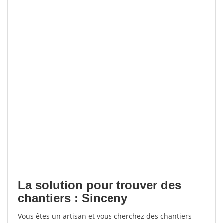
La solution pour trouver des
chantiers : Sinceny
Vous êtes un artisan et vous cherchez des chantiers