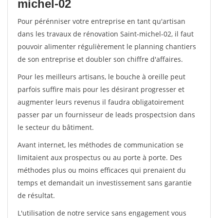
michel-02
Pour pérénniser votre entreprise en tant qu'artisan
dans les travaux de rénovation Saint-michel-02, il faut
pouvoir alimenter régulièrement le planning chantiers
de son entreprise et doubler son chiffre d'affaires.
Pour les meilleurs artisans, le bouche à oreille peut
parfois suffire mais pour les désirant progresser et
augmenter leurs revenus il faudra obligatoirement
passer par un fournisseur de leads prospectsion dans
le secteur du bâtiment.
Avant internet, les méthodes de communication se
limitaient aux prospectus ou au porte à porte. Des
méthodes plus ou moins efficaces qui prenaient du
temps et demandait un investissement sans garantie
de résultat.
L'utilisation de notre service sans engagement vous