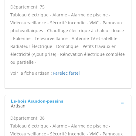
Département: 75
Tableau électrique - Alarme - Alarme de piscine -
Vidéosurveillance - Sécurité incendie - VMC - Panneaux
photovoltaïques - Chauffage électrique à chaleur douce
- Eolienne - Télésurveillance - Antenne TV et satellite -
Radiateur Électrique - Domotique - Petits travaux en
électricité (Ajout prise) - Rénovation électrique complète
ou partielle -
Voir la fiche artisan :
Farelec fartel
Ls-bois Arandon-passins
Artisan
Département: 38
Tableau électrique - Alarme - Alarme de piscine -
Vidéosurveillance - Sécurité incendie - VMC - Panneaux