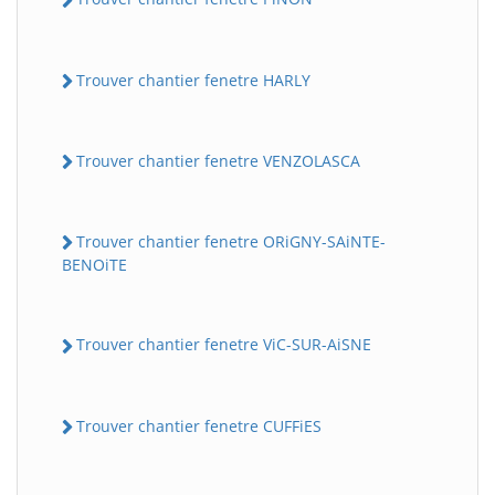
Trouver chantier fenetre HARLY
Trouver chantier fenetre VENZOLASCA
Trouver chantier fenetre ORiGNY-SAiNTE-
BENOiTE
Trouver chantier fenetre ViC-SUR-AiSNE
Trouver chantier fenetre CUFFiES