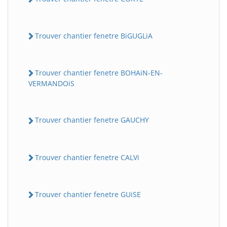
Trouver chantier fenetre BiGUGLiA
Trouver chantier fenetre BOHAiN-EN-
VERMANDOiS
Trouver chantier fenetre GAUCHY
Trouver chantier fenetre CALVi
Trouver chantier fenetre GUiSE