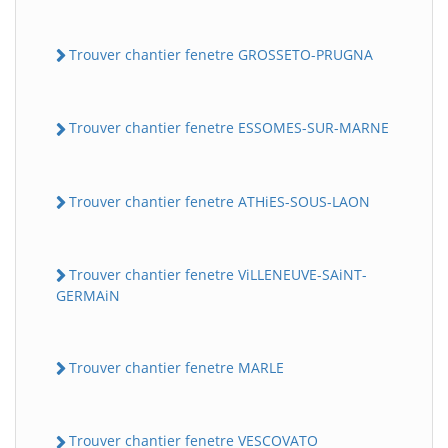
Trouver chantier fenetre GROSSETO-PRUGNA
Trouver chantier fenetre ESSOMES-SUR-MARNE
Trouver chantier fenetre ATHiES-SOUS-LAON
Trouver chantier fenetre ViLLENEUVE-SAiNT-
GERMAiN
Trouver chantier fenetre MARLE
Trouver chantier fenetre VESCOVATO