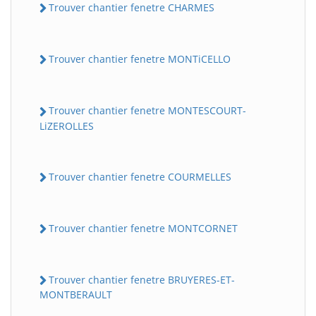
Trouver chantier fenetre CHARMES
Trouver chantier fenetre MONTiCELLO
Trouver chantier fenetre MONTESCOURT-
LiZEROLLES
Trouver chantier fenetre COURMELLES
Trouver chantier fenetre MONTCORNET
Trouver chantier fenetre BRUYERES-ET-
MONTBERAULT