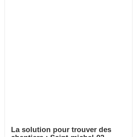
La solution pour trouver des