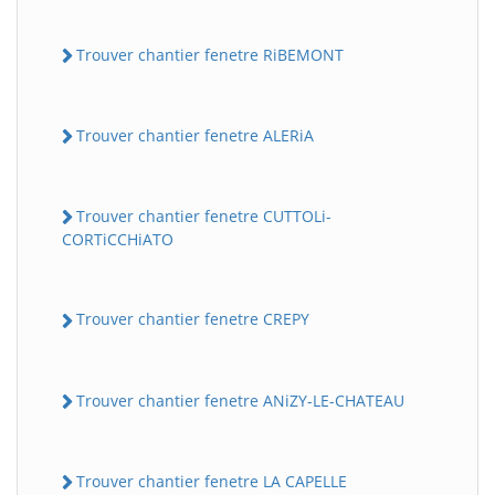
Trouver chantier fenetre RiBEMONT
Trouver chantier fenetre ALERiA
Trouver chantier fenetre CUTTOLi-
CORTiCCHiATO
Trouver chantier fenetre CREPY
Trouver chantier fenetre ANiZY-LE-CHATEAU
Trouver chantier fenetre LA CAPELLE