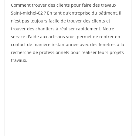
Comment trouver des clients pour faire des travaux
Saint-michel-02 ? En tant qu'entreprise du bâtiment, il
n'est pas toujours facile de trouver des clients et
trouver des chantiers à réaliser rapidement. Notre
service d'aide aux artisans vous permet de rentrer en
contact de manière instantannée avec des fenetres à la
recherche de professionnels pour réaliser leurs projets
travaux.