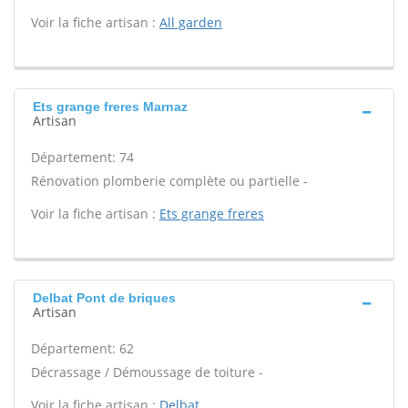
Voir la fiche artisan :
All garden
Ets grange freres Marnaz
Artisan
Département: 74
Rénovation plomberie complète ou partielle -
Voir la fiche artisan :
Ets grange freres
Delbat Pont de briques
Artisan
Département: 62
Décrassage / Démoussage de toiture -
Voir la fiche artisan :
Delbat