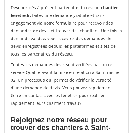
Devenez dès à présent partenaire du réseau
chantier-
fenetre.fr
, faites une demande gratuite et sans
engagement via notre formulaire pour recevoir des
demandes de devis et trouver des chantiers. Une fois la
demande validée, vous recevrez des demandes de
devis enregistrées depuis les plateformes et sites de
tous les partenaires du réseau.
Toutes les demandes devis sont vérifiées par notre
service Qualité avant la mise en relation à Saint-michel-
02. Un processus qui permet de vérifier la véracité
d'une demande de devis. Vous pouvez rapidement
$etre en contact avec les fenetres pour réaliser
rapidement leurs chantiers travaux.
Rejoignez notre réseau pour
trouver des chantiers à Saint-