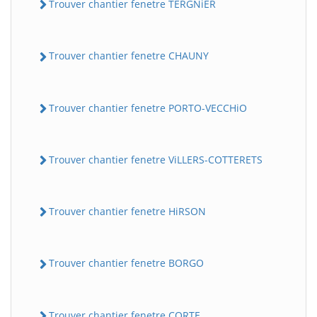
Trouver chantier fenetre TERGNiER
Trouver chantier fenetre CHAUNY
Trouver chantier fenetre PORTO-VECCHiO
Trouver chantier fenetre ViLLERS-COTTERETS
Trouver chantier fenetre HiRSON
Trouver chantier fenetre BORGO
Trouver chantier fenetre CORTE