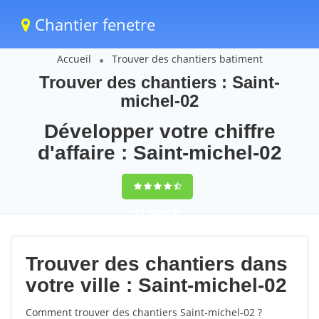
Chantier fenetre
Accueil
Trouver des chantiers batiment
Trouver des chantiers : Saint-
michel-02
Développer votre chiffre
d'affaire : Saint-michel-02
9,5
(100%)
65
votes
Trouver des chantiers dans
votre ville : Saint-michel-02
Comment trouver des chantiers Saint-michel-02 ?