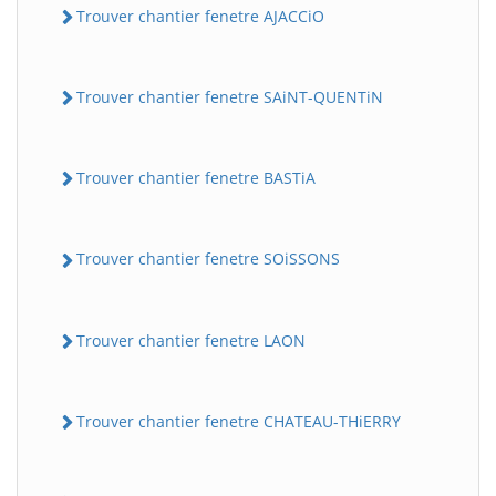
Trouver chantier fenetre AJACCiO
Trouver chantier fenetre SAiNT-QUENTiN
Trouver chantier fenetre BASTiA
Trouver chantier fenetre SOiSSONS
Trouver chantier fenetre LAON
Trouver chantier fenetre CHATEAU-THiERRY