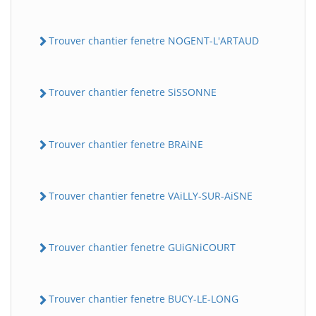
Trouver chantier fenetre NOGENT-L'ARTAUD
Trouver chantier fenetre SiSSONNE
Trouver chantier fenetre BRAiNE
Trouver chantier fenetre VAiLLY-SUR-AiSNE
Trouver chantier fenetre GUiGNiCOURT
Trouver chantier fenetre BUCY-LE-LONG