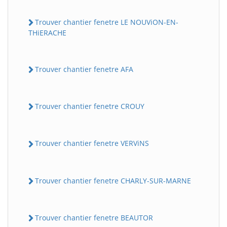
Trouver chantier fenetre LE NOUViON-EN-
THiERACHE
Trouver chantier fenetre AFA
Trouver chantier fenetre CROUY
Trouver chantier fenetre VERViNS
Trouver chantier fenetre CHARLY-SUR-MARNE
Trouver chantier fenetre BEAUTOR