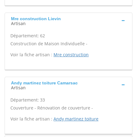
Mre construction Lievin
Artisan
Département: 62
Construction de Maison Individuelle -
Voir la fiche artisan :
Mre construction
Andy martinez toiture Camarsac
Artisan
Département: 33
Couverture - Rénovation de couverture -
Voir la fiche artisan :
Andy martinez toiture