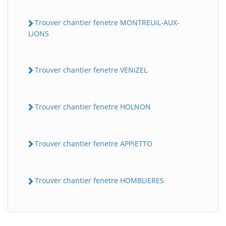
Trouver chantier fenetre MONTREUiL-AUX-
LiONS
Trouver chantier fenetre VENiZEL
Trouver chantier fenetre HOLNON
Trouver chantier fenetre APPiETTO
Trouver chantier fenetre HOMBLiERES