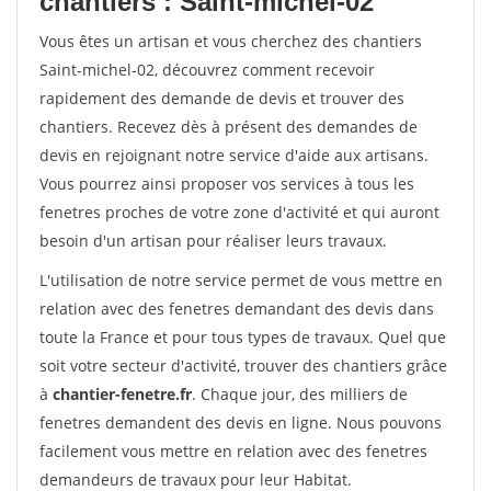
chantiers : Saint-michel-02
Vous êtes un artisan et vous cherchez des chantiers
Saint-michel-02, découvrez comment recevoir
rapidement des demande de devis et trouver des
chantiers. Recevez dès à présent des demandes de
devis en rejoignant notre service d'aide aux artisans.
Vous pourrez ainsi proposer vos services à tous les
fenetres proches de votre zone d'activité et qui auront
besoin d'un artisan pour réaliser leurs travaux.
L'utilisation de notre service permet de vous mettre en
relation avec des fenetres demandant des devis dans
toute la France et pour tous types de travaux. Quel que
soit votre secteur d'activité, trouver des chantiers grâce
à
chantier-fenetre.fr
. Chaque jour, des milliers de
fenetres demandent des devis en ligne. Nous pouvons
facilement vous mettre en relation avec des fenetres
demandeurs de travaux pour leur Habitat.