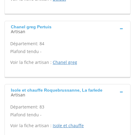
Chanel greg Pertuis
Artisan
Département: 84
Plafond tendu -
Voir la fiche artisan :
Chanel greg
Isole et chauffe Roquebrussanne, La farlede
Artisan
Département: 83
Plafond tendu -
Voir la fiche artisan :
Isole et chauffe