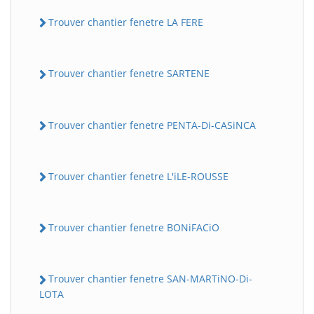
Trouver chantier fenetre LA FERE
Trouver chantier fenetre SARTENE
Trouver chantier fenetre PENTA-Di-CASiNCA
Trouver chantier fenetre L'iLE-ROUSSE
Trouver chantier fenetre BONiFACiO
Trouver chantier fenetre SAN-MARTiNO-Di-
LOTA