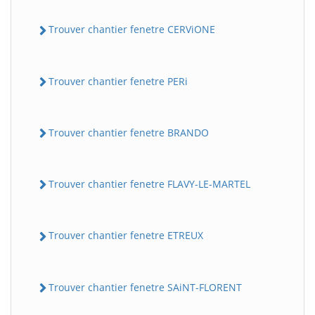
Trouver chantier fenetre CERViONE
Trouver chantier fenetre PERi
Trouver chantier fenetre BRANDO
Trouver chantier fenetre FLAVY-LE-MARTEL
Trouver chantier fenetre ETREUX
Trouver chantier fenetre SAiNT-FLORENT