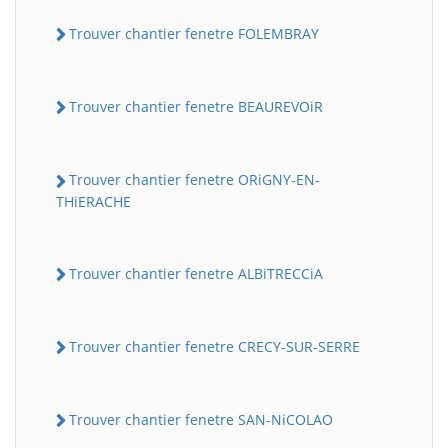
Trouver chantier fenetre FOLEMBRAY
Trouver chantier fenetre BEAUREVOiR
Trouver chantier fenetre ORiGNY-EN-
THiERACHE
Trouver chantier fenetre ALBiTRECCiA
Trouver chantier fenetre CRECY-SUR-SERRE
Trouver chantier fenetre SAN-NiCOLAO