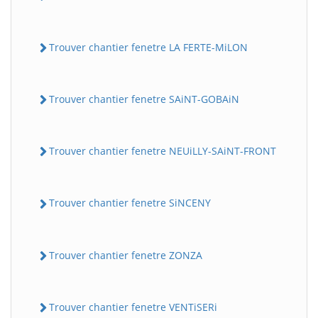
Trouver chantier fenetre LA FERTE-MiLON
Trouver chantier fenetre SAiNT-GOBAiN
Trouver chantier fenetre NEUiLLY-SAiNT-FRONT
Trouver chantier fenetre SiNCENY
Trouver chantier fenetre ZONZA
Trouver chantier fenetre VENTiSERi