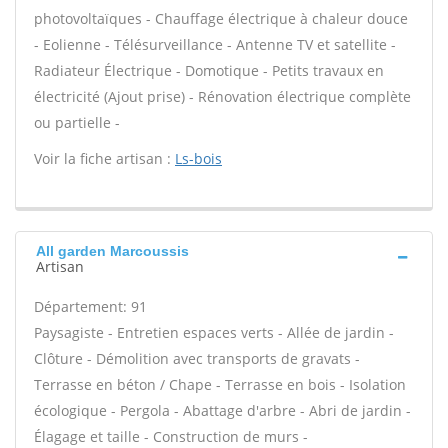
photovoltaïques - Chauffage électrique à chaleur douce
- Eolienne - Télésurveillance - Antenne TV et satellite -
Radiateur Électrique - Domotique - Petits travaux en
électricité (Ajout prise) - Rénovation électrique complète
ou partielle -
Voir la fiche artisan :
Ls-bois
All garden Marcoussis
Artisan
Département: 91
Paysagiste - Entretien espaces verts - Allée de jardin -
Clôture - Démolition avec transports de gravats -
Terrasse en béton / Chape - Terrasse en bois - Isolation
écologique - Pergola - Abattage d'arbre - Abri de jardin -
Élagage et taille - Construction de murs -