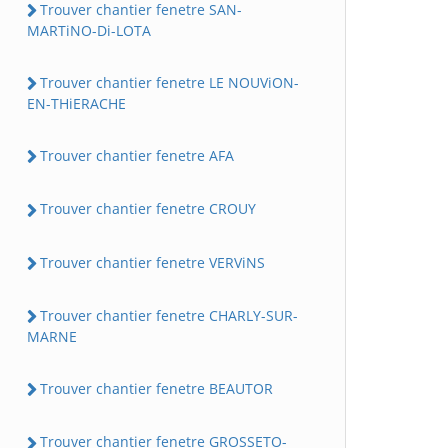
Trouver chantier fenetre SAN-
MARTiNO-Di-LOTA
Trouver chantier fenetre LE NOUViON-
EN-THiERACHE
Trouver chantier fenetre AFA
Trouver chantier fenetre CROUY
Trouver chantier fenetre VERViNS
Trouver chantier fenetre CHARLY-SUR-
MARNE
Trouver chantier fenetre BEAUTOR
Trouver chantier fenetre GROSSETO-