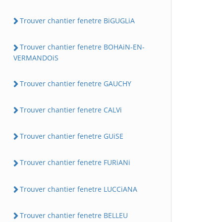
Trouver chantier fenetre BiGUGLiA
Trouver chantier fenetre BOHAiN-EN-
VERMANDOiS
Trouver chantier fenetre GAUCHY
Trouver chantier fenetre CALVi
Trouver chantier fenetre GUiSE
Trouver chantier fenetre FURiANi
Trouver chantier fenetre LUCCiANA
Trouver chantier fenetre BELLEU