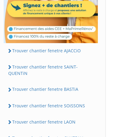
Trouver chantier fenetre AJACCiO
Trouver chantier fenetre SAiNT-
QUENTiN
Trouver chantier fenetre BASTiA
Trouver chantier fenetre SOiSSONS
Trouver chantier fenetre LAON