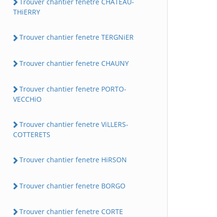
Trouver chantier fenetre CHATEAU-
THiERRY
Trouver chantier fenetre TERGNiER
Trouver chantier fenetre CHAUNY
Trouver chantier fenetre PORTO-
VECCHiO
Trouver chantier fenetre ViLLERS-
COTTERETS
Trouver chantier fenetre HiRSON
Trouver chantier fenetre BORGO
Trouver chantier fenetre CORTE