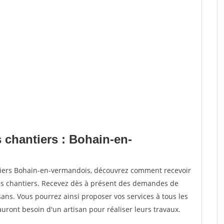
 chantiers : Bohain-en-
ntiers Bohain-en-vermandois, découvrez comment recevoir
s chantiers. Recevez dès à présent des demandes de
sans. Vous pourrez ainsi proposer vos services à tous les
auront besoin d'un artisan pour réaliser leurs travaux.