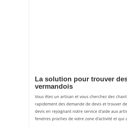
La solution pour trouver des
vermandois
Vous êtes un artisan et vous cherchez des cha
rapidement des demande de devis et trouver de
devis en rejoignant notre service d'aide aux arti
fenetres proches de votre zone d'activité et qui 