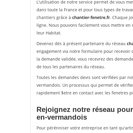
L'utilisation de notre service permet de vous m
dans toute la France et pour tous types de travau
chantiers grâce à
chantier-fenetre.fr
. Chaque jo
ligne. Nous pouvons facilement vous mettre en 
leur Habitat.
Devenez dès à présent partenaire du réseau
cha
engagement via notre formulaire pour recevoir 
la demande validée, vous recevrez des demandes
de tous les partenaires du réseau.
Toutes les demandes devis sont vérifiées par not
vermandois. Un processus qui permet de vérifie
rapidement $etre en contact avec les fenetres p
Rejoignez notre réseau pour
en-vermandois
Pour pérénniser votre entreprise en tant qu'art