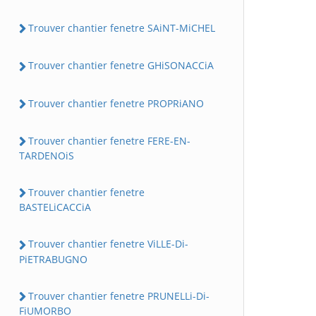
Trouver chantier fenetre SAiNT-MiCHEL
Trouver chantier fenetre GHiSONACCiA
Trouver chantier fenetre PROPRiANO
Trouver chantier fenetre FERE-EN-
TARDENOiS
Trouver chantier fenetre
BASTELiCACCiA
Trouver chantier fenetre ViLLE-Di-
PiETRABUGNO
Trouver chantier fenetre PRUNELLi-Di-
FiUMORBO