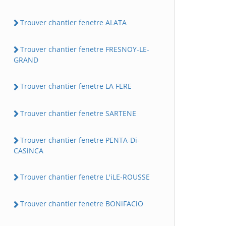
Trouver chantier fenetre ALATA
Trouver chantier fenetre FRESNOY-LE-
GRAND
Trouver chantier fenetre LA FERE
Trouver chantier fenetre SARTENE
Trouver chantier fenetre PENTA-Di-
CASiNCA
Trouver chantier fenetre L'iLE-ROUSSE
Trouver chantier fenetre BONiFACiO