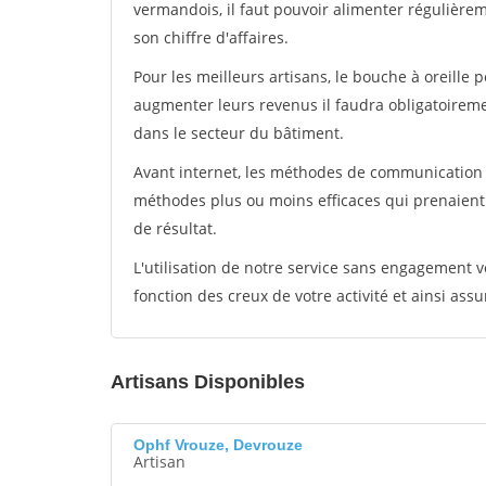
vermandois, il faut pouvoir alimenter régulière
son chiffre d'affaires.
Pour les meilleurs artisans, le bouche à oreille 
augmenter leurs revenus il faudra obligatoirem
dans le secteur du bâtiment.
Avant internet, les méthodes de communication s
méthodes plus ou moins efficaces qui prenaien
de résultat.
L'utilisation de notre service sans engagement
fonction des creux de votre activité et ainsi assu
Artisans Disponibles
Ophf Vrouze, Devrouze
Artisan