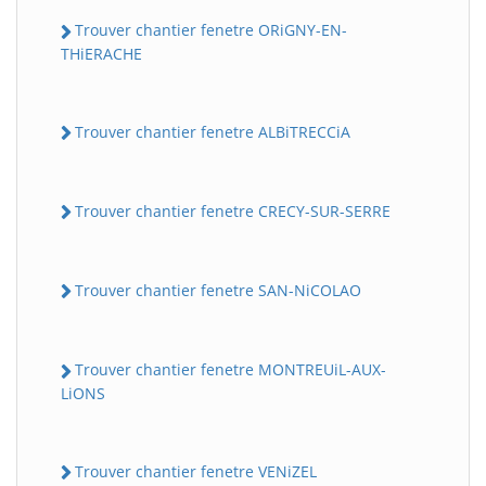
Trouver chantier fenetre ORiGNY-EN-
THiERACHE
Trouver chantier fenetre ALBiTRECCiA
Trouver chantier fenetre CRECY-SUR-SERRE
Trouver chantier fenetre SAN-NiCOLAO
Trouver chantier fenetre MONTREUiL-AUX-
LiONS
Trouver chantier fenetre VENiZEL