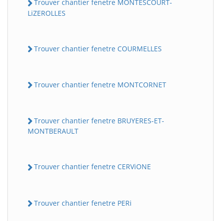
Trouver chantier fenetre MONTESCOURT-
LiZEROLLES
Trouver chantier fenetre COURMELLES
Trouver chantier fenetre MONTCORNET
Trouver chantier fenetre BRUYERES-ET-
MONTBERAULT
Trouver chantier fenetre CERViONE
Trouver chantier fenetre PERi