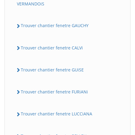
VERMANDOiS
Trouver chantier fenetre GAUCHY
Trouver chantier fenetre CALVi
Trouver chantier fenetre GUiSE
Trouver chantier fenetre FURiANi
Trouver chantier fenetre LUCCiANA