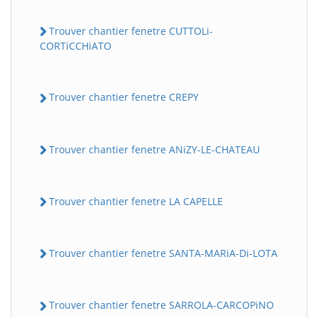
Trouver chantier fenetre CUTTOLi-
CORTiCCHiATO
Trouver chantier fenetre CREPY
Trouver chantier fenetre ANiZY-LE-CHATEAU
Trouver chantier fenetre LA CAPELLE
Trouver chantier fenetre SANTA-MARiA-Di-LOTA
Trouver chantier fenetre SARROLA-CARCOPiNO