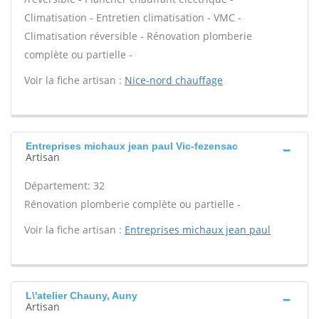
Climatisation - Entretien climatisation - VMC -
Climatisation réversible - Rénovation plomberie
complète ou partielle -
Voir la fiche artisan :
Nice-nord chauffage
Entreprises michaux jean paul Vic-fezensac
Artisan
Département: 32
Rénovation plomberie complète ou partielle -
Voir la fiche artisan :
Entreprises michaux jean paul
L\'atelier Chauny, Auny
Artisan