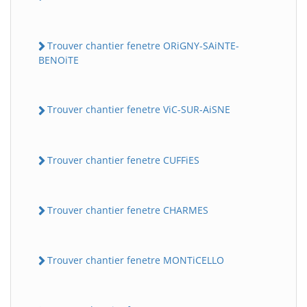
Trouver chantier fenetre ORiGNY-SAiNTE-
BENOiTE
Trouver chantier fenetre ViC-SUR-AiSNE
Trouver chantier fenetre CUFFiES
Trouver chantier fenetre CHARMES
Trouver chantier fenetre MONTiCELLO