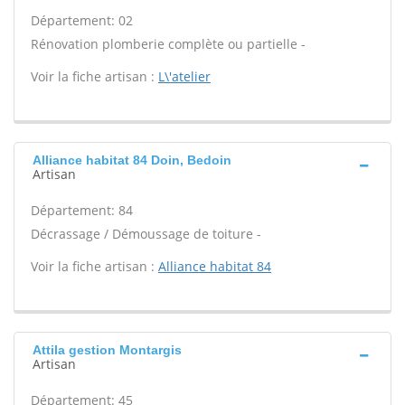
Département: 02
Rénovation plomberie complète ou partielle -
Voir la fiche artisan :
L\'atelier
Alliance habitat 84 Doin, Bedoin
Artisan
Département: 84
Décrassage / Démoussage de toiture -
Voir la fiche artisan :
Alliance habitat 84
Attila gestion Montargis
Artisan
Département: 45