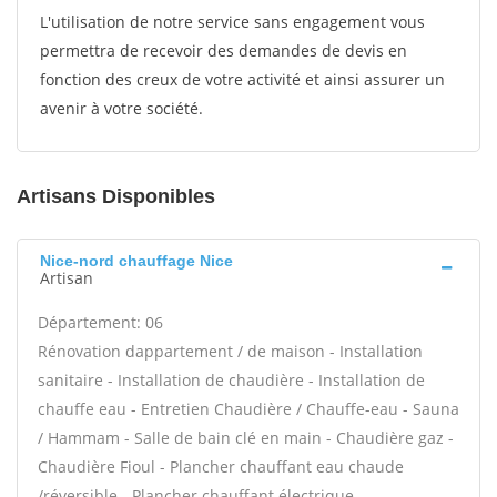
L'utilisation de notre service sans engagement vous
permettra de recevoir des demandes de devis en
fonction des creux de votre activité et ainsi assurer un
avenir à votre société.
Artisans Disponibles
Nice-nord chauffage Nice
Artisan
Département: 06
Rénovation dappartement / de maison - Installation
sanitaire - Installation de chaudière - Installation de
chauffe eau - Entretien Chaudière / Chauffe-eau - Sauna
/ Hammam - Salle de bain clé en main - Chaudière gaz -
Chaudière Fioul - Plancher chauffant eau chaude
/réversible - Plancher chauffant électrique -