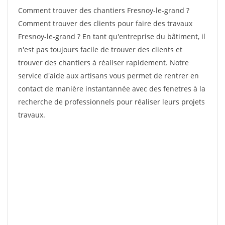
Comment trouver des chantiers Fresnoy-le-grand ?
Comment trouver des clients pour faire des travaux
Fresnoy-le-grand ? En tant qu'entreprise du bâtiment, il
n'est pas toujours facile de trouver des clients et
trouver des chantiers à réaliser rapidement. Notre
service d'aide aux artisans vous permet de rentrer en
contact de manière instantannée avec des fenetres à la
recherche de professionnels pour réaliser leurs projets
travaux.