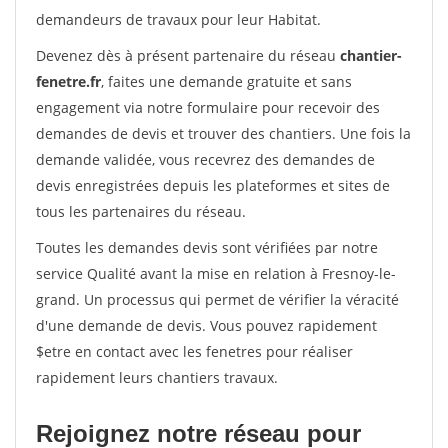
demandeurs de travaux pour leur Habitat.
Devenez dès à présent partenaire du réseau
chantier-
fenetre.fr
, faites une demande gratuite et sans
engagement via notre formulaire pour recevoir des
demandes de devis et trouver des chantiers. Une fois la
demande validée, vous recevrez des demandes de
devis enregistrées depuis les plateformes et sites de
tous les partenaires du réseau.
Toutes les demandes devis sont vérifiées par notre
service Qualité avant la mise en relation à Fresnoy-le-
grand. Un processus qui permet de vérifier la véracité
d'une demande de devis. Vous pouvez rapidement
$etre en contact avec les fenetres pour réaliser
rapidement leurs chantiers travaux.
Rejoignez notre réseau pour