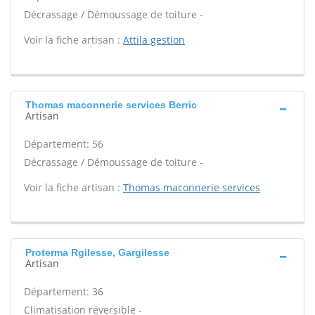
Décrassage / Démoussage de toiture -
Voir la fiche artisan :
Attila gestion
Thomas maconnerie services Berric
Artisan
Département: 56
Décrassage / Démoussage de toiture -
Voir la fiche artisan :
Thomas maconnerie services
Proterma Rgilesse, Gargilesse
Artisan
Département: 36
Climatisation réversible -