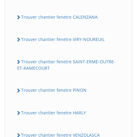
Trouver chantier fenetre CALENZANA
Trouver chantier fenetre ViRY-NOUREUiL
Trouver chantier fenetre SAiNT-ERME-OUTRE-
ET-RAMECOURT
Trouver chantier fenetre PiNON
Trouver chantier fenetre HARLY
Trouver chantier fenetre VENZOLASCA