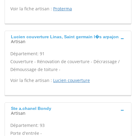
Voir la fiche artisan :
Proterma
Lucien couverture Linas, Saint germain l�s arpajon
Artisan
Département: 91
Couverture - Rénovation de couverture - Décrassage /
Démoussage de toiture -
Voir la fiche artisan :
Lucien couverture
Ste a.chanel Bondy
Artisan
Département: 93
Porte d'entrée -