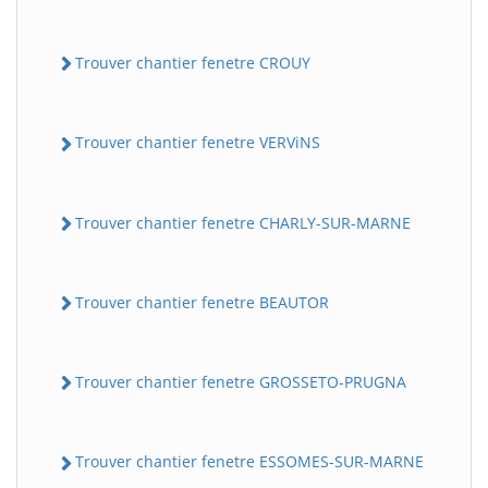
Trouver chantier fenetre CROUY
Trouver chantier fenetre VERViNS
Trouver chantier fenetre CHARLY-SUR-MARNE
Trouver chantier fenetre BEAUTOR
Trouver chantier fenetre GROSSETO-PRUGNA
Trouver chantier fenetre ESSOMES-SUR-MARNE