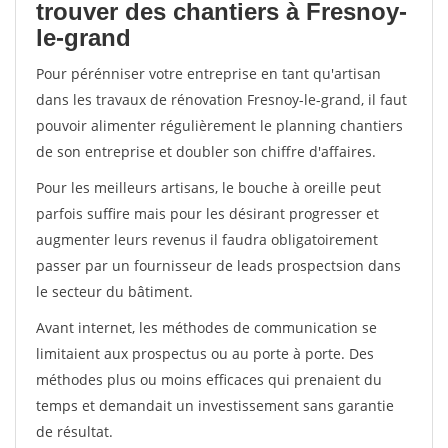
trouver des chantiers à Fresnoy-
le-grand
Pour pérénniser votre entreprise en tant qu'artisan
dans les travaux de rénovation Fresnoy-le-grand, il faut
pouvoir alimenter régulièrement le planning chantiers
de son entreprise et doubler son chiffre d'affaires.
Pour les meilleurs artisans, le bouche à oreille peut
parfois suffire mais pour les désirant progresser et
augmenter leurs revenus il faudra obligatoirement
passer par un fournisseur de leads prospectsion dans
le secteur du bâtiment.
Avant internet, les méthodes de communication se
limitaient aux prospectus ou au porte à porte. Des
méthodes plus ou moins efficaces qui prenaient du
temps et demandait un investissement sans garantie
de résultat.