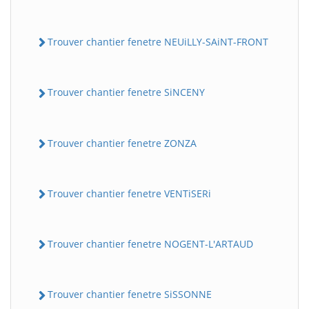
Trouver chantier fenetre NEUiLLY-SAiNT-FRONT
Trouver chantier fenetre SiNCENY
Trouver chantier fenetre ZONZA
Trouver chantier fenetre VENTiSERi
Trouver chantier fenetre NOGENT-L'ARTAUD
Trouver chantier fenetre SiSSONNE