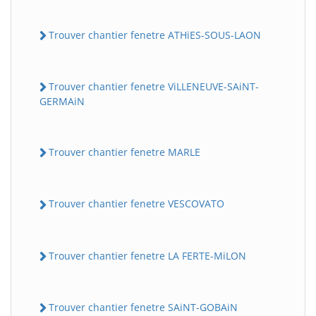
Trouver chantier fenetre ATHiES-SOUS-LAON
Trouver chantier fenetre ViLLENEUVE-SAiNT-
GERMAiN
Trouver chantier fenetre MARLE
Trouver chantier fenetre VESCOVATO
Trouver chantier fenetre LA FERTE-MiLON
Trouver chantier fenetre SAiNT-GOBAiN