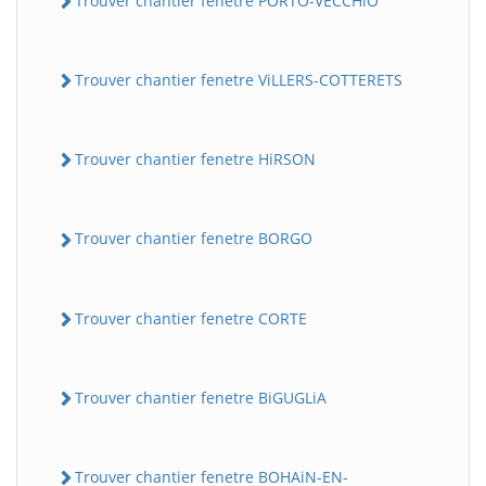
Trouver chantier fenetre PORTO-VECCHiO
Trouver chantier fenetre ViLLERS-COTTERETS
Trouver chantier fenetre HiRSON
Trouver chantier fenetre BORGO
Trouver chantier fenetre CORTE
Trouver chantier fenetre BiGUGLiA
Trouver chantier fenetre BOHAiN-EN-