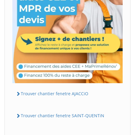
Trouver chantier fenetre AJACCiO
Trouver chantier fenetre SAiNT-QUENTiN