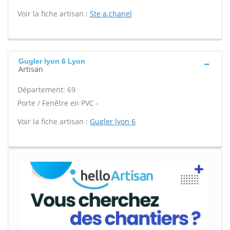
Voir la fiche artisan :
Ste a.chanel
Gugler lyon 6 Lyon
Artisan
Département: 69
Porte / Fenêtre en PVC -
Voir la fiche artisan :
Gugler lyon 6