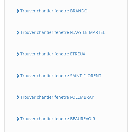
Trouver chantier fenetre BRANDO
Trouver chantier fenetre FLAVY-LE-MARTEL
Trouver chantier fenetre ETREUX
Trouver chantier fenetre SAiNT-FLORENT
Trouver chantier fenetre FOLEMBRAY
Trouver chantier fenetre BEAUREVOiR