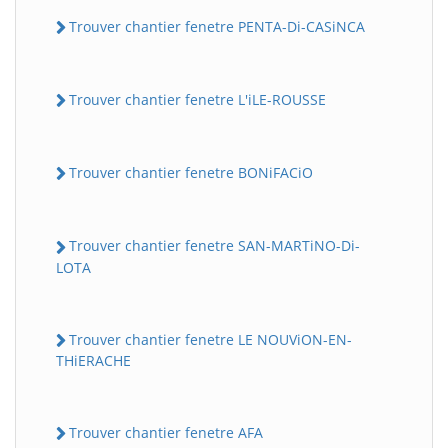
Trouver chantier fenetre PENTA-Di-CASiNCA
Trouver chantier fenetre L'iLE-ROUSSE
Trouver chantier fenetre BONiFACiO
Trouver chantier fenetre SAN-MARTiNO-Di-
LOTA
Trouver chantier fenetre LE NOUViON-EN-
THiERACHE
Trouver chantier fenetre AFA