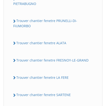
PiETRABUGNO
Trouver chantier fenetre PRUNELLi-Di-
FiUMORBO
Trouver chantier fenetre ALATA
Trouver chantier fenetre FRESNOY-LE-GRAND
Trouver chantier fenetre LA FERE
Trouver chantier fenetre SARTENE