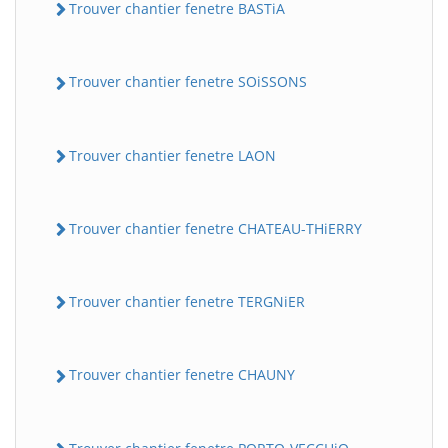
Trouver chantier fenetre BASTiA
Trouver chantier fenetre SOiSSONS
Trouver chantier fenetre LAON
Trouver chantier fenetre CHATEAU-THiERRY
Trouver chantier fenetre TERGNiER
Trouver chantier fenetre CHAUNY