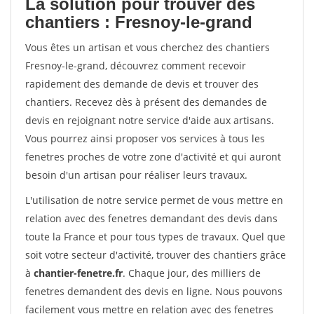
La solution pour trouver des
chantiers : Fresnoy-le-grand
Vous êtes un artisan et vous cherchez des chantiers
Fresnoy-le-grand, découvrez comment recevoir
rapidement des demande de devis et trouver des
chantiers. Recevez dès à présent des demandes de
devis en rejoignant notre service d'aide aux artisans.
Vous pourrez ainsi proposer vos services à tous les
fenetres proches de votre zone d'activité et qui auront
besoin d'un artisan pour réaliser leurs travaux.
L'utilisation de notre service permet de vous mettre en
relation avec des fenetres demandant des devis dans
toute la France et pour tous types de travaux. Quel que
soit votre secteur d'activité, trouver des chantiers grâce
à
chantier-fenetre.fr
. Chaque jour, des milliers de
fenetres demandent des devis en ligne. Nous pouvons
facilement vous mettre en relation avec des fenetres