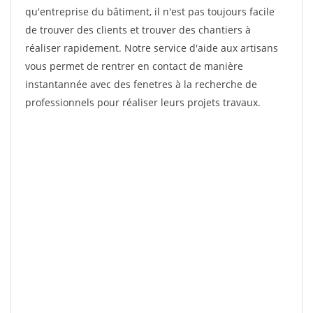
qu'entreprise du bâtiment, il n'est pas toujours facile
de trouver des clients et trouver des chantiers à
réaliser rapidement. Notre service d'aide aux artisans
vous permet de rentrer en contact de manière
instantannée avec des fenetres à la recherche de
professionnels pour réaliser leurs projets travaux.