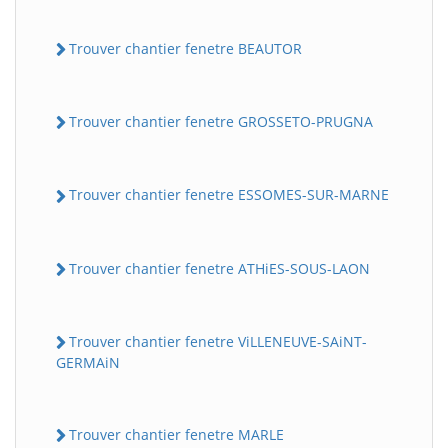
Trouver chantier fenetre BEAUTOR
Trouver chantier fenetre GROSSETO-PRUGNA
Trouver chantier fenetre ESSOMES-SUR-MARNE
Trouver chantier fenetre ATHiES-SOUS-LAON
Trouver chantier fenetre ViLLENEUVE-SAiNT-
GERMAiN
Trouver chantier fenetre MARLE