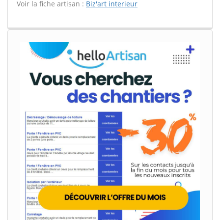
Voir la fiche artisan :
Biz'art interieur