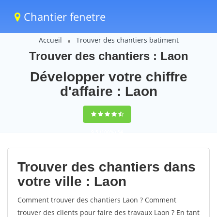
Chantier fenetre
Accueil
Trouver des chantiers batiment
Trouver des chantiers : Laon
Développer votre chiffre
d'affaire : Laon
9,5
(100%)
54
votes
Trouver des chantiers dans
votre ville : Laon
Comment trouver des chantiers Laon ? Comment
trouver des clients pour faire des travaux Laon ? En tant