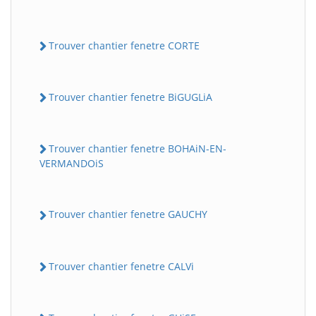
Trouver chantier fenetre CORTE
Trouver chantier fenetre BiGUGLiA
Trouver chantier fenetre BOHAiN-EN-
VERMANDOiS
Trouver chantier fenetre GAUCHY
Trouver chantier fenetre CALVi