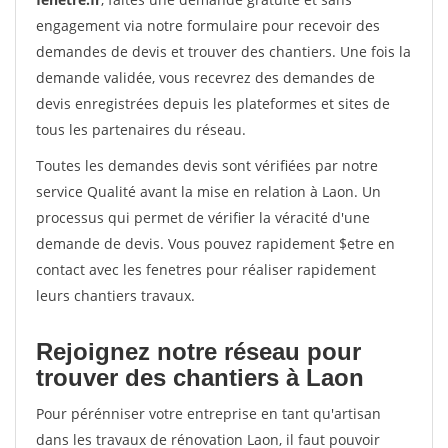
engagement via notre formulaire pour recevoir des
demandes de devis et trouver des chantiers. Une fois la
demande validée, vous recevrez des demandes de
devis enregistrées depuis les plateformes et sites de
tous les partenaires du réseau.
Toutes les demandes devis sont vérifiées par notre
service Qualité avant la mise en relation à Laon. Un
processus qui permet de vérifier la véracité d'une
demande de devis. Vous pouvez rapidement $etre en
contact avec les fenetres pour réaliser rapidement
leurs chantiers travaux.
Rejoignez notre réseau pour
trouver des chantiers à Laon
Pour pérénniser votre entreprise en tant qu'artisan
dans les travaux de rénovation Laon, il faut pouvoir