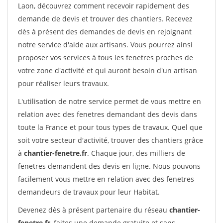
Laon, découvrez comment recevoir rapidement des
demande de devis et trouver des chantiers. Recevez
dès à présent des demandes de devis en rejoignant
notre service d'aide aux artisans. Vous pourrez ainsi
proposer vos services à tous les fenetres proches de
votre zone d'activité et qui auront besoin d'un artisan
pour réaliser leurs travaux.
L'utilisation de notre service permet de vous mettre en
relation avec des fenetres demandant des devis dans
toute la France et pour tous types de travaux. Quel que
soit votre secteur d'activité, trouver des chantiers grâce
à
chantier-fenetre.fr
. Chaque jour, des milliers de
fenetres demandent des devis en ligne. Nous pouvons
facilement vous mettre en relation avec des fenetres
demandeurs de travaux pour leur Habitat.
Devenez dès à présent partenaire du réseau
chantier-
fenetre.fr
, faites une demande gratuite et sans