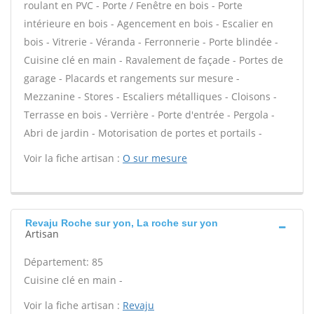
roulant en PVC - Porte / Fenêtre en bois - Porte
intérieure en bois - Agencement en bois - Escalier en
bois - Vitrerie - Véranda - Ferronnerie - Porte blindée -
Cuisine clé en main - Ravalement de façade - Portes de
garage - Placards et rangements sur mesure -
Mezzanine - Stores - Escaliers métalliques - Cloisons -
Terrasse en bois - Verrière - Porte d'entrée - Pergola -
Abri de jardin - Motorisation de portes et portails -
Voir la fiche artisan :
O sur mesure
Revaju Roche sur yon, La roche sur yon
Artisan
Département: 85
Cuisine clé en main -
Voir la fiche artisan :
Revaju