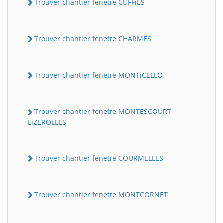
Trouver chantier fenetre CUFFiES
Trouver chantier fenetre CHARMES
Trouver chantier fenetre MONTiCELLO
Trouver chantier fenetre MONTESCOURT-
LiZEROLLES
Trouver chantier fenetre COURMELLES
Trouver chantier fenetre MONTCORNET