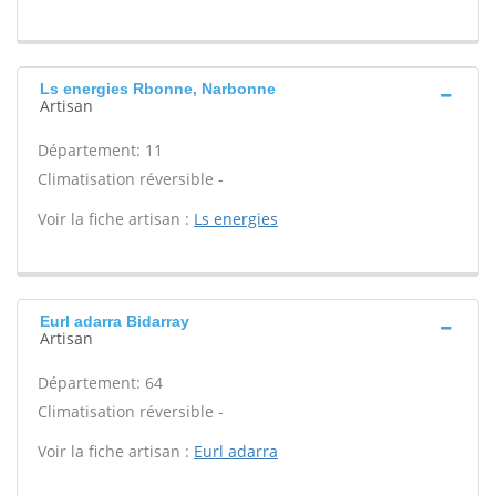
Ls energies Rbonne, Narbonne
Artisan
Département: 11
Climatisation réversible -
Voir la fiche artisan :
Ls energies
Eurl adarra Bidarray
Artisan
Département: 64
Climatisation réversible -
Voir la fiche artisan :
Eurl adarra