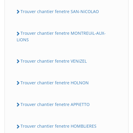
Trouver chantier fenetre SAN-NiCOLAO
Trouver chantier fenetre MONTREUiL-AUX-
LiONS
Trouver chantier fenetre VENiZEL
Trouver chantier fenetre HOLNON
Trouver chantier fenetre APPiETTO
Trouver chantier fenetre HOMBLiERES