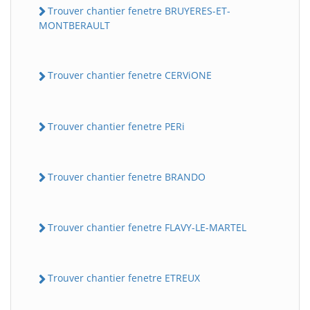
Trouver chantier fenetre BRUYERES-ET-
MONTBERAULT
Trouver chantier fenetre CERViONE
Trouver chantier fenetre PERi
Trouver chantier fenetre BRANDO
Trouver chantier fenetre FLAVY-LE-MARTEL
Trouver chantier fenetre ETREUX