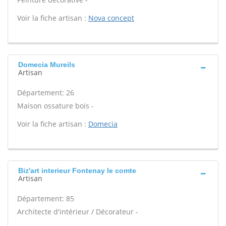
Voir la fiche artisan :
Nova concept
Domecia Mureils
Artisan
Département: 26
Maison ossature bois -
Voir la fiche artisan :
Domecia
Biz'art interieur Fontenay le comte
Artisan
Département: 85
Architecte d'intérieur / Décorateur -