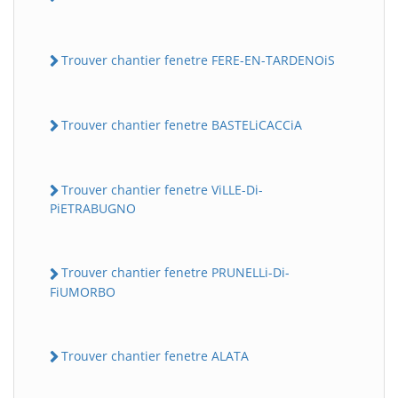
Trouver chantier fenetre FERE-EN-TARDENOiS
Trouver chantier fenetre BASTELiCACCiA
Trouver chantier fenetre ViLLE-Di-
PiETRABUGNO
Trouver chantier fenetre PRUNELLi-Di-
FiUMORBO
Trouver chantier fenetre ALATA