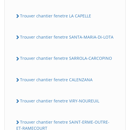
Trouver chantier fenetre LA CAPELLE
Trouver chantier fenetre SANTA-MARiA-Di-LOTA
Trouver chantier fenetre SARROLA-CARCOPiNO
Trouver chantier fenetre CALENZANA
Trouver chantier fenetre ViRY-NOUREUiL
Trouver chantier fenetre SAiNT-ERME-OUTRE-
ET-RAMECOURT