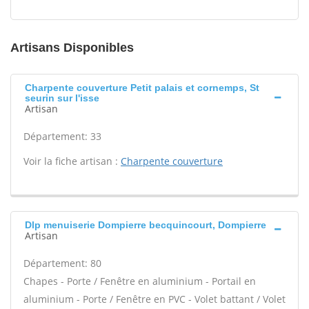
Artisans Disponibles
Charpente couverture Petit palais et cornemps, St
seurin sur l'isse
Artisan
Département: 33
Voir la fiche artisan :
Charpente couverture
Dlp menuiserie Dompierre becquincourt, Dompierre
Artisan
Département: 80
Chapes - Porte / Fenêtre en aluminium - Portail en
aluminium - Porte / Fenêtre en PVC - Volet battant / Volet