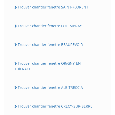
Trouver chantier fenetre SAiNT-FLORENT
Trouver chantier fenetre FOLEMBRAY
Trouver chantier fenetre BEAUREVOiR
Trouver chantier fenetre ORiGNY-EN-
THiERACHE
Trouver chantier fenetre ALBiTRECCiA
Trouver chantier fenetre CRECY-SUR-SERRE