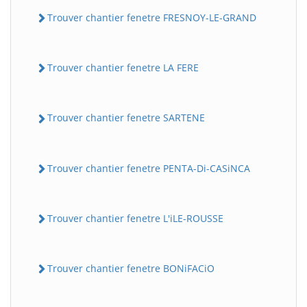
Trouver chantier fenetre FRESNOY-LE-GRAND
Trouver chantier fenetre LA FERE
Trouver chantier fenetre SARTENE
Trouver chantier fenetre PENTA-Di-CASiNCA
Trouver chantier fenetre L'iLE-ROUSSE
Trouver chantier fenetre BONiFACiO