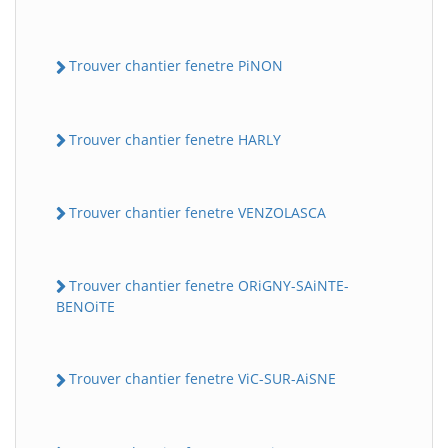
Trouver chantier fenetre PiNON
Trouver chantier fenetre HARLY
Trouver chantier fenetre VENZOLASCA
Trouver chantier fenetre ORiGNY-SAiNTE-
BENOiTE
Trouver chantier fenetre ViC-SUR-AiSNE