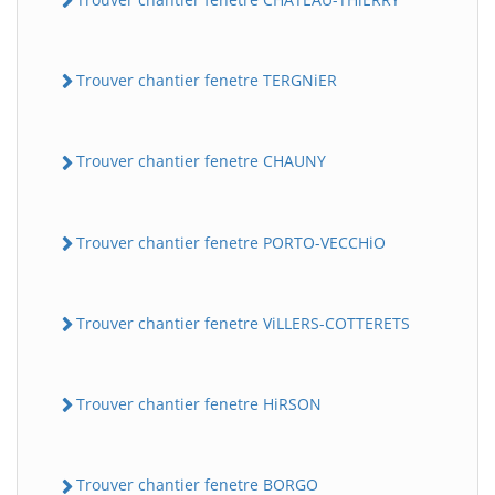
Trouver chantier fenetre TERGNiER
Trouver chantier fenetre CHAUNY
Trouver chantier fenetre PORTO-VECCHiO
Trouver chantier fenetre ViLLERS-COTTERETS
Trouver chantier fenetre HiRSON
Trouver chantier fenetre BORGO