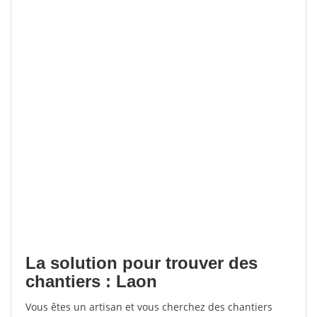
La solution pour trouver des
chantiers : Laon
Vous êtes un artisan et vous cherchez des chantiers