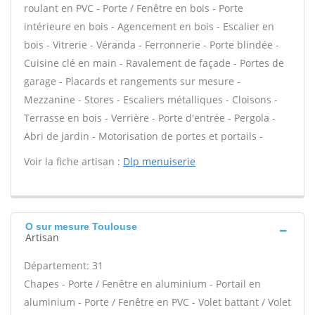
roulant en PVC - Porte / Fenêtre en bois - Porte
intérieure en bois - Agencement en bois - Escalier en
bois - Vitrerie - Véranda - Ferronnerie - Porte blindée -
Cuisine clé en main - Ravalement de façade - Portes de
garage - Placards et rangements sur mesure -
Mezzanine - Stores - Escaliers métalliques - Cloisons -
Terrasse en bois - Verrière - Porte d'entrée - Pergola -
Abri de jardin - Motorisation de portes et portails -
Voir la fiche artisan :
Dlp menuiserie
O sur mesure Toulouse
Artisan
Département: 31
Chapes - Porte / Fenêtre en aluminium - Portail en
aluminium - Porte / Fenêtre en PVC - Volet battant / Volet