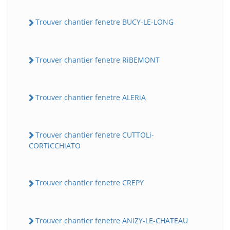
Trouver chantier fenetre BUCY-LE-LONG
Trouver chantier fenetre RiBEMONT
Trouver chantier fenetre ALERiA
Trouver chantier fenetre CUTTOLi-
CORTiCCHiATO
Trouver chantier fenetre CREPY
Trouver chantier fenetre ANiZY-LE-CHATEAU