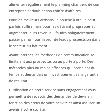
alimenter régulièrement le planning chantiers de son
entreprise et doubler son chiffre d'affaires.
Pour les meilleurs artisans, le bouche à oreille peut
parfois suffire mais pour les désirant progresser et
augmenter leurs revenus il faudra obligatoirement
passer par un fournisseur de leads prospectsion dans
le secteur du bâtiment.
Avant internet, les méthodes de communication se
limitaient aux prospectus ou au porte à porte. Des
méthodes plus ou moins efficaces qui prenaient du
temps et demandait un investissement sans garantie
de résultat.
L'utilisation de notre service sans engagement vous
permettra de recevoir des demandes de devis en
fonction des creux de votre activité et ainsi assurer un
avenir à votre société.