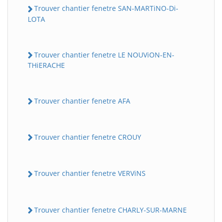
Trouver chantier fenetre SAN-MARTiNO-Di-
LOTA
Trouver chantier fenetre LE NOUViON-EN-
THiERACHE
Trouver chantier fenetre AFA
Trouver chantier fenetre CROUY
Trouver chantier fenetre VERViNS
Trouver chantier fenetre CHARLY-SUR-MARNE