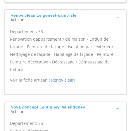
Renov clean Le genest-saint-isle
Artisan
Département: 53
Rénovation dappartement / de maison - Enduit de
façade - Peinture de façade - Isolation par l'extérieur -
Nettoyage de façade - Habillage de façade - Peinture -
Peinture décorative - Décrassage / Démoussage de
toiture -
Voir la fiche artisan :
Renov clean
Nova concept Lentigney, Valentigney
Artisan
Département: 25
Peinture décorative -