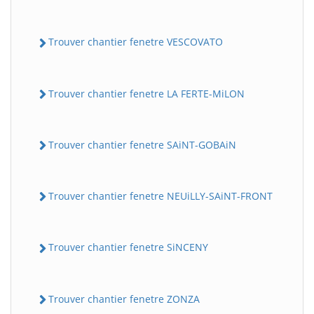
Trouver chantier fenetre VESCOVATO
Trouver chantier fenetre LA FERTE-MiLON
Trouver chantier fenetre SAiNT-GOBAiN
Trouver chantier fenetre NEUiLLY-SAiNT-FRONT
Trouver chantier fenetre SiNCENY
Trouver chantier fenetre ZONZA