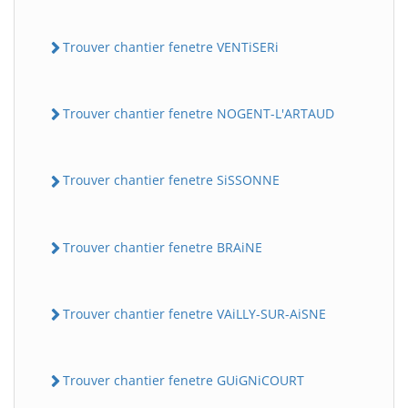
Trouver chantier fenetre VENTiSERi
Trouver chantier fenetre NOGENT-L'ARTAUD
Trouver chantier fenetre SiSSONNE
Trouver chantier fenetre BRAiNE
Trouver chantier fenetre VAiLLY-SUR-AiSNE
Trouver chantier fenetre GUiGNiCOURT