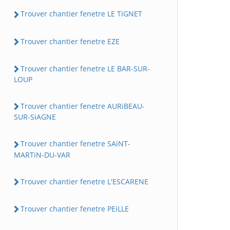
Trouver chantier fenetre LE TiGNET
Trouver chantier fenetre EZE
Trouver chantier fenetre LE BAR-SUR-
LOUP
Trouver chantier fenetre AURiBEAU-
SUR-SiAGNE
Trouver chantier fenetre SAiNT-
MARTiN-DU-VAR
Trouver chantier fenetre L'ESCARENE
Trouver chantier fenetre PEiLLE