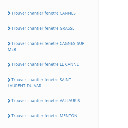
Trouver chantier fenetre CANNES
Trouver chantier fenetre GRASSE
Trouver chantier fenetre CAGNES-SUR-
MER
Trouver chantier fenetre LE CANNET
Trouver chantier fenetre SAiNT-
LAURENT-DU-VAR
Trouver chantier fenetre VALLAURiS
Trouver chantier fenetre MENTON