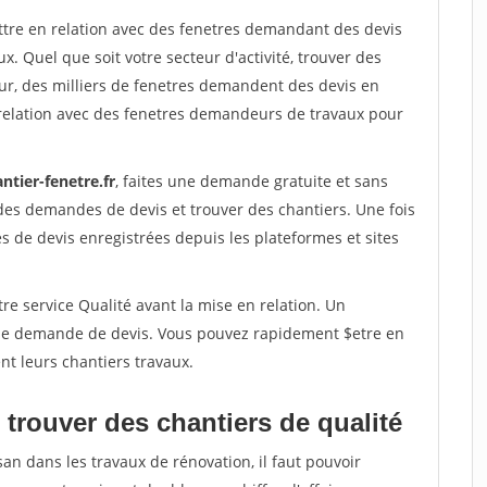
ettre en relation avec des fenetres demandant des devis
x. Quel que soit votre secteur d'activité, trouver des
ur, des milliers de fenetres demandent des devis en
relation avec des fenetres demandeurs de travaux pour
ntier-fenetre.fr
, faites une demande gratuite et sans
des demandes de devis et trouver des chantiers. Une fois
 de devis enregistrées depuis les plateformes et sites
re service Qualité avant la mise en relation. Un
'une demande de devis. Vous pouvez rapidement $etre en
nt leurs chantiers travaux.
trouver des chantiers de qualité
san dans les travaux de rénovation, il faut pouvoir