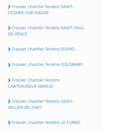
Trouver chantier fenetre SAiNT-
CEZAiRE-SUR-SiAGNE
Trouver chantier fenetre SAiNT-PAUL-
DE-VENCE
Trouver chantier fenetre SOSPEL
Trouver chantier fenetre COLOMARS
Trouver chantier fenetre
CHATEAUNEUF-GRASSE
Trouver chantier fenetre SAiNT-
VALLiER-DE-THiEY
Trouver chantier fenetre LA TURBiE