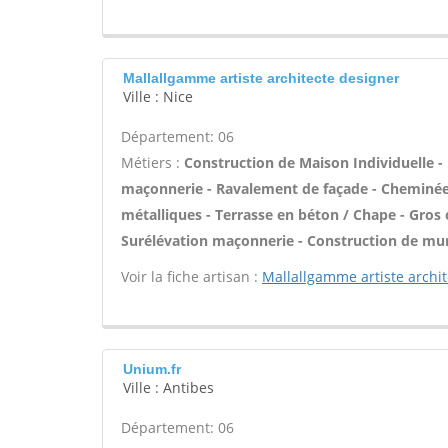
Mallallgamme artiste architecte designer
Ville : Nice
Département: 06
Métiers :
Construction de Maison Individuelle -
maçonnerie - Ravalement de façade - Cheminée -
métalliques - Terrasse en béton / Chape - Gros 
Surélévation maçonnerie - Construction de mur
Voir la fiche artisan :
Mallallgamme artiste archi
Unium.fr
Ville : Antibes
Département: 06