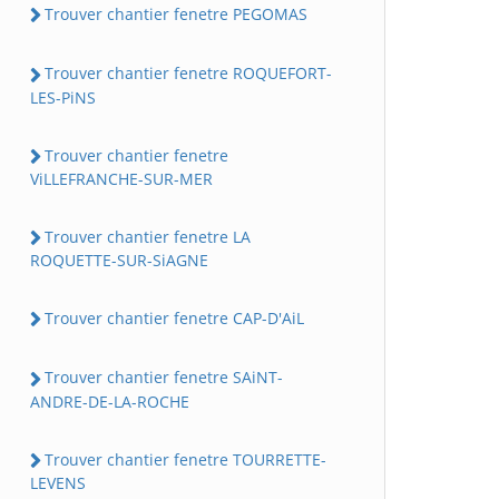
Trouver chantier fenetre PEGOMAS
Trouver chantier fenetre ROQUEFORT-
LES-PiNS
Trouver chantier fenetre
ViLLEFRANCHE-SUR-MER
Trouver chantier fenetre LA
ROQUETTE-SUR-SiAGNE
Trouver chantier fenetre CAP-D'AiL
Trouver chantier fenetre SAiNT-
ANDRE-DE-LA-ROCHE
Trouver chantier fenetre TOURRETTE-
LEVENS