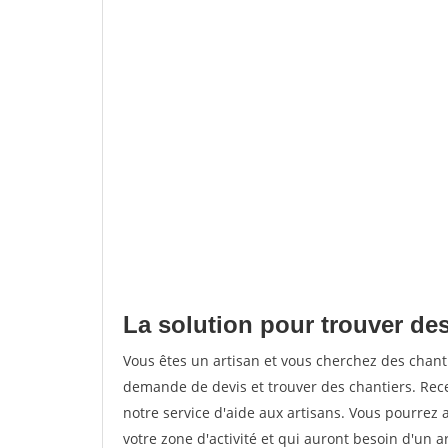
La solution pour trouver des
Vous êtes un artisan et vous cherchez des chan
demande de devis et trouver des chantiers. Rec
notre service d'aide aux artisans. Vous pourrez 
votre zone d'activité et qui auront besoin d'un a