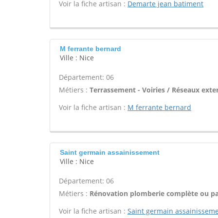
Voir la fiche artisan :
Demarte jean batiment
M ferrante bernard
Ville : Nice
Département: 06
Métiers :
Terrassement - Voiries / Réseaux exte
Voir la fiche artisan :
M ferrante bernard
Saint germain assainissement
Ville : Nice
Département: 06
Métiers :
Rénovation plomberie complète ou par
Voir la fiche artisan :
Saint germain assainissem