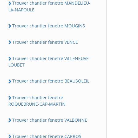
Trouver chantier fenetre MANDELiEU-
LA-NAPOULE
Trouver chantier fenetre MOUGiNS
Trouver chantier fenetre VENCE
Trouver chantier fenetre ViLLENEUVE-
LOUBET
Trouver chantier fenetre BEAUSOLEiL
Trouver chantier fenetre
ROQUEBRUNE-CAP-MARTiN
Trouver chantier fenetre VALBONNE
Trouver chantier fenetre CARROS