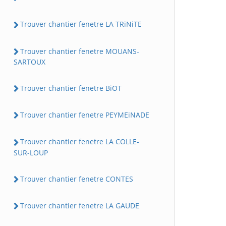
Trouver chantier fenetre LA TRiNiTE
Trouver chantier fenetre MOUANS-
SARTOUX
Trouver chantier fenetre BiOT
Trouver chantier fenetre PEYMEiNADE
Trouver chantier fenetre LA COLLE-
SUR-LOUP
Trouver chantier fenetre CONTES
Trouver chantier fenetre LA GAUDE