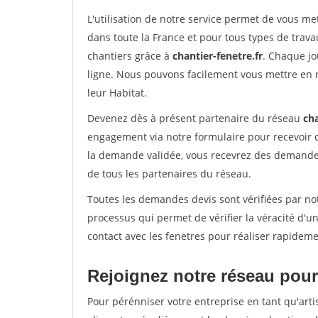
L'utilisation de notre service permet de vous m
dans toute la France et pour tous types de travau
chantiers grâce à
chantier-fenetre.fr
. Chaque jo
ligne. Nous pouvons facilement vous mettre en 
leur Habitat.
Devenez dès à présent partenaire du réseau
cha
engagement via notre formulaire pour recevoir 
la demande validée, vous recevrez des demandes
de tous les partenaires du réseau.
Toutes les demandes devis sont vérifiées par not
processus qui permet de vérifier la véracité d
contact avec les fenetres pour réaliser rapideme
Rejoignez notre réseau pour 
Pour pérénniser votre entreprise en tant qu'arti