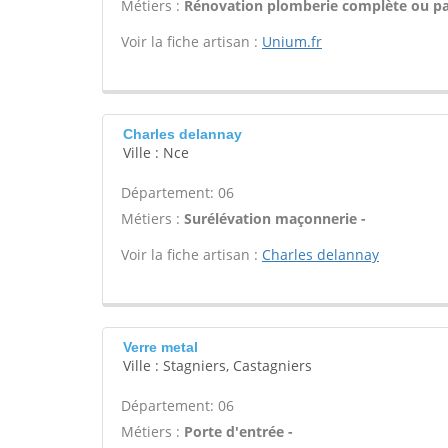
Métiers :
Rénovation plomberie complète ou par
Voir la fiche artisan :
Unium.fr
Charles delannay
Ville : Nce
Département: 06
Métiers :
Surélévation maçonnerie -
Voir la fiche artisan :
Charles delannay
Verre metal
Ville : Stagniers, Castagniers
Département: 06
Métiers :
Porte d'entrée -