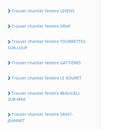
Trouver chantier fenetre LEVENS
Trouver chantier fenetre DRAP
Trouver chantier fenetre TOURRETTES-
SUR-LOUP
Trouver chantier fenetre GATTiERES
Trouver chantier fenetre LE ROURET
Trouver chantier fenetre BEAULiEU-
SUR-MER
Trouver chantier fenetre SAiNT-
JEANNET