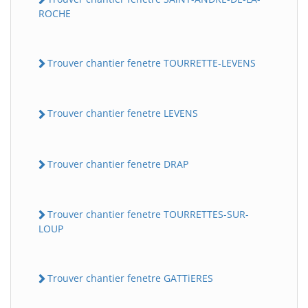
ROCHE
Trouver chantier fenetre TOURRETTE-LEVENS
Trouver chantier fenetre LEVENS
Trouver chantier fenetre DRAP
Trouver chantier fenetre TOURRETTES-SUR-
LOUP
Trouver chantier fenetre GATTiERES