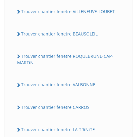
Trouver chantier fenetre ViLLENEUVE-LOUBET
Trouver chantier fenetre BEAUSOLEiL
Trouver chantier fenetre ROQUEBRUNE-CAP-
MARTiN
Trouver chantier fenetre VALBONNE
Trouver chantier fenetre CARROS
Trouver chantier fenetre LA TRiNiTE