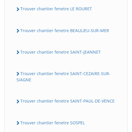
Trouver chantier fenetre LE ROURET
Trouver chantier fenetre BEAULiEU-SUR-MER
Trouver chantier fenetre SAiNT-JEANNET
Trouver chantier fenetre SAiNT-CEZAiRE-SUR-
SiAGNE
Trouver chantier fenetre SAiNT-PAUL-DE-VENCE
Trouver chantier fenetre SOSPEL