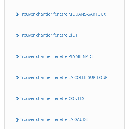
Trouver chantier fenetre MOUANS-SARTOUX
Trouver chantier fenetre BiOT
Trouver chantier fenetre PEYMEiNADE
Trouver chantier fenetre LA COLLE-SUR-LOUP
Trouver chantier fenetre CONTES
Trouver chantier fenetre LA GAUDE