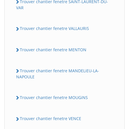
Trouver chantier fenetre SAiNT-LAURENT-DU-
VAR
Trouver chantier fenetre VALLAURiS
Trouver chantier fenetre MENTON
Trouver chantier fenetre MANDELiEU-LA-
NAPOULE
Trouver chantier fenetre MOUGiNS
Trouver chantier fenetre VENCE