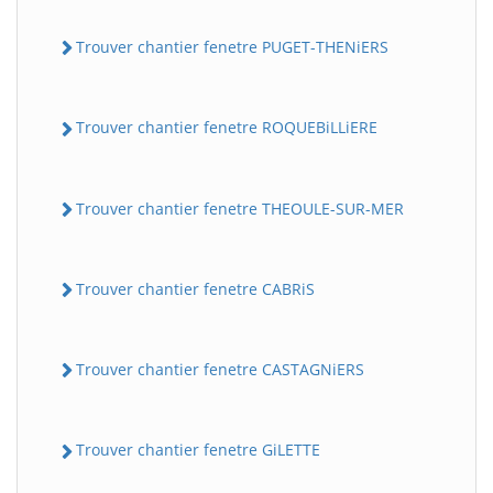
Trouver chantier fenetre PUGET-THENiERS
Trouver chantier fenetre ROQUEBiLLiERE
Trouver chantier fenetre THEOULE-SUR-MER
Trouver chantier fenetre CABRiS
Trouver chantier fenetre CASTAGNiERS
Trouver chantier fenetre GiLETTE