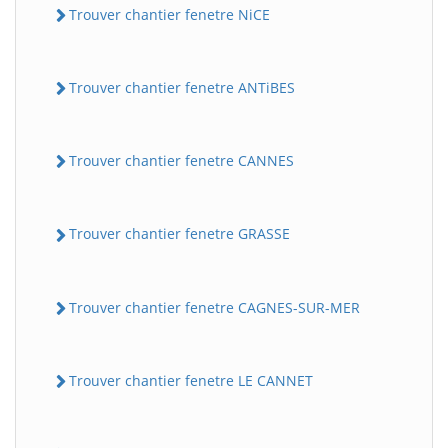
Trouver chantier fenetre NiCE
Trouver chantier fenetre ANTiBES
Trouver chantier fenetre CANNES
Trouver chantier fenetre GRASSE
Trouver chantier fenetre CAGNES-SUR-MER
Trouver chantier fenetre LE CANNET