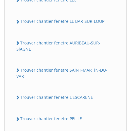
Trouver chantier fenetre LE BAR-SUR-LOUP
Trouver chantier fenetre AURiBEAU-SUR-
SiAGNE
Trouver chantier fenetre SAiNT-MARTiN-DU-
VAR
Trouver chantier fenetre L'ESCARENE
Trouver chantier fenetre PEiLLE