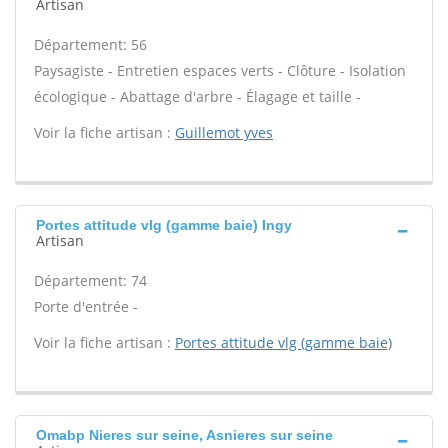
Artisan
Département: 56
Paysagiste - Entretien espaces verts - Clôture - Isolation
écologique - Abattage d'arbre - Élagage et taille -
Voir la fiche artisan :
Guillemot yves
Portes attitude vlg (gamme baie) Ingy
Artisan
Département: 74
Porte d'entrée -
Voir la fiche artisan :
Portes attitude vlg (gamme baie)
Omabp Nieres sur seine, Asnieres sur seine