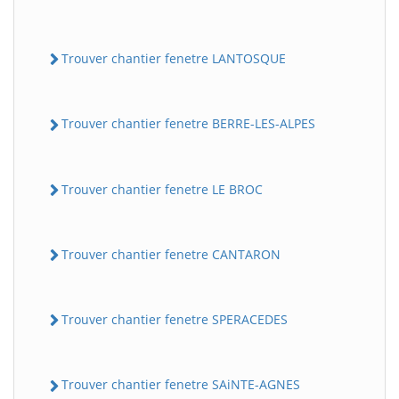
Trouver chantier fenetre LANTOSQUE
Trouver chantier fenetre BERRE-LES-ALPES
Trouver chantier fenetre LE BROC
Trouver chantier fenetre CANTARON
Trouver chantier fenetre SPERACEDES
Trouver chantier fenetre SAiNTE-AGNES