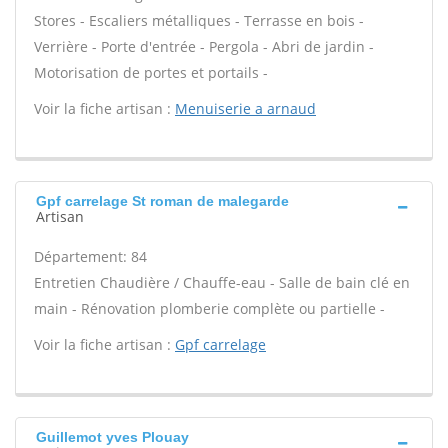
Stores - Escaliers métalliques - Terrasse en bois -
Verrière - Porte d'entrée - Pergola - Abri de jardin -
Motorisation de portes et portails -
Voir la fiche artisan :
Menuiserie a arnaud
Gpf carrelage St roman de malegarde
Artisan
Département: 84
Entretien Chaudière / Chauffe-eau - Salle de bain clé en
main - Rénovation plomberie complète ou partielle -
Voir la fiche artisan :
Gpf carrelage
Guillemot yves Plouay