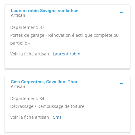
Laurent robin Savigne sur lathan
Artisan
Département: 37
Portes de garage - Rénovation électrique complète ou
partielle -
Voir la fiche artisan :
Laurent robin
Cms Carpentras, Cavaillon, Thor
Artisan
Département: 84
Décrassage / Démoussage de toiture -
Voir la fiche artisan :
Cms