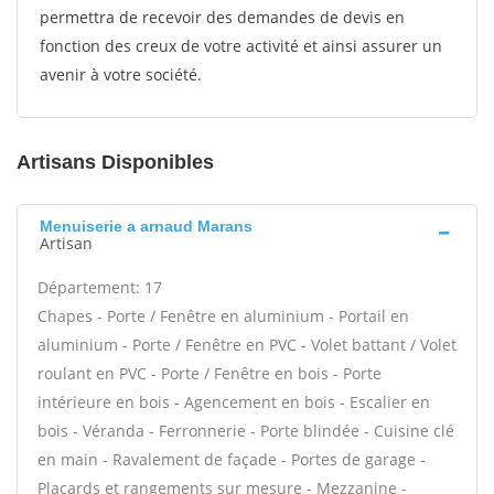
permettra de recevoir des demandes de devis en
fonction des creux de votre activité et ainsi assurer un
avenir à votre société.
Artisans Disponibles
Menuiserie a arnaud Marans
Artisan
Département: 17
Chapes - Porte / Fenêtre en aluminium - Portail en
aluminium - Porte / Fenêtre en PVC - Volet battant / Volet
roulant en PVC - Porte / Fenêtre en bois - Porte
intérieure en bois - Agencement en bois - Escalier en
bois - Véranda - Ferronnerie - Porte blindée - Cuisine clé
en main - Ravalement de façade - Portes de garage -
Placards et rangements sur mesure - Mezzanine -