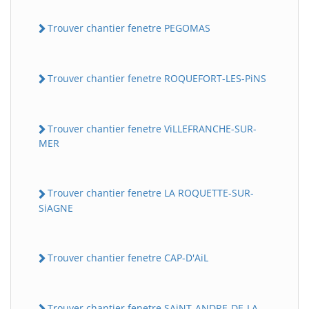
Trouver chantier fenetre PEGOMAS
Trouver chantier fenetre ROQUEFORT-LES-PiNS
Trouver chantier fenetre ViLLEFRANCHE-SUR-
MER
Trouver chantier fenetre LA ROQUETTE-SUR-
SiAGNE
Trouver chantier fenetre CAP-D'AiL
Trouver chantier fenetre SAiNT-ANDRE-DE-LA-