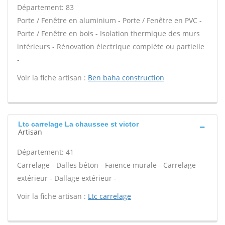
Département: 83
Porte / Fenêtre en aluminium - Porte / Fenêtre en PVC -
Porte / Fenêtre en bois - Isolation thermique des murs
intérieurs - Rénovation électrique complète ou partielle
-
Voir la fiche artisan :
Ben baha construction
Ltc carrelage La chaussee st victor
Artisan
Département: 41
Carrelage - Dalles béton - Faïence murale - Carrelage
extérieur - Dallage extérieur -
Voir la fiche artisan :
Ltc carrelage