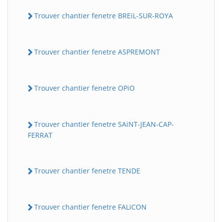
Trouver chantier fenetre BREiL-SUR-ROYA
Trouver chantier fenetre ASPREMONT
Trouver chantier fenetre OPiO
Trouver chantier fenetre SAiNT-JEAN-CAP-
FERRAT
Trouver chantier fenetre TENDE
Trouver chantier fenetre FALiCON