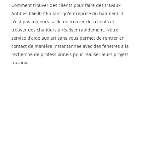
Comment trouver des clients pour faire des travaux
Antibes-06600 ? En tant qu'entreprise du bâtiment, il
n'est pas toujours facile de trouver des clients et
trouver des chantiers à réaliser rapidement. Notre
service d'aide aux artisans vous permet de rentrer en
contact de manière instantannée avec des fenetres à la
recherche de professionnels pour réaliser leurs projets
travaux.