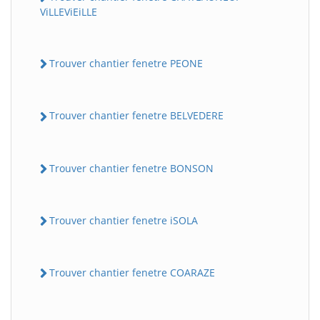
ViLLEViEiLLE
Trouver chantier fenetre PEONE
Trouver chantier fenetre BELVEDERE
Trouver chantier fenetre BONSON
Trouver chantier fenetre iSOLA
Trouver chantier fenetre COARAZE