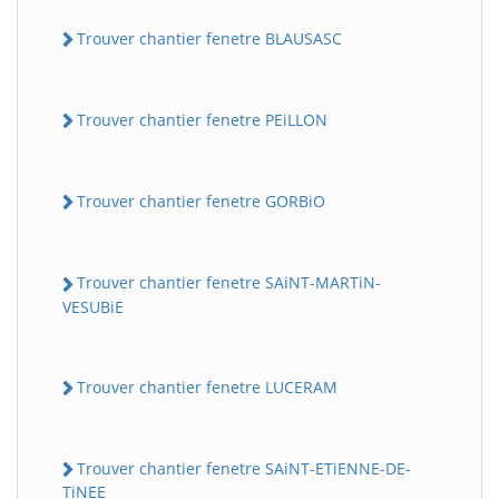
Trouver chantier fenetre BLAUSASC
Trouver chantier fenetre PEiLLON
Trouver chantier fenetre GORBiO
Trouver chantier fenetre SAiNT-MARTiN-
VESUBiE
Trouver chantier fenetre LUCERAM
Trouver chantier fenetre SAiNT-ETiENNE-DE-
TiNEE