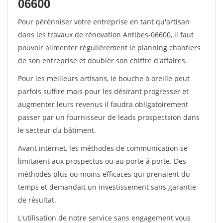
06600
Pour pérénniser votre entreprise en tant qu'artisan
dans les travaux de rénovation Antibes-06600, il faut
pouvoir alimenter régulièrement le planning chantiers
de son entreprise et doubler son chiffre d'affaires.
Pour les meilleurs artisans, le bouche à oreille peut
parfois suffire mais pour les désirant progresser et
augmenter leurs revenus il faudra obligatoirement
passer par un fournisseur de leads prospectsion dans
le secteur du bâtiment.
Avant internet, les méthodes de communication se
limitaient aux prospectus ou au porte à porte. Des
méthodes plus ou moins efficaces qui prenaient du
temps et demandait un investissement sans garantie
de résultat.
L'utilisation de notre service sans engagement vous