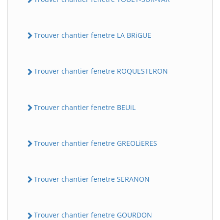
Trouver chantier fenetre LA BRiGUE
Trouver chantier fenetre ROQUESTERON
Trouver chantier fenetre BEUiL
Trouver chantier fenetre GREOLiERES
Trouver chantier fenetre SERANON
Trouver chantier fenetre GOURDON