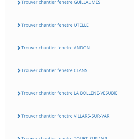
Trouver chantier fenetre GUiLLAUMES
Trouver chantier fenetre UTELLE
Trouver chantier fenetre ANDON
Trouver chantier fenetre CLANS
Trouver chantier fenetre LA BOLLENE-VESUBiE
Trouver chantier fenetre ViLLARS-SUR-VAR
Trouver chantier fenetre TOUET-SUR-VAR