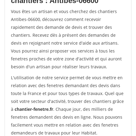
chantiers : Antibes-06600
Vous êtes un artisan et vous cherchez des chantiers
Antibes-06600, découvrez comment recevoir
rapidement des demande de devis et trouver des
chantiers. Recevez dès à présent des demandes de
devis en rejoignant notre service d'aide aux artisans.
Vous pourrez ainsi proposer vos services à tous les
fenetres proches de votre zone d'activité et qui auront
besoin d'un artisan pour réaliser leurs travaux.
L'utilisation de notre service permet de vous mettre en
relation avec des fenetres demandant des devis dans
toute la France et pour tous types de travaux. Quel que
soit votre secteur d'activité, trouver des chantiers grâce
à
chantier-fenetre.fr
. Chaque jour, des milliers de
fenetres demandent des devis en ligne. Nous pouvons
facilement vous mettre en relation avec des fenetres
demandeurs de travaux pour leur Habitat.