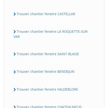
Trouver chantier fenetre CASTELLAR
Trouver chantier fenetre LA ROQUETTE-SUR-
VAR
Trouver chantier fenetre SAiNT-BLAiSE
Trouver chantier fenetre BENDEJUN
Trouver chantier fenetre VALDEBLORE
Trouver chantier fenetre CHATEAUNEUF-