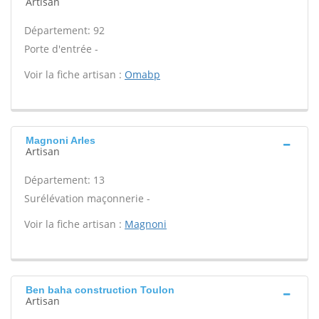
Artisan
Département: 92
Porte d'entrée -
Voir la fiche artisan :
Omabp
Magnoni Arles
Artisan
Département: 13
Surélévation maçonnerie -
Voir la fiche artisan :
Magnoni
Ben baha construction Toulon
Artisan