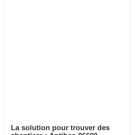
La solution pour trouver des