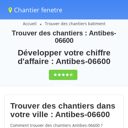
Chantier fenetre
Accueil
Trouver des chantiers batiment
Trouver des chantiers : Antibes-
06600
Développer votre chiffre
d'affaire : Antibes-06600
9,5
(100%)
63
votes
Trouver des chantiers dans
votre ville : Antibes-06600
Comment trouver des chantiers Antibes-06600 ?