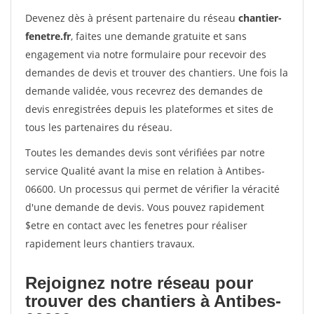
Devenez dès à présent partenaire du réseau
chantier-
fenetre.fr
, faites une demande gratuite et sans
engagement via notre formulaire pour recevoir des
demandes de devis et trouver des chantiers. Une fois la
demande validée, vous recevrez des demandes de
devis enregistrées depuis les plateformes et sites de
tous les partenaires du réseau.
Toutes les demandes devis sont vérifiées par notre
service Qualité avant la mise en relation à Antibes-
06600. Un processus qui permet de vérifier la véracité
d'une demande de devis. Vous pouvez rapidement
$etre en contact avec les fenetres pour réaliser
rapidement leurs chantiers travaux.
Rejoignez notre réseau pour
trouver des chantiers à Antibes-